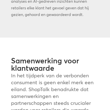
analyses en AI-gedreven inzichten kunnen
retailers elke klant het gevoel geven dat hij
gezien, gehoord en gewaardeerd wordt.
Samenwerking voor
klantwaarde
In het tijdperk van de verbonden
consument is geen enkel merk een
eiland. ShopTalk benadrukte dat
samenwerkingen en
partnerschappen steeds crucialer
worden voor retailers die waarde