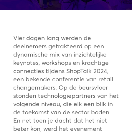
Vier dagen lang werden de
deelnemers getrakteerd op een
dynamische mix van inzichtelijke
keynotes, workshops en krachtige
connecties tijdens ShopTalk 2024,
een bekende conferentie van retail
changemakers. Op de beursvloer
stonden technologiepartners van het
volgende niveau, die elk een blik in
de toekomst van de sector boden.
En net toen je dacht dat het niet
beter kon, werd het evenement