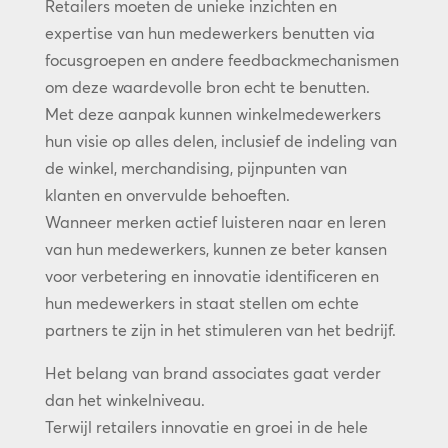
Retailers moeten de unieke inzichten en
expertise van hun medewerkers benutten via
focusgroepen en andere feedbackmechanismen
om deze waardevolle bron echt te benutten.
Met deze aanpak kunnen winkelmedewerkers
hun visie op alles delen, inclusief de indeling van
de winkel, merchandising, pijnpunten van
klanten en onvervulde behoeften.
Wanneer merken actief luisteren naar en leren
van hun medewerkers, kunnen ze beter kansen
voor verbetering en innovatie identificeren en
hun medewerkers in staat stellen om echte
partners te zijn in het stimuleren van het bedrijf.
Het belang van brand associates gaat verder
dan het winkelniveau.
Terwijl retailers innovatie en groei in de hele