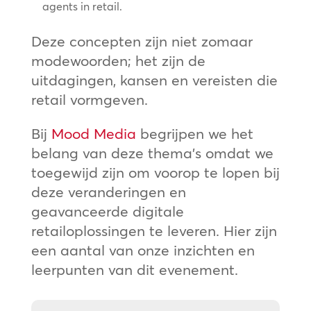
agents in retail.
Deze concepten zijn niet zomaar
modewoorden; het zijn de
uitdagingen, kansen en vereisten die
retail vormgeven.
Bij
Mood Media
begrijpen we het
belang van deze thema’s omdat we
toegewijd zijn om voorop te lopen bij
deze veranderingen en
geavanceerde digitale
retailoplossingen te leveren. Hier zijn
een aantal van onze inzichten en
leerpunten van dit evenement.