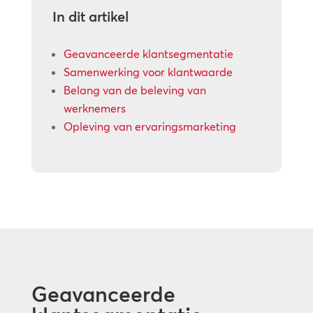
In dit artikel
Geavanceerde klantsegmentatie
Samenwerking voor klantwaarde
Belang van de beleving van
werknemers
Opleving van ervaringsmarketing
Geavanceerde