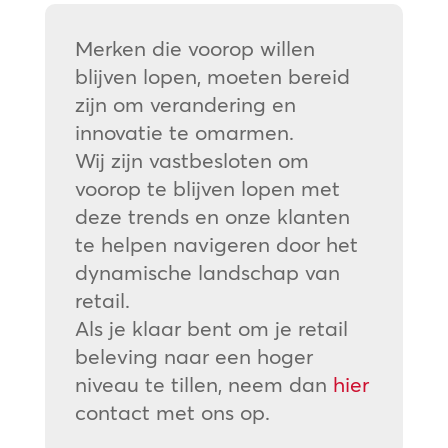
Merken die voorop willen
blijven lopen, moeten bereid
zijn om verandering en
innovatie te omarmen.
Wij zijn vastbesloten om
voorop te blijven lopen met
deze trends en onze klanten
te helpen navigeren door het
dynamische landschap van
retail.
Als je klaar bent om je retail
beleving naar een hoger
niveau te tillen, neem dan
hier
contact met ons op.