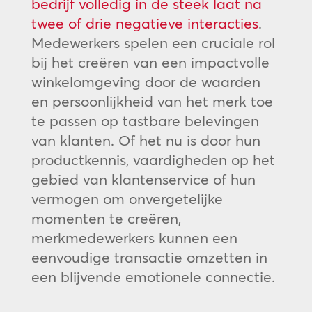
bedrijf volledig in de steek laat na
twee of drie negatieve interacties
.
Medewerkers spelen een cruciale rol
bij het creëren van een impactvolle
winkelomgeving door de waarden
en persoonlijkheid van het merk toe
te passen op tastbare belevingen
van klanten. Of het nu is door hun
productkennis, vaardigheden op het
gebied van klantenservice of hun
vermogen om onvergetelijke
momenten te creëren,
merkmedewerkers kunnen een
eenvoudige transactie omzetten in
een blijvende emotionele connectie.