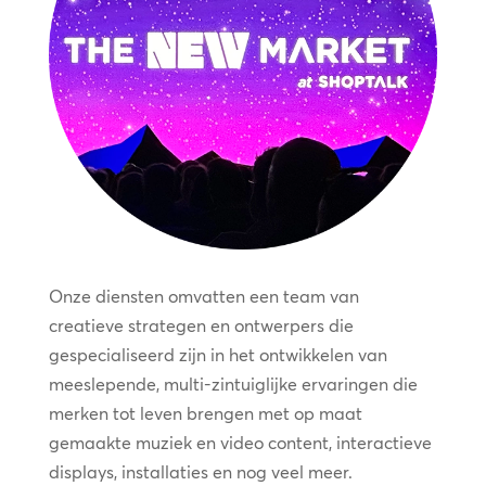
Onze diensten omvatten een team van
creatieve strategen en ontwerpers die
gespecialiseerd zijn in het ontwikkelen van
meeslepende, multi-zintuiglijke ervaringen die
merken tot leven brengen met op maat
gemaakte muziek en video content, interactieve
displays, installaties en nog veel meer.