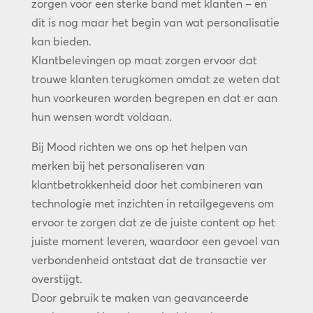
zorgen voor een sterke band met klanten – en
dit is nog maar het begin van wat personalisatie
kan bieden.
Klantbelevingen op maat zorgen ervoor dat
trouwe klanten terugkomen omdat ze weten dat
hun voorkeuren worden begrepen en dat er aan
hun wensen wordt voldaan.
Bij Mood richten we ons op het helpen van
merken bij het personaliseren van
klantbetrokkenheid door het combineren van
technologie met inzichten in retailgegevens om
ervoor te zorgen dat ze de juiste content op het
juiste moment leveren, waardoor een gevoel van
verbondenheid ontstaat dat de transactie ver
overstijgt.
Door gebruik te maken van geavanceerde