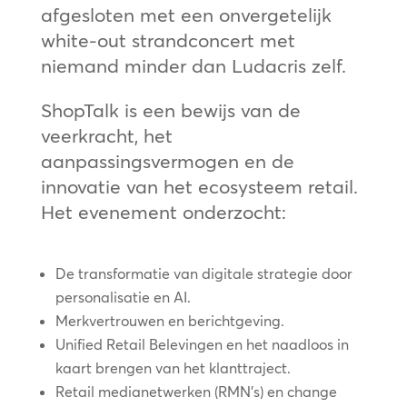
afgesloten met een onvergetelijk
white-out strandconcert met
niemand minder dan Ludacris zelf.
ShopTalk is een bewijs van de
veerkracht, het
aanpassingsvermogen en de
innovatie van het ecosysteem retail.
Het evenement onderzocht:
De transformatie van digitale strategie door
personalisatie en AI.
Merkvertrouwen en berichtgeving.
Unified Retail Belevingen en het naadloos in
kaart brengen van het klanttraject.
Retail medianetwerken (RMN’s) en change