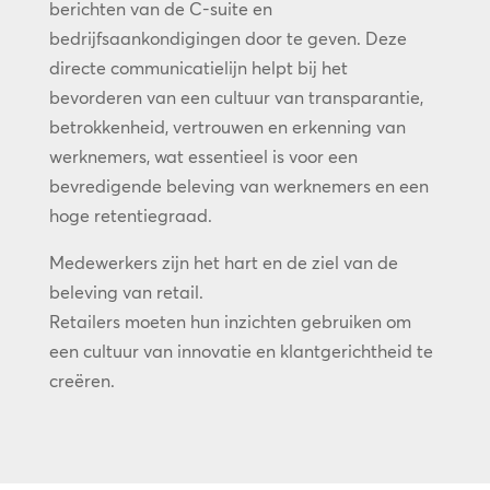
berichten van de C-suite en
bedrijfsaankondigingen door te geven. Deze
directe communicatielijn helpt bij het
bevorderen van een cultuur van transparantie,
betrokkenheid, vertrouwen en erkenning van
werknemers, wat essentieel is voor een
bevredigende beleving van werknemers en een
hoge retentiegraad.
Medewerkers zijn het hart en de ziel van de
beleving van retail.
Retailers moeten hun inzichten gebruiken om
een cultuur van innovatie en klantgerichtheid te
creëren.