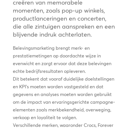
creëren van memorabele
momenten, zoals pop-up winkels,
productlanceringen en concerten,
die alle zintuigen aanspreken en een
blijvende indruk achterlaten.
Belevingsmarketing brengt merk- en
prestatiemetingen op doordachte wijze in
evenwicht en zorgt ervoor dat deze belevingen
echte bedrijfsresultaten opleveren.
Dit betekent dat vooraf duidelijke doelstellingen
en KPI’s moeten worden vastgesteld en dat
gegevens en analyses moeten worden gebruikt
om de impact van ervaringsgerichte campagne-
elementen zoals merkbekendheid, overweging,
verkoop en loyaliteit te volgen.
Verschillende merken, waaronder Crocs, Forever