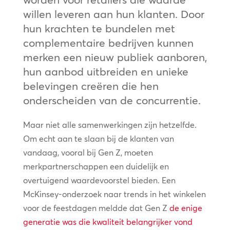
willen leveren aan hun klanten. Door
hun krachten te bundelen met
complementaire bedrijven kunnen
merken een nieuw publiek aanboren,
hun aanbod uitbreiden en unieke
belevingen creëren die hen
onderscheiden van de concurrentie.
Maar niet alle samenwerkingen zijn hetzelfde.
Om echt aan te slaan bij de klanten van
vandaag, vooral bij Gen Z, moeten
merkpartnerschappen een duidelijk en
overtuigend waardevoorstel bieden. Een
McKinsey-onderzoek naar trends in het winkelen
voor de feestdagen meldde dat Gen Z
de enige
generatie was die kwaliteit belangrijker vond