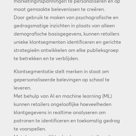
marketinginspanningen te personaliseren en op
maat gemaakte belevenissen te creëren.
Door gebruik te maken van psychografische en
gedragsmatige inzichten in plaats van alleen
demografische basisgegevens, kunnen retailers
unieke klantsegmenten identificeren en gerichte
strategieën ontwikkelen om elke publieksgroep
te betrekken en te verblijden.
Klantsegmentatie stelt merken in staat om
gepersonaliseerde belevingen op schaal te
leveren.
Met behulp van AI en machine learning (ML)
kunnen retailers ongelooflijke hoeveelheden
klantgegevens in realtime analyseren om
patronen te identificeren en toekomstig gedrag
te voorspellen.