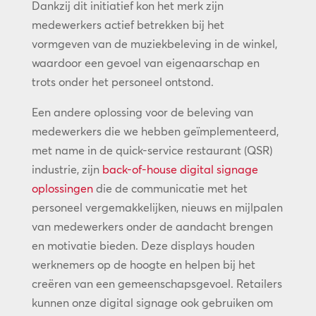
Dankzij dit initiatief kon het merk zijn
medewerkers actief betrekken bij het
vormgeven van de muziekbeleving in de winkel,
waardoor een gevoel van eigenaarschap en
trots onder het personeel ontstond.
Een andere oplossing voor de beleving van
medewerkers die we hebben geïmplementeerd,
met name in de quick-service restaurant (QSR)
industrie, zijn
back-of-house digital signage
oplossingen
die de communicatie met het
personeel vergemakkelijken, nieuws en mijlpalen
van medewerkers onder de aandacht brengen
en motivatie bieden. Deze displays houden
werknemers op de hoogte en helpen bij het
creëren van een gemeenschapsgevoel. Retailers
kunnen onze digital signage ook gebruiken om