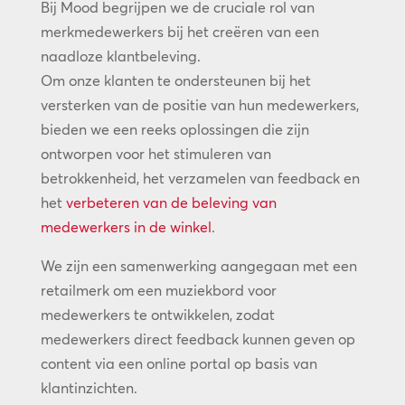
Bij Mood begrijpen we de cruciale rol van
merkmedewerkers bij het creëren van een
naadloze klantbeleving.
Om onze klanten te ondersteunen bij het
versterken van de positie van hun medewerkers,
bieden we een reeks oplossingen die zijn
ontworpen voor het stimuleren van
betrokkenheid, het verzamelen van feedback en
het
verbeteren van de beleving van
medewerkers in de winkel
.
We zijn een samenwerking aangegaan met een
retailmerk om een muziekbord voor
medewerkers te ontwikkelen, zodat
medewerkers direct feedback kunnen geven op
content via een online portal op basis van
klantinzichten.