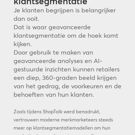
klantsegmentatie
Je klanten begrijpen is belangrijker
dan ooit.
Dat is waar geavanceerde
klantsegmentatie om de hoek komt
kijken.
Door gebruik te maken van
geavanceerde analyses en AI-
gestuurde inzichten kunnen retailers
een diep, 360-graden beeld krijgen
van het gedrag, de voorkeuren en de
behoeften van hun klanten.
Zoals tijdens ShopTalk werd benadrukt,
vertrouwen moderne merkmarketeers steeds
meer op klantsegmentatiemodellen om hun