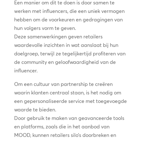
Een manier om dit te doen is door samen te
werken met influencers, die een uniek vermogen
hebben om de voorkeuren en gedragingen van
hun volgers vorm te geven.
Deze samenwerkingen geven retailers
waardevolle inzichten in wat aanslaat bij hun
doelgroep, terwijl ze tegelijkertijd profiteren van
de community en geloofwaardigheid van de
influencer.
Om een cultuur van partnership te creëren
waarin klanten centraal staan, is het nodig om
een gepersonaliseerde service met toegevoegde
waarde te bieden.
Door gebruik te maken van geavanceerde tools
en platforms, zoals die in het aanbod van
MOOD, kunnen retailers silo’s doorbreken en