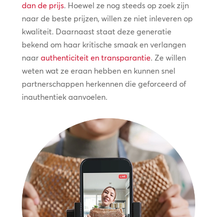
dan de prijs
. Hoewel ze nog steeds op zoek zijn
naar de beste prijzen, willen ze niet inleveren op
kwaliteit. Daarnaast staat deze generatie
bekend om haar kritische smaak en verlangen
naar
authenticiteit en transparantie
. Ze willen
weten wat ze eraan hebben en kunnen snel
partnerschappen herkennen die geforceerd of
inauthentiek aanvoelen.