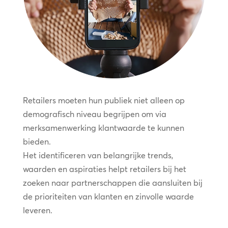
Retailers moeten hun publiek niet alleen op
demografisch niveau begrijpen om via
merksamenwerking klantwaarde te kunnen
bieden.
Het identificeren van belangrijke trends,
waarden en aspiraties helpt retailers bij het
zoeken naar partnerschappen die aansluiten bij
de prioriteiten van klanten en zinvolle waarde
leveren.