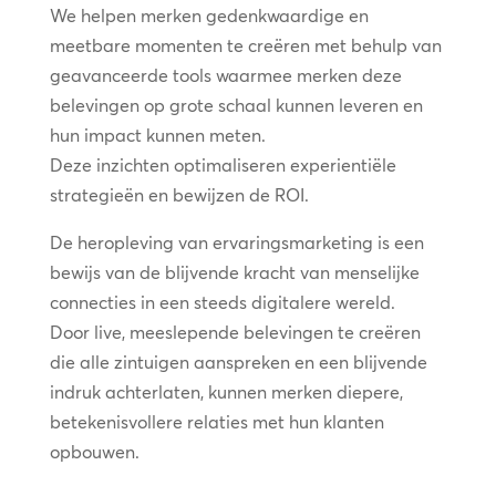
We helpen merken gedenkwaardige en
meetbare momenten te creëren met behulp van
geavanceerde tools waarmee merken deze
belevingen op grote schaal kunnen leveren en
hun impact kunnen meten.
Deze inzichten optimaliseren experientiële
strategieën en bewijzen de ROI.
De heropleving van ervaringsmarketing is een
bewijs van de blijvende kracht van menselijke
connecties in een steeds digitalere wereld.
Door live, meeslepende belevingen te creëren
die alle zintuigen aanspreken en een blijvende
indruk achterlaten, kunnen merken diepere,
betekenisvollere relaties met hun klanten
opbouwen.