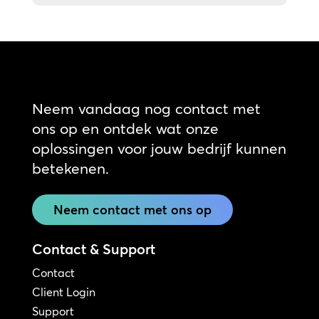
Neem vandaag nog contact met
ons op en ontdek wat onze
oplossingen voor jouw bedrijf kunnen
betekenen.
Neem contact met ons op
Contact & Support
Contact
Client Login
Support