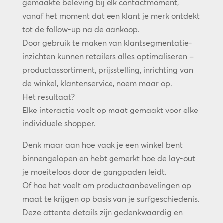
gemaakte beleving bij elk contactmoment,
vanaf het moment dat een klant je merk ontdekt
tot de follow-up na de aankoop.
Door gebruik te maken van klantsegmentatie-
inzichten kunnen retailers alles optimaliseren –
productassortiment, prijsstelling, inrichting van
de winkel, klantenservice, noem maar op.
Het resultaat?
Elke interactie voelt op maat gemaakt voor elke
individuele shopper.
Denk maar aan hoe vaak je een winkel bent
binnengelopen en hebt gemerkt hoe de lay-out
je moeiteloos door de gangpaden leidt.
Of hoe het voelt om productaanbevelingen op
maat te krijgen op basis van je surfgeschiedenis.
Deze attente details zijn gedenkwaardig en