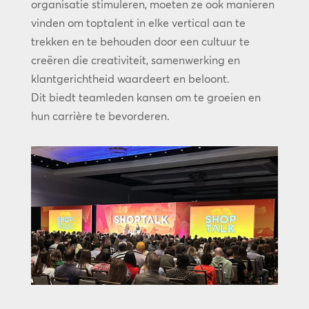
organisatie stimuleren, moeten ze ook manieren
vinden om toptalent in elke vertical aan te
trekken en te behouden door een cultuur te
creëren die creativiteit, samenwerking en
klantgerichtheid waardeert en beloont.
Dit biedt teamleden kansen om te groeien en
hun carrière te bevorderen.