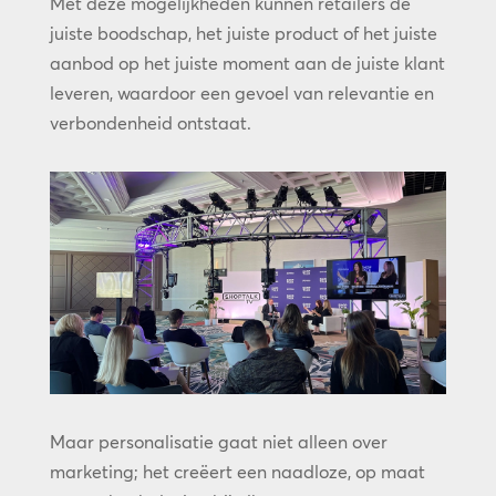
Met deze mogelijkheden kunnen retailers de
juiste boodschap, het juiste product of het juiste
aanbod op het juiste moment aan de juiste klant
leveren, waardoor een gevoel van relevantie en
verbondenheid ontstaat.
Maar personalisatie gaat niet alleen over
marketing; het creëert een naadloze, op maat