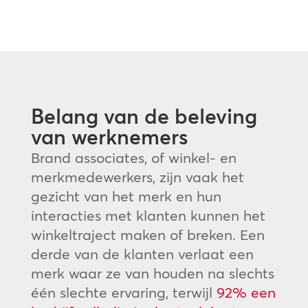
Belang van de beleving
van werknemers
Brand associates, of winkel- en
merkmedewerkers, zijn vaak het
gezicht van het merk en hun
interacties met klanten kunnen het
winkeltraject maken of breken. Een
derde van de klanten verlaat een
merk waar ze van houden na slechts
één slechte ervaring, terwijl
92% een