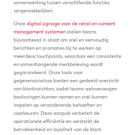
samenwerking tussen verschillende functies
vergemakkelijken.
Onze
digital signage voor de retail en content
management systemen
stellen teams
bijvoorbeeld in staat om snel en eenvoudig
berichten en promoties bij te werken op
meerdere touchpoints, waardoor een consistente
en samenhangende merkbeleving wordt
gegarandeerd. Onze tools voor
gegevensanalyse bieden een gedeeld overzicht
van klantinzichten, zodat teams weloverwogen
beslissingen kunnen nemen en snel kunnen
inspelen op veranderende behoeften en
voorkeuren. Deze aanpak verbetert de
operationele efficiëntie en versterkt de
betrokkenheid en loyaliteit van de klant.