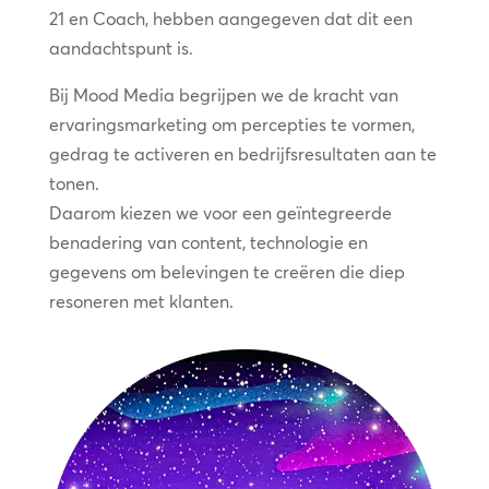
21 en Coach, hebben aangegeven dat dit een
aandachtspunt is.
Bij Mood Media begrijpen we de kracht van
ervaringsmarketing om percepties te vormen,
gedrag te activeren en bedrijfsresultaten aan te
tonen.
Daarom kiezen we voor een geïntegreerde
benadering van content, technologie en
gegevens om belevingen te creëren die diep
resoneren met klanten.