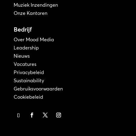
Muziek Inzendingen
Onze Kantoren
Bedrijf
Over Mood Media
Leadership
Nieuws
Vacatures
Privacybeleid
Sustainability
Gebruiksvoorwaarden
Cookiebeleid