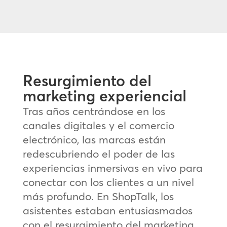
Resurgimiento del
marketing experiencial
Tras años centrándose en los
canales digitales y el comercio
electrónico, las marcas están
redescubriendo el poder de las
experiencias inmersivas en vivo para
conectar con los clientes a un nivel
más profundo. En ShopTalk, los
asistentes estaban entusiasmados
con el resurgimiento del marketing