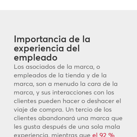
Importancia de la
experiencia del
empleado
Los asociados de la marca, o
empleados de la tienda y de la
marca, son a menudo la cara de la
marca, y sus interacciones con los
clientes pueden hacer o deshacer el
viaje de compra. Un tercio de los
clientes abandonará una marca que
les gusta después de una sola mala
experiencia, mientras que
el 92 %