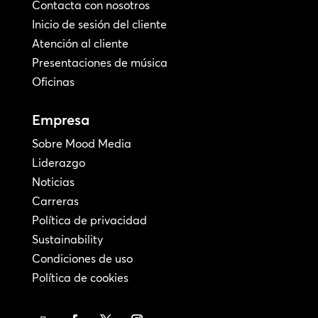
Contacta con nosotros
Inicio de sesión del cliente
Atención al cliente
Presentaciones de música
Oficinas
Empresa
Sobre Mood Media
Liderazgo
Noticias
Carreras
Política de privacidad
Sustainability
Condiciones de uso
Política de cookies