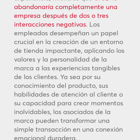
abandonaría completamente una
empresa después de dos o tres
interacciones negativas.
Los
empleados desempeñan un papel
crucial en la creación de un entorno
de tienda impactante, aplicando los
valores y la personalidad de la
marca a las experiencias tangibles
de los clientes. Ya sea por su
conocimiento del producto, sus
habilidades de atención al cliente o
su capacidad para crear momentos
inolvidables, los asociados de la
marca pueden transformar una
simple transacción en una conexión
emocional duradera.