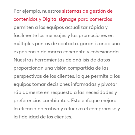
Por ejemplo, nuestros
sistemas de gestión de
contenidos y Digital signage para comercios
permiten a los equipos actualizar rápida y
fácilmente los mensajes y las promociones en
múltiples puntos de contacto, garantizando una
experiencia de marca coherente y cohesionada.
Nuestras herramientas de análisis de datos
proporcionan una visión compartida de las
perspectivas de los clientes, lo que permite a los
equipos tomar decisiones informadas y pivotar
rápidamente en respuesta a las necesidades y
preferencias cambiantes. Este enfoque mejora
la eficacia operativa y refuerza el compromiso y
la fidelidad de los clientes.