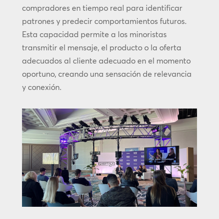
compradores en tiempo real para identificar
patrones y predecir comportamientos futuros.
Esta capacidad permite a los minoristas
transmitir el mensaje, el producto o la oferta
adecuados al cliente adecuado en el momento
oportuno, creando una sensación de relevancia
y conexión.