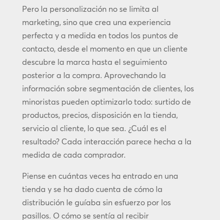
Pero la personalización no se limita al
marketing, sino que crea una experiencia
perfecta y a medida en todos los puntos de
contacto, desde el momento en que un cliente
descubre la marca hasta el seguimiento
posterior a la compra. Aprovechando la
información sobre segmentación de clientes, los
minoristas pueden optimizarlo todo: surtido de
productos, precios, disposición en la tienda,
servicio al cliente, lo que sea. ¿Cuál es el
resultado? Cada interacción parece hecha a la
medida de cada comprador.
Piense en cuántas veces ha entrado en una
tienda y se ha dado cuenta de cómo la
distribución le guíaba sin esfuerzo por los
pasillos. O cómo se sentía al recibir