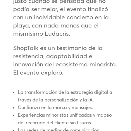
justo cuando se pensaba que no
podía ser mejor, el evento finalizó
con un inolvidable concierto en la
playa, con nada menos que el
mismísimo Ludacris.
ShopTalk es un testimonio de la
resistencia, adaptabilidad e
innovación del ecosistema minorista.
El evento exploró:
La transformación de la estrategia digital a
través de la personalización y la IA.
Confianza en la marca y mensajes.
Experiencias minoristas unificadas y mapeo
del recorrido del cliente sin fisuras.
Las redes de medios de comunicación