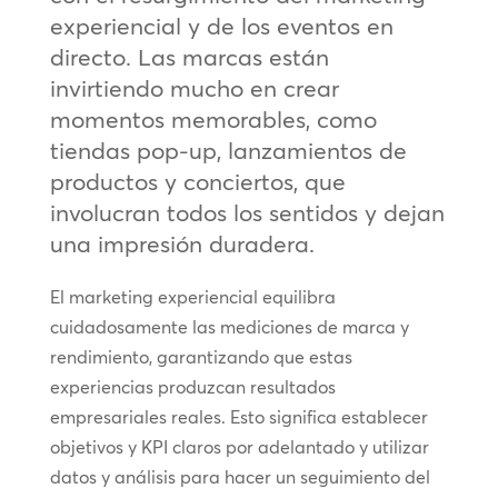
experiencial y de los eventos en
directo. Las marcas están
invirtiendo mucho en crear
momentos memorables, como
tiendas pop-up, lanzamientos de
productos y conciertos, que
involucran todos los sentidos y dejan
una impresión duradera.
El marketing experiencial equilibra
cuidadosamente las mediciones de marca y
rendimiento, garantizando que estas
experiencias produzcan resultados
empresariales reales. Esto significa establecer
objetivos y KPI claros por adelantado y utilizar
datos y análisis para hacer un seguimiento del