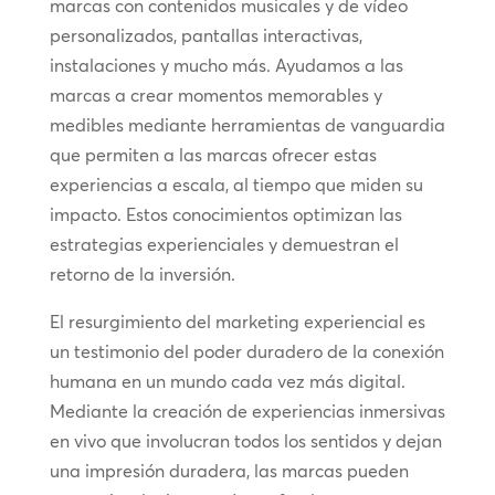
marcas con contenidos musicales y de vídeo
personalizados, pantallas interactivas,
instalaciones y mucho más. Ayudamos a las
marcas a crear momentos memorables y
medibles mediante herramientas de vanguardia
que permiten a las marcas ofrecer estas
experiencias a escala, al tiempo que miden su
impacto. Estos conocimientos optimizan las
estrategias experienciales y demuestran el
retorno de la inversión.
El resurgimiento del marketing experiencial es
un testimonio del poder duradero de la conexión
humana en un mundo cada vez más digital.
Mediante la creación de experiencias inmersivas
en vivo que involucran todos los sentidos y dejan
una impresión duradera, las marcas pueden