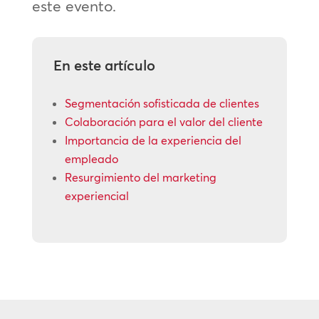
este evento.
En este artículo
Segmentación sofisticada de clientes
Colaboración para el valor del cliente
Importancia de la experiencia del
empleado
Resurgimiento del marketing
experiencial