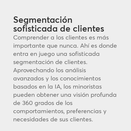
Segmentación
sofisticada de clientes
Comprender a los clientes es más
importante que nunca. Ahí es donde
entra en juego una sofisticada
segmentación de clientes.
Aprovechando los análisis
avanzados y los conocimientos
basados en la IA, los minoristas
pueden obtener una visión profunda
de 360 grados de los
comportamientos, preferencias y
necesidades de sus clientes.