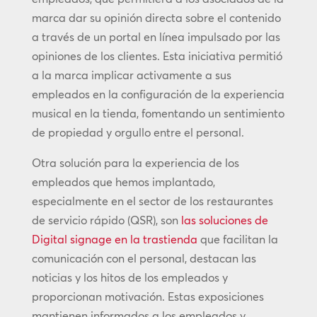
marca dar su opinión directa sobre el contenido
a través de un portal en línea impulsado por las
opiniones de los clientes. Esta iniciativa permitió
a la marca implicar activamente a sus
empleados en la configuración de la experiencia
musical en la tienda, fomentando un sentimiento
de propiedad y orgullo entre el personal.
Otra solución para la experiencia de los
empleados que hemos implantado,
especialmente en el sector de los restaurantes
de servicio rápido (QSR), son
las soluciones de
Digital signage en la trastienda
que facilitan la
comunicación con el personal, destacan las
noticias y los hitos de los empleados y
proporcionan motivación. Estas exposiciones
mantienen informados a los empleados y