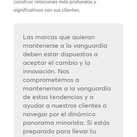
construir relaciones más profundas y
significativas con sus clientes.
Las marcas que quieran
mantenerse a la vanguardia
deben estar dispuestas a
aceptar el cambio y la
innovación. Nos
comprometemos a
mantenernos a la vanguardia
de estas tendencias y a
ayudar a nuestros clientes a
navegar por el dinámico
panorama minorista. Si estás
preparado para llevar tu