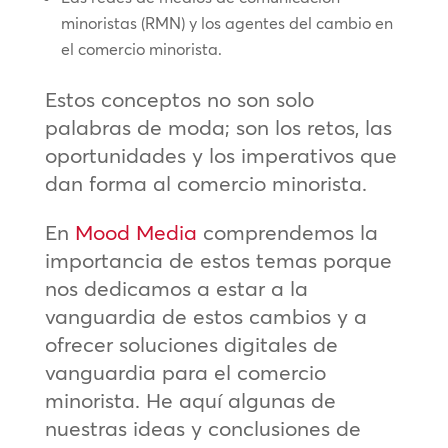
minoristas (RMN) y los agentes del cambio en
el comercio minorista.
Estos conceptos no son solo
palabras de moda; son los retos, las
oportunidades y los imperativos que
dan forma al comercio minorista.
En
Mood Media
comprendemos la
importancia de estos temas porque
nos dedicamos a estar a la
vanguardia de estos cambios y a
ofrecer soluciones digitales de
vanguardia para el comercio
minorista. He aquí algunas de
nuestras ideas y conclusiones de