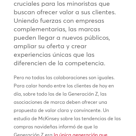
cruciales para los minoristas que
buscan ofrecer valor a sus clientes.
Uniendo fuerzas con empresas
complementarias, las marcas
pueden llegar a nuevos públicos,
ampliar su oferta y crear
experiencias únicas que las
diferencien de la competencia.
Pero no todas las colaboraciones son iguales.
Para calar hondo entre los clientes de hoy en
día, sobre todo los de la Generación Z, las
asociaciones de marca deben ofrecer una
propuesta de valor clara y convincente. Un
estudio de McKinsey sobre las tendencias de las
compras navideñas informó de que la
Generación Z era
la única generación que