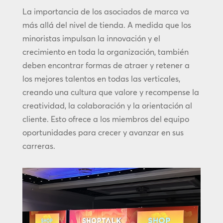
La importancia de los asociados de marca va
más allá del nivel de tienda. A medida que los
minoristas impulsan la innovación y el
crecimiento en toda la organización, también
deben encontrar formas de atraer y retener a
los mejores talentos en todas las verticales,
creando una cultura que valore y recompense la
creatividad, la colaboración y la orientación al
cliente. Esto ofrece a los miembros del equipo
oportunidades para crecer y avanzar en sus
carreras.