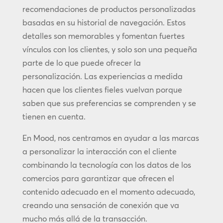
recomendaciones de productos personalizadas
basadas en su historial de navegación. Estos
detalles son memorables y fomentan fuertes
vínculos con los clientes, y solo son una pequeña
parte de lo que puede ofrecer la
personalización. Las experiencias a medida
hacen que los clientes fieles vuelvan porque
saben que sus preferencias se comprenden y se
tienen en cuenta.
En Mood, nos centramos en ayudar a las marcas
a personalizar la interacción con el cliente
combinando la tecnología con los datos de los
comercios para garantizar que ofrecen el
contenido adecuado en el momento adecuado,
creando una sensación de conexión que va
mucho más allá de la transacción.