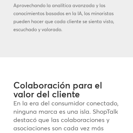
Aprovechando la analítica avanzada y los
conocimientos basados en la IA, los minoristas
pueden hacer que cada cliente se sienta visto,
escuchado y valorado.
Colaboración para el
valor del cliente
En la era del consumidor conectado,
ninguna marca es una isla. ShopTalk
destacó que las colaboraciones y
asociaciones son cada vez más