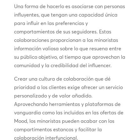
Una forma de hacerlo es asociarse con personas
influyentes, que tengan una capacidad única
para influir en las preferencias y
comportamientos de sus seguidores. Estas
colaboraciones proporcionan a los minoristas
información valiosa sobre lo que resuena entre
su público objetivo, al tiempo que aprovechan la
comunidad y la credibilidad del influencer.
Crear una cultura de colaboración que dé
prioridad a los clientes exige ofrecer un servicio
personalizado y de valor añadido.
Aprovechando herramientas y plataformas de
vanguardia como las incluidas en las ofertas de
Mood, los minoristas pueden acabar con los
compartimentos estancos y facilitar la
colaboración interfuncional.