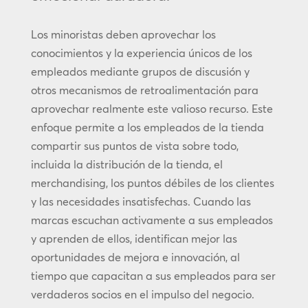
Los minoristas deben aprovechar los
conocimientos y la experiencia únicos de los
empleados mediante grupos de discusión y
otros mecanismos de retroalimentación para
aprovechar realmente este valioso recurso. Este
enfoque permite a los empleados de la tienda
compartir sus puntos de vista sobre todo,
incluida la distribución de la tienda, el
merchandising, los puntos débiles de los clientes
y las necesidades insatisfechas. Cuando las
marcas escuchan activamente a sus empleados
y aprenden de ellos, identifican mejor las
oportunidades de mejora e innovación, al
tiempo que capacitan a sus empleados para ser
verdaderos socios en el impulso del negocio.