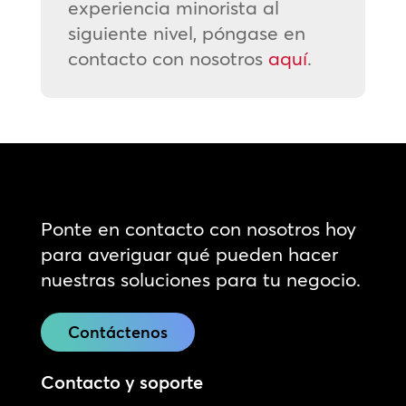
experiencia minorista al
siguiente nivel, póngase en
contacto con nosotros
aquí
.
Ponte en contacto con nosotros hoy
para averiguar qué pueden hacer
nuestras soluciones para tu negocio.
Contáctenos
Contacto y soporte