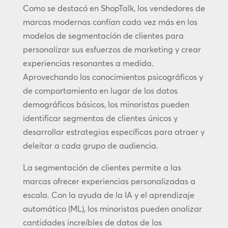
Como se destacó en ShopTalk, los vendedores de
marcas modernas confían cada vez más en los
modelos de segmentación de clientes para
personalizar sus esfuerzos de marketing y crear
experiencias resonantes a medida.
Aprovechando los conocimientos psicográficos y
de comportamiento en lugar de los datos
demográficos básicos, los minoristas pueden
identificar segmentos de clientes únicos y
desarrollar estrategias específicas para atraer y
deleitar a cada grupo de audiencia.
La segmentación de clientes permite a las
marcas ofrecer experiencias personalizadas a
escala. Con la ayuda de la IA y el aprendizaje
automático (ML), los minoristas pueden analizar
cantidades increíbles de datos de los