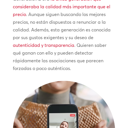
consideraba la calidad más importante que el
precio
. Aunque siguen buscando los mejores
precios, no están dispuestos a renunciar a la
calidad. Además, esta generación es conocida
por sus gustos exigentes y su deseo de
autenticidad y transparencia
. Quieren saber
qué ganan con ello y pueden detectar
rápidamente las asociaciones que parecen
forzadas o poco auténticas.