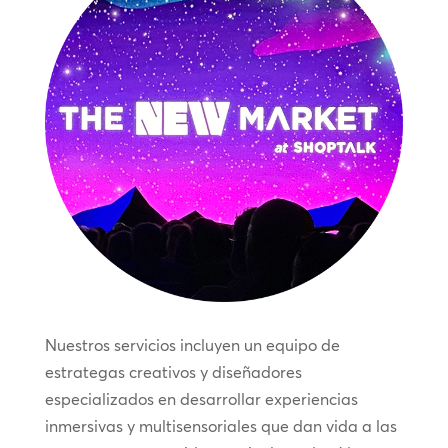
Nuestros servicios incluyen un equipo de
estrategas creativos y diseñadores
especializados en desarrollar experiencias
inmersivas y multisensoriales que dan vida a las