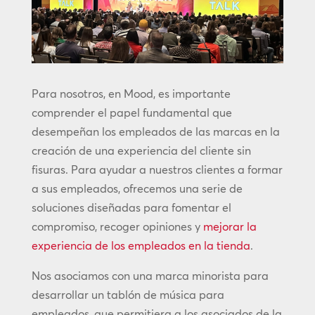
Para nosotros, en Mood, es importante
comprender el papel fundamental que
desempeñan los empleados de las marcas en la
creación de una experiencia del cliente sin
fisuras. Para ayudar a nuestros clientes a formar
a sus empleados, ofrecemos una serie de
soluciones diseñadas para fomentar el
compromiso, recoger opiniones y
mejorar la
experiencia de los empleados en la tienda
.
Nos asociamos con una marca minorista para
desarrollar un tablón de música para
empleados, que permitiera a los asociados de la