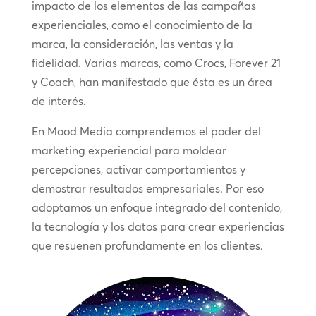
impacto de los elementos de las campañas
experienciales, como el conocimiento de la
marca, la consideración, las ventas y la
fidelidad. Varias marcas, como Crocs, Forever 21
y Coach, han manifestado que ésta es un área
de interés.
En Mood Media comprendemos el poder del
marketing experiencial para moldear
percepciones, activar comportamientos y
demostrar resultados empresariales. Por eso
adoptamos un enfoque integrado del contenido,
la tecnología y los datos para crear experiencias
que resuenen profundamente en los clientes.