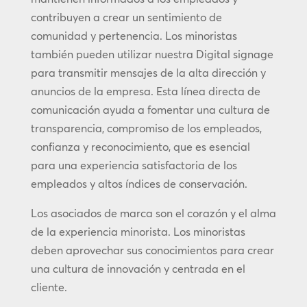
contribuyen a crear un sentimiento de
comunidad y pertenencia. Los minoristas
también pueden utilizar nuestra Digital signage
para transmitir mensajes de la alta dirección y
anuncios de la empresa. Esta línea directa de
comunicación ayuda a fomentar una cultura de
transparencia, compromiso de los empleados,
confianza y reconocimiento, que es esencial
para una experiencia satisfactoria de los
empleados y altos índices de conservación.
Los asociados de marca son el corazón y el alma
de la experiencia minorista. Los minoristas
deben aprovechar sus conocimientos para crear
una cultura de innovación y centrada en el
cliente.