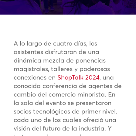
A lo largo de cuatro días, los
asistentes disfrutaron de una
dinámica mezcla de ponencias
magistrales, talleres y poderosas
conexiones en
ShopTalk 2024
, una
conocida conferencia de agentes de
cambio del comercio minorista. En
la sala del evento se presentaron
socios tecnológicos de primer nivel,
cada uno de los cuales ofreció una
visión del futuro de la industria. Y