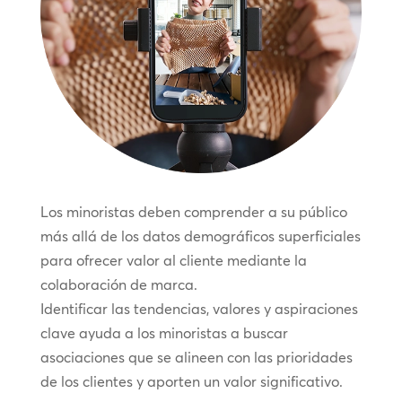
Los minoristas deben comprender a su público
más allá de los datos demográficos superficiales
para ofrecer valor al cliente mediante la
colaboración de marca.
Identificar las tendencias, valores y aspiraciones
clave ayuda a los minoristas a buscar
asociaciones que se alineen con las prioridades
de los clientes y aporten un valor significativo.