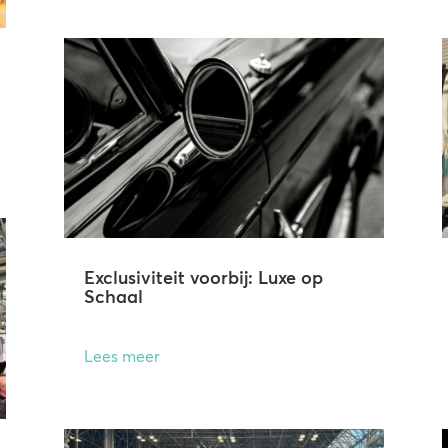
Exclusiviteit voorbij: Luxe op
Schaal
Lees meer