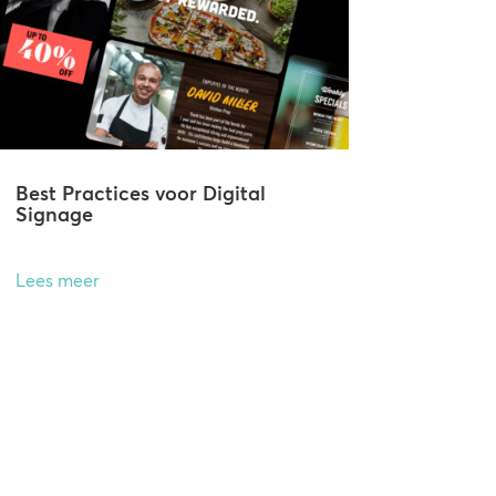
Best Practices voor Digital
Signage
Lees meer