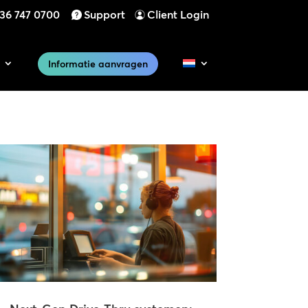
)36 747 0700
Support
Client Login
Informatie aanvragen