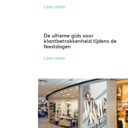
Lees meer
De ultieme gids voor
klantbetrokkenheid tijdens de
feestdagen
Lees meer