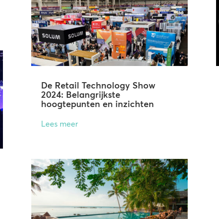
De Retail Technology Show
2024: Belangrijkste
hoogtepunten en inzichten
Lees meer