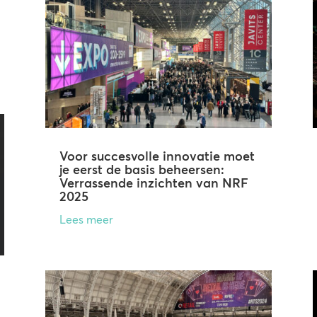
Voor succesvolle innovatie moet
je eerst de basis beheersen:
Verrassende inzichten van NRF
2025
Lees meer