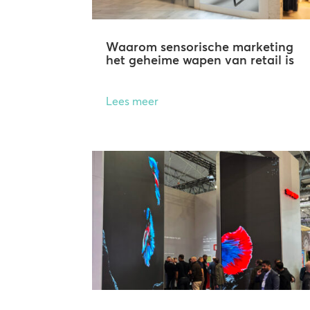
Waarom sensorische marketing
het geheime wapen van retail is
Lees meer