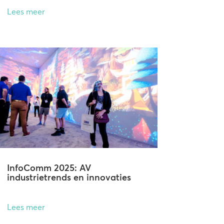
Lees meer
InfoComm 2025: AV
industrietrends en innovaties
Lees meer