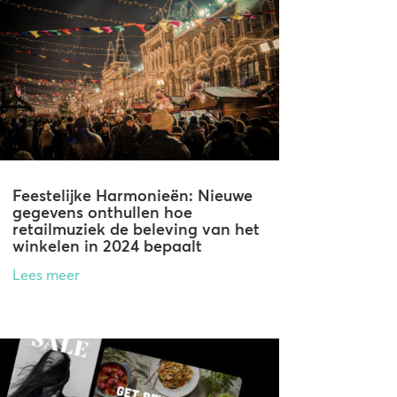
Feestelijke Harmonieën: Nieuwe
gegevens onthullen hoe
retailmuziek de beleving van het
winkelen in 2024 bepaalt
Lees meer