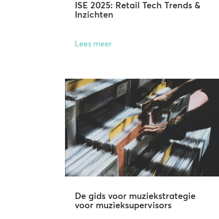
ISE 2025: Retail Tech Trends &
Inzichten
Lees meer
De gids voor muziekstrategie
voor muzieksupervisors