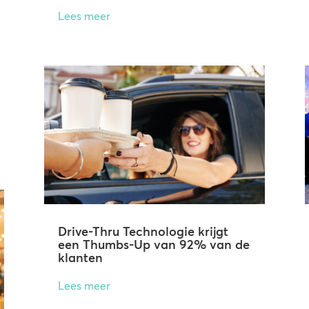
Lees meer
Drive-Thru Technologie krijgt
een Thumbs-Up van 92% van de
klanten
Lees meer