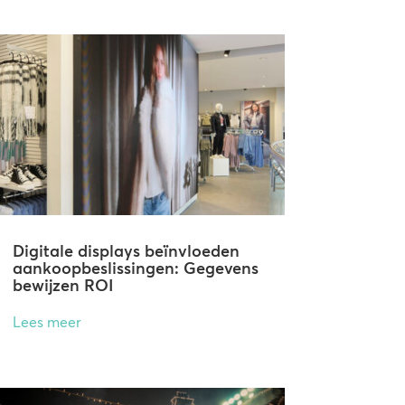
Digitale displays beïnvloeden
aankoopbeslissingen: Gegevens
bewijzen ROI
Lees meer