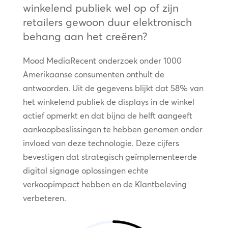
winkelend publiek wel op of zijn
retailers gewoon duur elektronisch
behang aan het creëren?
Mood MediaRecent onderzoek onder 1000
Amerikaanse consumenten onthult de
antwoorden. Uit de gegevens blijkt dat 58% van
het winkelend publiek de displays in de winkel
actief opmerkt en dat bijna de helft aangeeft
aankoopbeslissingen te hebben genomen onder
invloed van deze technologie. Deze cijfers
bevestigen dat strategisch geïmplementeerde
digital signage oplossingen echte
verkoopimpact hebben en de Klantbeleving
verbeteren.