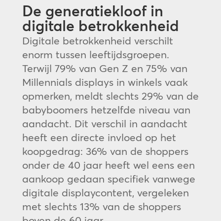
De generatiekloof in
digitale betrokkenheid
Digitale betrokkenheid verschilt
enorm tussen leeftijdsgroepen.
Terwijl 79% van Gen Z en 75% van
Millennials displays in winkels vaak
opmerken, meldt slechts 29% van de
babyboomers hetzelfde niveau van
aandacht. Dit verschil in aandacht
heeft een directe invloed op het
koopgedrag: 36% van de shoppers
onder de 40 jaar heeft wel eens een
aankoop gedaan specifiek vanwege
digitale displaycontent, vergeleken
met slechts 13% van de shoppers
boven de 60 jaar.