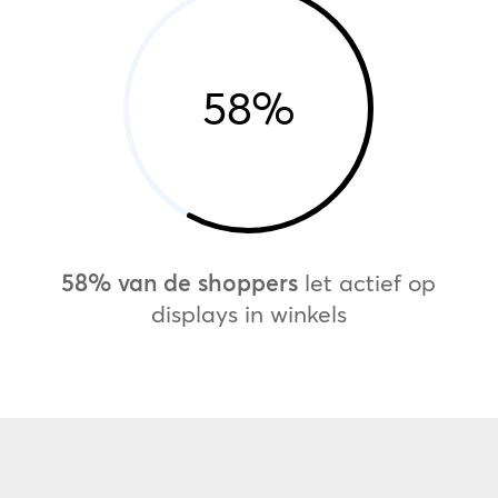
58
%
58% van de shoppers
let actief op
displays in winkels