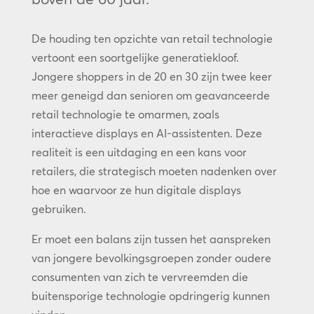
De houding ten opzichte van retail technologie
vertoont een soortgelijke generatiekloof.
Jongere shoppers in de 20 en 30 zijn twee keer
meer geneigd dan senioren om geavanceerde
retail technologie te omarmen, zoals
interactieve displays en AI-assistenten. Deze
realiteit is een uitdaging en een kans voor
retailers, die strategisch moeten nadenken over
hoe en waarvoor ze hun digitale displays
gebruiken.
Er moet een balans zijn tussen het aanspreken
van jongere bevolkingsgroepen zonder oudere
consumenten van zich te vervreemden die
buitensporige technologie opdringerig kunnen