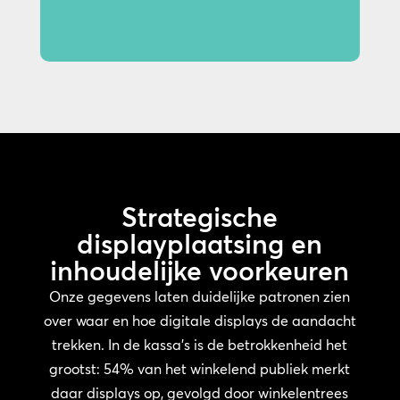
inhoud.
Strategische
displayplaatsing en
inhoudelijke voorkeuren
Onze gegevens laten duidelijke patronen zien
over waar en hoe digitale displays de aandacht
trekken. In de kassa’s is de betrokkenheid het
grootst: 54% van het winkelend publiek merkt
daar displays op, gevolgd door winkelentrees