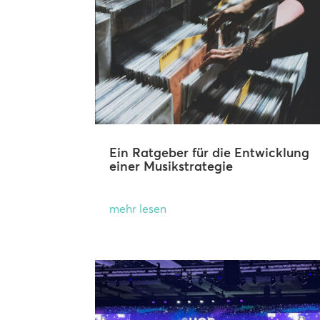
Ein Ratgeber für die Entwicklung
einer Musikstrategie
mehr lesen