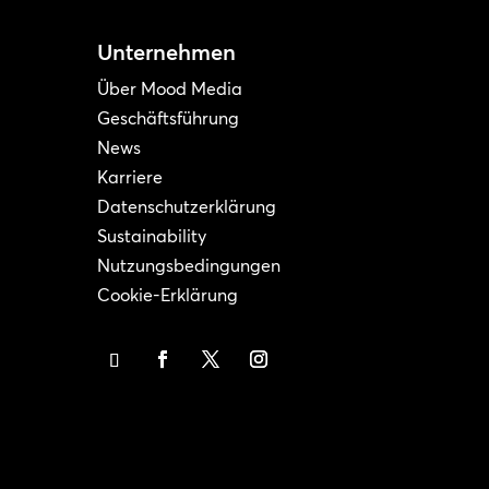
Unternehmen
Über Mood Media
Geschäftsführung
News
Karriere
Datenschutzerklärung
Sustainability
Nutzungsbedingungen
Cookie-Erklärung