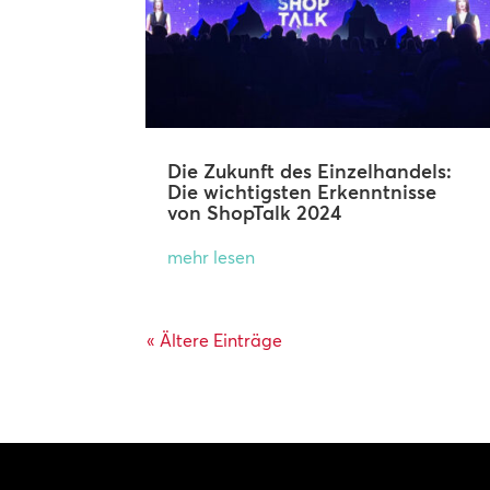
Die Zukunft des Einzelhandels:
Die wichtigsten Erkenntnisse
von ShopTalk 2024
mehr lesen
« Ältere Einträge