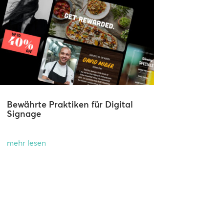
Bewährte Praktiken für Digital
Signage
mehr lesen