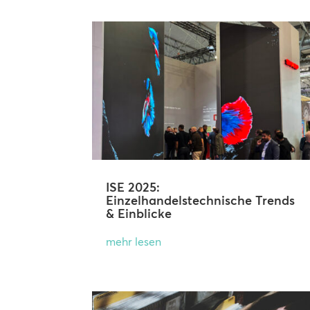
ISE 2025:
Einzelhandelstechnische Trends
& Einblicke
mehr lesen