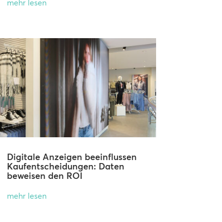
mehr lesen
Digitale Anzeigen beeinflussen
Kaufentscheidungen: Daten
beweisen den ROI
mehr lesen