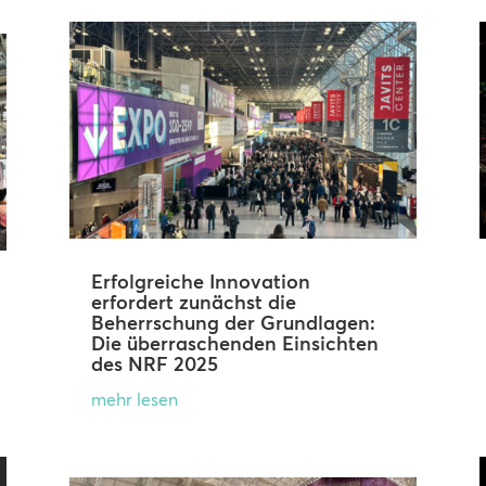
Erfolgreiche Innovation
erfordert zunächst die
Beherrschung der Grundlagen:
Die überraschenden Einsichten
des NRF 2025
mehr lesen