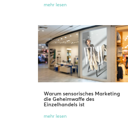
mehr lesen
Warum sensorisches Marketing
die Geheimwaffe des
Einzelhandels ist
mehr lesen