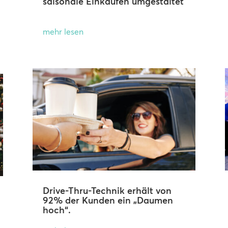
saisonale Einkaufen umgestaltet
mehr lesen
Drive-Thru-Technik erhält von
92% der Kunden ein „Daumen
hoch“.