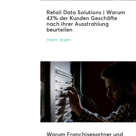
Retail Data Solutions | Warum
43% der Kunden Geschäfte
nach ihrer Ausstrahlung
beurteilen
mehr lesen
Warum Franchisepartner und