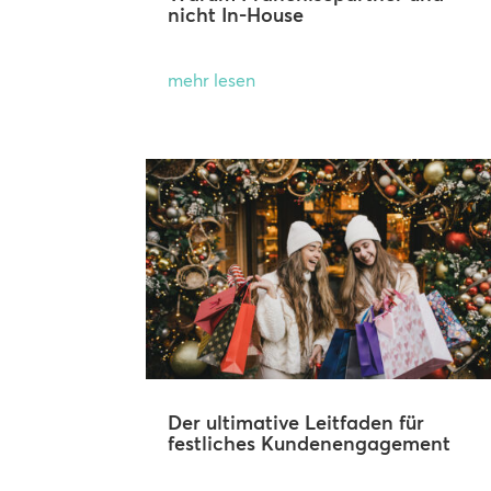
nicht In-House
mehr lesen
Der ultimative Leitfaden für
festliches Kundenengagement