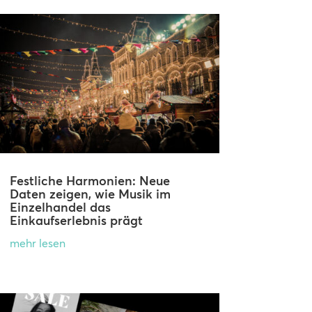
Festliche Harmonien: Neue
Daten zeigen, wie Musik im
Einzelhandel das
Einkaufserlebnis prägt
mehr lesen