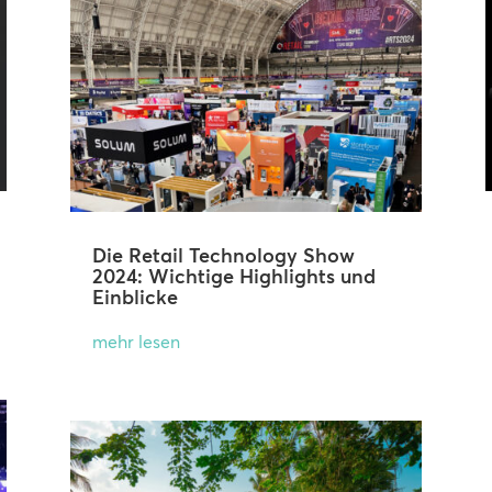
Die Retail Technology Show
2024: Wichtige Highlights und
Einblicke
mehr lesen