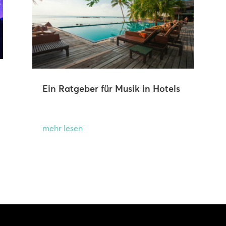
Ein Ratgeber für Musik in Hotels
mehr lesen