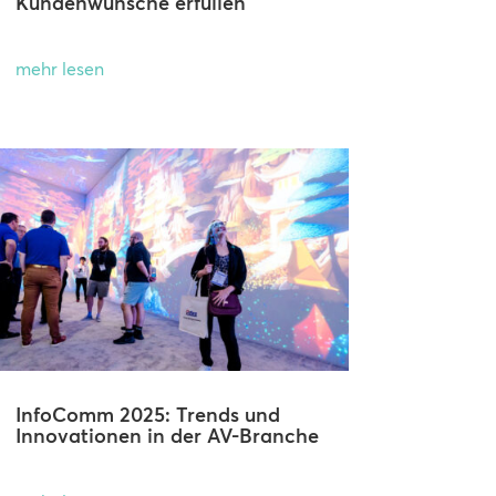
Kundenwünsche erfüllen
mehr lesen
InfoComm 2025: Trends und
Innovationen in der AV-Branche