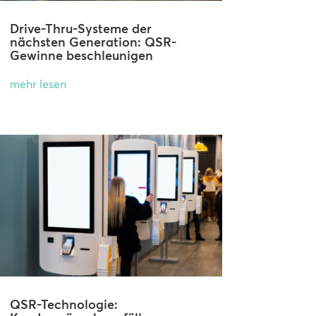
Drive-Thru-Systeme der
nächsten Generation: QSR-
Gewinne beschleunigen
mehr lesen
QSR-Technologie: