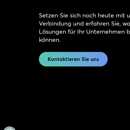
Setzen Sie sich noch heute mit u
Verbindung und erfahren Sie, w
Lösungen für Ihr Unternehmen 
können.
Kontaktieren Sie uns