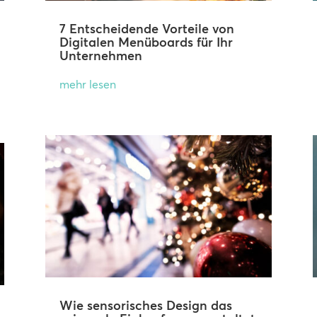
7 Entscheidende Vorteile von
Digitalen Menüboards für Ihr
Unternehmen
mehr lesen
Wie sensorisches Design das