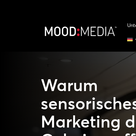
Unt
Warum
sensorische
Marketing d