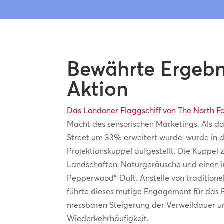
Bewährte Ergebn
Aktion
Das Londoner Flaggschiff von The North F
Macht des sensorischen Marketings. Als da
Street um 33% erweitert wurde, wurde in 
Projektionskuppel aufgestellt. Die Kuppel 
Landschaften, Naturgeräusche und einen i
Pepperwood“-Duft. Anstelle von tradition
führte dieses mutige Engagement für das E
messbaren Steigerung der Verweildauer u
Wiederkehrhäufigkeit.