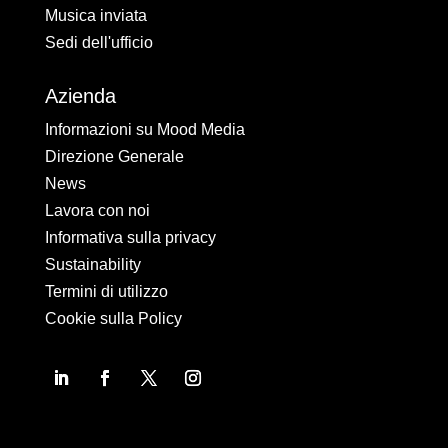
Musica inviata
Sedi dell'ufficio
Azienda
Informazioni su Mood Media
Direzione Generale
News
Lavora con noi
Informativa sulla privacy
Sustainability
Termini di utilizzo
Cookie sulla Policy