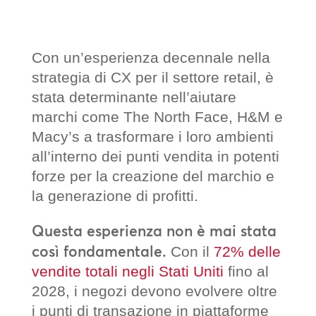
Con un’esperienza decennale nella
strategia di CX per il settore retail, è
stata determinante nell’aiutare
marchi come The North Face, H&M e
Macy’s a trasformare i loro ambienti
all’interno dei punti vendita in potenti
forze per la creazione del marchio e
la generazione di profitti.
Questa esperienza non è mai stata
così fondamentale.
Con il
72% delle
vendite totali negli Stati Uniti
fino al
2028, i negozi devono evolvere oltre
i punti di transazione in piattaforme