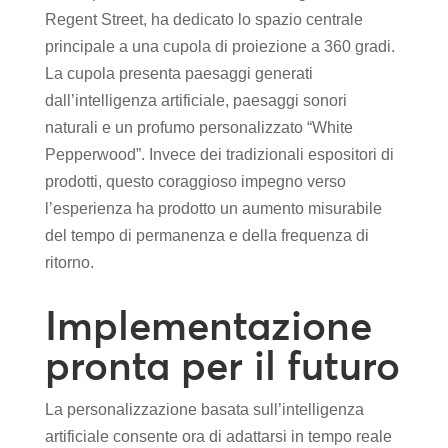
Regent Street, ha dedicato lo spazio centrale
principale a una cupola di proiezione a 360 gradi.
La cupola presenta paesaggi generati
dall’intelligenza artificiale, paesaggi sonori
naturali e un profumo personalizzato “White
Pepperwood”. Invece dei tradizionali espositori di
prodotti, questo coraggioso impegno verso
l’esperienza ha prodotto un aumento misurabile
del tempo di permanenza e della frequenza di
ritorno.
Implementazione
pronta per il futuro
La personalizzazione basata sull’intelligenza
artificiale consente ora di adattarsi in tempo reale