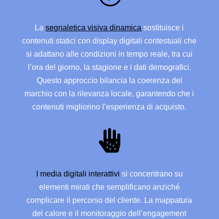
La
segnaletica visiva dinamica
sostituisce i
contenuti statici con display digitali contestuali che
si adattano alle condizioni in tempo reale, tra cui
l’ora del giorno, la stagione e i dati demografici.
Questo approccio bilancia la coerenza del
marchio con la rilevanza locale, garantendo che i
contenuti migliorino l’esperienza di acquisto.

I media digitali interattivi
si concentrano su
elementi mirati che semplificano anziché
complicare il percorso del cliente. La mappatura
del calore e il monitoraggio dell’engagement