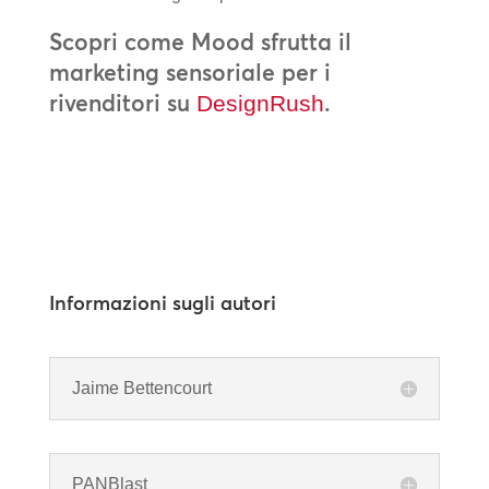
Scopri come Mood sfrutta il
marketing sensoriale per i
rivenditori su
.
DesignRush
Informazioni sugli autori
Jaime Bettencourt
PANBlast