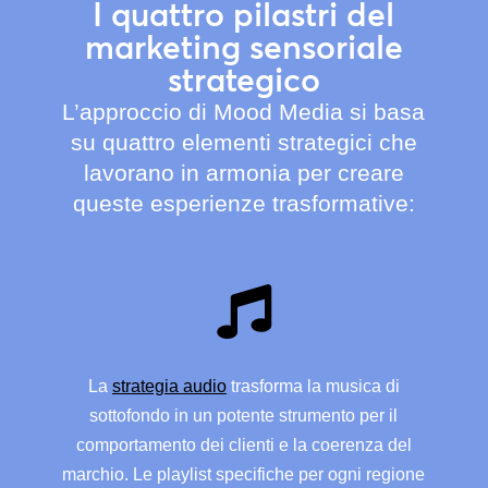
I quattro pilastri del
marketing sensoriale
strategico
L’approccio di Mood Media si basa
su quattro elementi strategici che
lavorano in armonia per creare
queste esperienze trasformative:

La
strategia audio
trasforma la musica di
sottofondo in un potente strumento per il
comportamento dei clienti e la coerenza del
marchio. Le playlist specifiche per ogni regione