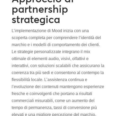
partnership
strategica
L’implementazione di Mood inizia con una
scoperta completa per comprendere l’identità del
marchio e i modelli di comportamento dei clienti.
Le strategie personalizzate integrano il mix
ottimale di elementi audio, visivi, olfattivi e
interattivi, con soluzioni scalabili che assicurano la
coerenza tra più sedi e consentono al contempo la
flessibilità locale. L’assistenza continua e
l’evoluzione dei contenuti mantengono esperienze
fresche e coinvolgenti che portano a risultati
commerciali misurabili, come un aumento del
tempo di permanenza, tassi di conversione più
elevati e una migliore percezione del marchio.