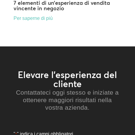
7 elementi di un’esperienza di vendita
vincente in negozio
Per saperne di più
Elevare l’esperienza del
cliente
Contattateci oggi stesso e iniziate a
ottenere maggiori risultati nella
vostra azienda.
"
" indica i campi obbligatori
*