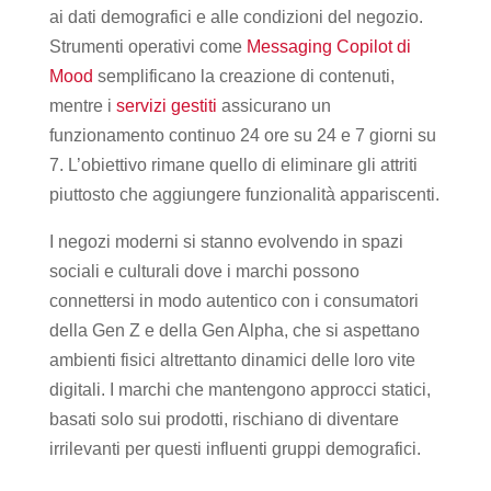
ai dati demografici e alle condizioni del negozio.
Strumenti operativi come
Messaging Copilot di
Mood
semplificano la creazione di contenuti,
mentre i
servizi gestiti
assicurano un
funzionamento continuo 24 ore su 24 e 7 giorni su
7. L’obiettivo rimane quello di eliminare gli attriti
piuttosto che aggiungere funzionalità appariscenti.
I negozi moderni si stanno evolvendo in spazi
sociali e culturali dove i marchi possono
connettersi in modo autentico con i consumatori
della Gen Z e della Gen Alpha, che si aspettano
ambienti fisici altrettanto dinamici delle loro vite
digitali. I marchi che mantengono approcci statici,
basati solo sui prodotti, rischiano di diventare
irrilevanti per questi influenti gruppi demografici.