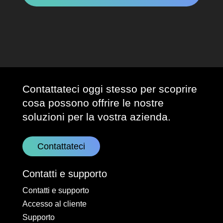
Contattateci oggi stesso per scoprire
cosa possono offrire le nostre
soluzioni per la vostra azienda.
Contattateci
Contatti e supporto
Contatti e supporto
Accesso al cliente
Supporto