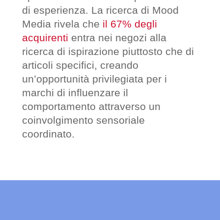
di esperienza. La ricerca di Mood
Media rivela che
il 67% degli
acquirenti
entra nei negozi alla
ricerca di ispirazione piuttosto che di
articoli specifici, creando
un’opportunità privilegiata per i
marchi di influenzare il
comportamento attraverso un
coinvolgimento sensoriale
coordinato.