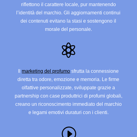
riflettono il carattere locale, pur mantenendo
l’identità del marchio. Gli aggiornamenti continui
dei contenuti evitano la stasi e sostengono il
morale del personale.

Il
marketing del profumo
sfrutta la connessione
diretta tra odore, emozione e memoria. Le firme
olfattive personalizzate, sviluppate grazie a
partnership con case produttrici di profumi globali,
creano un riconoscimento immediato del marchio
e legami emotivi duraturi con i clienti.
I