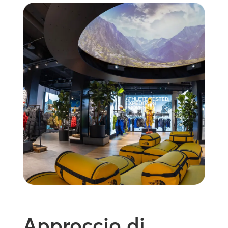
Approccio di