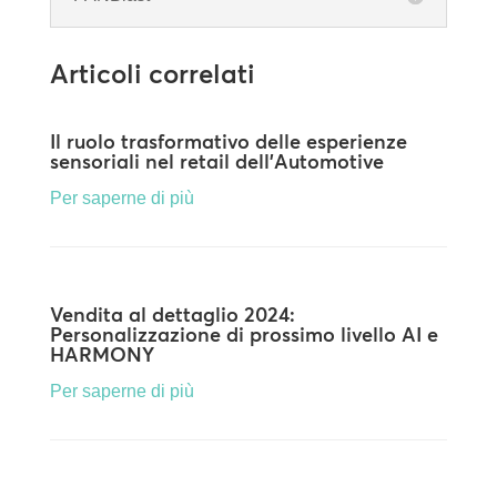
Articoli correlati
Il ruolo trasformativo delle esperienze
sensoriali nel retail dell’Automotive
Per saperne di più
Vendita al dettaglio 2024:
Personalizzazione di prossimo livello AI e
HARMONY
Per saperne di più