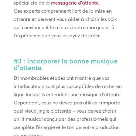
spécialiste de la
messagerie d’attente
.
Ces experts comprennent l’art de la mise en
attente et peuvent vous aider à choisir les voix
qui conviennent le mieux à votre marque et à
l’expérience que vous essayez de créer.
#3 : Incorporer la bonne musique
d’attente.
D’innombrables études ont montré que vos
interlocuteurs sont plus susceptibles de rester en
ligne lorsqu’ils entendent une musique d’attente.
Cependant, vous ne devez pas utiliser n’importe
quel vieux jingle d’attente – vous devez choisir
un lit musical conçu par des professionnels qui
complète l’énergie et le ton de votre production
de messages.