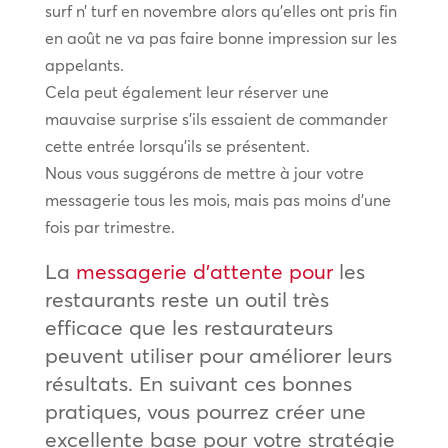
surf n’ turf en novembre alors qu’elles ont pris fin
en août ne va pas faire bonne impression sur les
appelants.
Cela peut également leur réserver une
mauvaise surprise s’ils essaient de commander
cette entrée lorsqu’ils se présentent.
Nous vous suggérons de mettre à jour votre
messagerie tous les mois, mais pas moins d’une
fois par trimestre.
La
messagerie d’attente pour
les
restaurants reste un outil très
efficace que les restaurateurs
peuvent utiliser pour améliorer leurs
résultats. En suivant ces bonnes
pratiques, vous pourrez créer une
excellente base pour votre stratégie