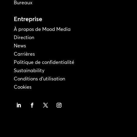
Bureaux
Entreprise
À propos de Mood Media
Direction
News
Carrières
Politique de confidentialité
Sustainability
Conditions d'utilisation
Cookies