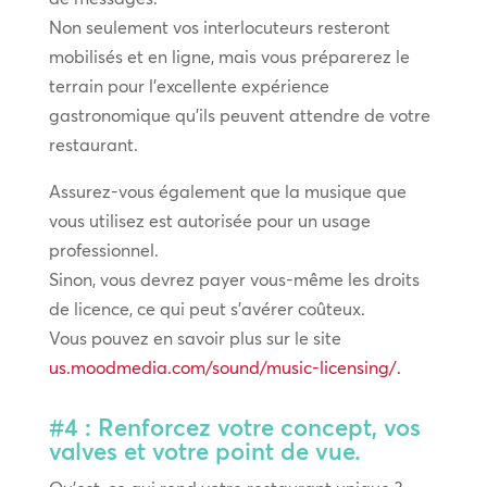
Non seulement vos interlocuteurs resteront
mobilisés et en ligne, mais vous préparerez le
terrain pour l’excellente expérience
gastronomique qu’ils peuvent attendre de votre
restaurant.
Assurez-vous également que la musique que
vous utilisez est autorisée pour un usage
professionnel.
Sinon, vous devrez payer vous-même les droits
de licence, ce qui peut s’avérer coûteux.
Vous pouvez en savoir plus sur le site
us.moodmedia.com/sound/music-licensing/.
#4 : Renforcez votre concept, vos
valves et votre point de vue.