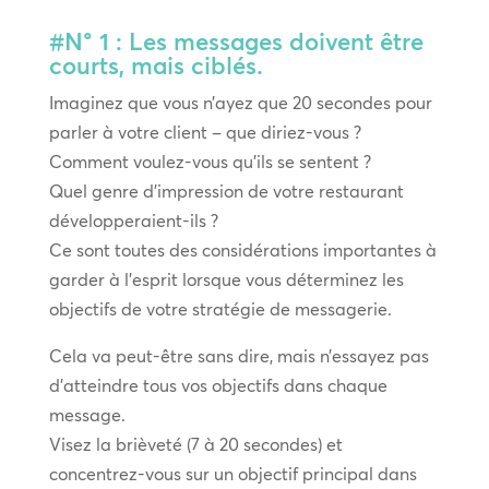
#N° 1 : Les messages doivent être
courts, mais ciblés.
Imaginez que vous n’ayez que 20 secondes pour
parler à votre client – que diriez-vous ?
Comment voulez-vous qu’ils se sentent ?
Quel genre d’impression de votre restaurant
développeraient-ils ?
Ce sont toutes des considérations importantes à
garder à l’esprit lorsque vous déterminez les
objectifs de votre stratégie de messagerie.
Cela va peut-être sans dire, mais n’essayez pas
d’atteindre tous vos objectifs dans chaque
message.
Visez la brièveté (7 à 20 secondes) et
concentrez-vous sur un objectif principal dans