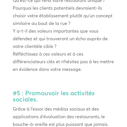
Qu’est-ce qui rend votre restaurant unique ?
Pourquoi les clients potentiels devraient-ils
choisir votre établissement plutôt qu’un concept
similaire au bout de la rue ?
Y a-t-il des valeurs importantes que vous
défendez et qui trouveront un écho auprès de
votre clientèle cible ?
Réfléchissez à ces valeurs et à ces
différenciateurs clés et n’hésitez pas à les mettre
en évidence dans votre message.
#5 : Promouvoir les activités
sociales.
Grâce à l’essor des médias sociaux et des
applications d’évaluation des restaurants, le
bouche-à-oreille est plus puissant que jamais.