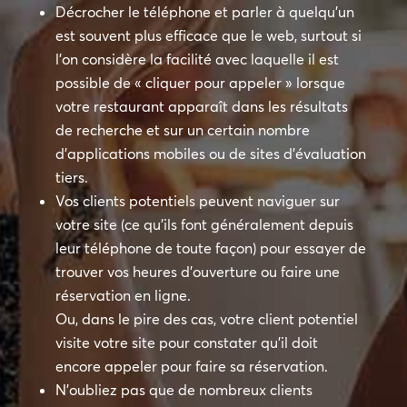
Décrocher le téléphone et parler à quelqu’un
est souvent plus efficace que le web, surtout si
l’on considère la facilité avec laquelle il est
possible de « cliquer pour appeler » lorsque
votre restaurant apparaît dans les résultats
de recherche et sur un certain nombre
d’applications mobiles ou de sites d’évaluation
tiers.
Vos clients potentiels peuvent naviguer sur
votre site (ce qu’ils font généralement depuis
leur téléphone de toute façon) pour essayer de
trouver vos heures d’ouverture ou faire une
réservation en ligne.
Ou, dans le pire des cas, votre client potentiel
visite votre site pour constater qu’il doit
encore appeler pour faire sa réservation.
N’oubliez pas que de nombreux clients