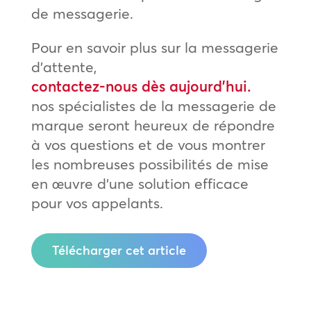
de messagerie.
Pour en savoir plus sur la messagerie
d’attente,
contactez-nous dès aujourd’hui.
nos spécialistes de la messagerie de
marque seront heureux de répondre
à vos questions et de vous montrer
les nombreuses possibilités de mise
en œuvre d’une solution efficace
pour vos appelants.
Télécharger cet article