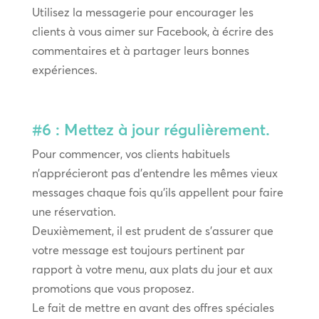
Utilisez la messagerie pour encourager les
clients à vous aimer sur Facebook, à écrire des
commentaires et à partager leurs bonnes
expériences.
#6 : Mettez à jour régulièrement.
Pour commencer, vos clients habituels
n’apprécieront pas d’entendre les mêmes vieux
messages chaque fois qu’ils appellent pour faire
une réservation.
Deuxièmement, il est prudent de s’assurer que
votre message est toujours pertinent par
rapport à votre menu, aux plats du jour et aux
promotions que vous proposez.
Le fait de mettre en avant des offres spéciales