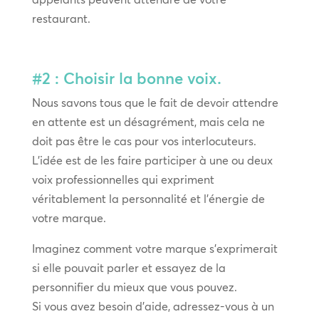
restaurant.
#2 : Choisir la bonne voix.
Nous savons tous que le fait de devoir attendre
en attente est un désagrément, mais cela ne
doit pas être le cas pour vos interlocuteurs.
L’idée est de les faire participer à une ou deux
voix professionnelles qui expriment
véritablement la personnalité et l’énergie de
votre marque.
Imaginez comment votre marque s’exprimerait
si elle pouvait parler et essayez de la
personnifier du mieux que vous pouvez.
Si vous avez besoin d’aide, adressez-vous à un