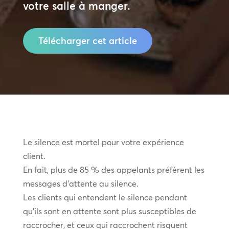
votre salle à manger.
Télécharger cet article
Le silence est mortel pour votre expérience
client.
En fait, plus de 85 % des appelants préfèrent les
messages d’attente au silence.
Les clients qui entendent le silence pendant
qu’ils sont en attente sont plus susceptibles de
raccrocher, et ceux qui raccrochent risquent