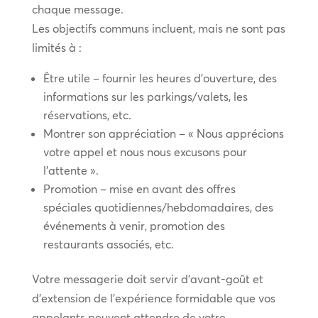
chaque message.
Les objectifs communs incluent, mais ne sont pas
limités à :
Être utile – fournir les heures d’ouverture, des
informations sur les parkings/valets, les
réservations, etc.
Montrer son appréciation – « Nous apprécions
votre appel et nous nous excusons pour
l’attente ».
Promotion – mise en avant des offres
spéciales quotidiennes/hebdomadaires, des
événements à venir, promotion des
restaurants associés, etc.
Votre messagerie doit servir d’avant-goût et
d’extension de l’expérience formidable que vos
appelants peuvent attendre de votre