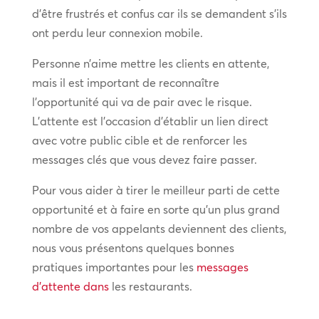
d’être frustrés et confus car ils se demandent s’ils
ont perdu leur connexion mobile.
Personne n’aime mettre les clients en attente,
mais il est important de reconnaître
l’opportunité qui va de pair avec le risque.
L’attente est l’occasion d’établir un lien direct
avec votre public cible et de renforcer les
messages clés que vous devez faire passer.
Pour vous aider à tirer le meilleur parti de cette
opportunité et à faire en sorte qu’un plus grand
nombre de vos appelants deviennent des clients,
nous vous présentons quelques bonnes
pratiques importantes pour les
messages
d’attente dans
les restaurants.