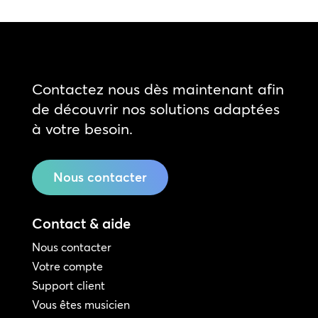
Contactez nous dès maintenant afin
de découvrir nos solutions adaptées
à votre besoin.
Nous contacter
Contact & aide
Nous contacter
Votre compte
Support client
Vous êtes musicien