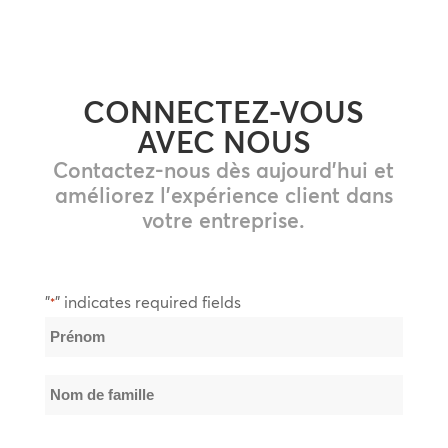
CONNECTEZ-VOUS
AVEC NOUS
Contactez-nous dès aujourd'hui et
améliorez l'expérience client dans
votre entreprise.
"
" indicates required fields
*
Nom
*
Prénom
Nom