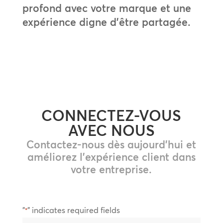
profond avec votre marque et une
expérience digne d’être partagée.
CONNECTEZ-VOUS
AVEC NOUS
Contactez-nous dès aujourd'hui et
améliorez l'expérience client dans
votre entreprise.
"
" indicates required fields
*