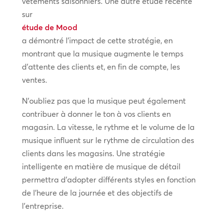
vêtements saisonniers. Une autre étude récente
sur
étude de Mood
a démontré l’impact de cette stratégie, en
montrant que la musique augmente le temps
d’attente des clients et, en fin de compte, les
ventes.
N’oubliez pas que la musique peut également
contribuer à donner le ton à vos clients en
magasin. La vitesse, le rythme et le volume de la
musique influent sur le rythme de circulation des
clients dans les magasins. Une stratégie
intelligente en matière de musique de détail
permettra d’adopter différents styles en fonction
de l’heure de la journée et des objectifs de
l’entreprise.