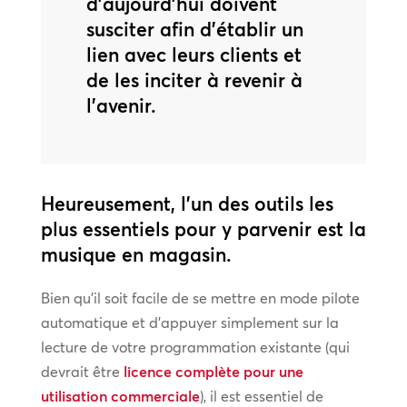
d’aujourd’hui doivent
susciter afin d’établir un
lien avec leurs clients et
de les inciter à revenir à
l’avenir.
Heureusement, l’un des outils les
plus essentiels pour y parvenir est la
musique en magasin.
Bien qu’il soit facile de se mettre en mode pilote
automatique et d’appuyer simplement sur la
lecture de votre programmation existante (qui
devrait être
licence complète pour une
utilisation commerciale
), il est essentiel de