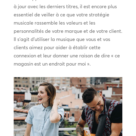
à jour avec les derniers titres, il est encore plus
essentiel de veiller à ce que votre stratégie
musicale rassemble les valeurs et les
personnalités de votre marque et de votre client.
Il s’agit d’utiliser la musique que vous et vos
clients aimez pour aider à établir cette
connexion et leur donner une raison de dire « ce
magasin est un endroit pour moi ».