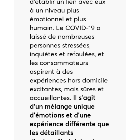
d’établir un lien avec eux
à un niveau plus
émotionnel et plus
humain. Le COVID-19 a
laissé de nombreuses
personnes stressées,
inquiètes et refoulées, et
les consommateurs
aspirent à des
expériences hors domicile
excitantes, mais sûres et
accueillantes.
Il s’agit
d’un mélange unique
d’émotions et d’une
expérience différente que
les détaillants