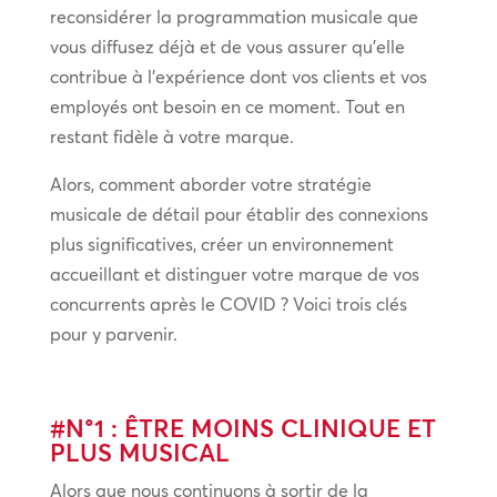
reconsidérer la programmation musicale que
vous diffusez déjà et de vous assurer qu’elle
contribue à l’expérience dont vos clients et vos
employés ont besoin en ce moment. Tout en
restant fidèle à votre marque.
Alors, comment aborder votre stratégie
musicale de détail pour établir des connexions
plus significatives, créer un environnement
accueillant et distinguer votre marque de vos
concurrents après le COVID ? Voici trois clés
pour y parvenir.
#N°1 : ÊTRE MOINS CLINIQUE ET
PLUS MUSICAL
Alors que nous continuons à sortir de la