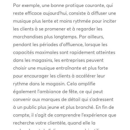
Par exemple, une bonne pratique courante, qui
reste efficace aujourd’hui, consiste à diffuser une
musique plus lente et moins rythmée pour inciter
les clients à se promener et à regarder les
marchandises plus longtemps. Par ailleurs,
pendant les périodes d’affluence, lorsque les
capacités maximales sont rapidement atteintes
dans les magasins, les entreprises peuvent
choisir une musique entraînante et plus forte
pour encourager les clients à accélérer leur
rythme dans le magasin. Cela amplifie
également l’ambiance de fête, ce qui peut
convenir aux marques de détail qui s’adressent
à un public plus jeune et plus branché. En fin de
compte, il s’agit de comprendre l’expérience que
recherche votre clientèle, quand elle la