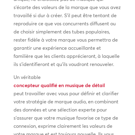
s’écarte des valeurs de la marque que vous avez
travaillé si dur à créer. S’il peut être tentant de
reproduire ce que vos concurrents diffusent ou
de choisir simplement des tubes populaires,
rester fidèle à votre marque vous permettra de
garantir une expérience accueillante et
familière que les clients apprécieront, à laquelle
ils s’identifieront et qu’ils voudront renouveler.
Un véritable
concepteur qualifié en musique de détail
peut travailler avec vous pour définir et clarifier
votre stratégie de marque audio, en combinant
des données et une sélection experte pour
s’assurer que votre musique favorise ce type de
connexion, exprime clairement les valeurs de
votre marque et est toujours nouvelle. Ils vous