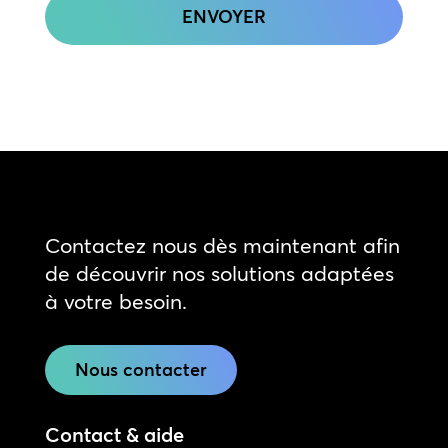
Contactez nous dès maintenant afin
de découvrir nos solutions adaptées
à votre besoin.
Nous contacter
Contact & aide