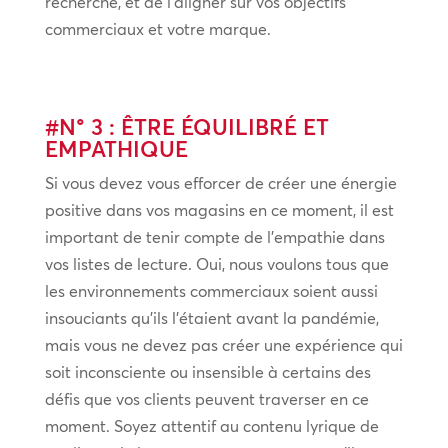
recherche, et de l’aligner sur vos objectifs
commerciaux et votre marque.
#N° 3 : ÊTRE ÉQUILIBRÉ ET
EMPATHIQUE
Si vous devez vous efforcer de créer une énergie
positive dans vos magasins en ce moment, il est
important de tenir compte de l’empathie dans
vos listes de lecture. Oui, nous voulons tous que
les environnements commerciaux soient aussi
insouciants qu’ils l’étaient avant la pandémie,
mais vous ne devez pas créer une expérience qui
soit inconsciente ou insensible à certains des
défis que vos clients peuvent traverser en ce
moment. Soyez attentif au contenu lyrique de