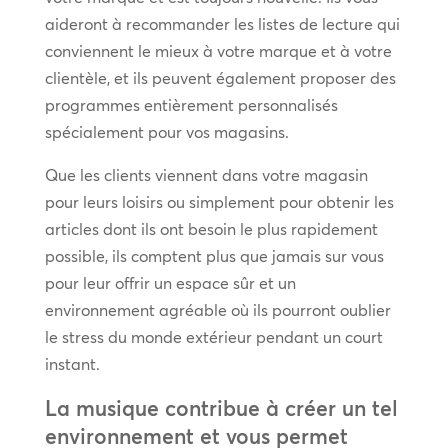
aideront à recommander les listes de lecture qui
conviennent le mieux à votre marque et à votre
clientèle, et ils peuvent également proposer des
programmes entièrement personnalisés
spécialement pour vos magasins.
Que les clients viennent dans votre magasin
pour leurs loisirs ou simplement pour obtenir les
articles dont ils ont besoin le plus rapidement
possible, ils comptent plus que jamais sur vous
pour leur offrir un espace sûr et un
environnement agréable où ils pourront oublier
le stress du monde extérieur pendant un court
instant.
La musique contribue à créer un tel
environnement et vous permet