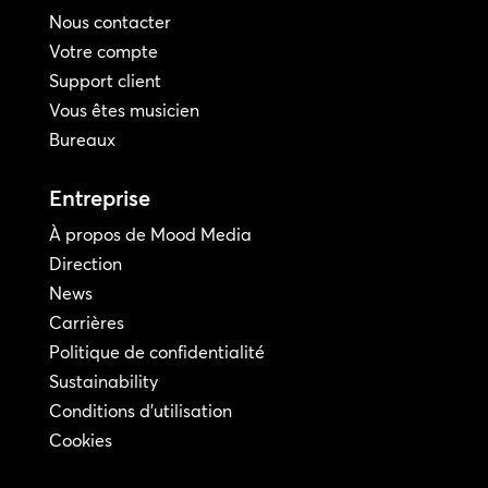
Nous contacter
Votre compte
Support client
Vous êtes musicien
Bureaux
Entreprise
À propos de Mood Media
Direction
News
Carrières
Politique de confidentialité
Sustainability
Conditions d'utilisation
Cookies