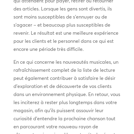
qui attendent pour payer, retirer ou retourner
des articles. Lorsque les gens sont divertis, ils
sont moins susceptibles de s’ennuyer ou de
s’agacer – et beaucoup plus susceptibles de
revenir. Le résultat est une meilleure expérience
pour les clients et le personnel dans ce qui est
encore une période très difficile.
En ce qui concerne les nouveautés musicales, un
rafraîchissement complet de la liste de lecture
peut également contribuer à satisfaire le désir
d’exploration et de découverte de vos clients
dans un environnement physique. En retour, vous
les inciterez à rester plus longtemps dans votre
magasin, afin qu’ils puissent assouvir leur
curiosité d’entendre la prochaine chanson tout
en parcourant votre nouveau rayon de