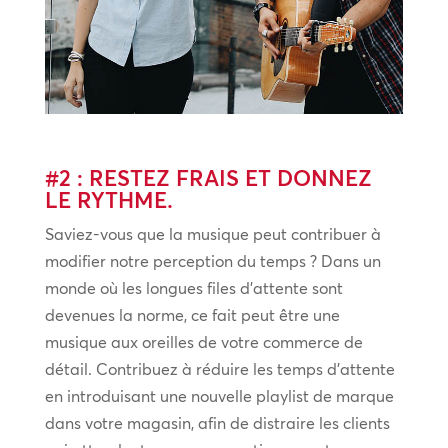
#2 : RESTEZ FRAIS ET DONNEZ
LE RYTHME.
Saviez-vous que la musique peut contribuer à
modifier notre perception du temps ? Dans un
monde où les longues files d’attente sont
devenues la norme, ce fait peut être une
musique aux oreilles de votre commerce de
détail. Contribuez à réduire les temps d’attente
en introduisant une nouvelle playlist de marque
dans votre magasin, afin de distraire les clients