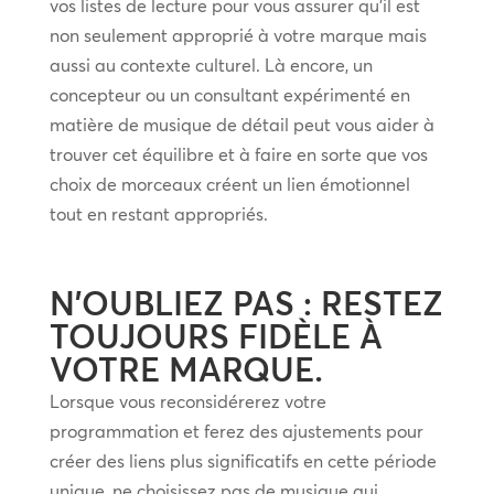
vos listes de lecture pour vous assurer qu’il est
non seulement approprié à votre marque mais
aussi au contexte culturel. Là encore, un
concepteur ou un consultant expérimenté en
matière de musique de détail peut vous aider à
trouver cet équilibre et à faire en sorte que vos
choix de morceaux créent un lien émotionnel
tout en restant appropriés.
N’OUBLIEZ PAS : RESTEZ
TOUJOURS FIDÈLE À
VOTRE MARQUE.
Lorsque vous reconsidérerez votre
programmation et ferez des ajustements pour
créer des liens plus significatifs en cette période
unique, ne choisissez pas de musique qui