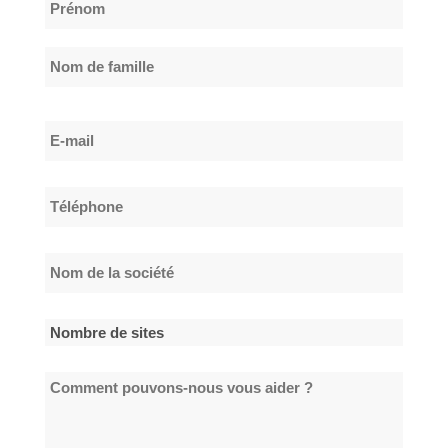
Nom
*
Prénom
Nom
E-
de
mail
famille
*
Téléphone
*
Nom
de
la
Nombre
société
de
*
Comment
sites
pouvons-
*
nous