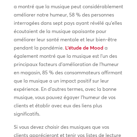
a montré que la musique peut considérablement
améliorer notre humeur, 58 % des personnes
interrogées dans sept pays ayant révélé qu’elles
écoutaient de la musique apaisante pour
améliorer leur santé mentale et leur bien-être
pendant la pandémie.
L’étude de Mood
a
également montré que la musique est l’un des
principaux facteurs d’amélioration de l’humeur
en magasin, 85 % des consommateurs affirmant
que la musique a un impact positif sur leur
expérience. En d’autres termes, avec la bonne
musique, vous pouvez égayer l’humeur de vos
clients et établir avec eux des liens plus
significatifs.
Si vous devez choisir des musiques que vos
clients apprécieront et tenir vos listes de lecture