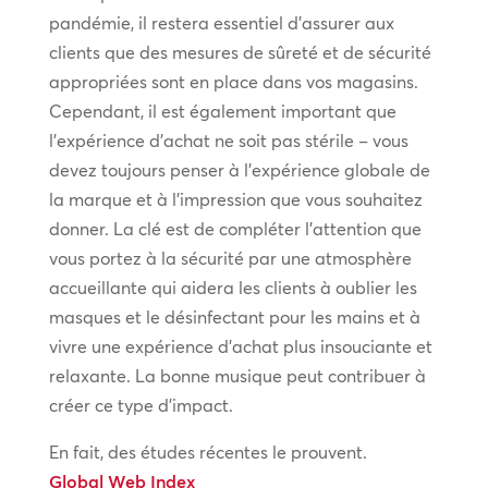
pandémie, il restera essentiel d’assurer aux
clients que des mesures de sûreté et de sécurité
appropriées sont en place dans vos magasins.
Cependant, il est également important que
l’expérience d’achat ne soit pas stérile – vous
devez toujours penser à l’expérience globale de
la marque et à l’impression que vous souhaitez
donner. La clé est de compléter l’attention que
vous portez à la sécurité par une atmosphère
accueillante qui aidera les clients à oublier les
masques et le désinfectant pour les mains et à
vivre une expérience d’achat plus insouciante et
relaxante. La bonne musique peut contribuer à
créer ce type d’impact.
En fait, des études récentes le prouvent.
Global Web Index