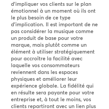
d’impliquer vos clients sur le plan
émotionnel à un moment où ils ont
le plus besoin de ce type
d’implication. Il est important de ne
pas considérer la musique comme
un produit de base pour votre
marque, mais plutôt comme un
élément à utiliser stratégiquement
pour accroître la facilité avec
laquelle vos consommateurs
reviennent dans les espaces
physiques et améliorer leur
expérience globale. La fidélité qui
en résulte sera payante pour votre
entreprise et, à tout le moins, vos
clients repartiront avec un lien plus