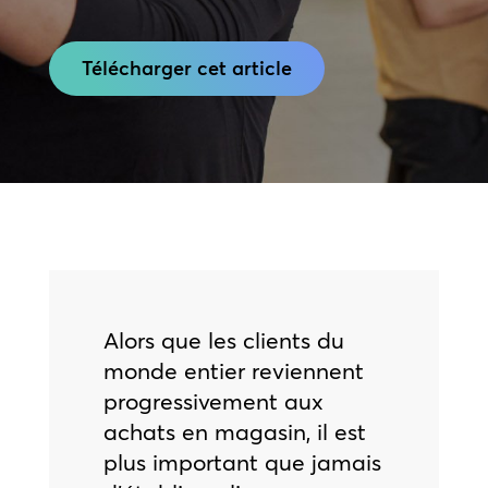
Télécharger cet article
Alors que les clients du
monde entier reviennent
progressivement aux
achats en magasin, il est
plus important que jamais