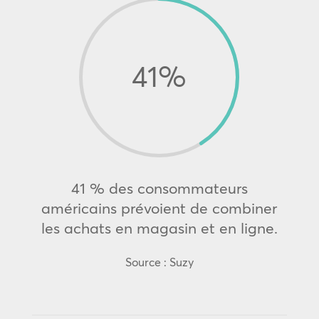
41
%
41 % des consommateurs
américains prévoient de combiner
les achats en magasin et en ligne.
Source : Suzy