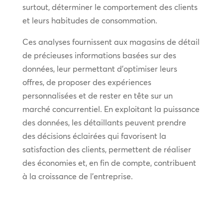
surtout, déterminer le comportement des clients
et leurs habitudes de consommation.
Ces analyses fournissent aux magasins de détail
de précieuses informations basées sur des
données, leur permettant d’optimiser leurs
offres, de proposer des expériences
personnalisées et de rester en tête sur un
marché concurrentiel. En exploitant la puissance
des données, les détaillants peuvent prendre
des décisions éclairées qui favorisent la
satisfaction des clients, permettent de réaliser
des économies et, en fin de compte, contribuent
à la croissance de l’entreprise.