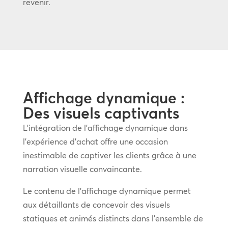
revenir.
Affichage dynamique :
Des visuels captivants
L’intégration de l’affichage dynamique dans
l’expérience d’achat offre une occasion
inestimable de captiver les clients grâce à une
narration visuelle convaincante.
Le contenu de l’affichage dynamique permet
aux détaillants de concevoir des visuels
statiques et animés distincts dans l’ensemble de