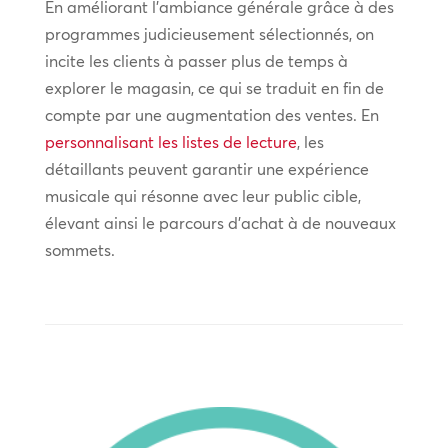
En améliorant l’ambiance générale grâce à des
programmes judicieusement sélectionnés, on
incite les clients à passer plus de temps à
explorer le magasin, ce qui se traduit en fin de
compte par une augmentation des ventes. En
personnalisant les listes de lecture
, les
détaillants peuvent garantir une expérience
musicale qui résonne avec leur public cible,
élevant ainsi le parcours d’achat à de nouveaux
sommets.