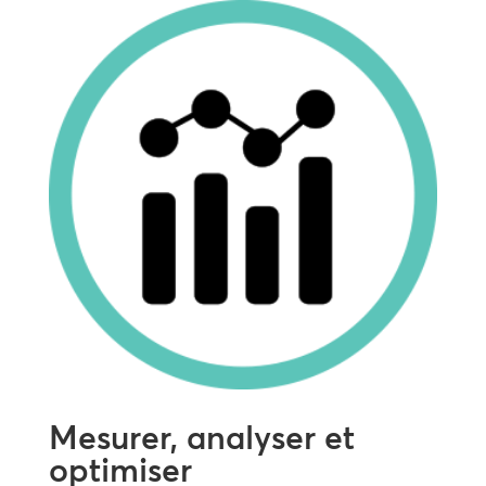
Mesurer, analyser et
optimiser