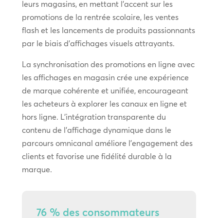
leurs magasins, en mettant l’accent sur les
promotions de la rentrée scolaire, les ventes
flash et les lancements de produits passionnants
par le biais d’affichages visuels attrayants.
La synchronisation des promotions en ligne avec
les affichages en magasin crée une expérience
de marque cohérente et unifiée, encourageant
les acheteurs à explorer les canaux en ligne et
hors ligne. L’intégration transparente du
contenu de l’affichage dynamique dans le
parcours omnicanal améliore l’engagement des
clients et favorise une fidélité durable à la
marque.
76 % des consommateurs