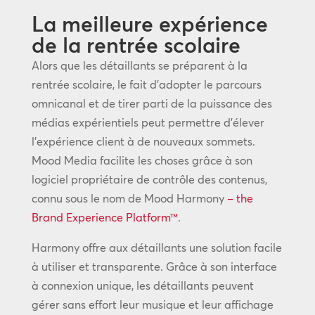
La meilleure expérience
de la rentrée scolaire
Alors que les détaillants se préparent à la
rentrée scolaire, le fait d’adopter le parcours
omnicanal et de tirer parti de la puissance des
médias expérientiels peut permettre d’élever
l’expérience client à de nouveaux sommets.
Mood Media facilite les choses grâce à son
logiciel propriétaire de contrôle des contenus,
connu sous le nom de Mood Harmony
– the
Brand Experience Platform™
.
Harmony offre aux détaillants une solution facile
à utiliser et transparente. Grâce à son interface
à connexion unique, les détaillants peuvent
gérer sans effort leur musique et leur affichage