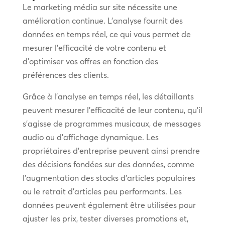
Le marketing média sur site nécessite une
amélioration continue. L’analyse fournit des
données en temps réel, ce qui vous permet de
mesurer l’efficacité de votre contenu et
d’optimiser vos offres en fonction des
préférences des clients.
Grâce à l’analyse en temps réel, les détaillants
peuvent mesurer l’efficacité de leur contenu, qu’il
s’agisse de programmes musicaux, de messages
audio ou d’affichage dynamique. Les
propriétaires d’entreprise peuvent ainsi prendre
des décisions fondées sur des données, comme
l’augmentation des stocks d’articles populaires
ou le retrait d’articles peu performants. Les
données peuvent également être utilisées pour
ajuster les prix, tester diverses promotions et,