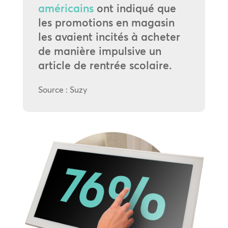
américains
ont indiqué que
les promotions en magasin
les avaient incités à acheter
de manière impulsive un
article de rentrée scolaire.
Source : Suzy