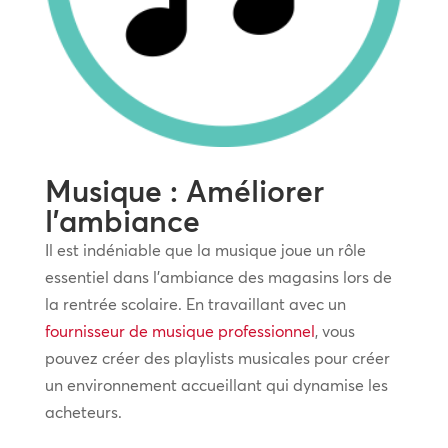
Musique : Améliorer
l’ambiance
Il est indéniable que la musique joue un rôle
essentiel dans l’ambiance des magasins lors de
la rentrée scolaire. En travaillant avec un
fournisseur de musique professionnel
, vous
pouvez créer des playlists musicales pour créer
un environnement accueillant qui dynamise les
acheteurs.