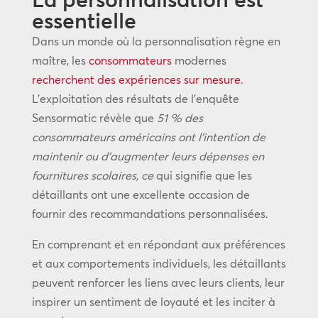
essentielle
Dans un monde où la personnalisation règne en
maître, les
consommateurs
modernes
recherchent des expériences sur mesure
.
L’exploitation des résultats de l’enquête
Sensormatic révèle que
51 % des
consommateurs américains ont l’intention de
maintenir ou d’augmenter leurs dépenses en
fournitures scolaires, ce
qui signifie que les
détaillants ont une excellente occasion de
fournir des recommandations personnalisées.
En comprenant et en répondant aux préférences
et aux comportements individuels, les détaillants
peuvent renforcer les liens avec leurs clients, leur
inspirer un sentiment de loyauté et les inciter à