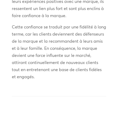
leurs expériences positives avec une marque, ils
ressentent un lien plus fort et sont plus enclins à
faire confiance à la marque.
Cette confiance se traduit par une fidélité à long
terme, car les clients deviennent des défenseurs
de la marque et la recommandent à leurs amis
et à leur famille. En conséquence, la marque
devient une force influente sur le marché,
attirant continuellement de nouveaux clients
tout en entretenant une base de clients fidèles
et engagés.