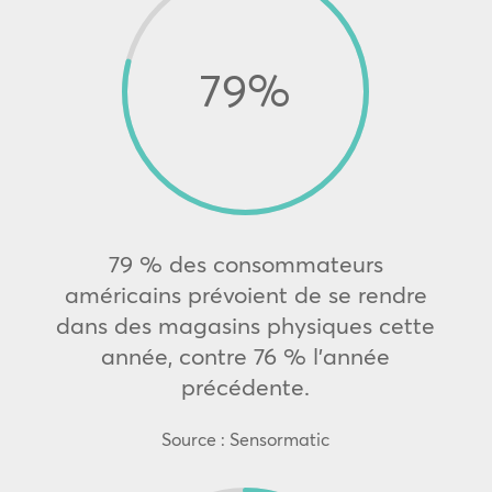
79
%
79 % des consommateurs
américains prévoient de se rendre
dans des magasins physiques cette
année, contre 76 % l’année
précédente.
Source : Sensormatic