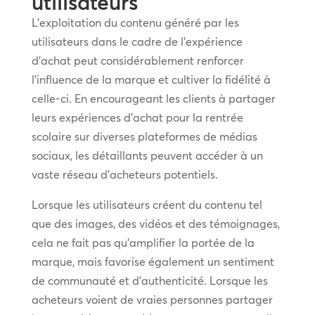
utilisateurs
L’exploitation du contenu généré par les
utilisateurs dans le cadre de l’expérience
d’achat peut considérablement renforcer
l’influence de la marque et cultiver la fidélité à
celle-ci. En encourageant les clients à partager
leurs expériences d’achat pour la rentrée
scolaire sur diverses plateformes de médias
sociaux, les détaillants peuvent accéder à un
vaste réseau d’acheteurs potentiels.
Lorsque les utilisateurs créent du contenu tel
que des images, des vidéos et des témoignages,
cela ne fait pas qu’amplifier la portée de la
marque, mais favorise également un sentiment
de communauté et d’authenticité. Lorsque les
acheteurs voient de vraies personnes partager