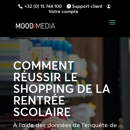
+32 (0) 15 744 100
Support client
Votre compte
COMMENT
RÉUSSIR LE
SHOPPING DE LA
RENTRÉE
SCOLAIRE
À l’aide des données de l’enquête de