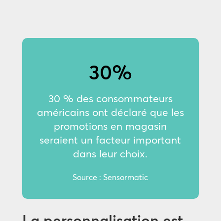
30%
30 % des consommateurs
américains ont déclaré que les
promotions en magasin
seraient un facteur important
dans leur choix.
Source : Sensormatic
La personnalisation est