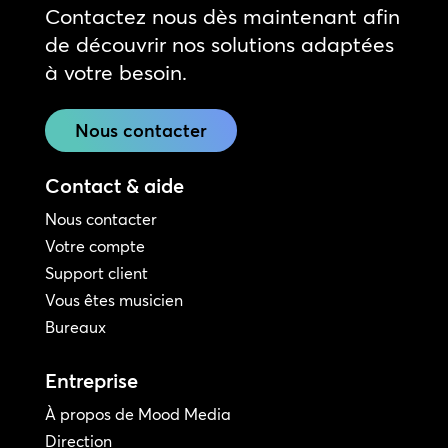
Contactez nous dès maintenant afin
de découvrir nos solutions adaptées
à votre besoin.
Nous contacter
Contact & aide
Nous contacter
Votre compte
Support client
Vous êtes musicien
Bureaux
Entreprise
À propos de Mood Media
Direction