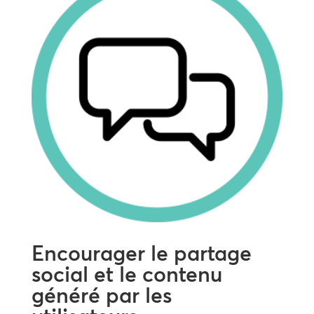
Encourager le partage
social et le contenu
généré par les