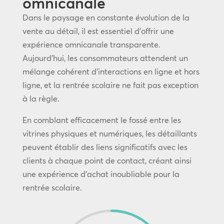
omnicanale
Dans le paysage en constante évolution de la
vente au détail, il est essentiel d’offrir une
expérience omnicanale transparente.
Aujourd’hui, les consommateurs attendent un
mélange cohérent d’interactions en ligne et hors
ligne, et la rentrée scolaire ne fait pas exception
à la règle.
En comblant efficacement le fossé entre les
vitrines physiques et numériques, les détaillants
peuvent établir des liens significatifs avec les
clients à chaque point de contact, créant ainsi
une expérience d’achat inoubliable pour la
rentrée scolaire.