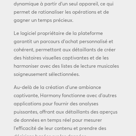
dynamique à partir d’un seul appareil, ce qui
permet de rationaliser les opérations et de
gagner un temps précieux.
Le logiciel propriétaire de la plateforme
garantit un parcours d’achat personnalisé et
cohérent, permettant aux détaillants de créer
des histoires visuelles captivantes et de les
harmoniser avec des listes de lecture musicales
soigneusement sélectionnées.
Au-delà de la création d’une ambiance
captivante, Harmony fonctionne avec d’autres
applications pour fournir des analyses
puissantes, offrant aux détaillants des aperçus
de données en temps réel pour mesurer
l’efficacité de leur contenu et prendre des