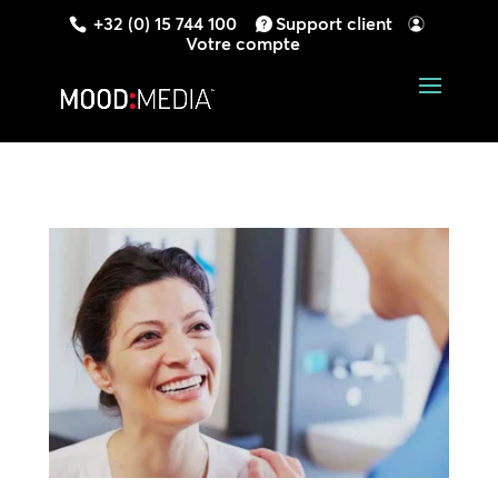
+32 (0) 15 744 100
Support client
Votre compte