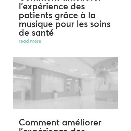
l’expérience des
patients grâce à la
musique pour les soins
de santé
read more
Comment améliorer