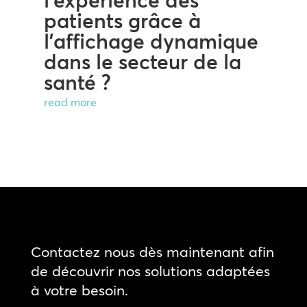
l’expérience des
patients grâce à
l’affichage dynamique
dans le secteur de la
santé ?
read more
Contactez nous dès maintenant afin
de découvrir nos solutions adaptées
à votre besoin.