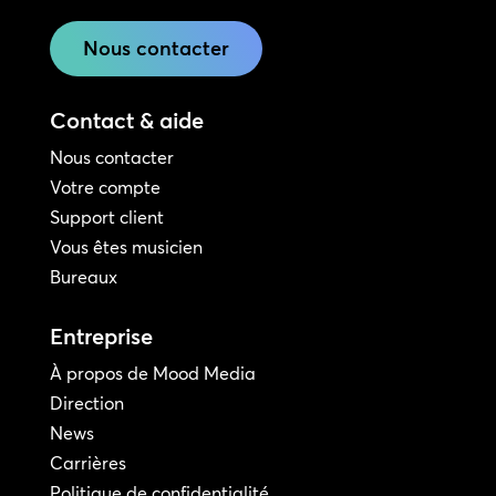
Nous contacter
Contact & aide
Nous contacter
Votre compte
Support client
Vous êtes musicien
Bureaux
Entreprise
À propos de Mood Media
Direction
News
Carrières
Politique de confidentialité