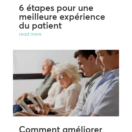
6 étapes pour une
meilleure expérience
du patient
read more
Comment améliorer