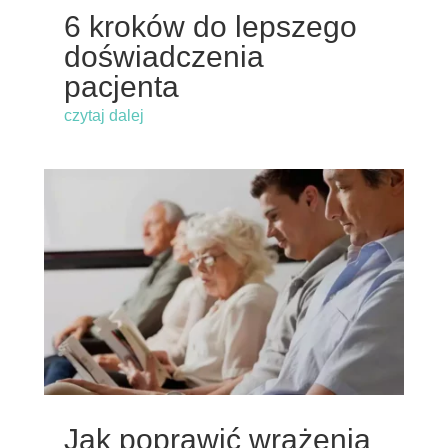
6 kroków do lepszego
doświadczenia
pacjenta
czytaj dalej
Jak poprawić wrażenia