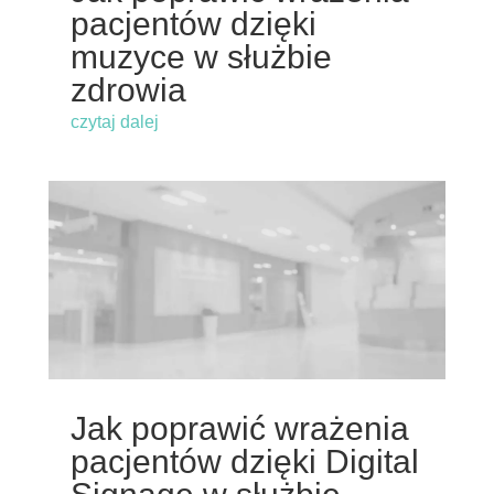
pacjentów dzięki
muzyce w służbie
zdrowia
czytaj dalej
Jak poprawić wrażenia
pacjentów dzięki Digital