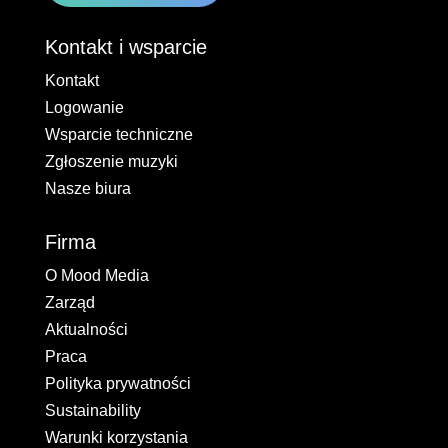
Kontakt i wsparcie
Kontakt
Logowanie
Wsparcie techniczne
Zgłoszenie muzyki
Nasze biura
Firma
O Mood Media
Zarząd
Aktualności
Praca
Polityka prywatności
Sustainability
Warunki korzystania