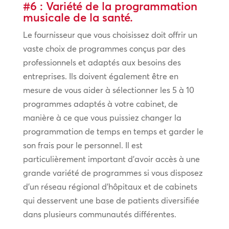
#6 : Variété de la programmation
musicale de la santé.
Le fournisseur que vous choisissez doit offrir un
vaste choix de programmes conçus par des
professionnels et adaptés aux besoins des
entreprises. Ils doivent également être en
mesure de vous aider à sélectionner les 5 à 10
programmes adaptés à votre cabinet, de
manière à ce que vous puissiez changer la
programmation de temps en temps et garder le
son frais pour le personnel. Il est
particulièrement important d’avoir accès à une
grande variété de programmes si vous disposez
d’un réseau régional d’hôpitaux et de cabinets
qui desservent une base de patients diversifiée
dans plusieurs communautés différentes.