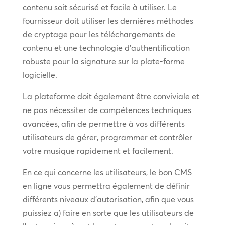
contenu soit sécurisé et facile à utiliser. Le
fournisseur doit utiliser les dernières méthodes
de cryptage pour les téléchargements de
contenu et une technologie d’authentification
robuste pour la signature sur la plate-forme
logicielle.
La plateforme doit également être conviviale et
ne pas nécessiter de compétences techniques
avancées, afin de permettre à vos différents
utilisateurs de gérer, programmer et contrôler
votre musique rapidement et facilement.
En ce qui concerne les utilisateurs, le bon CMS
en ligne vous permettra également de définir
différents niveaux d’autorisation, afin que vous
puissiez a) faire en sorte que les utilisateurs de