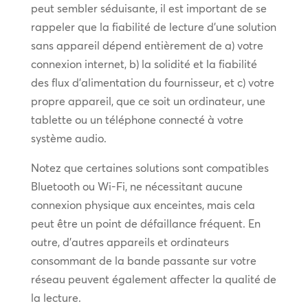
peut sembler séduisante, il est important de se
rappeler que la fiabilité de lecture d’une solution
sans appareil dépend entièrement de a) votre
connexion internet, b) la solidité et la fiabilité
des flux d’alimentation du fournisseur, et c) votre
propre appareil, que ce soit un ordinateur, une
tablette ou un téléphone connecté à votre
système audio.
Notez que certaines solutions sont compatibles
Bluetooth ou Wi-Fi, ne nécessitant aucune
connexion physique aux enceintes, mais cela
peut être un point de défaillance fréquent. En
outre, d’autres appareils et ordinateurs
consommant de la bande passante sur votre
réseau peuvent également affecter la qualité de
la lecture.