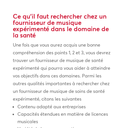
Ce qu’il faut rechercher chez un
fournisseur de musique
expérimenté dans le domaine de
la santé
Une fois que vous aurez acquis une bonne
compréhension des points 1, 2 et 3, vous devrez
trouver un fournisseur de musique de santé
expérimenté qui pourra vous aider à atteindre
vos objectifs dans ces domaines. Parmi les
autres qualités importantes à rechercher chez
un fournisseur de musique de soins de santé
expérimenté, citons les suivantes
Contenu adapté aux entreprises
Capacités étendues en matière de licences
musicales