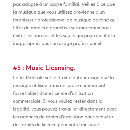
pas adapté à un cadre familial. Veillez à ce que
la musique que vous utilisez provienne d’un
fournisseur professionnel de musique de fond qui
filtre de manière proactive ses morceaux pour
éviter les paroles et les sujets qui pourraient être
inappropriés pour un usage professionnel.
#5 : Music Licensing.
La loi fédérale sur le droit d’auteur exige que la
musique utilisée dans un cadre commercial
fasse l’objet d’une licence d’utilisation
commerciale. Si vous voulez rester dans la
légalité, vous pouvez travailler directement avec
les agences de droits d’exécution pour acquérir
des droits de licence pour votre musique.