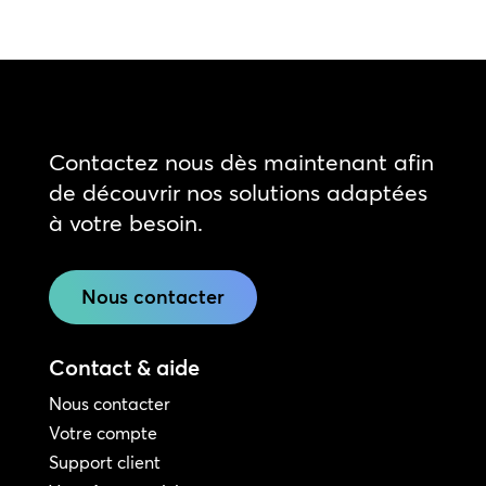
Contactez nous dès maintenant afin
de découvrir nos solutions adaptées
à votre besoin.
Nous contacter
Contact & aide
Nous contacter
Votre compte
Support client