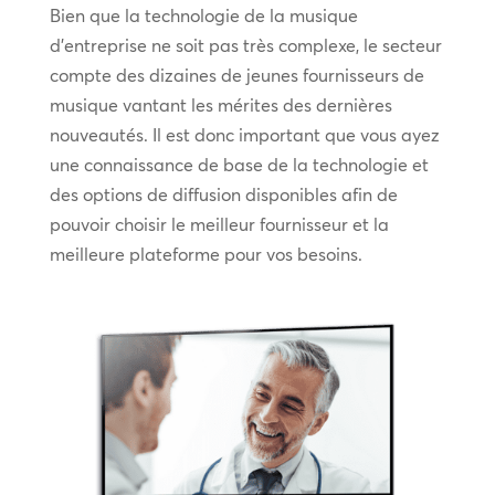
Bien que la technologie de la musique
d’entreprise ne soit pas très complexe, le secteur
compte des dizaines de jeunes fournisseurs de
musique vantant les mérites des dernières
nouveautés. Il est donc important que vous ayez
une connaissance de base de la technologie et
des options de diffusion disponibles afin de
pouvoir choisir le meilleur fournisseur et la
meilleure plateforme pour vos besoins.