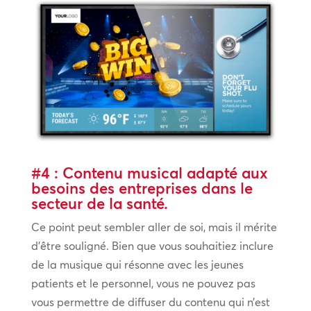
#4 : Contenu musical adapté aux
besoins des entreprises dans le
secteur de la santé.
Ce point peut sembler aller de soi, mais il mérite
d’être souligné. Bien que vous souhaitiez inclure
de la musique qui résonne avec les jeunes
patients et le personnel, vous ne pouvez pas
vous permettre de diffuser du contenu qui n’est