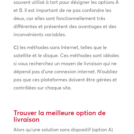
souvent utilisé à tort pour désigner les options A
et B. Il est important de ne pas confondre les
deux, car elles sont fonctionnellement très
différentes et présentent des avantages et des
inconvénients variables.
C)
les méthodes sans Internet, telles que le
satellite et le disque. Ces méthodes sont idéales
si vous recherchez un moyen de livraison qui ne
dépend pas d’une connexion internet. N’oubliez
pas que ces plateformes doivent être gérées et
contrôlées sur chaque site.
Trouver la meilleure option de
livraison
Alors qu’une solution sans dispositif (option A)