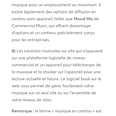
musique pour un emplacement au maximum. Il
existe également des options de diffusion en
continu sans appareil, telles que
Mood Mix
de
Commercial Music, qui offrent davantage
d’options et un contenu spécialement conçu
pour les entreprises.
B)
Les solutions musicales sur site qui s’appuient
sur une plateforme logicielle de niveau
commercial et un appareil pour télécharger de
la musique et la stocker sur l’appareil pour une
lecture actuelle et future. Le logiciel basé sur le
web vous permet de gérer facilement votre
musique sur un seul site ou sur l’ensemble de
votre réseau de sites.
Remarque :
le terme « musique en continu » est