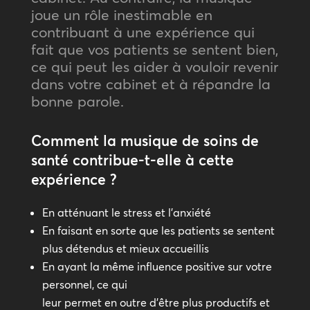
joue un rôle inestimable en
contribuant à une expérience qui
fait que vos patients se sentent bien,
ce qui peut les aider à vouloir revenir
dans votre cabinet et à répandre la
bonne parole.
Comment la musique de soins de
santé contribue-t-elle à cette
expérience ?
En atténuant le stress et l’anxiété
En faisant en sorte que les patients se sentent
plus détendus et mieux accueillis
En ayant la même influence positive sur votre
personnel, ce qui
leur permet en outre d’être plus productifs et