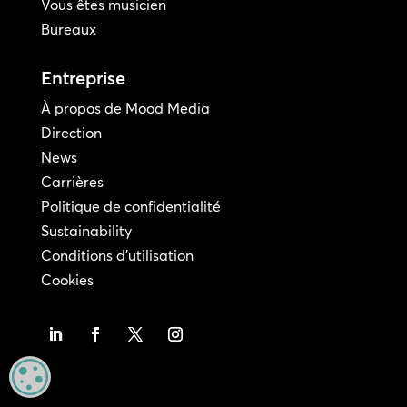
Vous êtes musicien
Bureaux
Entreprise
À propos de Mood Media
Direction
News
Carrières
Politique de confidentialité
Sustainability
Conditions d'utilisation
Cookies
MANAGE PRIVACY