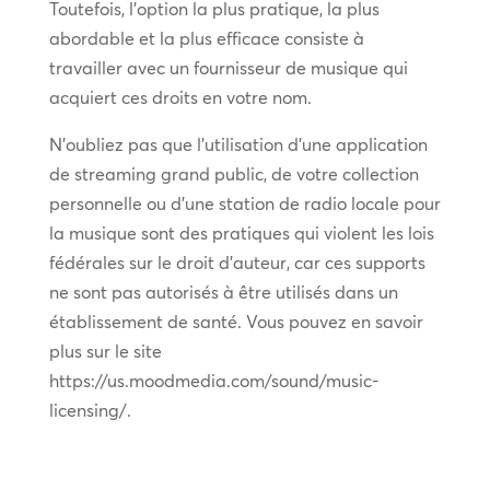
Toutefois, l’option la plus pratique, la plus
abordable et la plus efficace consiste à
travailler avec un fournisseur de musique qui
acquiert ces droits en votre nom.
N’oubliez pas que l’utilisation d’une application
de streaming grand public, de votre collection
personnelle ou d’une station de radio locale pour
la musique sont des pratiques qui violent les lois
fédérales sur le droit d’auteur, car ces supports
ne sont pas autorisés à être utilisés dans un
établissement de santé. Vous pouvez en savoir
plus sur le site
https://us.moodmedia.com/sound/music-
licensing/.