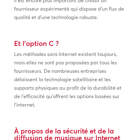
il est encore plus important de choisir un
fournisseur expérimenté qui dispose d’un flux de
qualité et d’une technologie robuste.
Et l’option C ?
Les méthodes sans Internet existent toujours,
mais elles ne sont pas proposées par tous les
fournisseurs. De nombreuses entreprises
délaissent la technologie satellitaire et les
supports physiques au profit de la durabilité et
de l’efficacité qu’offrent les options basées sur
l’internet.
À propos de la sécurité et de la
diffusion de musique sur Internet