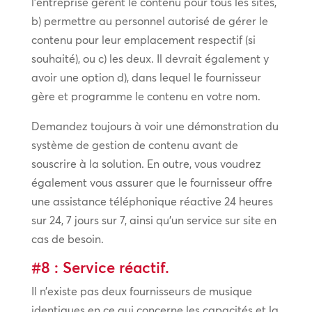
l’entreprise gèrent le contenu pour tous les sites,
b) permettre au personnel autorisé de gérer le
contenu pour leur emplacement respectif (si
souhaité), ou c) les deux. Il devrait également y
avoir une option d), dans lequel le fournisseur
gère et programme le contenu en votre nom.
Demandez toujours à voir une démonstration du
système de gestion de contenu avant de
souscrire à la solution. En outre, vous voudrez
également vous assurer que le fournisseur offre
une assistance téléphonique réactive 24 heures
sur 24, 7 jours sur 7, ainsi qu’un service sur site en
cas de besoin.
#8 : Service réactif.
Il n’existe pas deux fournisseurs de musique
identiques en ce qui concerne les capacités et la