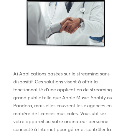
A)
Applications basées sur le streaming sans
dispositif. Ces solutions visent à offrir la
fonctionnalité d’une application de streaming
grand public telle que Apple Music, Spotify ou
Pandora, mais elles couvrent les exigences en
matière de licences musicales. Vous utilisez
votre appareil ou votre ordinateur personnel
connecté à Internet pour gérer et contrôler la