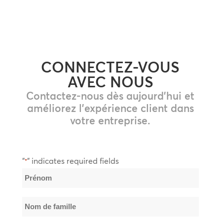
CONNECTEZ-VOUS
AVEC NOUS
Contactez-nous dès aujourd'hui et
améliorez l'expérience client dans
votre entreprise.
"
" indicates required fields
*
Nom
*
Prénom