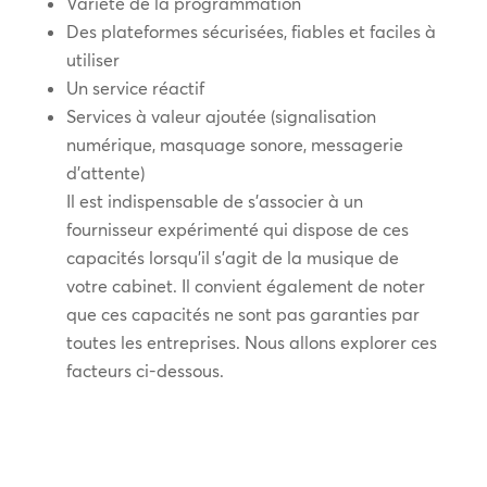
Variété de la programmation
Des plateformes sécurisées, fiables et faciles à
utiliser
Un service réactif
Services à valeur ajoutée (signalisation
numérique, masquage sonore, messagerie
d’attente)
Il est indispensable de s’associer à un
fournisseur expérimenté qui dispose de ces
capacités lorsqu’il s’agit de la musique de
votre cabinet. Il convient également de noter
que ces capacités ne sont pas garanties par
toutes les entreprises. Nous allons explorer ces
facteurs ci-dessous.