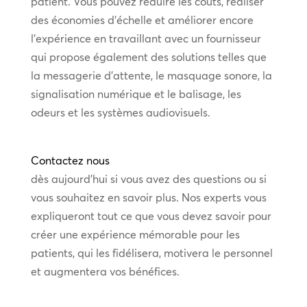
patient. Vous pouvez réduire les coûts, réaliser
des économies d’échelle et améliorer encore
l’expérience en travaillant avec un fournisseur
qui propose également des solutions telles que
la messagerie d’attente, le masquage sonore, la
signalisation numérique et le balisage, les
odeurs et les systèmes audiovisuels.
Contactez nous
dès aujourd’hui si vous avez des questions ou si
vous souhaitez en savoir plus. Nos experts vous
expliqueront tout ce que vous devez savoir pour
créer une expérience mémorable pour les
patients, qui les fidélisera, motivera le personnel
et augmentera vos bénéfices.