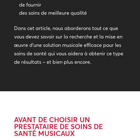
de fournir
des soins de meilleure qualité
Dans cet article, nous aborderons tout ce que
vous devez savoir sur la recherche et la mise en
œuvre d’une solution musicale efficace pour les
soins de santé qui vous aidera à obtenir ce type
de résultats – et bien plus encore.
AVANT DE CHOISIR UN
PRESTATAIRE DE SOINS DE
SANTÉ MUSICAUX