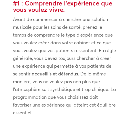
#1 : Comprendre l’expérience que
vous voulez vivre.
Avant de commencer à chercher une solution
musicale pour les soins de santé, prenez le
temps de comprendre le type d’expérience que
vous voulez créer dans votre cabinet et ce que
vous voulez que vos patients ressentent. En règle
générale, vous devez toujours chercher à créer
une expérience qui permette à vos patients de
se sentir
accueillis et détendus.
De la même
manière, vous ne voulez pas non plus que
l’atmosphère soit synthétique et trop clinique. La
programmation que vous choisissez doit
favoriser une expérience qui atteint cet équilibre
essentiel.