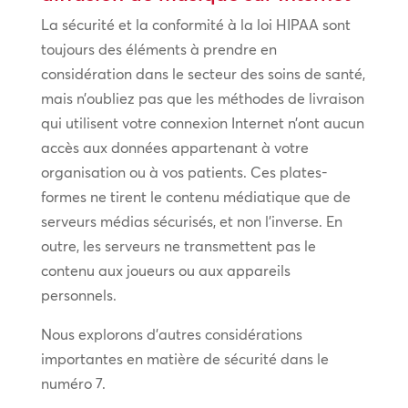
La sécurité et la conformité à la loi HIPAA sont
toujours des éléments à prendre en
considération dans le secteur des soins de santé,
mais n’oubliez pas que les méthodes de livraison
qui utilisent votre connexion Internet n’ont aucun
accès aux données appartenant à votre
organisation ou à vos patients. Ces plates-
formes ne tirent le contenu médiatique que de
serveurs médias sécurisés, et non l’inverse. En
outre, les serveurs ne transmettent pas le
contenu aux joueurs ou aux appareils
personnels.
Nous explorons d’autres considérations
importantes en matière de sécurité dans le
numéro 7.