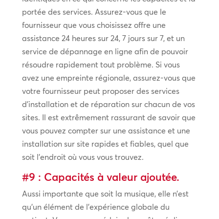
portée des services. Assurez-vous que le
fournisseur que vous choisissez offre une
assistance 24 heures sur 24, 7 jours sur 7, et un
service de dépannage en ligne afin de pouvoir
résoudre rapidement tout problème. Si vous
avez une empreinte régionale, assurez-vous que
votre fournisseur peut proposer des services
d’installation et de réparation sur chacun de vos
sites. Il est extrêmement rassurant de savoir que
vous pouvez compter sur une assistance et une
installation sur site rapides et fiables, quel que
soit l’endroit où vous vous trouvez.
#9 : Capacités à valeur ajoutée.
Aussi importante que soit la musique, elle n’est
qu’un élément de l’expérience globale du