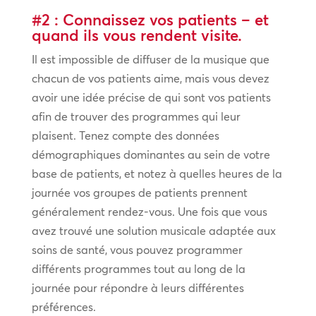
#2 : Connaissez vos patients – et
quand ils vous rendent visite.
Il est impossible de diffuser de la musique que
chacun de vos patients aime, mais vous devez
avoir une idée précise de qui sont vos patients
afin de trouver des programmes qui leur
plaisent. Tenez compte des données
démographiques dominantes au sein de votre
base de patients, et notez à quelles heures de la
journée vos groupes de patients prennent
généralement rendez-vous. Une fois que vous
avez trouvé une solution musicale adaptée aux
soins de santé, vous pouvez programmer
différents programmes tout au long de la
journée pour répondre à leurs différentes
préférences.