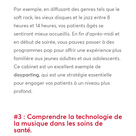
Par exemple, en diffusant des genres tels que le
soft rock, les vieux disques et le jazz entre 8
heures et 14 heures, vos patients âgés se
sentiront mieux accueillis. En fin d’après-midi et
en début de soirée, vous pouvez passer à des
programmes pop pour offrir une expérience plus
familière aux jeunes adultes et aux adolescents.
Ce cabinet est un excellent exemple de
dayparting
, qui est une stratégie essentielle
pour engager vos patients à un niveau plus
profond.
#3 : Comprendre la technologie de
la musique dans les soins de
santé.