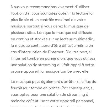
Nous vous recommandons vivement d’utiliser
l’option B si vous souhaitez obtenir la lecture la
plus fiable et un contrôle maximal de votre
musique, surtout si vous gérez la musique de
plusieurs sites. Lorsque la musique est diffusée
en continu et stockée sur un lecteur multimédia,
la musique continuera d’être diffusée même en
cas d’interruption de l’internet. D’autre part, si
l’internet tombe en panne alors que vous utilisez
une solution de streaming qui fait appel à votre
propre appareil, la musique tombe avec elle.
La musique peut également s’arrêter si le flux du
fournisseur tombe en panne. Par conséquent, si
vous optez pour une solution de streaming à
moindre coût utilisant votre appareil personnel,