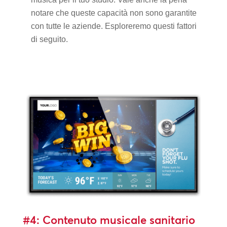
notare che queste capacità non sono garantite
con tutte le aziende. Esploreremo questi fattori
di seguito.
#4: Contenuto musicale sanitario