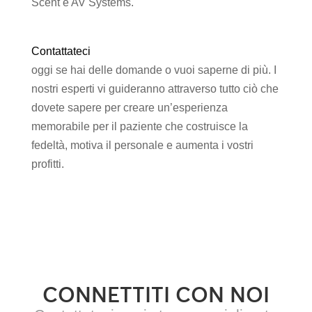
Scent e AV Systems.
Contattateci
oggi se hai delle domande o vuoi saperne di più. I
nostri esperti vi guideranno attraverso tutto ciò che
dovete sapere per creare un’esperienza
memorabile per il paziente che costruisce la
fedeltà, motiva il personale e aumenta i vostri
profitti.
CONNETTITI CON NOI