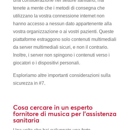
una considerazione nel settore sanitario, ma
tenete a mente che i metodi di consegna che
utilizzano la vostra connessione internet non
hanno accesso a nessun dato appartenente alla
vostra organizzazione o ai vostri pazienti. Queste
piattaforme estraggono solo contenuti multimediali
da server multimediali sicuri, e non il contrario.
Inoltre, i server non spingono i contenuti verso i
giocatori o i dispositivi personali.
Esploriamo altre importanti considerazioni sulla
sicurezza in #7.
Cosa cercare in un esperto
fornitore di musica per l’assistenza
sanitaria