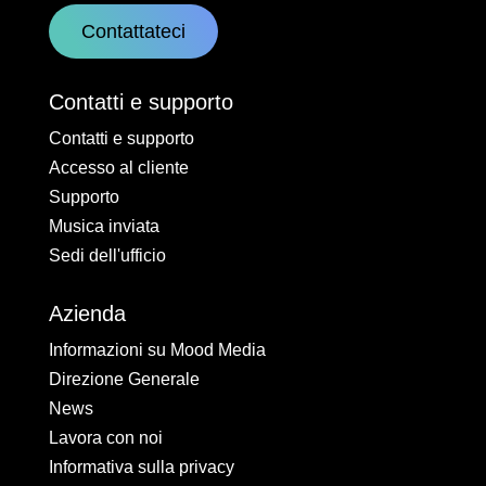
Contattateci
Contatti e supporto
Contatti e supporto
Accesso al cliente
Supporto
Musica inviata
Sedi dell'ufficio
Azienda
Informazioni su Mood Media
Direzione Generale
News
Lavora con noi
Informativa sulla privacy