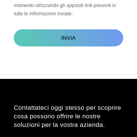
momento utilizzando gli appositi link presenti in
tutte le informazioni inviate.
CAPTCHA
Contattateci oggi stesso per scoprire
cosa possono offrire le nostre
soluzioni per la vostra azienda.