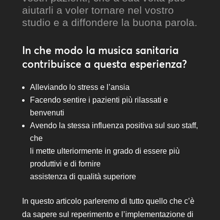
aiutarli a voler tornare nel vostro
studio e a diffondere la buona parola.
In che modo la musica sanitaria
contribuisce a questa esperienza?
Alleviando lo stress e l’ansia
Facendo sentire i pazienti più rilassati e
benvenuti
Avendo la stessa influenza positiva sul suo staff,
che
li mette ulteriormente in grado di essere più
produttivi e di fornire
assistenza di qualità superiore
In questo articolo parleremo di tutto quello che c’è
da sapere sul reperimento e l’implementazione di