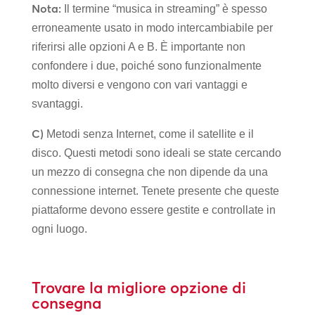
Nota:
Il termine “musica in streaming” è spesso
erroneamente usato in modo intercambiabile per
riferirsi alle opzioni A e B. È importante non
confondere i due, poiché sono funzionalmente
molto diversi e vengono con vari vantaggi e
svantaggi.
C)
Metodi senza Internet, come il satellite e il
disco. Questi metodi sono ideali se state cercando
un mezzo di consegna che non dipende da una
connessione internet. Tenete presente che queste
piattaforme devono essere gestite e controllate in
ogni luogo.
Trovare la migliore opzione di
consegna