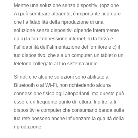
Mentre una soluzione senza dispositivi (opzione
A) può sembrare attraente, è importante ricordare
che l’affidabilità della riproduzione di una
soluzione senza dispositivi dipende interamente
da a) la tua connessione internet, b) la forza e
l’affidabilità dell’alimentazione del fornitore e c) il
tuo dispositivo, che sia un computer, un tablet o un
telefono collegato al tuo sistema audio.
Si noti che alcune soluzioni sono abilitate al
Bluetooth o al Wi-Fi, non richiedendo alcuna
connessione fisica agli altoparlanti, ma questo può
essere un frequente punto di rottura. Inoltre, altri
dispositivi e computer che consumano banda sulla
tua rete possono anche influenzare la qualità della
riproduzione.