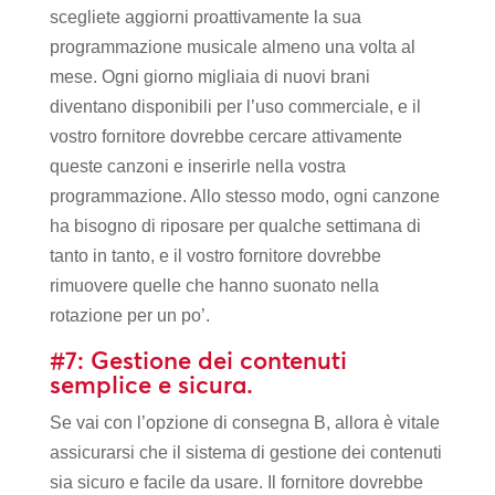
scegliete aggiorni proattivamente la sua
programmazione musicale almeno una volta al
mese. Ogni giorno migliaia di nuovi brani
diventano disponibili per l’uso commerciale, e il
vostro fornitore dovrebbe cercare attivamente
queste canzoni e inserirle nella vostra
programmazione. Allo stesso modo, ogni canzone
ha bisogno di riposare per qualche settimana di
tanto in tanto, e il vostro fornitore dovrebbe
rimuovere quelle che hanno suonato nella
rotazione per un po’.
#7: Gestione dei contenuti
semplice e sicura.
Se vai con l’opzione di consegna B, allora è vitale
assicurarsi che il sistema di gestione dei contenuti
sia sicuro e facile da usare. Il fornitore dovrebbe