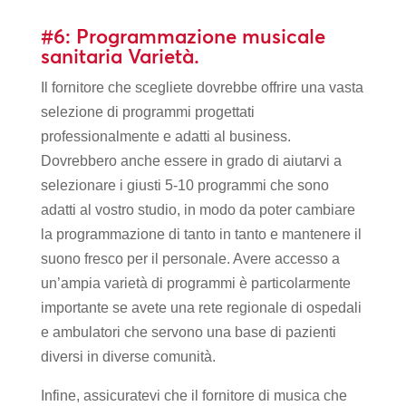
#6: Programmazione musicale
sanitaria Varietà.
Il fornitore che scegliete dovrebbe offrire una vasta
selezione di programmi progettati
professionalmente e adatti al business.
Dovrebbero anche essere in grado di aiutarvi a
selezionare i giusti 5-10 programmi che sono
adatti al vostro studio, in modo da poter cambiare
la programmazione di tanto in tanto e mantenere il
suono fresco per il personale. Avere accesso a
un’ampia varietà di programmi è particolarmente
importante se avete una rete regionale di ospedali
e ambulatori che servono una base di pazienti
diversi in diverse comunità.
Infine, assicuratevi che il fornitore di musica che