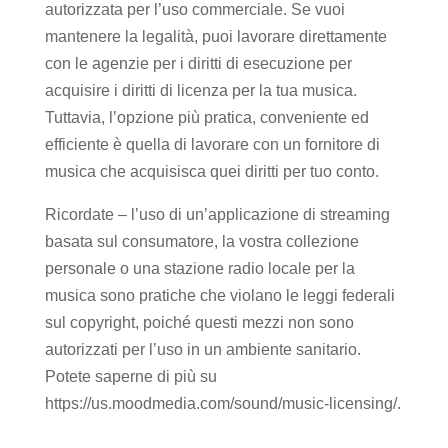
autorizzata per l’uso commerciale. Se vuoi
mantenere la legalità, puoi lavorare direttamente
con le agenzie per i diritti di esecuzione per
acquisire i diritti di licenza per la tua musica.
Tuttavia, l’opzione più pratica, conveniente ed
efficiente è quella di lavorare con un fornitore di
musica che acquisisca quei diritti per tuo conto.
Ricordate – l’uso di un’applicazione di streaming
basata sul consumatore, la vostra collezione
personale o una stazione radio locale per la
musica sono pratiche che violano le leggi federali
sul copyright, poiché questi mezzi non sono
autorizzati per l’uso in un ambiente sanitario.
Potete saperne di più su
https://us.moodmedia.com/sound/music-licensing/.