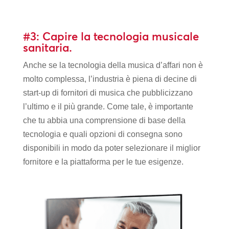
#3: Capire la tecnologia musicale
sanitaria.
Anche se la tecnologia della musica d’affari non è
molto complessa, l’industria è piena di decine di
start-up di fornitori di musica che pubblicizzano
l’ultimo e il più grande. Come tale, è importante
che tu abbia una comprensione di base della
tecnologia e quali opzioni di consegna sono
disponibili in modo da poter selezionare il miglior
fornitore e la piattaforma per le tue esigenze.