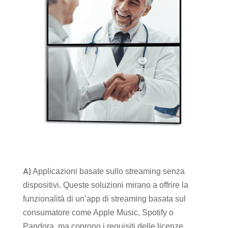
A)
Applicazioni basate sullo streaming senza
dispositivi. Queste soluzioni mirano a offrire la
funzionalità di un’app di streaming basata sul
consumatore come Apple Music, Spotify o
Pandora, ma coprono i requisiti delle licenze