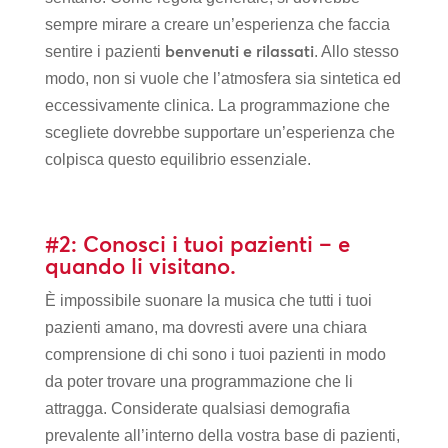
sempre mirare a creare un’esperienza che faccia
benvenuti e rilassati
sentire i pazienti
. Allo stesso
modo, non si vuole che l’atmosfera sia sintetica ed
eccessivamente clinica. La programmazione che
scegliete dovrebbe supportare un’esperienza che
colpisca questo equilibrio essenziale.
#2: Conosci i tuoi pazienti – e
quando li visitano.
È impossibile suonare la musica che tutti i tuoi
pazienti amano, ma dovresti avere una chiara
comprensione di chi sono i tuoi pazienti in modo
da poter trovare una programmazione che li
attragga. Considerate qualsiasi demografia
prevalente all’interno della vostra base di pazienti,