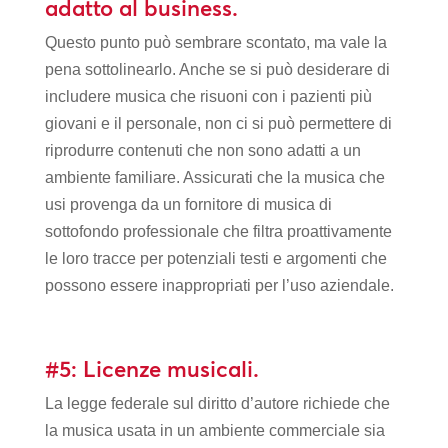
adatto al business.
Questo punto può sembrare scontato, ma vale la
pena sottolinearlo. Anche se si può desiderare di
includere musica che risuoni con i pazienti più
giovani e il personale, non ci si può permettere di
riprodurre contenuti che non sono adatti a un
ambiente familiare. Assicurati che la musica che
usi provenga da un fornitore di musica di
sottofondo professionale che filtra proattivamente
le loro tracce per potenziali testi e argomenti che
possono essere inappropriati per l’uso aziendale.
#5: Licenze musicali.
La legge federale sul diritto d’autore richiede che
la musica usata in un ambiente commerciale sia