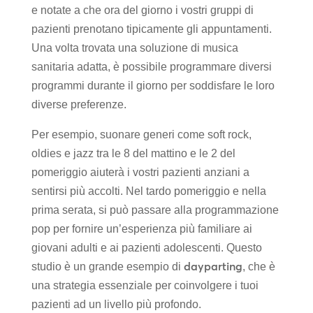
e notate a che ora del giorno i vostri gruppi di
pazienti prenotano tipicamente gli appuntamenti.
Una volta trovata una soluzione di musica
sanitaria adatta, è possibile programmare diversi
programmi durante il giorno per soddisfare le loro
diverse preferenze.
Per esempio, suonare generi come soft rock,
oldies e jazz tra le 8 del mattino e le 2 del
pomeriggio aiuterà i vostri pazienti anziani a
sentirsi più accolti. Nel tardo pomeriggio e nella
prima serata, si può passare alla programmazione
pop per fornire un’esperienza più familiare ai
giovani adulti e ai pazienti adolescenti. Questo
dayparting
studio è un grande esempio di
, che è
una strategia essenziale per coinvolgere i tuoi
pazienti ad un livello più profondo.