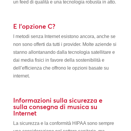
un feed di qualità e una tecnologia robusta in atto.
E l’opzione C?
I metodi senza Internet esistono ancora, anche se
non sono offerti da tutti i provider. Molte aziende si
stanno allontanando dalla tecnologia satellitare e
dai media fisici in favore della sostenibilità e
dell’efficienza che offrono le opzioni basate su
internet.
Informazioni sulla sicurezza e
sulla consegna di musica su
Internet
La sicurezza e la conformità HIPAA sono sempre