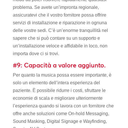
problema. Se avete un’impronta regionale,
assicuratevi che il vostro fornitore possa offrire
servizi di installazione e riparazione in ognuna
delle vostre sedi. C’è un’enorme tranquillità nel
sapere che si può contare su un supporto e
un’installazione veloce e affidabile in loco, non
importa dove ci si trovi.
#9: Capacità a valore aggiunto.
Per quanto la musica possa essere importante, è
solo un elemento dell’intera esperienza del
paziente. È possibile ridurre i costi, sfruttare le
economie di scala e migliorare ulteriormente
l’esperienza quando si lavora con un fornitore che
offre anche soluzioni come On-hold Messaging,
Sound Masking, Digital Signage e Wayfinding,