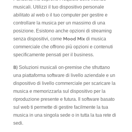
musicali. Utilizzi il tuo dispositivo personale
abilitato al web o il tuo computer per gestire e
controllare la musica per un massimo di una
posizione. Esistono anche opzioni di streaming
Mood Mix
senza dispositivi, come
di musica
commerciale che offrono più opzioni e contenuti
specificamente pensati per il business.
B)
Soluzioni musicali on-premise che sfruttano
una piattaforma software di livello aziendale e un
dispositivo di livello commerciale per scaricare la
musica e memorizzarla sul dispositivo per la
riproduzione presente e futura. Il software basato
sul web ti permette di gestire facilmente la tua
musica in una singola sede o in tutta la tua rete di
sedi.