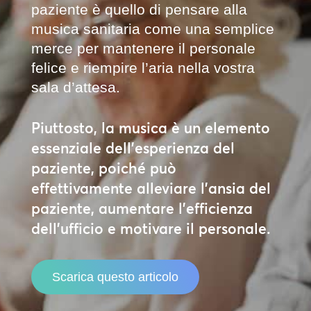
paziente è quello di pensare alla
musica sanitaria come una semplice
merce per mantenere il personale
felice e riempire l’aria nella vostra
sala d’attesa.
Piuttosto, la musica è un elemento
essenziale dell’esperienza del
paziente, poiché può
effettivamente alleviare l’ansia del
paziente, aumentare l’efficienza
dell’ufficio e motivare il personale.
Scarica questo articolo