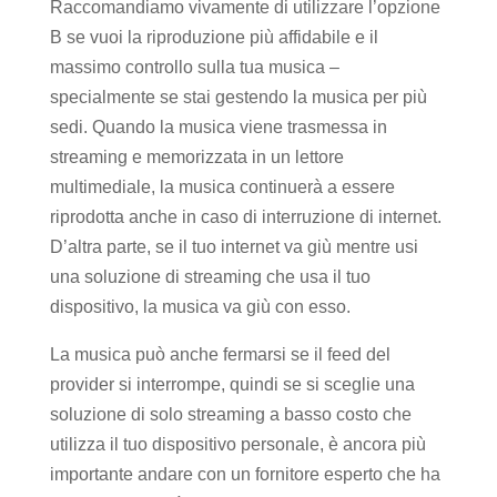
Raccomandiamo vivamente di utilizzare l’opzione
B se vuoi la riproduzione più affidabile e il
massimo controllo sulla tua musica –
specialmente se stai gestendo la musica per più
sedi. Quando la musica viene trasmessa in
streaming e memorizzata in un lettore
multimediale, la musica continuerà a essere
riprodotta anche in caso di interruzione di internet.
D’altra parte, se il tuo internet va giù mentre usi
una soluzione di streaming che usa il tuo
dispositivo, la musica va giù con esso.
La musica può anche fermarsi se il feed del
provider si interrompe, quindi se si sceglie una
soluzione di solo streaming a basso costo che
utilizza il tuo dispositivo personale, è ancora più
importante andare con un fornitore esperto che ha