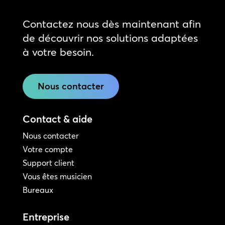
Contactez nous dès maintenant afin
de découvrir nos solutions adaptées
à votre besoin.
Nous contacter
Contact & aide
Nous contacter
Votre compte
Support client
Vous êtes musicien
Bureaux
Entreprise