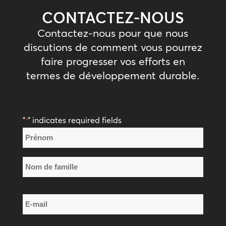
CONTACTEZ-NOUS
Contactez-nous pour que nous
discutions de comment vous pourrez
faire progresser vos efforts en
termes de développement durable.
"
" indicates required fields
*
Nom
*
Prénom
Nom
E-
de
mail
famille