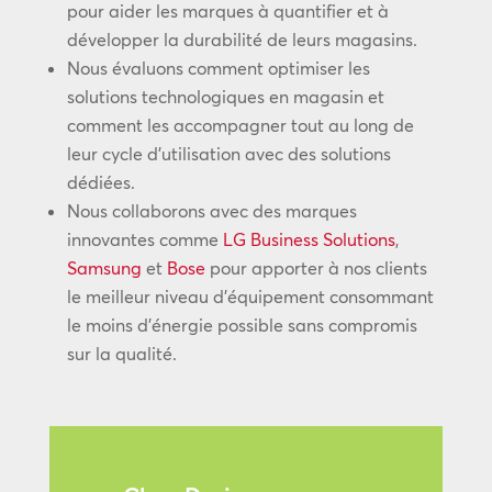
pour aider les marques à quantifier et à
développer la durabilité de leurs magasins.
Nous évaluons comment optimiser les
solutions technologiques en magasin et
comment les accompagner tout au long de
leur cycle d’utilisation avec des solutions
dédiées.
Nous collaborons avec des marques
innovantes comme
LG Business Solutions
,
Samsung
et
Bose
pour apporter à nos clients
le meilleur niveau d’équipement consommant
le moins d’énergie possible sans compromis
sur la qualité.