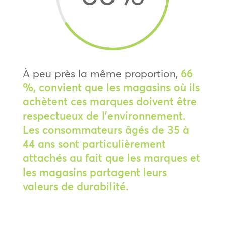
À peu près la même proportion,
66
%, convient que les magasins où ils
achètent ces marques doivent être
respectueux de l’environnement.
Les consommateurs âgés de 35 à
44 ans sont particulièrement
attachés au fait que les marques et
les magasins partagent leurs
valeurs de durabilité.