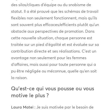
des silos/cliques d’équipe ou du snobisme de
statut. Il a été prouvé que les schémas de travail
flexibles non seulement fonctionnent, mais qu’ils
sont souvent plus efficaces/efficients plutôt qu’un
obstacle aux perspectives de promotion. Dans
cette nouvelle situation, chaque personne est
traitée sur un pied d’égalité et est évaluée sur sa
contribution directe et ses réalisations. C’est un
avantage non seulement pour les femmes
d’affaires, mais aussi pour toute personne qui a
pu être négligée ou méconnue, quelle qu’en soit
la raison.
Qu’est-ce qui vous pousse ou vous
motive le plus ?
Laura Matei :
Je suis motivée par le besoin de