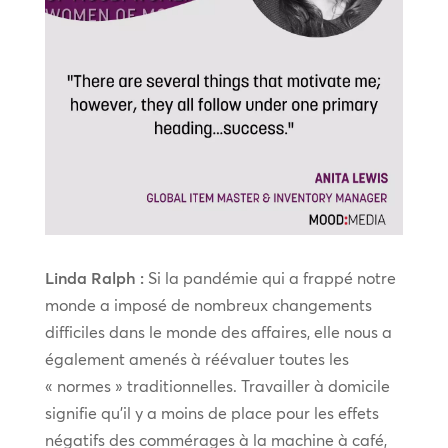
Linda Ralph :
Si la pandémie qui a frappé notre
monde a imposé de nombreux changements
difficiles dans le monde des affaires, elle nous a
également amenés à réévaluer toutes les
« normes » traditionnelles. Travailler à domicile
signifie qu’il y a moins de place pour les effets
négatifs des commérages à la machine à café,