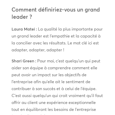
Comment définiriez-vous un grand
leader ?
Laura Matei :
La qualité la plus importante pour
un grand leader est l’empathie et la capacité à
la concilier avec les résultats. Le mot clé ici est
adapter, adapter, adapter !
Shari Green :
Pour moi, c’est quelqu’un qui peut
aider son équipe à comprendre comment elle
peut avoir un impact sur les objectifs de
l’entreprise afin qu’elle ait le sentiment de
contribuer à son succès et à celui de l’équipe.
C’est aussi quelqu’un qui croit vraiment qu’il faut
offrir au client une expérience exceptionnelle
tout en équilibrant les besoins de l’entreprise