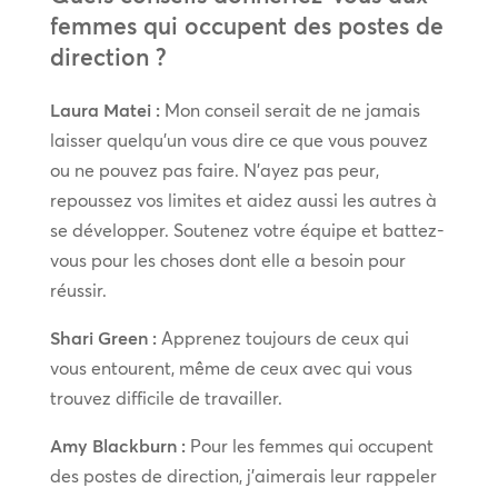
femmes qui occupent des postes de
direction ?
Laura Matei :
Mon conseil serait de ne jamais
laisser quelqu’un vous dire ce que vous pouvez
ou ne pouvez pas faire. N’ayez pas peur,
repoussez vos limites et aidez aussi les autres à
se développer. Soutenez votre équipe et battez-
vous pour les choses dont elle a besoin pour
réussir.
Shari Green :
Apprenez toujours de ceux qui
vous entourent, même de ceux avec qui vous
trouvez difficile de travailler.
Amy Blackburn :
Pour les femmes qui occupent
des postes de direction, j’aimerais leur rappeler