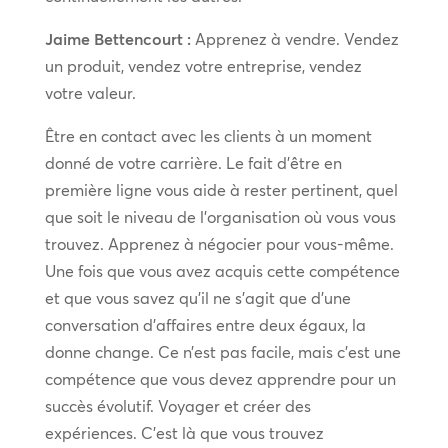
Jaime Bettencourt :
Apprenez à vendre. Vendez
un produit, vendez votre entreprise, vendez
votre valeur.
Être en contact avec les clients à un moment
donné de votre carrière. Le fait d’être en
première ligne vous aide à rester pertinent, quel
que soit le niveau de l’organisation où vous vous
trouvez. Apprenez à négocier pour vous-même.
Une fois que vous avez acquis cette compétence
et que vous savez qu’il ne s’agit que d’une
conversation d’affaires entre deux égaux, la
donne change. Ce n’est pas facile, mais c’est une
compétence que vous devez apprendre pour un
succès évolutif. Voyager et créer des
expériences. C’est là que vous trouvez