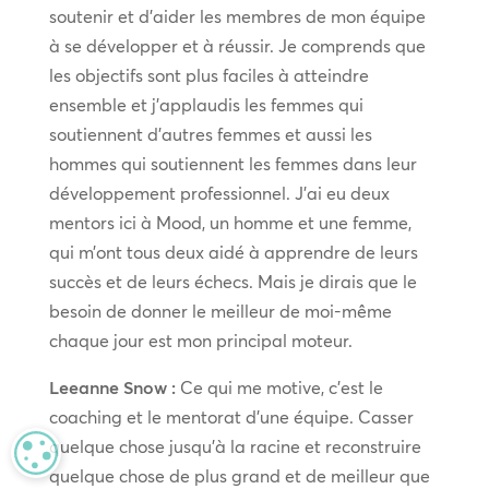
soutenir et d’aider les membres de mon équipe
à se développer et à réussir. Je comprends que
les objectifs sont plus faciles à atteindre
ensemble et j’applaudis les femmes qui
soutiennent d’autres femmes et aussi les
hommes qui soutiennent les femmes dans leur
développement professionnel. J’ai eu deux
mentors ici à Mood, un homme et une femme,
qui m’ont tous deux aidé à apprendre de leurs
succès et de leurs échecs. Mais je dirais que le
besoin de donner le meilleur de moi-même
chaque jour est mon principal moteur.
Leeanne Snow :
Ce qui me motive, c’est le
coaching et le mentorat d’une équipe. Casser
quelque chose jusqu’à la racine et reconstruire
MANAGE PRIVACY
quelque chose de plus grand et de meilleur que