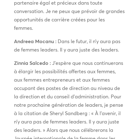
partenaire égal et précieux dans toute
conversation. Je ne peux que prévoir de grandes
opportunités de carrière créées pour les
femmes.
Andreea Mocanu :
Dans le futur, il n’y aura pas
de femmes leaders. Il y aura juste des leaders.
Zinnia Salcedo :
J’espère que nous continuerons
à élargir les possibilités offertes aux femmes,
aux femmes entrepreneurs et aux femmes
occupant des postes de direction au niveau de
la direction et du conseil d’administration. Pour
notre prochaine génération de leaders, je pense
à la citation de Sheryl Sandberg : « À l’avenir, il
n’y aura pas de femmes leaders. Il y aura juste
des leaders. » Alors que nous célébrerons la
Journée internationale de la femme dans les