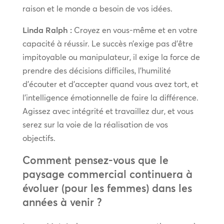
raison et le monde a besoin de vos idées.
Linda Ralph :
Croyez en vous-même et en votre
capacité à réussir. Le succès n’exige pas d’être
impitoyable ou manipulateur, il exige la force de
prendre des décisions difficiles, l’humilité
d’écouter et d’accepter quand vous avez tort, et
l’intelligence émotionnelle de faire la différence.
Agissez avec intégrité et travaillez dur, et vous
serez sur la voie de la réalisation de vos
objectifs.
Comment pensez-vous que le
paysage commercial continuera à
évoluer (pour les femmes) dans les
années à venir ?