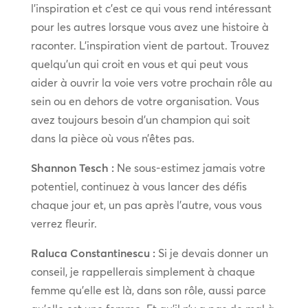
l’inspiration et c’est ce qui vous rend intéressant
pour les autres lorsque vous avez une histoire à
raconter. L’inspiration vient de partout. Trouvez
quelqu’un qui croit en vous et qui peut vous
aider à ouvrir la voie vers votre prochain rôle au
sein ou en dehors de votre organisation. Vous
avez toujours besoin d’un champion qui soit
dans la pièce où vous n’êtes pas.
Shannon Tesch :
Ne sous-estimez jamais votre
potentiel, continuez à vous lancer des défis
chaque jour et, un pas après l’autre, vous vous
verrez fleurir.
Raluca Constantinescu :
Si je devais donner un
conseil, je rappellerais simplement à chaque
femme qu’elle est là, dans son rôle, aussi parce