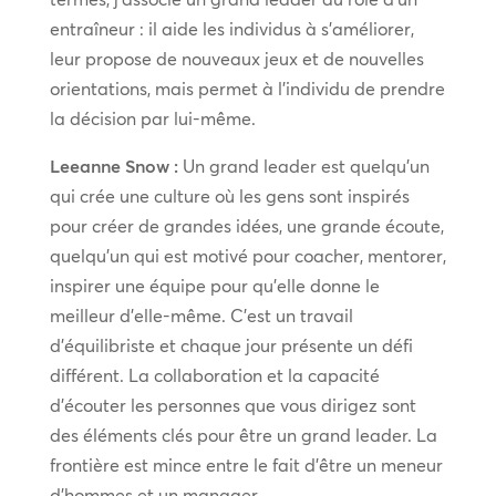
entraîneur : il aide les individus à s’améliorer,
leur propose de nouveaux jeux et de nouvelles
orientations, mais permet à l’individu de prendre
la décision par lui-même.
Leeanne Snow :
Un grand leader est quelqu’un
qui crée une culture où les gens sont inspirés
pour créer de grandes idées, une grande écoute,
quelqu’un qui est motivé pour coacher, mentorer,
inspirer une équipe pour qu’elle donne le
meilleur d’elle-même. C’est un travail
d’équilibriste et chaque jour présente un défi
différent. La collaboration et la capacité
d’écouter les personnes que vous dirigez sont
des éléments clés pour être un grand leader. La
frontière est mince entre le fait d’être un meneur
d’hommes et un manager.