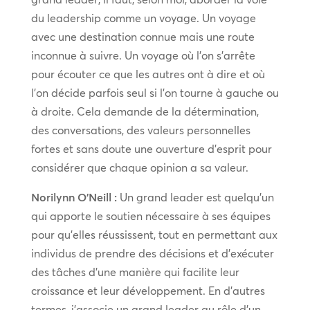
du leadership comme un voyage. Un voyage
avec une destination connue mais une route
inconnue à suivre. Un voyage où l’on s’arrête
pour écouter ce que les autres ont à dire et où
l’on décide parfois seul si l’on tourne à gauche ou
à droite. Cela demande de la détermination,
des conversations, des valeurs personnelles
fortes et sans doute une ouverture d’esprit pour
considérer que chaque opinion a sa valeur.
Norilynn O’Neill :
Un grand leader est quelqu’un
qui apporte le soutien nécessaire à ses équipes
pour qu’elles réussissent, tout en permettant aux
individus de prendre des décisions et d’exécuter
des tâches d’une manière qui facilite leur
croissance et leur développement. En d’autres
termes, j’associe un grand leader au rôle d’un