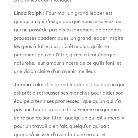
Linda Ralph :
Pour moi, un grand leader est
quelqu’un qui n’exige pas que vous le suiviez, ou
qui ne possède pas nécessairement de grandes
prouesses académiques, un grand leader inspire
les gens à faire plus… à être plus, qu’ils ne
pensaient pouvoir l’être, grâce à leur énergie
naturelle, leur amour sincère de ce qu’ils font, et
une vision claire d’un avenir meilleur.
Joanna Luke :
Un grand leader est quelqu’un qui
est prêt à retrousser ses manches pour aider son
équipe à tenir ses promesses ; quelqu’un qui n’a
pas une haute opinion de lui-même uniquement
en raison de son titre ; quelqu’un qui dit « merci »
pour un travail bien fait, quelqu’un qui sait
quand s’excuser d’avoir fait une erreur et