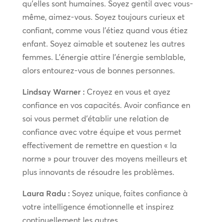
qu’elles sont humaines. Soyez gentil avec vous-
même, aimez-vous. Soyez toujours curieux et
confiant, comme vous l’étiez quand vous étiez
enfant. Soyez aimable et soutenez les autres
femmes. L’énergie attire l’énergie semblable,
alors entourez-vous de bonnes personnes.
Lindsay Warner :
Croyez en vous et ayez
confiance en vos capacités. Avoir confiance en
soi vous permet d’établir une relation de
confiance avec votre équipe et vous permet
effectivement de remettre en question « la
norme » pour trouver des moyens meilleurs et
plus innovants de résoudre les problèmes.
Laura Radu :
Soyez unique, faites confiance à
votre intelligence émotionnelle et inspirez
continuellement les autres.