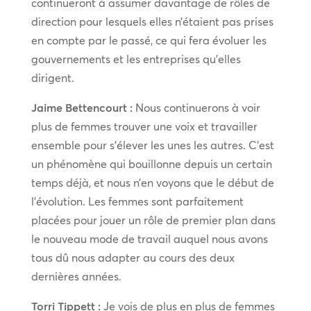
continueront à assumer davantage de rôles de
direction pour lesquels elles n’étaient pas prises
en compte par le passé, ce qui fera évoluer les
gouvernements et les entreprises qu’elles
dirigent.
Jaime Bettencourt :
Nous continuerons à voir
plus de femmes trouver une voix et travailler
ensemble pour s’élever les unes les autres. C’est
un phénomène qui bouillonne depuis un certain
temps déjà, et nous n’en voyons que le début de
l’évolution. Les femmes sont parfaitement
placées pour jouer un rôle de premier plan dans
le nouveau mode de travail auquel nous avons
tous dû nous adapter au cours des deux
dernières années.
Torri Tippett :
Je vois de plus en plus de femmes