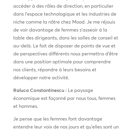
accéder à des rôles de direction, en particulier
dans l’espace technologique et les industries de
niche comme la nôtre chez Mood. Je me réjouis
de voir davantage de femmes s’asseoir à la
table des dirigeants, dans les salles de conseil et
au-delà. Le fait de disposer de points de vue et
de perspectives différents nous permettra d’être
dans une position optimale pour comprendre
nos clients, répondre à leurs besoins et
développer notre activité.
Raluca Constantinescu :
Le paysage
économique est façonné par nous tous, femmes
et hommes.
Je pense que les femmes font davantage
entendre leur voix de nos jours et qu’elles sont un