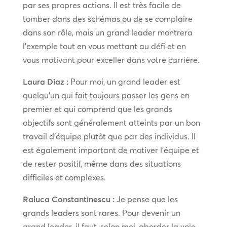
par ses propres actions. Il est très facile de
tomber dans des schémas ou de se complaire
dans son rôle, mais un grand leader montrera
l’exemple tout en vous mettant au défi et en
vous motivant pour exceller dans votre carrière.
Laura Diaz :
Pour moi, un grand leader est
quelqu’un qui fait toujours passer les gens en
premier et qui comprend que les grands
objectifs sont généralement atteints par un bon
travail d’équipe plutôt que par des individus. Il
est également important de motiver l’équipe et
de rester positif, même dans des situations
difficiles et complexes.
Raluca Constantinescu :
Je pense que les
grands leaders sont rares. Pour devenir un
grand leader, il faut, selon moi, aborder la voie