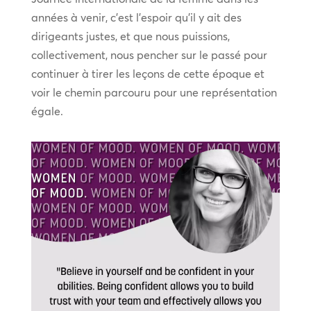
années à venir, c’est l’espoir qu’il y ait des
dirigeants justes, et que nous puissions,
collectivement, nous pencher sur le passé pour
continuer à tirer les leçons de cette époque et
voir le chemin parcouru pour une représentation
égale.