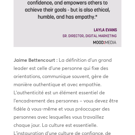
Jaime Bettencourt :
La définition d’un grand
leader est celle d’une personne qui fixe des
orientations, communique souvent, gère de
manière authentique et avec empathie.
L’authenticité est un élément essentiel de
l’encadrement des personnes – vous devez être
fidèle à vous-même et vous préoccuper des
personnes avec lesquelles vous travaillez
chaque jour. La culture est essentielle.
L’instauration d’une culture de confiance, de