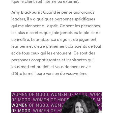
(que le client soit interne ou externe).
Amy Blackburn :
Quand je pense aux grands
leaders, il y a quelques personnes spécifiques
qui me viennent à l’esprit. Ce sont les personnes
les plus discrètes que j’aie jamais eu le plaisir de
connaître. Leur absence d’ego et de jugement
leur permet d’être pleinement conscients de tout
et de tous ceux qui les entourent. Ce sont des
personnes compatissantes et inspirantes qui
vous mettent au défi et vous donnent envie
d’être la meilleure version de vous-même.