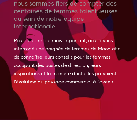
nous sommes fiers de compter des
centaines de femmes talentueuses
au sein de notre équipe
internationale.
Pour célébrer ce mois important, nous avons
interrogé une poignée de femmes de Mood afin
de connaître leurs conseils pour les femmes
occupant des postes de direction, leurs
inspirations et la manière dont elles prévoient
l’évolution du paysage commercial à l’avenir.