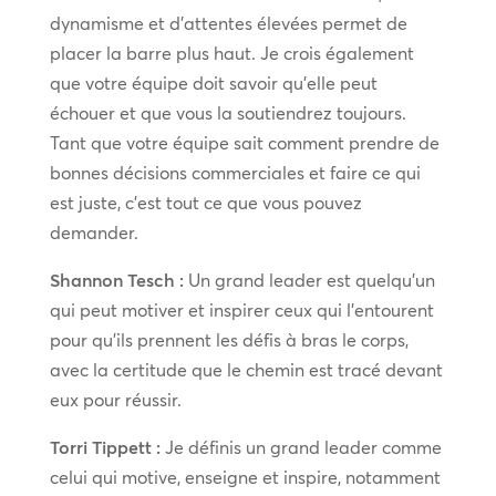
dynamisme et d’attentes élevées permet de
placer la barre plus haut. Je crois également
que votre équipe doit savoir qu’elle peut
échouer et que vous la soutiendrez toujours.
Tant que votre équipe sait comment prendre de
bonnes décisions commerciales et faire ce qui
est juste, c’est tout ce que vous pouvez
demander.
Shannon Tesch :
Un grand leader est quelqu’un
qui peut motiver et inspirer ceux qui l’entourent
pour qu’ils prennent les défis à bras le corps,
avec la certitude que le chemin est tracé devant
eux pour réussir.
Torri Tippett :
Je définis un grand leader comme
celui qui motive, enseigne et inspire, notamment