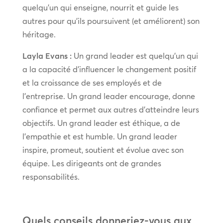
quelqu’un qui enseigne, nourrit et guide les
autres pour qu’ils poursuivent (et améliorent) son
héritage.
Layla Evans :
Un grand leader est quelqu’un qui
a la capacité d’influencer le changement positif
et la croissance de ses employés et de
l’entreprise. Un grand leader encourage, donne
confiance et permet aux autres d’atteindre leurs
objectifs. Un grand leader est éthique, a de
l’empathie et est humble. Un grand leader
inspire, promeut, soutient et évolue avec son
équipe. Les dirigeants ont de grandes
responsabilités.
Quels conseils donneriez-vous aux