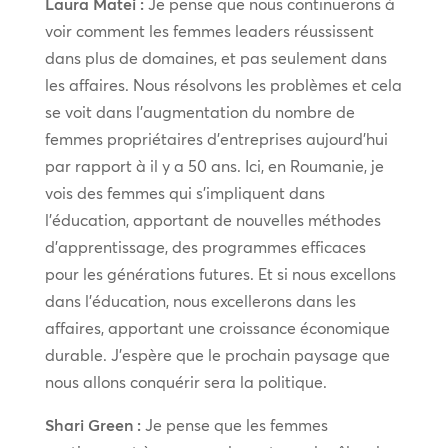
Laura Matei :
Je pense que nous continuerons à
voir comment les femmes leaders réussissent
dans plus de domaines, et pas seulement dans
les affaires. Nous résolvons les problèmes et cela
se voit dans l’augmentation du nombre de
femmes propriétaires d’entreprises aujourd’hui
par rapport à il y a 50 ans. Ici, en Roumanie, je
vois des femmes qui s’impliquent dans
l’éducation, apportant de nouvelles méthodes
d’apprentissage, des programmes efficaces
pour les générations futures. Et si nous excellons
dans l’éducation, nous excellerons dans les
affaires, apportant une croissance économique
durable. J’espère que le prochain paysage que
nous allons conquérir sera la politique.
Shari Green :
Je pense que les femmes