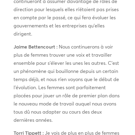
continueront à assumer davantage de rôles de
direction pour lesquels elles n’étaient pas prises
en compte par le passé, ce qui fera évoluer les
gouvernements et les entreprises qu’elles
dirigent.
Jaime Bettencourt :
Nous continuerons à voir
plus de femmes trouver une voix et travailler
ensemble pour s’élever les unes les autres. C’est
un phénomène qui bouillonne depuis un certain
temps déjà, et nous n’en voyons que le début de
l’évolution. Les femmes sont parfaitement
placées pour jouer un rôle de premier plan dans
le nouveau mode de travail auquel nous avons
tous dû nous adapter au cours des deux
dernières années.
Torri Tippett :
Je vois de plus en plus de femmes