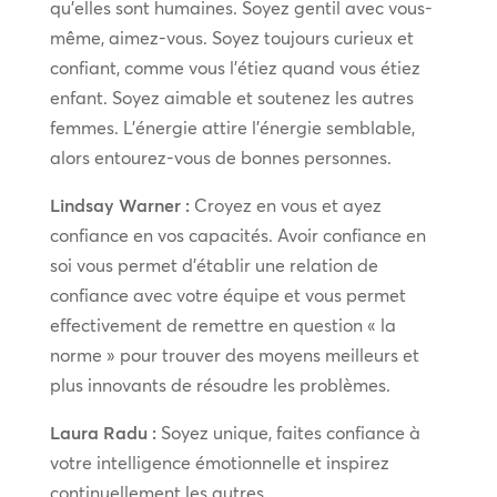
qu’elles sont humaines. Soyez gentil avec vous-
même, aimez-vous. Soyez toujours curieux et
confiant, comme vous l’étiez quand vous étiez
enfant. Soyez aimable et soutenez les autres
femmes. L’énergie attire l’énergie semblable,
alors entourez-vous de bonnes personnes.
Lindsay Warner :
Croyez en vous et ayez
confiance en vos capacités. Avoir confiance en
soi vous permet d’établir une relation de
confiance avec votre équipe et vous permet
effectivement de remettre en question « la
norme » pour trouver des moyens meilleurs et
plus innovants de résoudre les problèmes.
Laura Radu :
Soyez unique, faites confiance à
votre intelligence émotionnelle et inspirez
continuellement les autres.