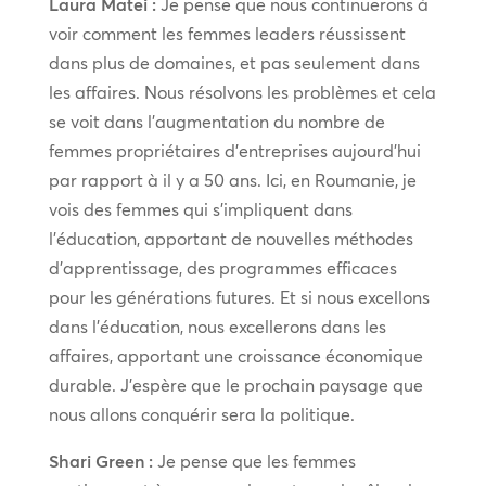
Laura Matei :
Je pense que nous continuerons à
voir comment les femmes leaders réussissent
dans plus de domaines, et pas seulement dans
les affaires. Nous résolvons les problèmes et cela
se voit dans l’augmentation du nombre de
femmes propriétaires d’entreprises aujourd’hui
par rapport à il y a 50 ans. Ici, en Roumanie, je
vois des femmes qui s’impliquent dans
l’éducation, apportant de nouvelles méthodes
d’apprentissage, des programmes efficaces
pour les générations futures. Et si nous excellons
dans l’éducation, nous excellerons dans les
affaires, apportant une croissance économique
durable. J’espère que le prochain paysage que
nous allons conquérir sera la politique.
Shari Green :
Je pense que les femmes