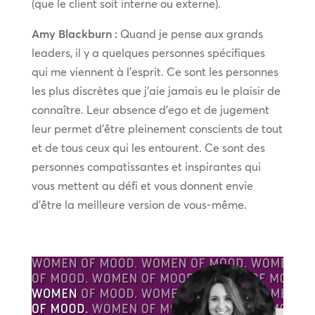
(que le client soit interne ou externe).
Amy Blackburn :
Quand je pense aux grands
leaders, il y a quelques personnes spécifiques
qui me viennent à l’esprit. Ce sont les personnes
les plus discrètes que j’aie jamais eu le plaisir de
connaître. Leur absence d’ego et de jugement
leur permet d’être pleinement conscients de tout
et de tous ceux qui les entourent. Ce sont des
personnes compatissantes et inspirantes qui
vous mettent au défi et vous donnent envie
d’être la meilleure version de vous-même.