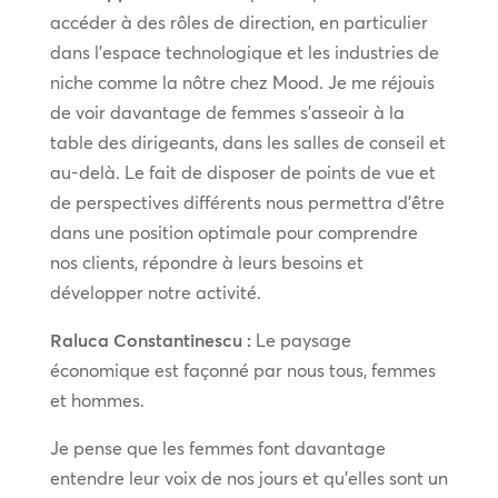
accéder à des rôles de direction, en particulier
dans l’espace technologique et les industries de
niche comme la nôtre chez Mood. Je me réjouis
de voir davantage de femmes s’asseoir à la
table des dirigeants, dans les salles de conseil et
au-delà. Le fait de disposer de points de vue et
de perspectives différents nous permettra d’être
dans une position optimale pour comprendre
nos clients, répondre à leurs besoins et
développer notre activité.
Raluca Constantinescu :
Le paysage
économique est façonné par nous tous, femmes
et hommes.
Je pense que les femmes font davantage
entendre leur voix de nos jours et qu’elles sont un