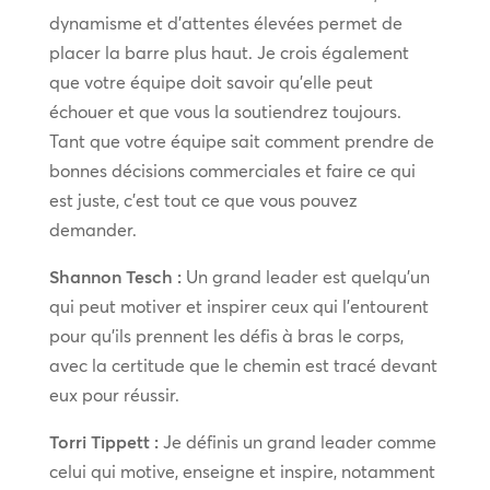
dynamisme et d’attentes élevées permet de
placer la barre plus haut. Je crois également
que votre équipe doit savoir qu’elle peut
échouer et que vous la soutiendrez toujours.
Tant que votre équipe sait comment prendre de
bonnes décisions commerciales et faire ce qui
est juste, c’est tout ce que vous pouvez
demander.
Shannon Tesch :
Un grand leader est quelqu’un
qui peut motiver et inspirer ceux qui l’entourent
pour qu’ils prennent les défis à bras le corps,
avec la certitude que le chemin est tracé devant
eux pour réussir.
Torri Tippett :
Je définis un grand leader comme
celui qui motive, enseigne et inspire, notamment