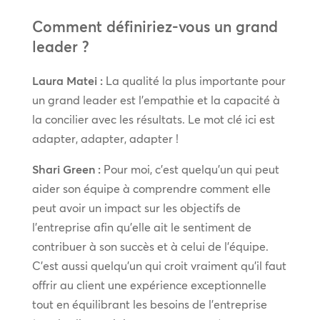
Comment définiriez-vous un grand
leader ?
Laura Matei :
La qualité la plus importante pour
un grand leader est l’empathie et la capacité à
la concilier avec les résultats. Le mot clé ici est
adapter, adapter, adapter !
Shari Green :
Pour moi, c’est quelqu’un qui peut
aider son équipe à comprendre comment elle
peut avoir un impact sur les objectifs de
l’entreprise afin qu’elle ait le sentiment de
contribuer à son succès et à celui de l’équipe.
C’est aussi quelqu’un qui croit vraiment qu’il faut
offrir au client une expérience exceptionnelle
tout en équilibrant les besoins de l’entreprise