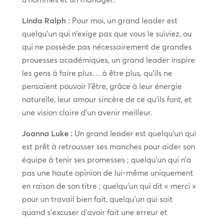
Linda Ralph :
Pour moi, un grand leader est
quelqu’un qui n’exige pas que vous le suiviez, ou
qui ne possède pas nécessairement de grandes
prouesses académiques, un grand leader inspire
les gens à faire plus… à être plus, qu’ils ne
pensaient pouvoir l’être, grâce à leur énergie
naturelle, leur amour sincère de ce qu’ils font, et
une vision claire d’un avenir meilleur.
Joanna Luke :
Un grand leader est quelqu’un qui
est prêt à retrousser ses manches pour aider son
équipe à tenir ses promesses ; quelqu’un qui n’a
pas une haute opinion de lui-même uniquement
en raison de son titre ; quelqu’un qui dit « merci »
pour un travail bien fait, quelqu’un qui sait
quand s’excuser d’avoir fait une erreur et