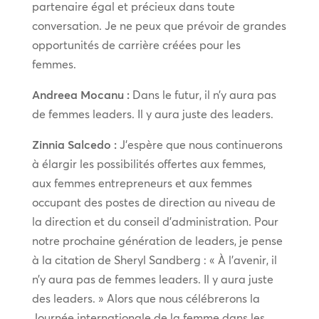
partenaire égal et précieux dans toute
conversation. Je ne peux que prévoir de grandes
opportunités de carrière créées pour les
femmes.
Andreea Mocanu :
Dans le futur, il n’y aura pas
de femmes leaders. Il y aura juste des leaders.
Zinnia Salcedo :
J’espère que nous continuerons
à élargir les possibilités offertes aux femmes,
aux femmes entrepreneurs et aux femmes
occupant des postes de direction au niveau de
la direction et du conseil d’administration. Pour
notre prochaine génération de leaders, je pense
à la citation de Sheryl Sandberg : « À l’avenir, il
n’y aura pas de femmes leaders. Il y aura juste
des leaders. » Alors que nous célébrerons la
Journée internationale de la femme dans les