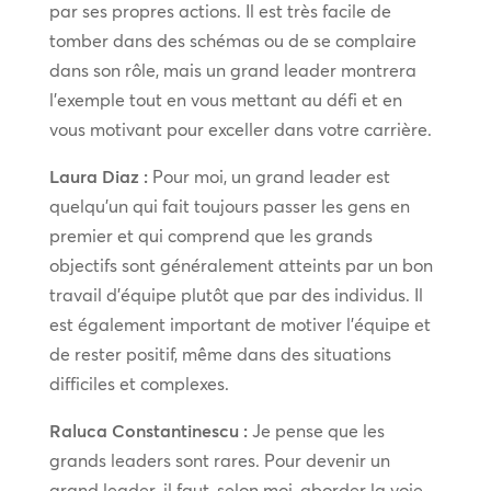
par ses propres actions. Il est très facile de
tomber dans des schémas ou de se complaire
dans son rôle, mais un grand leader montrera
l’exemple tout en vous mettant au défi et en
vous motivant pour exceller dans votre carrière.
Laura Diaz :
Pour moi, un grand leader est
quelqu’un qui fait toujours passer les gens en
premier et qui comprend que les grands
objectifs sont généralement atteints par un bon
travail d’équipe plutôt que par des individus. Il
est également important de motiver l’équipe et
de rester positif, même dans des situations
difficiles et complexes.
Raluca Constantinescu :
Je pense que les
grands leaders sont rares. Pour devenir un
grand leader, il faut, selon moi, aborder la voie