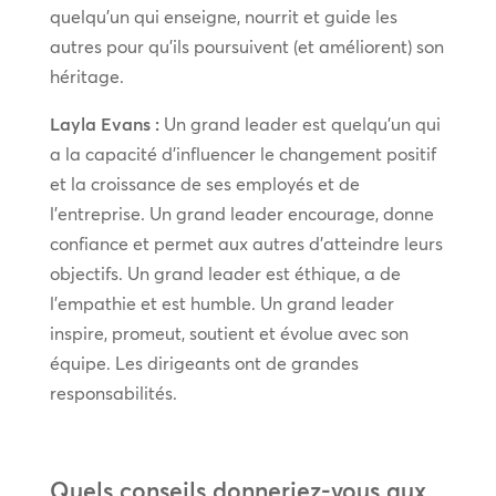
quelqu’un qui enseigne, nourrit et guide les
autres pour qu’ils poursuivent (et améliorent) son
héritage.
Layla Evans :
Un grand leader est quelqu’un qui
a la capacité d’influencer le changement positif
et la croissance de ses employés et de
l’entreprise. Un grand leader encourage, donne
confiance et permet aux autres d’atteindre leurs
objectifs. Un grand leader est éthique, a de
l’empathie et est humble. Un grand leader
inspire, promeut, soutient et évolue avec son
équipe. Les dirigeants ont de grandes
responsabilités.
Quels conseils donneriez-vous aux