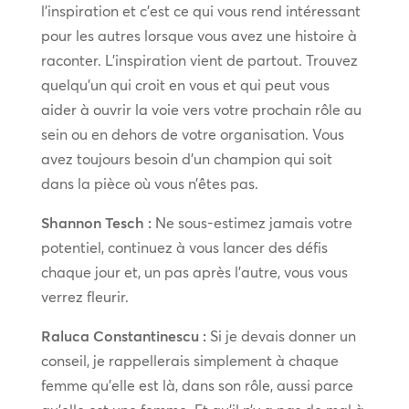
l’inspiration et c’est ce qui vous rend intéressant
pour les autres lorsque vous avez une histoire à
raconter. L’inspiration vient de partout. Trouvez
quelqu’un qui croit en vous et qui peut vous
aider à ouvrir la voie vers votre prochain rôle au
sein ou en dehors de votre organisation. Vous
avez toujours besoin d’un champion qui soit
dans la pièce où vous n’êtes pas.
Shannon Tesch :
Ne sous-estimez jamais votre
potentiel, continuez à vous lancer des défis
chaque jour et, un pas après l’autre, vous vous
verrez fleurir.
Raluca Constantinescu :
Si je devais donner un
conseil, je rappellerais simplement à chaque
femme qu’elle est là, dans son rôle, aussi parce