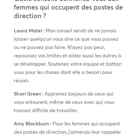
femmes qui occupent des postes de
direction ?
Laura Matei :
Mon conseil serait de ne jamais
laisser quelqu’un vous dire ce que vous pouvez
ou ne pouvez pas faire. N’ayez pas peur,
repoussez vos limites et aidez aussi les autres à
se développer. Soutenez votre équipe et battez-
vous pour les choses dont elle a besoin pour
réussir.
Shari Green :
Apprenez toujours de ceux qui
vous entourent, même de ceux avec qui vous
trouvez difficile de travailler.
Amy Blackburn :
Pour les femmes qui occupent
des postes de direction, j’aimerais leur rappeler