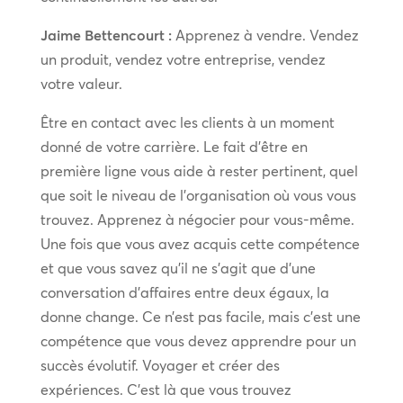
Jaime Bettencourt :
Apprenez à vendre. Vendez
un produit, vendez votre entreprise, vendez
votre valeur.
Être en contact avec les clients à un moment
donné de votre carrière. Le fait d’être en
première ligne vous aide à rester pertinent, quel
que soit le niveau de l’organisation où vous vous
trouvez. Apprenez à négocier pour vous-même.
Une fois que vous avez acquis cette compétence
et que vous savez qu’il ne s’agit que d’une
conversation d’affaires entre deux égaux, la
donne change. Ce n’est pas facile, mais c’est une
compétence que vous devez apprendre pour un
succès évolutif. Voyager et créer des
expériences. C’est là que vous trouvez