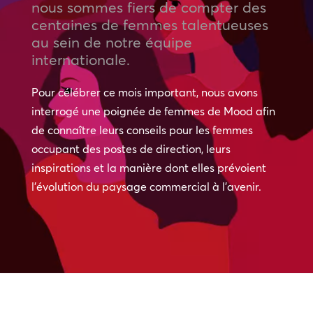
nous sommes fiers de compter des
centaines de femmes talentueuses
au sein de notre équipe
internationale.
Pour célébrer ce mois important, nous avons
interrogé une poignée de femmes de Mood afin
de connaître leurs conseils pour les femmes
occupant des postes de direction, leurs
inspirations et la manière dont elles prévoient
l’évolution du paysage commercial à l’avenir.