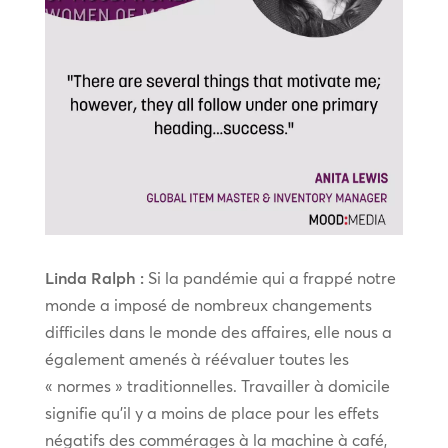
Linda Ralph :
Si la pandémie qui a frappé notre
monde a imposé de nombreux changements
difficiles dans le monde des affaires, elle nous a
également amenés à réévaluer toutes les
« normes » traditionnelles. Travailler à domicile
signifie qu’il y a moins de place pour les effets
négatifs des commérages à la machine à café,