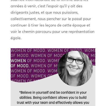
années à venir, c’est l’espoir qu’il y ait des
dirigeants justes, et que nous puissions,
collectivement, nous pencher sur le passé pour
continuer à tirer les leçons de cette époque et
voir le chemin parcouru pour une représentation
égale.