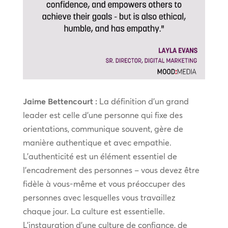
Jaime Bettencourt :
La définition d’un grand
leader est celle d’une personne qui fixe des
orientations, communique souvent, gère de
manière authentique et avec empathie.
L’authenticité est un élément essentiel de
l’encadrement des personnes – vous devez être
fidèle à vous-même et vous préoccuper des
personnes avec lesquelles vous travaillez
chaque jour. La culture est essentielle.
L’instauration d’une culture de confiance, de