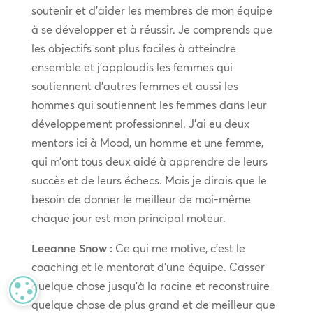
soutenir et d’aider les membres de mon équipe
à se développer et à réussir. Je comprends que
les objectifs sont plus faciles à atteindre
ensemble et j’applaudis les femmes qui
soutiennent d’autres femmes et aussi les
hommes qui soutiennent les femmes dans leur
développement professionnel. J’ai eu deux
mentors ici à Mood, un homme et une femme,
qui m’ont tous deux aidé à apprendre de leurs
succès et de leurs échecs. Mais je dirais que le
besoin de donner le meilleur de moi-même
chaque jour est mon principal moteur.
Leeanne Snow :
Ce qui me motive, c’est le
coaching et le mentorat d’une équipe. Casser
quelque chose jusqu’à la racine et reconstruire
MANAGE PRIVACY
quelque chose de plus grand et de meilleur que