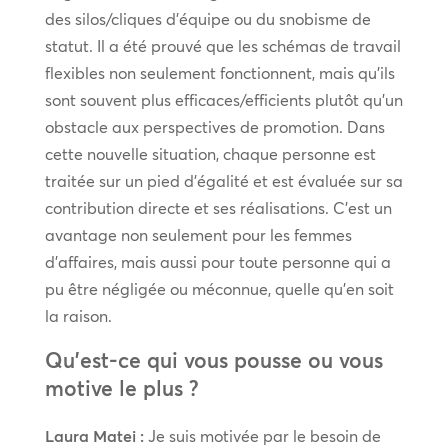
des silos/cliques d’équipe ou du snobisme de
statut. Il a été prouvé que les schémas de travail
flexibles non seulement fonctionnent, mais qu’ils
sont souvent plus efficaces/efficients plutôt qu’un
obstacle aux perspectives de promotion. Dans
cette nouvelle situation, chaque personne est
traitée sur un pied d’égalité et est évaluée sur sa
contribution directe et ses réalisations. C’est un
avantage non seulement pour les femmes
d’affaires, mais aussi pour toute personne qui a
pu être négligée ou méconnue, quelle qu’en soit
la raison.
Qu’est-ce qui vous pousse ou vous
motive le plus ?
Laura Matei :
Je suis motivée par le besoin de