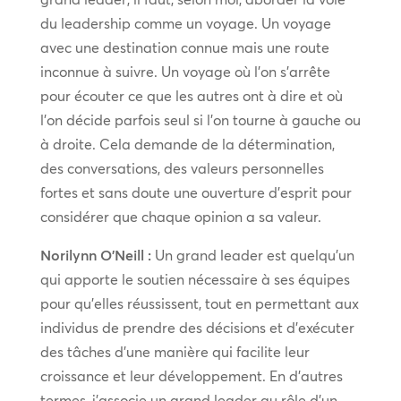
du leadership comme un voyage. Un voyage
avec une destination connue mais une route
inconnue à suivre. Un voyage où l’on s’arrête
pour écouter ce que les autres ont à dire et où
l’on décide parfois seul si l’on tourne à gauche ou
à droite. Cela demande de la détermination,
des conversations, des valeurs personnelles
fortes et sans doute une ouverture d’esprit pour
considérer que chaque opinion a sa valeur.
Norilynn O’Neill :
Un grand leader est quelqu’un
qui apporte le soutien nécessaire à ses équipes
pour qu’elles réussissent, tout en permettant aux
individus de prendre des décisions et d’exécuter
des tâches d’une manière qui facilite leur
croissance et leur développement. En d’autres
termes, j’associe un grand leader au rôle d’un