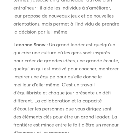
entraîneur : il aide les individus à s’améliorer,
leur propose de nouveaux jeux et de nouvelles
orientations, mais permet à l’individu de prendre
la décision par lui-même.
Leeanne Snow :
Un grand leader est quelqu’un
qui crée une culture où les gens sont inspirés
pour créer de grandes idées, une grande écoute,
quelqu’un qui est motivé pour coacher, mentorer,
inspirer une équipe pour qu’elle donne le
meilleur d’elle-même. C’est un travail
d’équilibriste et chaque jour présente un défi
différent. La collaboration et la capacité
d’écouter les personnes que vous dirigez sont
des éléments clés pour être un grand leader. La
frontière est mince entre le fait d’être un meneur
d’hommes et un manager.