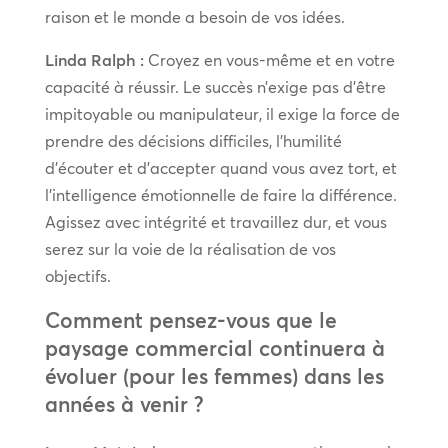
raison et le monde a besoin de vos idées.
Linda Ralph :
Croyez en vous-même et en votre
capacité à réussir. Le succès n’exige pas d’être
impitoyable ou manipulateur, il exige la force de
prendre des décisions difficiles, l’humilité
d’écouter et d’accepter quand vous avez tort, et
l’intelligence émotionnelle de faire la différence.
Agissez avec intégrité et travaillez dur, et vous
serez sur la voie de la réalisation de vos
objectifs.
Comment pensez-vous que le
paysage commercial continuera à
évoluer (pour les femmes) dans les
années à venir ?