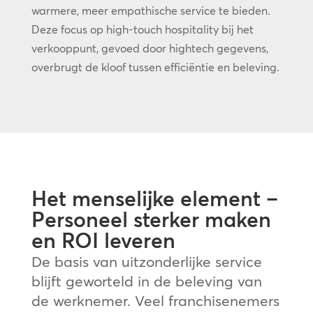
warmere, meer empathische service te bieden.
Deze focus op high-touch hospitality bij het
verkooppunt, gevoed door hightech gegevens,
overbrugt de kloof tussen efficiëntie en beleving.
Het menselijke element –
Personeel sterker maken
en ROI leveren
De basis van uitzonderlijke service
blijft geworteld in de beleving van
de werknemer. Veel franchisenemers