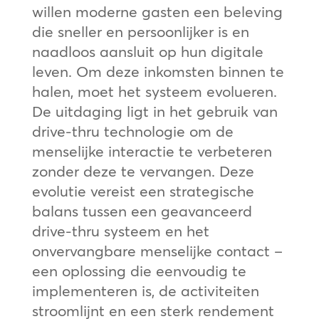
willen moderne gasten een beleving
die sneller en persoonlijker is en
naadloos aansluit op hun digitale
leven. Om deze inkomsten binnen te
halen, moet het systeem evolueren.
De uitdaging ligt in het gebruik van
drive-thru technologie om de
menselijke interactie te verbeteren
zonder deze te vervangen. Deze
evolutie vereist een strategische
balans tussen een geavanceerd
drive-thru systeem en het
onvervangbare menselijke contact –
een oplossing die eenvoudig te
implementeren is, de activiteiten
stroomlijnt en een sterk rendement