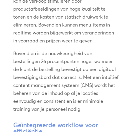
kan de verkoop stimuleren door
productafbeeldingen van hoge kwaliteit te
tonen en de kosten van statisch drukwerk te
elimineren. Bovendien kunnen menu-items in
realtime worden bijgewerkt om veranderingen
in voorraad en prijzen weer te geven.
Bovendien is de nauwkeurigheid van
bestellingen 26 procentpunten hoger wanneer
de klant de bestelling bevestigt op een digitaal
bevestigingsbord dat correct is. Met een intuïtief
content management systeem (CMS) wordt het
beheren van de inhoud op al je locaties
eenvoudig en consistent en is er minimale
training van je personeel nodig.
Geïntegreerde workflow voor
efficiëntie