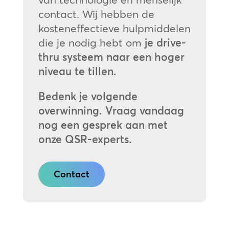
contact. Wij hebben de
kosteneffectieve hulpmiddelen
die je nodig hebt om
je drive-
thru systeem naar een hoger
niveau te tillen.
Bedenk je volgende
overwinning. Vraag vandaag
nog een gesprek aan met
onze QSR-experts.
Contact