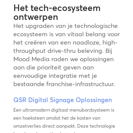
Het tech-ecosysteem
ontwerpen
Het upgraden van je technologische
ecosysteem is van vitaal belang voor
het creëren van een naadloze, high-
throughput drive-thru beleving. Bij
Mood Media raden we oplossingen
aan die prioriteit geven aan
eenvoudige integratie met je
bestaande franchise-infrastructuur.
QSR Digital Signage Oplossingen
Een ultramodern digitaal menubordsysteem is
een hoeksteen omdat het de kosten van
omzetverlies direct aanpakt. Deze technologie