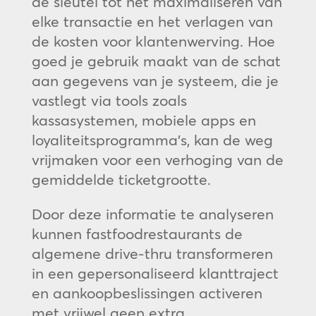
de sleutel tot het maximaliseren van
elke transactie en het verlagen van
de kosten voor klantenwerving. Hoe
goed je gebruik maakt van de schat
aan gegevens van je systeem, die je
vastlegt via tools zoals
kassasystemen, mobiele apps en
loyaliteitsprogramma’s, kan de weg
vrijmaken voor een verhoging van de
gemiddelde ticketgrootte.
Door deze informatie te analyseren
kunnen fastfoodrestaurants de
algemene drive-thru transformeren
in een gepersonaliseerd klanttraject
en aankoopbeslissingen activeren
met vrijwel geen extra