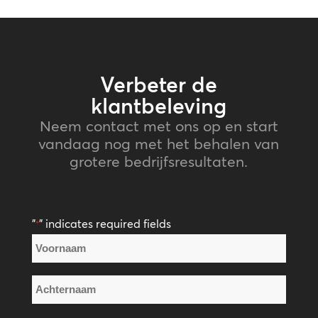
Verbeter de
klantbeleving
Neem contact met ons op en start
vandaag nog met het behalen van
grotere bedrijfsresultaten.
"
" indicates required fields
*
Naam
*
Voornaam