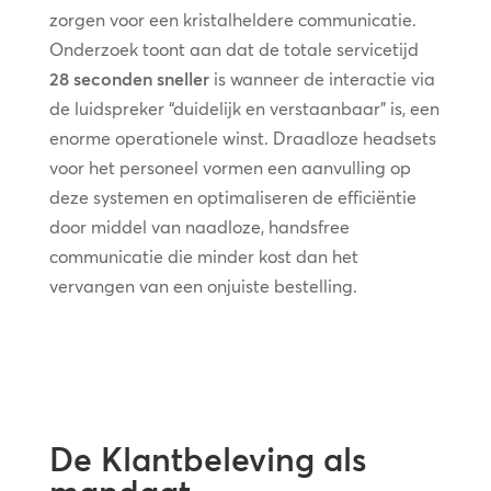
zorgen voor een kristalheldere communicatie.
Onderzoek toont aan dat de totale servicetijd
28 seconden sneller
is wanneer de interactie via
de luidspreker “duidelijk en verstaanbaar” is, een
enorme operationele winst. Draadloze headsets
voor het personeel vormen een aanvulling op
deze systemen en optimaliseren de efficiëntie
door middel van naadloze, handsfree
communicatie die minder kost dan het
vervangen van een onjuiste bestelling.
De Klantbeleving als