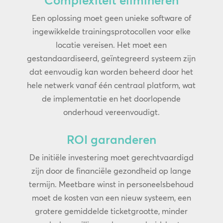
Complexiteit elimineren
Een oplossing moet geen unieke software of
ingewikkelde trainingsprotocollen voor elke
locatie vereisen. Het moet een
gestandaardiseerd, geïntegreerd systeem zijn
dat eenvoudig kan worden beheerd door het
hele netwerk vanaf één centraal platform, wat
de implementatie en het doorlopende
onderhoud vereenvoudigt.
ROI garanderen
De initiële investering moet gerechtvaardigd
zijn door de financiële gezondheid op lange
termijn. Meetbare winst in personeelsbehoud
moet de kosten van een nieuw systeem, een
grotere gemiddelde ticketgrootte, minder