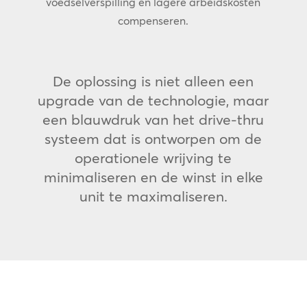
voedselverspilling en lagere arbeidskosten
compenseren.
De oplossing is niet alleen een
upgrade van de technologie, maar
een blauwdruk van het drive-thru
systeem dat is ontworpen om de
operationele wrijving te
minimaliseren en de winst in elke
unit te maximaliseren.