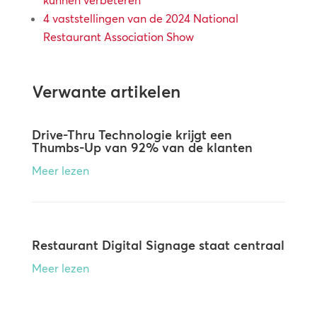
kunnen verbeteren
4 vaststellingen van de 2024 National
Restaurant Association Show
Verwante artikelen
Drive-Thru Technologie krijgt een
Thumbs-Up van 92% van de klanten
Meer lezen
Restaurant Digital Signage staat centraal
Meer lezen