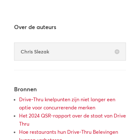
Over de auteurs
Chris Slezak
Bronnen
Drive-Thru knelpunten zijn niet langer een
optie voor concurrerende merken
Het 2024 QSR-rapport over de staat van Drive
Thru
Hoe restaurants hun Drive-Thru Belevingen