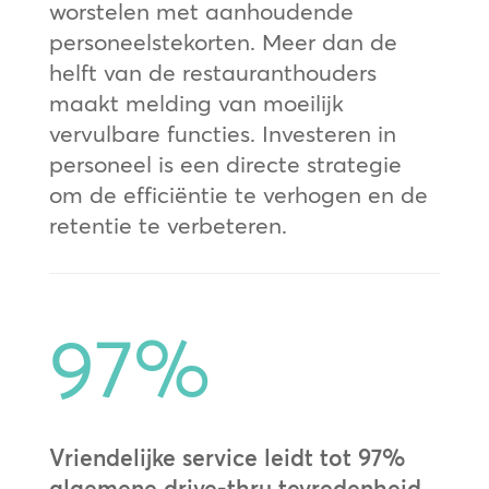
worstelen met aanhoudende
personeelstekorten. Meer dan de
helft van de restauranthouders
maakt melding van moeilijk
vervulbare functies. Investeren in
personeel is een directe strategie
om de efficiëntie te verhogen en de
retentie te verbeteren.
97
%
Vriendelijke service leidt tot 97%
algemene drive-thru tevredenheid