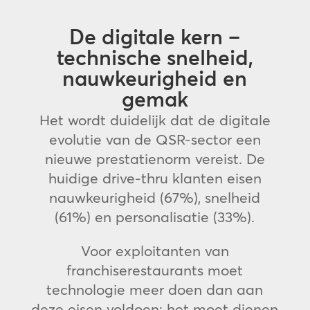
De digitale kern –
technische snelheid,
nauwkeurigheid en
gemak
Het wordt duidelijk dat de digitale
evolutie van de QSR-sector een
nieuwe prestatienorm vereist. De
huidige drive-thru klanten eisen
nauwkeurigheid (67%), snelheid
(61%) en personalisatie (33%).
Voor exploitanten van
franchiserestaurants moet
technologie meer doen dan aan
deze eisen voldoen; het moet dienen