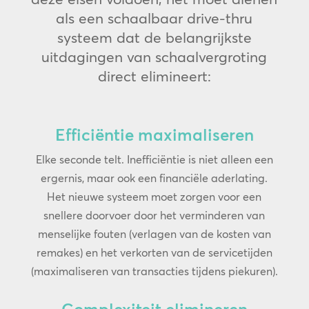
als een schaalbaar drive-thru
systeem dat de belangrijkste
uitdagingen van schaalvergroting
direct elimineert:
Efficiëntie maximaliseren
Elke seconde telt. Inefficiëntie is niet alleen een
ergernis, maar ook een financiële aderlating.
Het nieuwe systeem moet zorgen voor een
snellere doorvoer door het verminderen van
menselijke fouten (verlagen van de kosten van
remakes) en het verkorten van de servicetijden
(maximaliseren van transacties tijdens piekuren).