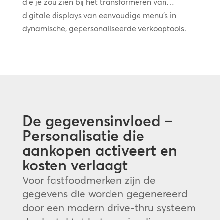
die je zou zien bij het transformeren van…
digitale displays van eenvoudige menu’s in
dynamische, gepersonaliseerde verkooptools.
De gegevensinvloed –
Personalisatie die
aankopen activeert en
kosten verlaagt
Voor fastfoodmerken zijn de
gegevens die worden gegenereerd
door een modern drive-thru systeem