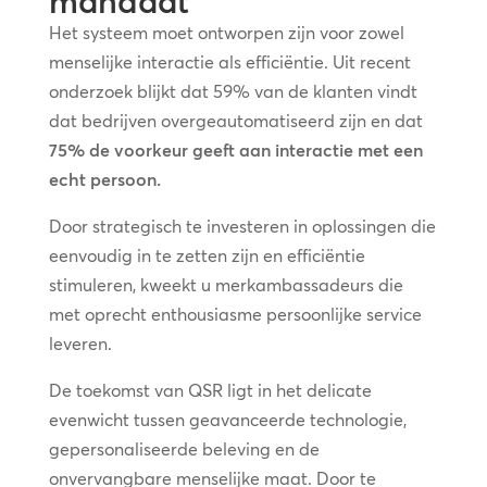
mandaat
Het systeem moet ontworpen zijn voor zowel
menselijke interactie als efficiëntie. Uit recent
onderzoek blijkt dat 59% van de klanten vindt
dat bedrijven overgeautomatiseerd zijn en dat
75% de voorkeur geeft aan interactie met een
echt persoon.
Door strategisch te investeren in oplossingen die
eenvoudig in te zetten zijn en efficiëntie
stimuleren, kweekt u merkambassadeurs die
met oprecht enthousiasme persoonlijke service
leveren.
De toekomst van QSR ligt in het delicate
evenwicht tussen geavanceerde technologie,
gepersonaliseerde beleving en de
onvervangbare menselijke maat. Door te