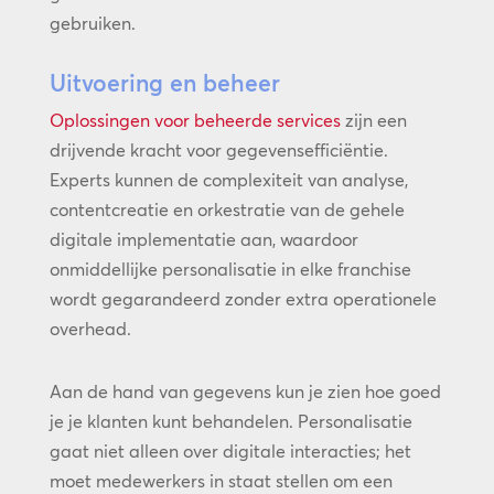
gebruiken.
Uitvoering en beheer
Oplossingen voor beheerde services
zijn een
drijvende kracht voor gegevensefficiëntie.
Experts kunnen de complexiteit van analyse,
contentcreatie en orkestratie van de gehele
digitale implementatie aan, waardoor
onmiddellijke personalisatie in elke franchise
wordt gegarandeerd zonder extra operationele
overhead.
Aan de hand van gegevens kun je zien hoe goed
je je klanten kunt behandelen. Personalisatie
gaat niet alleen over digitale interacties; het
moet medewerkers in staat stellen om een