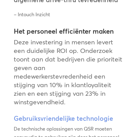
– Intouch Inzicht
Het personeel efficiënter maken
Deze investering in mensen levert
een duidelijke ROI op. Onderzoek
toont aan dat bedrijven die prioriteit
geven aan
medewerkerstevredenheid een
stijging van 10% in klantloyaliteit
zien en een stijging van 23% in
winstgevendheid.
Gebruiksvriendelijke technologie
De technische oplossingen van QSR moeten