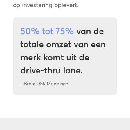
op investering oplevert.
50% tot 75%
van de
totale omzet van een
merk komt uit de
drive-thru lane.
– Bron: QSR Magazine