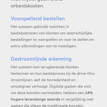
arbeidskosten.
Voorspellend bestellen
Het systeem gebruikt inzichten in
bestelpatronen van klanten om waarschijnlijke
bestellingen te voorspellen en voor te stellen en
extra uitbreidingen aan te moedigen.
Gestroomlijnde erkenning
Het systeem kan terugkerende klanten
herkennen en hun bestelproces bij de drive-thru
stroomlijnen, wat de tevredenheid en
omzetgroei verhoogt. Digitale gasten die zich
via deze kanalen aanmelden, hebben een
24%
hogere levenslange waarde
in vergelijking met
gasten die alleen de traditionele kanalen