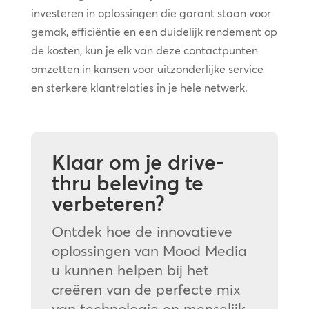
investeren in oplossingen die garant staan voor
gemak, efficiëntie en een duidelijk rendement op
de kosten, kun je elk van deze contactpunten
omzetten in kansen voor uitzonderlijke service
en sterkere klantrelaties in je hele netwerk.
Klaar om je drive-
thru beleving te
verbeteren?
Ontdek hoe de innovatieve
oplossingen van Mood Media
u kunnen helpen bij het
creëren van de perfecte mix
van technologie en menselijk