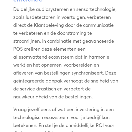
Duidelijke audiosystemen en sensortechnologie,
zoals lusdetectoren in voertuigen, verbeteren
direct de Klantbeleving door de communicatie
te verbeteren en de doorstroming te
stroomlijnen. In combinatie met geavanceerde
POS creëren deze elementen een
allesomvattend ecosysteem dat in harmonie
werkt en het opnemen, voorbereiden en
afleveren van bestellingen synchroniseert. Deze
geïntegreerde aanpak verhoogt de snelheid van
de service drastisch en verbetert de
nauwkeurigheid van de bestellingen.
Vraag jezelf eens af wat een investering in een
technologisch ecosysteem voor je bedrijf kan
betekenen. En stel je de onmiddellijke ROI voor