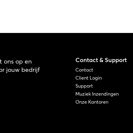
Contact & Support
 ons op en
r jouw bedrijf
Contact
Client Login
Support
Muziek Inzendingen
Onze Kantoren