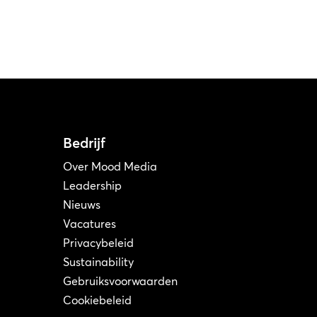
Bedrijf
Over Mood Media
Leadership
Nieuws
Vacatures
Privacybeleid
Sustainability
Gebruiksvoorwaarden
Cookiebeleid