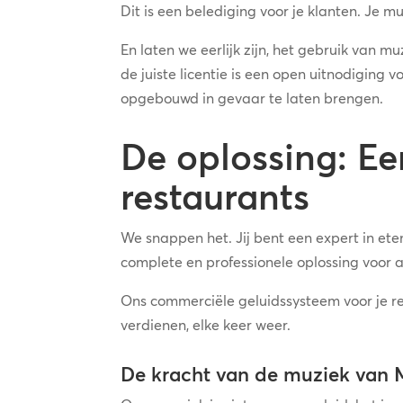
Dit is een belediging voor je klanten. Je m
En laten we eerlijk zijn, het gebruik van 
de juiste licentie is een open uitnodiging 
opgebouwd in gevaar te laten brengen.
De oplossing: Ee
restaurants
We snappen het. Jij bent een expert in ete
complete en professionele oplossing voor 
Ons commerciële geluidssysteem voor je rest
verdienen, elke keer weer.
De kracht van de muziek van