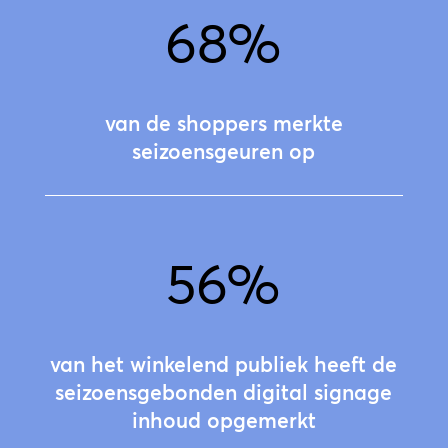
68
%
van de shoppers merkte
seizoensgeuren op
56
%
van het winkelend publiek heeft de
seizoensgebonden digital signage
inhoud opgemerkt