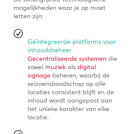
mogelijkheden waar je op moet
letten zijn:
R
Geïntegreerde platforms voor
inhoudsbeheer
Gecentraliseerde systemen
die
zowel
muziek
als
digital
signage
beheren, waarbij de
seizoensboodschap op alle
locaties consistent blijft en de
inhoud wordt aangepast aan
het unieke karakter van elke
locatie.