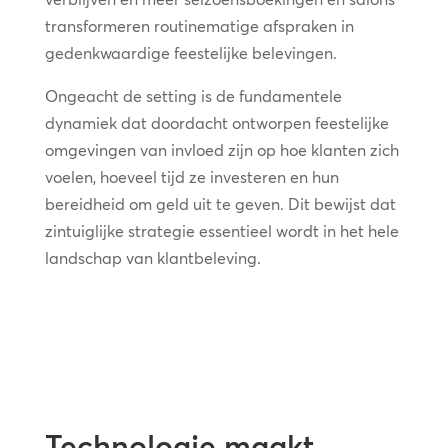
transformeren routinematige afspraken in
gedenkwaardige feestelijke belevingen.
Ongeacht de setting is de fundamentele
dynamiek dat doordacht ontworpen feestelijke
omgevingen van invloed zijn op hoe klanten zich
voelen, hoeveel tijd ze investeren en hun
bereidheid om geld uit te geven. Dit bewijst dat
zintuiglijke strategie essentieel wordt in het hele
landschap van klantbeleving.
Technologie maakt