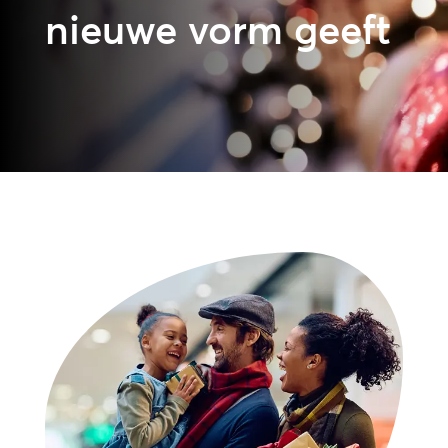
nieuwe vorm geeft