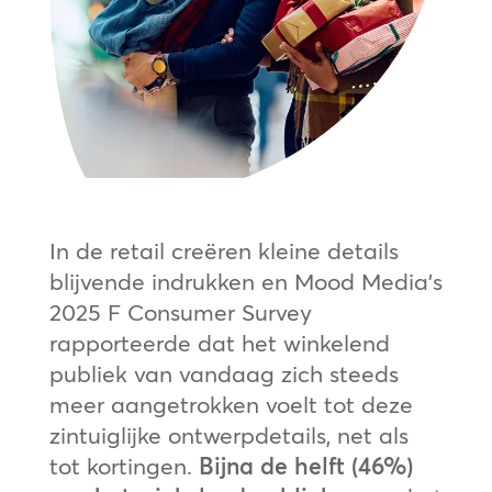
In de retail creëren kleine details
blijvende indrukken en Mood Media’s
2025 F Consumer Survey
rapporteerde dat het winkelend
publiek van vandaag zich steeds
meer aangetrokken voelt tot deze
zintuiglijke ontwerpdetails, net als
tot kortingen.
Bijna de helft (46%)