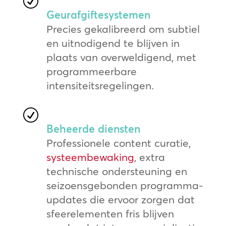
R
Geurafgiftesystemen
Precies gekalibreerd om subtiel
en uitnodigend te blijven in
plaats van overweldigend, met
programmeerbare
intensiteitsregelingen.
R
Beheerde diensten
Professionele content curatie,
systeembewaking
, extra
technische ondersteuning en
seizoensgebonden programma-
updates die ervoor zorgen dat
sfeerelementen fris blijven