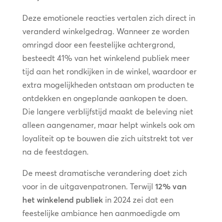
Deze emotionele reacties vertalen zich direct in
veranderd winkelgedrag. Wanneer ze worden
omringd door een feestelijke achtergrond,
besteedt
41% van het winkelend publiek
meer
tijd aan het rondkijken in de winkel, waardoor er
extra mogelijkheden ontstaan om producten te
ontdekken en ongeplande aankopen te doen.
Die langere verblijfstijd maakt de beleving niet
alleen aangenamer, maar helpt winkels ook om
loyaliteit op te bouwen die zich uitstrekt tot ver
na de feestdagen.
De meest dramatische verandering doet zich
voor in de uitgavenpatronen. Terwijl
12% van
het winkelend publiek
in 2024 zei dat een
feestelijke ambiance hen aanmoedigde om