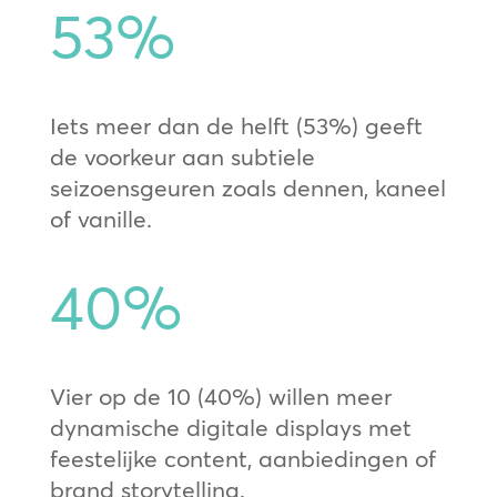
53
%
Iets meer dan de helft (53%) geeft
de voorkeur aan subtiele
seizoensgeuren zoals dennen, kaneel
of vanille.
40
%
Vier op de 10 (40%) willen meer
dynamische digitale displays met
feestelijke content, aanbiedingen of
brand storytelling.