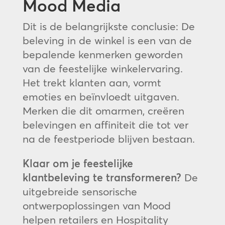
Mood Media
Dit is de belangrijkste conclusie: De
beleving in de winkel is een van de
bepalende kenmerken geworden
van de feestelijke winkelervaring.
Het trekt klanten aan, vormt
emoties en beïnvloedt uitgaven.
Merken die dit omarmen, creëren
belevingen en affiniteit die tot ver
na de feestperiode blijven bestaan.
Klaar om je feestelijke
klantbeleving te transformeren?
De
uitgebreide sensorische
ontwerpoplossingen van Mood
helpen retailers en Hospitality