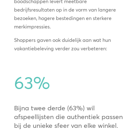
boodschappen levert meetbare
bedrijfsresultaten op in de vorm van langere
bezoeken, hogere bestedingen en sterkere
merkimpressies.
Shoppers gaven ook duidelijk aan wat hun
vakantiebeleving verder zou verbeteren:
63
%
Bijna twee derde (63%) wil
afspeellijsten die authentiek passen
bij de unieke sfeer van elke winkel.