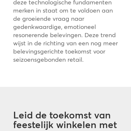
deze technologische fundamenten
merken in staat om te voldoen aan
de groeiende vraag naar
gedenkwaardige, emotioneel
resonerende belevingen. Deze trend
wijst in de richting van een nog meer
belevingsgerichte toekomst voor
seizoensgebonden retail.
Leid de toekomst van
feestelijk winkelen met