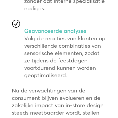
zonder dat interne specialisatie
nodig is.
R
Geavanceerde analyses
Volg de reacties van klanten op
verschillende combinaties van
sensorische elementen, zodat
ze tijdens de feestdagen
voortdurend kunnen worden
geoptimaliseerd.
Nu de verwachtingen van de
consument blijven evolueren en de
zakelijke impact van in-store design
steeds meetbaarder wordt, stellen