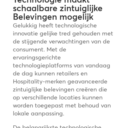
schaalbare zintuiglijke
Belevingen mogelijk
Gelukkig heeft technologische
innovatie gelijke tred gehouden met
de stijgende verwachtingen van de
consument. Met de
ervaringsgerichte
technologieplatforms van vandaag
de dag kunnen retailers en
Hospitality-merken geavanceerde
zintuiglijke belevingen creëren die
op verschillende locaties kunnen
worden toegepast met behoud van
lokale aanpassing.
De belangrijkste technologische