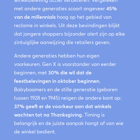
met andere generaties scoort ongeveer
45%
van de millennials
hoog op het gebied van
reclame in winkels. Uit deze bevindingen blijkt
dat jongere shoppers bijzonder alert zijn op elke
zintuiglijke aanwijzing die retailers geven.
Andere generaties hebben hun eigen
voorkeuren. Gen X is voorstander van eerder
beginnen, met
30% die wil dat de
feestbelevingen in oktober beginnen.
Babyboomers en de stille generatie (geboren
tussen 1928 en 1945) neigen de andere kant op:
37% geeft er de voorkeur aan dat winkels
wachten tot na Thanksgiving.
Timing is
belangrijk en de juiste aanpak hangt af van wie
de winkel bedient.