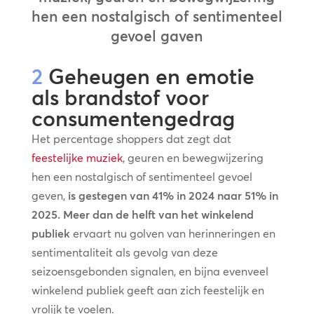
hen een nostalgisch of sentimenteel
gevoel gaven
2
Geheugen en emotie
als brandstof voor
consumentengedrag
Het percentage shoppers dat zegt dat
feestelijke muziek
, geuren en bewegwijzering
hen een nostalgisch of sentimenteel gevoel
geven,
is gestegen van 41% in 2024 naar 51% in
2025.
Meer dan de helft van het winkelend
publiek
ervaart nu golven van herinneringen en
sentimentaliteit als gevolg van deze
seizoensgebonden signalen, en bijna evenveel
winkelend publiek geeft aan zich feestelijk en
vrolijk te voelen.