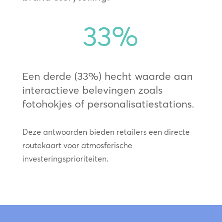
33
%
Een derde (33%) hecht waarde aan
interactieve belevingen zoals
fotohokjes of personalisatiestations.
Deze antwoorden bieden retailers een directe
routekaart voor atmosferische
investeringsprioriteiten.