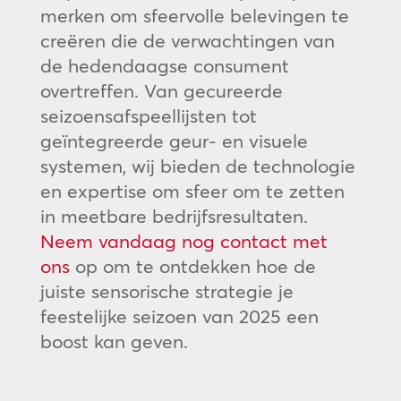
merken om sfeervolle belevingen te
creëren die de verwachtingen van
de hedendaagse consument
overtreffen. Van gecureerde
seizoensafspeellijsten tot
geïntegreerde geur- en visuele
systemen, wij bieden de technologie
en expertise om sfeer om te zetten
in meetbare bedrijfsresultaten.
Neem vandaag nog contact met
ons
op om te ontdekken hoe de
juiste sensorische strategie je
feestelijke seizoen van 2025 een
boost kan geven.