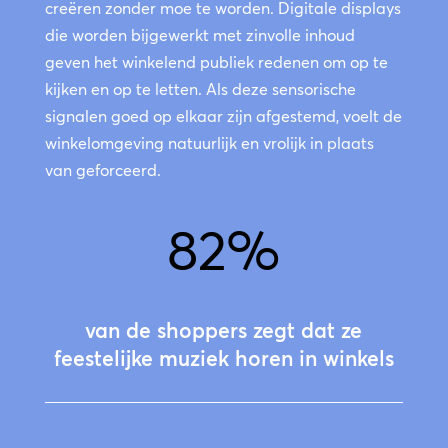
creëren zonder moe te worden. Digitale displays
die worden bijgewerkt met zinvolle inhoud
geven het winkelend publiek redenen om op te
kijken en op te letten. Als deze sensorische
signalen goed op elkaar zijn afgestemd, voelt de
winkelomgeving natuurlijk en vrolijk in plaats
van geforceerd.
82
%
van de shoppers zegt dat ze
feestelijke muziek horen in winkels