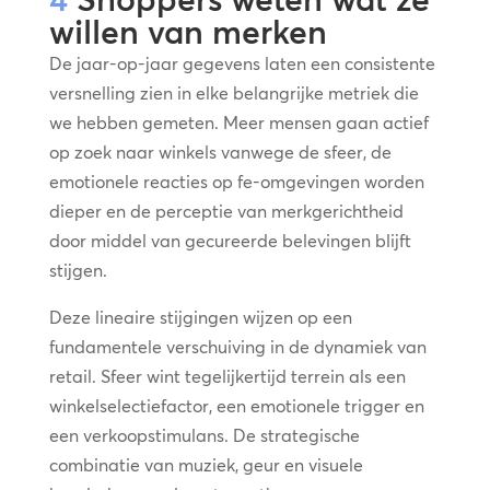
willen van merken
De jaar-op-jaar gegevens laten een consistente
versnelling zien in elke belangrijke metriek die
we hebben gemeten. Meer mensen gaan actief
op zoek naar winkels vanwege de sfeer, de
emotionele reacties op fe-omgevingen worden
dieper en de perceptie van merkgerichtheid
door middel van gecureerde belevingen blijft
stijgen.
Deze lineaire stijgingen wijzen op een
fundamentele verschuiving in de dynamiek van
retail. Sfeer wint tegelijkertijd terrein als een
winkelselectiefactor, een emotionele trigger en
een verkoopstimulans. De strategische
combinatie van muziek, geur en visuele