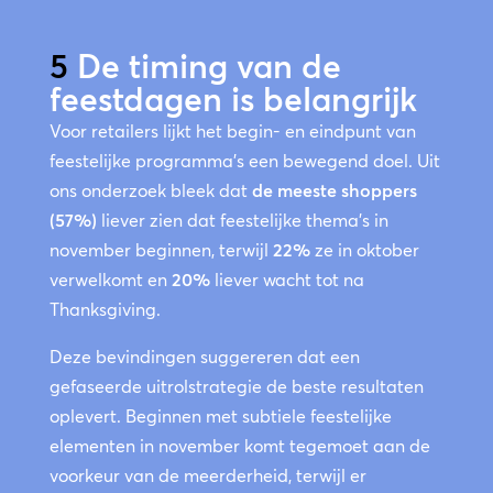
5
De timing van de
feestdagen is belangrijk
Voor retailers lijkt het begin- en eindpunt van
feestelijke programma’s een bewegend doel. Uit
ons onderzoek bleek dat
de meeste shoppers
(57%)
liever zien dat feestelijke thema’s in
november beginnen, terwijl
22%
ze in oktober
verwelkomt en
20%
liever wacht tot na
Thanksgiving.
Deze bevindingen suggereren dat een
gefaseerde uitrolstrategie de beste resultaten
oplevert. Beginnen met subtiele feestelijke
elementen in november komt tegemoet aan de
voorkeur van de meerderheid, terwijl er