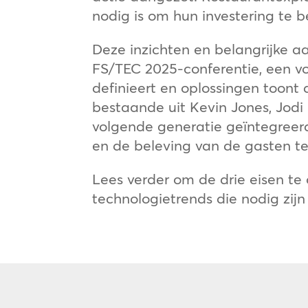
nodig is om hun investering te b
Deze inzichten en belangrijke 
FS/TEC 2025-conferentie, een 
definieert en oplossingen toont 
bestaande uit Kevin Jones, Jodi 
volgende generatie geïntegreerd
en de beleving van de gasten te
Lees verder om de drie eisen te
technologietrends die nodig zij