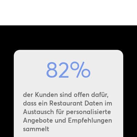
82
%
der Kunden sind offen dafür,
dass ein Restaurant Daten im
Austausch für personalisierte
Angebote und Empfehlungen
sammelt