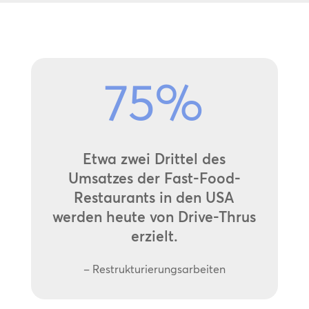
75
%
Etwa zwei Drittel des
Umsatzes der Fast-Food-
Restaurants in den USA
werden heute von Drive-Thrus
erzielt.
– Restrukturierungsarbeiten