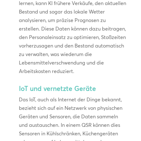
lernen, kann KI frühere Verkäufe, den aktuellen
Bestand und sogar das lokale Wetter
analysieren, um präzise Prognosen zu
erstellen. Diese Daten können dazu beitragen,
den Personaleinsatz zu optimieren, Stoßzeiten
vorherzusagen und den Bestand automatisch
zu verwalten, was wiederum die
Lebensmittelverschwendung und die
Arbeitskosten reduziert.
IoT und vernetzte Geräte
Das IoT, auch als Internet der Dinge bekannt,
bezieht sich auf ein Netzwerk von physischen
Geräten und Sensoren, die Daten sammeln
und austauschen. In einem QSR können dies
Sensoren in Kühlschränken, Küchengeräten