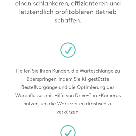
einen schlankeren, effizienteren und
letztendlich profitableren Betrieb
schaffen.
R
Helfen Sie Ihren Kunden, die Warteschlange zu
überspringen, indem Sie KI-gestützte
Bestellvorgänge und die Optimierung des
Warenflusses mit Hilfe von Drive-Thru-Kameras
nutzen, um die Wartezeiten drastisch zu
verkürzen.
R