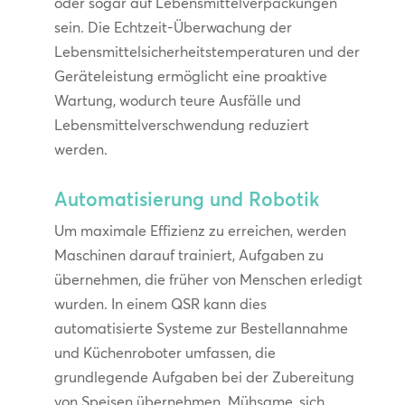
oder sogar auf Lebensmittelverpackungen
sein. Die Echtzeit-Überwachung der
Lebensmittelsicherheitstemperaturen und der
Geräteleistung ermöglicht eine proaktive
Wartung, wodurch teure Ausfälle und
Lebensmittelverschwendung reduziert
werden.
Automatisierung und Robotik
Um maximale Effizienz zu erreichen, werden
Maschinen darauf trainiert, Aufgaben zu
übernehmen, die früher von Menschen erledigt
wurden. In einem QSR kann dies
automatisierte Systeme zur Bestellannahme
und Küchenroboter umfassen, die
grundlegende Aufgaben bei der Zubereitung
von Speisen übernehmen. Mühsame, sich