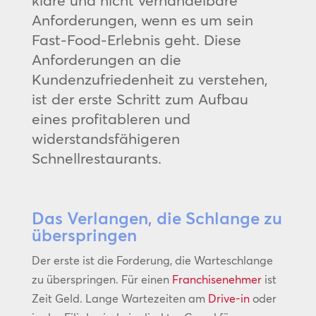
klare und nicht verhandelbare
Anforderungen, wenn es um sein
Fast-Food-Erlebnis geht. Diese
Anforderungen an die
Kundenzufriedenheit zu verstehen,
ist der erste Schritt zum Aufbau
eines profitableren und
widerstandsfähigeren
Schnellrestaurants.
Das Verlangen, die Schlange zu
überspringen
Der erste ist die Forderung, die Warteschlange
zu überspringen. Für einen
Franchisenehmer
ist
Zeit Geld. Lange Wartezeiten am
Drive-in
oder