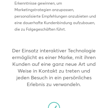
Erkenntnisse gewinnen, um
Marketingstrategien anzupassen,
personalisierte Empfehlungen anzubieten und
eine dauerhafte Kundenbindung aufzubauen,
die zu Folgegeschäften führt.
Der Einsatz interaktiver Technologie
ermöglicht es einer Marke, mit ihren
Kunden auf eine ganz neue Art und
Weise in Kontakt zu treten und
jeden Besuch in ein persönliches
Erlebnis zu verwandeln.
R