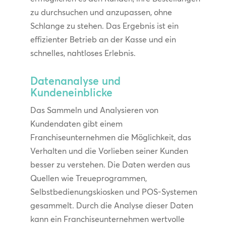
zu durchsuchen und anzupassen, ohne
Schlange zu stehen. Das Ergebnis ist ein
effizienter Betrieb an der Kasse und ein
schnelles, nahtloses Erlebnis.
Datenanalyse und
Kundeneinblicke
Das Sammeln und Analysieren von
Kundendaten gibt einem
Franchiseunternehmen die Möglichkeit, das
Verhalten und die Vorlieben seiner Kunden
besser zu verstehen. Die Daten werden aus
Quellen wie Treueprogrammen,
Selbstbedienungskiosken und POS-Systemen
gesammelt. Durch die Analyse dieser Daten
kann ein Franchiseunternehmen wertvolle