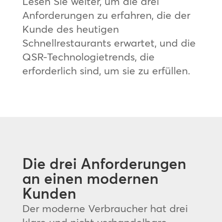
Lesen Sie weiter, um die drei
Anforderungen zu erfahren, die der
Kunde des heutigen
Schnellrestaurants erwartet, und die
QSR-Technologietrends, die
erforderlich sind, um sie zu erfüllen.
Die drei Anforderungen
an einen modernen
Kunden
Der moderne Verbraucher hat drei