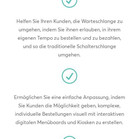
Helfen Sie Ihren Kunden, die Warteschlange zu
umgehen, indem Sie ihnen erlauben, in ihrem
eigenen Tempo zu bestellen und zu bezahlen,
und so die traditionelle Schalterschlange
umgehen.
R
Ermöglichen Sie eine einfache Anpassung, indem
Sie Kunden die Möglichkeit geben, komplexe,
individuelle Bestellungen visuell mit interaktiven
digitalen Menüboards und Kiosken zu erstellen.