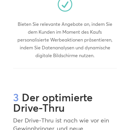
R
Bieten Sie relevante Angebote an, indem Sie
dem Kunden im Moment des Kaufs
personalisierte Werbeaktionen präsentieren,
indem Sie Datenanalysen und dynamische
digitale Bildschirme nutzen.
3
Der optimierte
Drive-Thru
Der Drive-Thru ist nach wie vor ein
Gewinnbringer, und neue