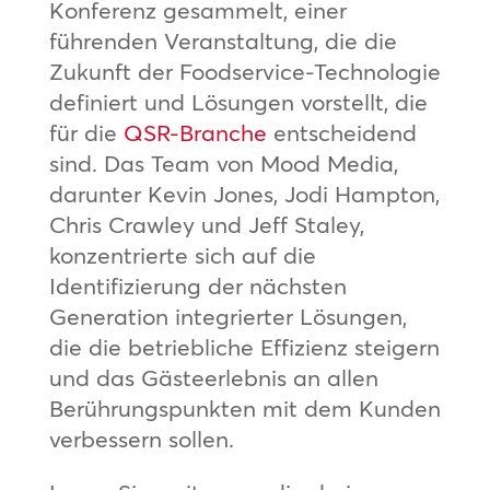
Konferenz gesammelt, einer
führenden Veranstaltung, die die
Zukunft der Foodservice-Technologie
definiert und Lösungen vorstellt, die
für die
QSR-Branche
entscheidend
sind. Das Team von Mood Media,
darunter Kevin Jones, Jodi Hampton,
Chris Crawley und Jeff Staley,
konzentrierte sich auf die
Identifizierung der nächsten
Generation integrierter Lösungen,
die die betriebliche Effizienz steigern
und das Gästeerlebnis an allen
Berührungspunkten mit dem Kunden
verbessern sollen.