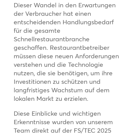
Dieser Wandel in den Erwartungen
der Verbraucher hat einen
entscheidenden Handlungsbedarf
für die gesamte
Schnellrestaurantbranche
geschaffen. Restaurantbetreiber
müssen diese neuen Anforderungen
verstehen und die Technologie
nutzen, die sie benötigen, um ihre
Investitionen zu schützen und
langfristiges Wachstum auf dem
lokalen Markt zu erzielen.
Diese Einblicke und wichtigen
Erkenntnisse wurden von unserem
Team direkt auf der FS/TEC 2025