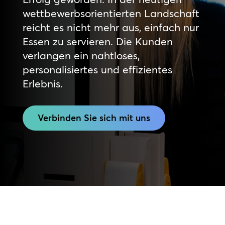
wettbewerbsorientierten Landschaft
reicht es nicht mehr aus, einfach nur
Essen zu servieren. Die Kunden
verlangen ein nahtloses,
personalisiertes und effizientes
Erlebnis.
Verbinden Sie sich mit uns