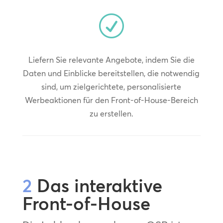
R
Liefern Sie relevante Angebote, indem Sie die
Daten und Einblicke bereitstellen, die notwendig
sind, um zielgerichtete, personalisierte
Werbeaktionen für den Front-of-House-Bereich
zu erstellen.
2
Das interaktive
Front-of-House