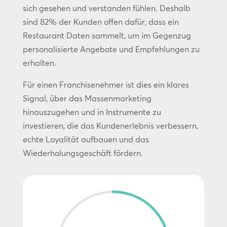
sich gesehen und verstanden fühlen. Deshalb
sind 82% der Kunden offen dafür, dass ein
Restaurant Daten sammelt, um im Gegenzug
personalisierte Angebote und Empfehlungen zu
erhalten.
Für einen Franchisenehmer ist dies ein klares
Signal, über das Massenmarketing
hinauszugehen und in Instrumente zu
investieren, die das Kundenerlebnis verbessern,
echte Loyalität aufbauen und das
Wiederholungsgeschäft fördern.