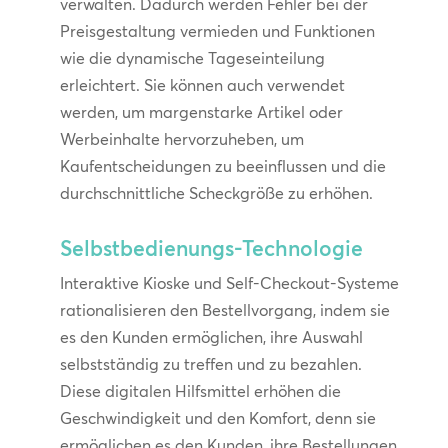
verwalten. Dadurch werden Fehler bei der
Preisgestaltung vermieden und Funktionen
wie die dynamische Tageseinteilung
erleichtert. Sie können auch verwendet
werden, um margenstarke Artikel oder
Werbeinhalte hervorzuheben, um
Kaufentscheidungen zu beeinflussen und die
durchschnittliche Scheckgröße zu erhöhen.
Selbstbedienungs-Technologie
Interaktive Kioske und Self-Checkout-Systeme
rationalisieren den Bestellvorgang, indem sie
es den Kunden ermöglichen, ihre Auswahl
selbstständig zu treffen und zu bezahlen.
Diese digitalen Hilfsmittel erhöhen die
Geschwindigkeit und den Komfort, denn sie
ermöglichen es den Kunden, ihre Bestellungen