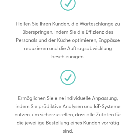
R
Helfen Sie Ihren Kunden, die Warteschlange zu
überspringen, indem Sie die Effizienz des
Personals und der Küche optimieren, Engpässe
reduzieren und die Auftragsabwicklung
beschleunigen.
R
Ermöglichen Sie eine individuelle Anpassung,
indem Sie prädiktive Analysen und IoT-Systeme
nutzen, um sicherzustellen, dass alle Zutaten für
die jeweilige Bestellung eines Kunden vorrätig
sind.