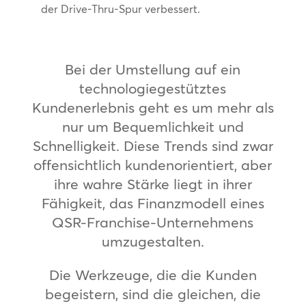
der Drive-Thru-Spur verbessert.
Bei der Umstellung auf ein
technologiegestütztes
Kundenerlebnis geht es um mehr als
nur um Bequemlichkeit und
Schnelligkeit. Diese Trends sind zwar
offensichtlich kundenorientiert, aber
ihre wahre Stärke liegt in ihrer
Fähigkeit, das Finanzmodell eines
QSR-Franchise-Unternehmens
umzugestalten.
Die Werkzeuge, die die Kunden
begeistern, sind die gleichen, die