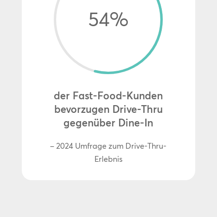
54
%
der Fast-Food-Kunden
bevorzugen Drive-Thru
gegenüber Dine-In
– 2024 Umfrage zum Drive-Thru-
Erlebnis