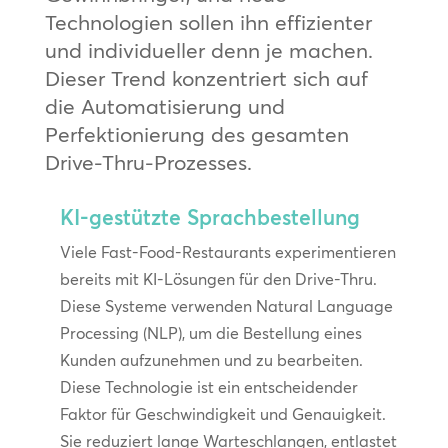
Technologien sollen ihn effizienter
und individueller denn je machen.
Dieser Trend konzentriert sich auf
die Automatisierung und
Perfektionierung des gesamten
Drive-Thru-Prozesses.
KI-gestützte Sprachbestellung
Viele Fast-Food-Restaurants experimentieren
bereits mit KI-Lösungen für den Drive-Thru.
Diese Systeme verwenden Natural Language
Processing (NLP), um die Bestellung eines
Kunden aufzunehmen und zu bearbeiten.
Diese Technologie ist ein entscheidender
Faktor für Geschwindigkeit und Genauigkeit.
Sie reduziert lange Warteschlangen, entlastet