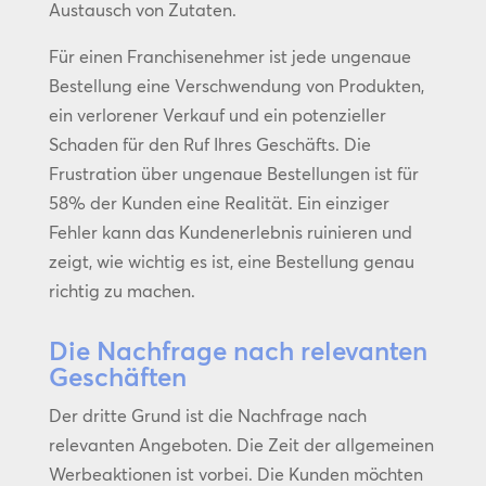
Austausch von Zutaten.
Für einen Franchisenehmer ist jede ungenaue
Bestellung eine Verschwendung von Produkten,
ein verlorener Verkauf und ein potenzieller
Schaden für den Ruf Ihres Geschäfts. Die
Frustration über ungenaue Bestellungen ist für
58% der Kunden eine Realität. Ein einziger
Fehler kann das Kundenerlebnis ruinieren und
zeigt, wie wichtig es ist, eine Bestellung genau
richtig zu machen.
Die Nachfrage nach relevanten
Geschäften
Der dritte Grund ist die Nachfrage nach
relevanten Angeboten. Die Zeit der allgemeinen
Werbeaktionen ist vorbei. Die Kunden möchten