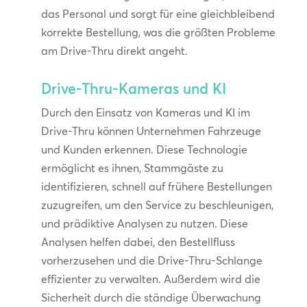
das Personal und sorgt für eine gleichbleibend
korrekte Bestellung, was die größten Probleme
am Drive-Thru direkt angeht.
Drive-Thru-Kameras und KI
Durch den Einsatz von Kameras und KI im
Drive-Thru können Unternehmen Fahrzeuge
und Kunden erkennen. Diese Technologie
ermöglicht es ihnen, Stammgäste zu
identifizieren, schnell auf frühere Bestellungen
zuzugreifen, um den Service zu beschleunigen,
und prädiktive Analysen zu nutzen. Diese
Analysen helfen dabei, den Bestellfluss
vorherzusehen und die Drive-Thru-Schlange
effizienter zu verwalten. Außerdem wird die
Sicherheit durch die ständige Überwachung