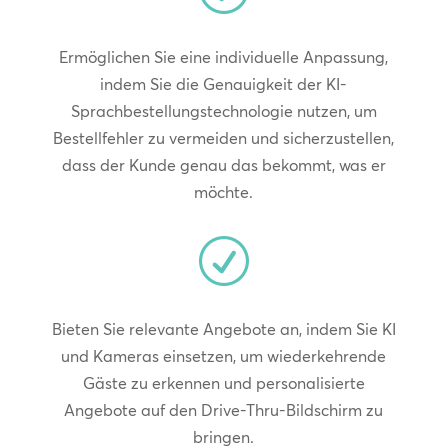
Ermöglichen Sie eine individuelle Anpassung,
indem Sie die Genauigkeit der KI-
Sprachbestellungstechnologie nutzen, um
Bestellfehler zu vermeiden und sicherzustellen,
dass der Kunde genau das bekommt, was er
möchte.
R
Bieten Sie relevante Angebote an, indem Sie KI
und Kameras einsetzen, um wiederkehrende
Gäste zu erkennen und personalisierte
Angebote auf den Drive-Thru-Bildschirm zu
bringen.