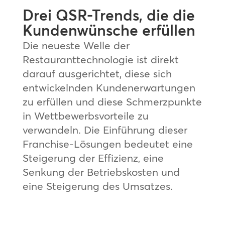
Drei QSR-Trends, die die
Kundenwünsche erfüllen
Die neueste Welle der
Restauranttechnologie ist direkt
darauf ausgerichtet, diese sich
entwickelnden Kundenerwartungen
zu erfüllen und diese Schmerzpunkte
in Wettbewerbsvorteile zu
verwandeln. Die Einführung dieser
Franchise-Lösungen bedeutet eine
Steigerung der Effizienz, eine
Senkung der Betriebskosten und
eine Steigerung des Umsatzes.