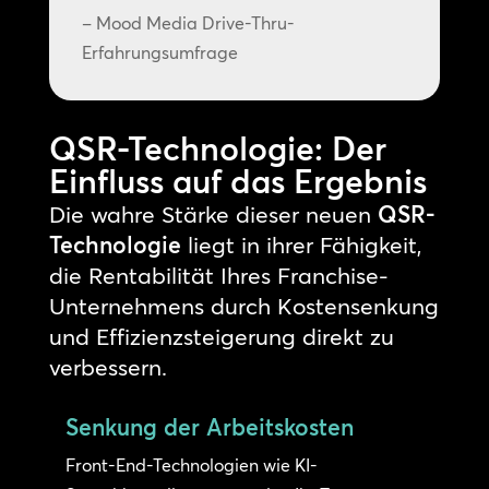
– Mood Media Drive-Thru-
Erfahrungsumfrage
QSR-Technologie: Der
Einfluss auf das Ergebnis
Die wahre Stärke dieser neuen
QSR-
Technologie
liegt in ihrer Fähigkeit,
die Rentabilität Ihres Franchise-
Unternehmens durch Kostensenkung
und Effizienzsteigerung direkt zu
verbessern.
Senkung der Arbeitskosten
Front-End-Technologien wie KI-