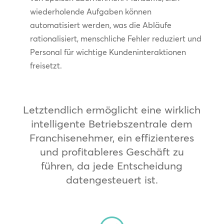
wiederholende Aufgaben können
automatisiert werden, was die Abläufe
rationalisiert, menschliche Fehler reduziert und
Personal für wichtige Kundeninteraktionen
freisetzt.
Letztendlich ermöglicht eine wirklich
intelligente Betriebszentrale dem
Franchisenehmer, ein effizienteres
und profitableres Geschäft zu
führen, da jede Entscheidung
datengesteuert ist.