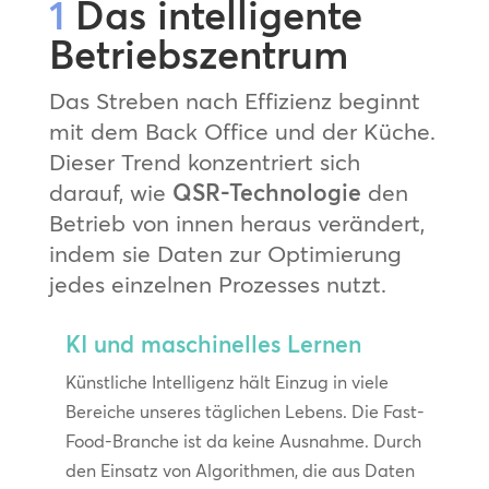
1
Das intelligente
Betriebszentrum
Das Streben nach Effizienz beginnt
mit dem Back Office und der Küche.
Dieser Trend konzentriert sich
darauf, wie
QSR-Technologie
den
Betrieb von innen heraus verändert,
indem sie Daten zur Optimierung
jedes einzelnen Prozesses nutzt.
KI und maschinelles Lernen
Künstliche Intelligenz hält Einzug in viele
Bereiche unseres täglichen Lebens. Die Fast-
Food-Branche ist da keine Ausnahme. Durch
den Einsatz von Algorithmen, die aus Daten