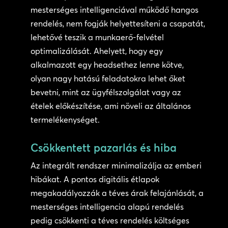
mesterséges intelligenciával működő hangos
rendelés, nem fogják helyettesíteni a csapatát,
lehetővé teszik a munkaerő-felvétel
optimalizálását. Ahelyett, hogy egy
alkalmazott egy headsethez lenne kötve,
olyan nagy hatású feladatokra lehet őket
bevetni, mint az ügyfélszolgálat vagy az
ételek előkészítése, ami növeli az általános
termelékenységet.
Csökkentett pazarlás és hiba
Az integrált rendszer minimalizálja az emberi
hibákat. A pontos digitális étlapok
megakadályozzák a téves árak felajánlását, a
mesterséges intelligencia alapú rendelés
pedig csökkenti a téves rendelés költséges