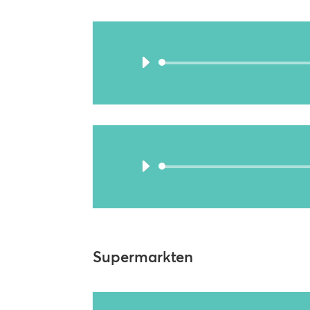
Supermarkten