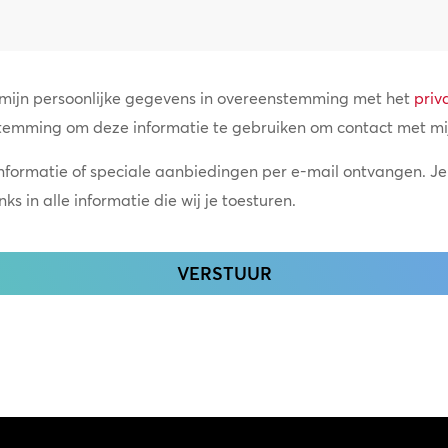
 mijn persoonlijke gegevens in overeenstemming met het
priv
temming om deze informatie te gebruiken om contact met mi
informatie of speciale aanbiedingen per e-mail ontvangen. Je
s in alle informatie die wij je toesturen.