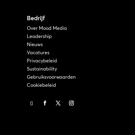
Bedrijf
Over Mood Media
Leadership
Nieuws
Vacatures
Privacybeleid
Sustainability
Gebruiksvoorwaarden
Cookiebeleid