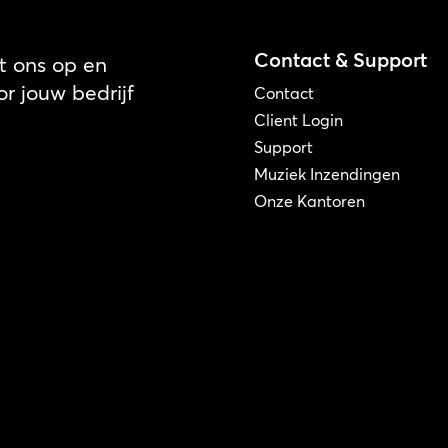
Contact & Support
 ons op en
r jouw bedrijf
Contact
Client Login
Support
Muziek Inzendingen
Onze Kantoren