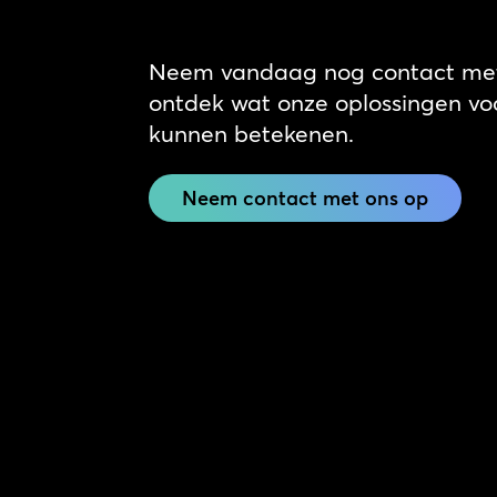
Neem vandaag nog contact met
ontdek wat onze oplossingen voo
kunnen betekenen.
Neem contact met ons op