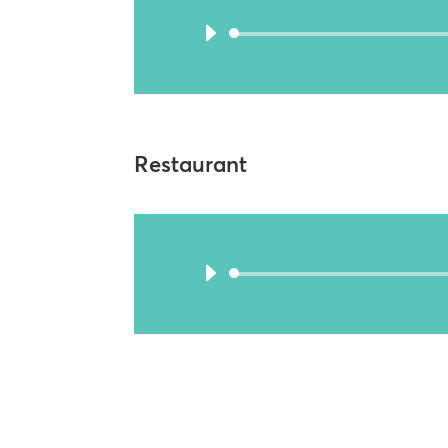
Restaurant