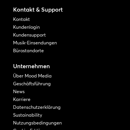
Kontakt & Support
Kontakt
Kundenlogin
Kundensupport
Musik-Einsendungen
Bürostandorte
Unternehmen
Über Mood Media
Geschäftsführung
News
Karriere
Datenschutzerklärung
Sustainability
Nutzungsbedingungen