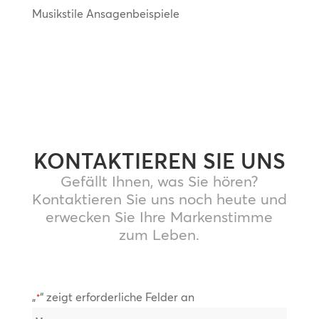
Musikstile Ansagenbeispiele
KONTAKTIEREN SIE UNS
Gefällt Ihnen, was Sie hören?
Kontaktieren Sie uns noch heute und
erwecken Sie Ihre Markenstimme
zum Leben.
„
“ zeigt erforderliche Felder an
*
Name