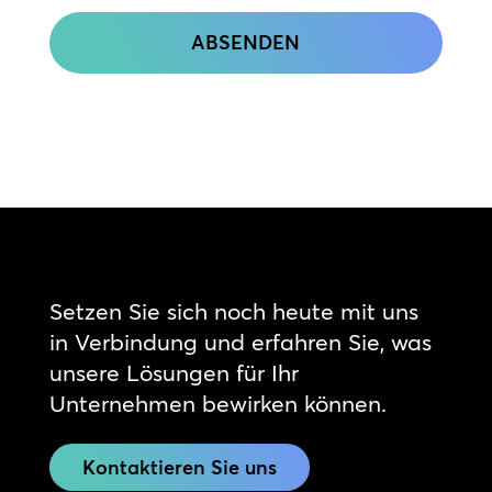
CAPTCHA
Setzen Sie sich noch heute mit uns
in Verbindung und erfahren Sie, was
unsere Lösungen für Ihr
Unternehmen bewirken können.
Kontaktieren Sie uns