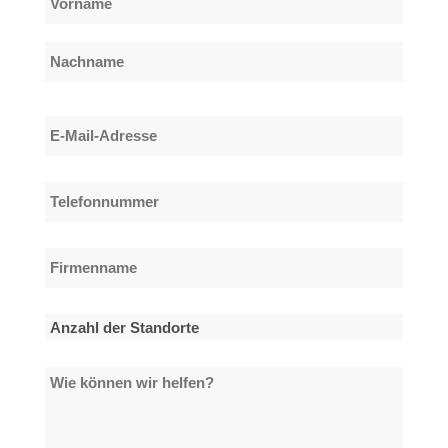
*
Vorname
Nachname
E-
Mail-
Adresse
Telefonnummer
*
*
Firmenname
*
Anzahl
der
Wie
Standorte
können
*
wir