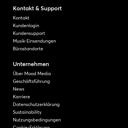
Kontakt & Support
Kontakt
Kundenlogin
Kundensupport
Musik-Einsendungen
Bürostandorte
Unternehmen
Über Mood Media
Geschäftsführung
News
Karriere
Datenschutzerklärung
Sustainability
Nutzungsbedingungen
Cookie-Erklärung