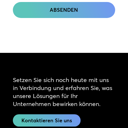
Setzen Sie sich noch heute mit uns
in Verbindung und erfahren Sie, was
unsere Lösungen für Ihr
Unternehmen bewirken können.
Kontaktieren Sie uns