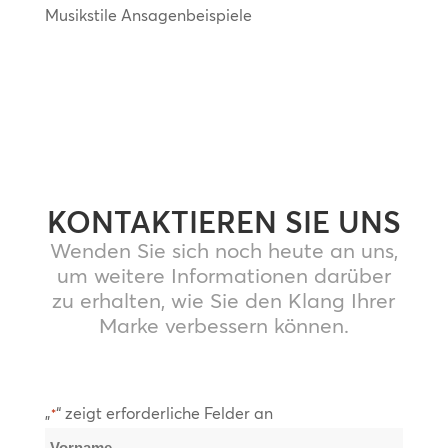
Musikstile Ansagenbeispiele
KONTAKTIEREN SIE UNS
Wenden Sie sich noch heute an uns,
um weitere Informationen darüber
zu erhalten, wie Sie den Klang Ihrer
Marke verbessern können.
„
“ zeigt erforderliche Felder an
*
Name