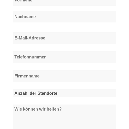
*
Vorname
Nachname
E-
Mail-
Adresse
Telefonnummer
*
*
Firmenname
*
Anzahl
der
Wie
Standorte
können
*
wir