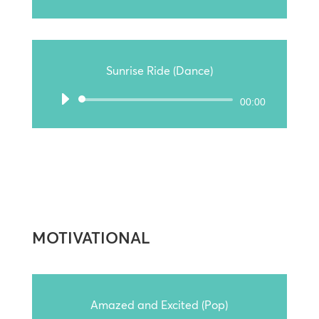
Sunrise Ride (Dance)
Audiospeler
00:00
MOTIVATIONAL
Amazed and Excited (Pop)