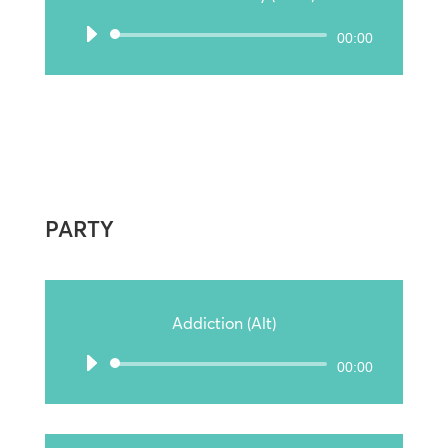
Audiospeler
00:00
PARTY
Addiction (Alt)
Audiospeler
00:00