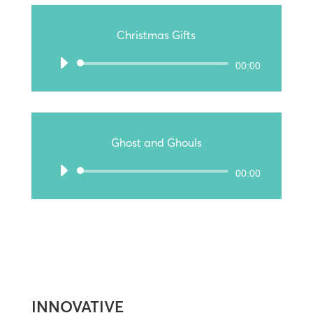
Christmas Gifts
Audiospeler
00:00
Ghost and Ghouls
Audiospeler
00:00
INNOVATIVE