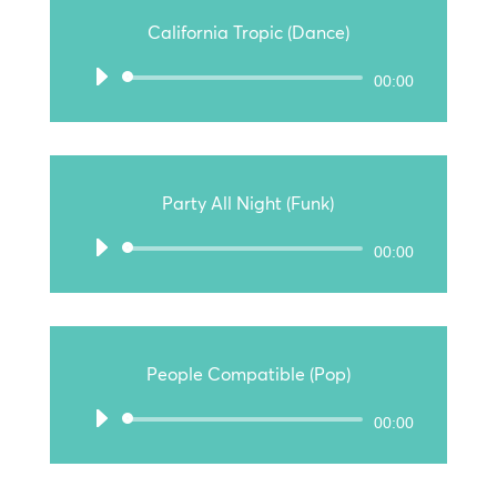
California Tropic (Dance)
Audiospeler
00:00
Party All Night (Funk)
Audiospeler
00:00
People Compatible (Pop)
Audiospeler
00:00