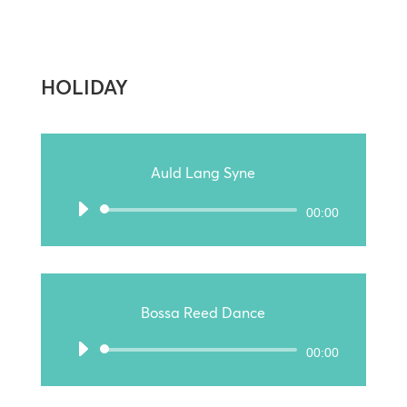
HOLIDAY
Auld Lang Syne
Audiospeler
00:00
Bossa Reed Dance
Audiospeler
00:00