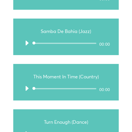
Samba De Bahia (Jazz)
Audiospeler
00:00
This Moment In Time (Country)
Audiospeler
00:00
Turn Enough (Dance)