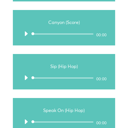
Canyon (Score)
Audiospeler
00:00
Sip (Hip Hop)
Audiospeler
00:00
Speak On (Hip Hop)
Audiospeler
00:00