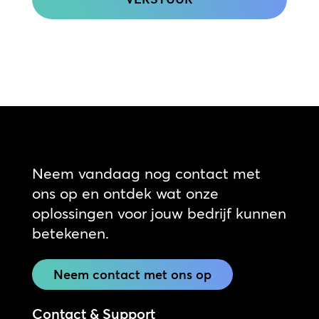
Neem vandaag nog contact met
ons op en ontdek wat onze
oplossingen voor jouw bedrijf kunnen
betekenen.
Neem contact met ons op
Contact & Support