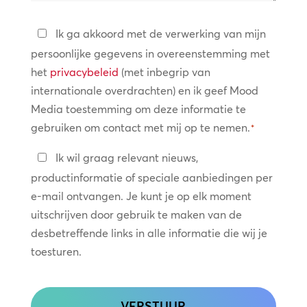
Privacybeleid
Ik ga akkoord met de verwerking van mijn
persoonlijke gegevens in overeenstemming met
*
het
privacybeleid
(met inbegrip van
internationale overdrachten) en ik geef Mood
Media toestemming om deze informatie te
gebruiken om contact met mij op te nemen.
*
Blijf
Ik wil graag relevant nieuws,
in
productinformatie of speciale aanbiedingen per
contact
e-mail ontvangen. Je kunt je op elk moment
uitschrijven door gebruik te maken van de
desbetreffende links in alle informatie die wij je
toesturen.
CAPTCHA