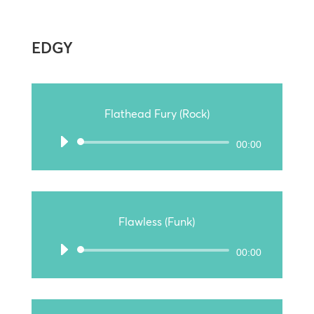
EDGY
Flathead Fury (Rock)
Audiospeler
00:00
Flawless (Funk)
Audiospeler
00:00