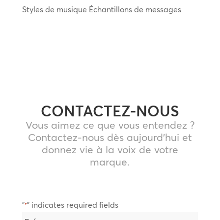
Styles de musique Échantillons de messages
CONTACTEZ-NOUS
Vous aimez ce que vous entendez ?
Contactez-nous dès aujourd’hui et
donnez vie à la voix de votre
marque.
"
" indicates required fields
*
Nom