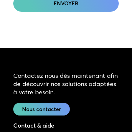
Contactez nous dès maintenant afin
de découvrir nos solutions adaptées
à votre besoin.
Nous contacter
Contact & aide