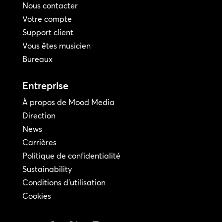
Nous contacter
Votre compte
Support client
Vous êtes musicien
Bureaux
Entreprise
À propos de Mood Media
Direction
News
Carrières
Politique de confidentialité
Sustainability
Conditions d'utilisation
Cookies