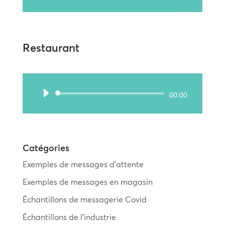
audio
Restaurant
Lecteur
00:00
audio
Catégories
Exemples de messages d’attente
Exemples de messages en magasin
Échantillons de messagerie Covid
Échantillons de l’industrie