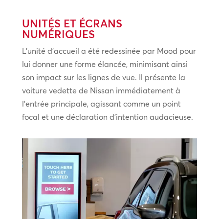
UNITÉS ET ÉCRANS
NUMÉRIQUES
L’unité d’accueil a été redessinée par Mood pour
lui donner une forme élancée, minimisant ainsi
son impact sur les lignes de vue. Il présente la
voiture vedette de Nissan immédiatement à
l’entrée principale, agissant comme un point
focal et une déclaration d’intention audacieuse.