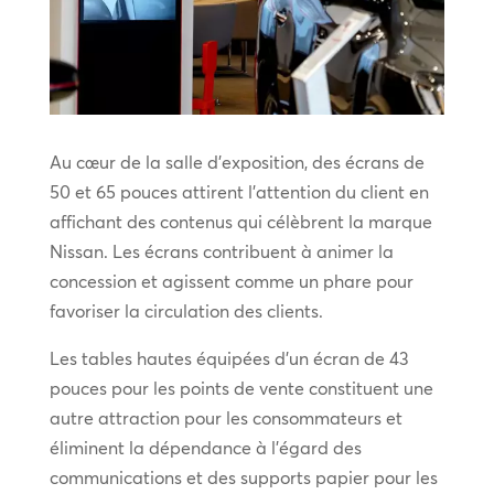
Au cœur de la salle d’exposition, des écrans de
50 et 65 pouces attirent l’attention du client en
affichant des contenus qui célèbrent la marque
Nissan. Les écrans contribuent à animer la
concession et agissent comme un phare pour
favoriser la circulation des clients.
Les tables hautes équipées d’un écran de 43
pouces pour les points de vente constituent une
autre attraction pour les consommateurs et
éliminent la dépendance à l’égard des
communications et des supports papier pour les