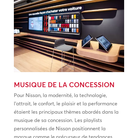
MUSIQUE DE LA CONCESSION
Pour Nissan, la modernité, la technologie,
l’attrait, le confort, le plaisir et la performance
étaient les principaux thèmes abordés dans la
musique de sa concession. Les playlists
personnalisées de Nissan positionnent la
marque comme le précurseur de tendances