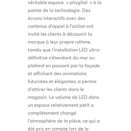
véritable espace » phygital » à la
pointe de la technologie. Des
écrans interactifs avec des
contenus d’appel à l’action ont
invité les clients à découvrir la
marque à leur propre rythme,
tandis que l’installation LED ultra-
définitive s’étendant du mur au
plafond en passant par la façade
et affichant des animations
futuristes et élégantes, a permis
d’attirer les clients dans le
magasin. Le volume de LED dans
un espace relativement petit a
complètement changé
l’atmosphère de la pièce, ce qui a
été pris en compte lors de la