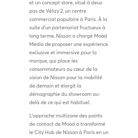
et un concept store, situé à deux
pas de Vélizy 2, un centre
commercial populaire à Paris. À la
suite d’un partenariat fructueux à
long terme, Nissan a chargé Mood
Media de proposer une expérience
exclusive et immersive pour la
marque, qui place les
consommateurs au cœur de la
vision de Nissan pour la mobilité
de demain et élargit la
démographie du showroom au-
delà de ce qui est habituel.
L’approche multizone des points
de contact de Mood a transformé
le City Hub de Nissan à Paris en un