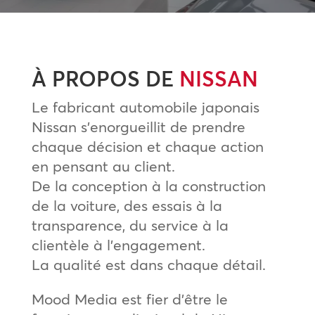
À PROPOS DE
NISSAN
Le fabricant automobile japonais
Nissan s’enorgueillit de prendre
chaque décision et chaque action
en pensant au client.
De la conception à la construction
de la voiture, des essais à la
transparence, du service à la
clientèle à l’engagement.
La qualité est dans chaque détail.
Mood Media est fier d’être le