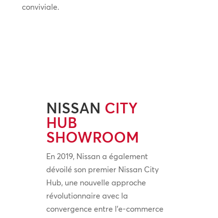
conviviale.
NISSAN
CITY
HUB
SHOWROOM
En 2019, Nissan a également
dévoilé son premier Nissan City
Hub, une nouvelle approche
révolutionnaire avec la
convergence entre l’e-commerce