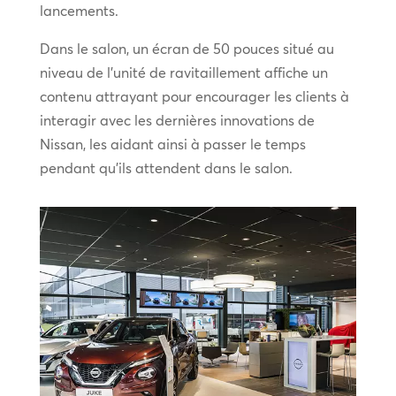
lancements.
Dans le salon, un écran de 50 pouces situé au
niveau de l’unité de ravitaillement affiche un
contenu attrayant pour encourager les clients à
interagir avec les dernières innovations de
Nissan, les aidant ainsi à passer le temps
pendant qu’ils attendent dans le salon.