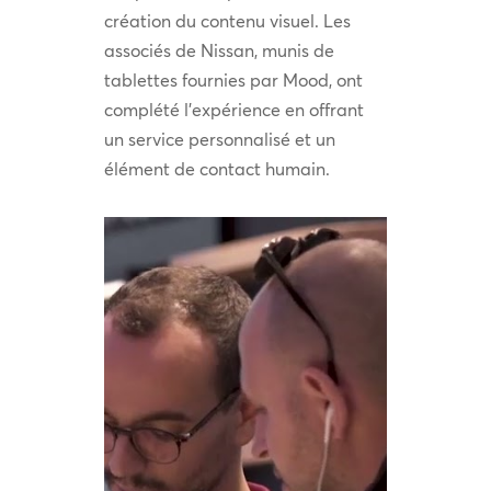
création du contenu visuel. Les
associés de Nissan, munis de
tablettes fournies par Mood, ont
complété l’expérience en offrant
un service personnalisé et un
élément de contact humain.