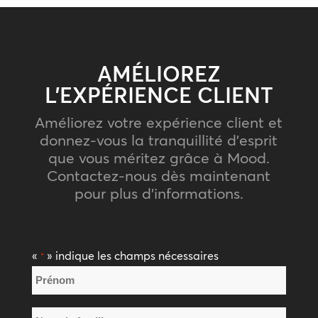
AMÉLIOREZ
L’EXPÉRIENCE CLIENT
Améliorez votre expérience client et
donnez-vous la tranquillité d’esprit
que vous méritez grâce à Mood.
Contactez-nous dès maintenant
pour plus d’informations.
«
» indique les champs nécessaires
*
Nom
*
Prénom