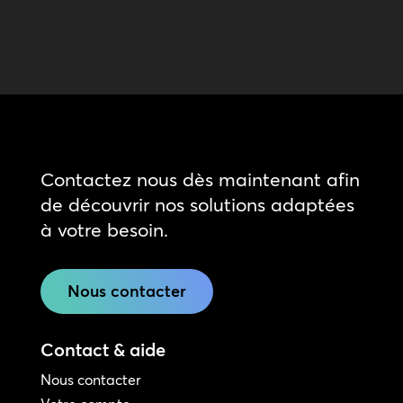
Contactez nous dès maintenant afin
de découvrir nos solutions adaptées
à votre besoin.
Nous contacter
Contact & aide
Nous contacter