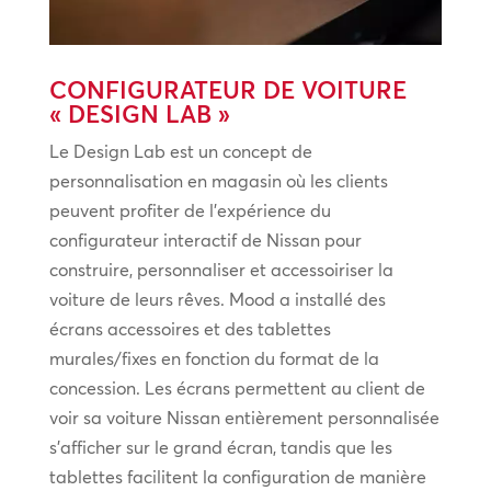
CONFIGURATEUR DE VOITURE
« DESIGN LAB »
Le Design Lab est un concept de
personnalisation en magasin où les clients
peuvent profiter de l’expérience du
configurateur interactif de Nissan pour
construire, personnaliser et accessoiriser la
voiture de leurs rêves. Mood a installé des
écrans accessoires et des tablettes
murales/fixes en fonction du format de la
concession. Les écrans permettent au client de
voir sa voiture Nissan entièrement personnalisée
s’afficher sur le grand écran, tandis que les
tablettes facilitent la configuration de manière