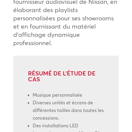
fournisseur audiovisuel de Nissan, en
élaborant des playlists
personnalisées pour ses showrooms
et en fournissant du matériel
d’affichage dynamique
professionnel.
RÉSUMÉ DE L’ÉTUDE DE
CAS
Musique personnalisée
Diverses unités et écrans de
différentes tailles dans toutes les
concessions.
Des installations LED