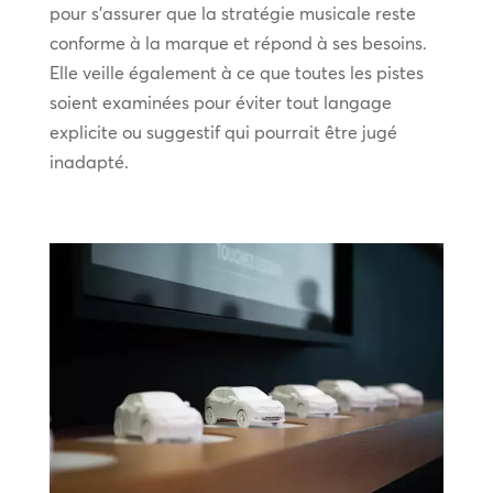
pour s’assurer que la stratégie musicale reste
conforme à la marque et répond à ses besoins.
Elle veille également à ce que toutes les pistes
soient examinées pour éviter tout langage
explicite ou suggestif qui pourrait être jugé
inadapté.