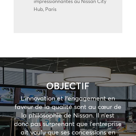
impressionnantes au Nissan City
Hub, Paris
OBJECTIF
L’innovation et l’engagement en
faveur de la qualité sont au cœur de
la philosophie de Nissan. Il n’est
donc pas surprenant que l’entreprise
ait voulu que ses concessions en