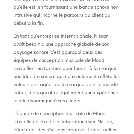
qu’elle est, en fournissant une bande sonore non
intrusive qui incarne le parcours du client du
début à la fin.
En tant qu’entreprise internationale, Nissan
avait besoin d’une approche globale de son
paysage sonore, c’est pourquoi deux des
équipes de conception musicale de Mood
travaillent en tandem pour fournir à la marque
une identité sonore qui non seulement reflète les
valeurs partagées de la marque dans le monde
entier, mais qui offre également une expérience
locale dynamique à ses clients.
L’équipe de conception musicale de Mood
travaille en étroite collaboration avec Nissan,
effectuant des révisions créatives trimestrielles