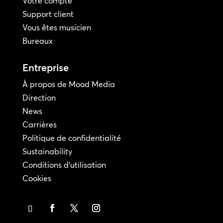
Votre compte
Support client
Vous êtes musicien
Bureaux
Entreprise
À propos de Mood Media
Direction
News
Carrières
Politique de confidentialité
Sustainability
Conditions d'utilisation
Cookies