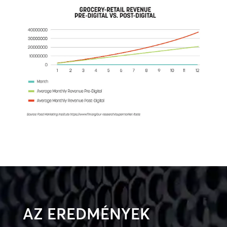
AZ EREDMÉNYEK