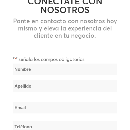
CONÉCTATE CON
NOSOTROS
Ponte en contacto con nosotros hoy
mismo y eleva la experiencia del
cliente en tu negocio.
"
" señala los campos obligatorios
*
Nombre
*
Nombre
Apellido
Email
*
Teléfono