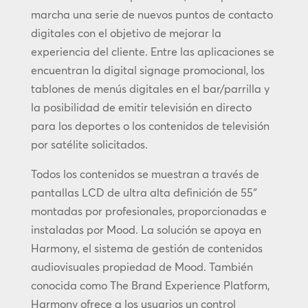
marcha una serie de nuevos puntos de contacto
digitales con el objetivo de mejorar la
experiencia del cliente. Entre las aplicaciones se
encuentran la digital signage promocional, los
tablones de menús digitales en el bar/parrilla y
la posibilidad de emitir televisión en directo
para los deportes o los contenidos de televisión
por satélite solicitados.
Todos los contenidos se muestran a través de
pantallas LCD de ultra alta definición de 55″
montadas por profesionales, proporcionadas e
instaladas por Mood. La solución se apoya en
Harmony, el sistema de gestión de contenidos
audiovisuales propiedad de Mood. También
conocida como The Brand Experience Platform,
Harmony ofrece a los usuarios un control