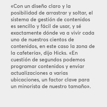
«Con un diseño claro y la
posibilidad de arrastrar y soltar, el
sistema de gestión de contenidos
es sencillo y fácil de usar, y sé
exactamente dónde va a vivir cada
uno de nuestros cientos de
contenidos, en este caso la zona de
la cafetería», dijo Hicks. «En
cuestión de segundos podemos
programar contenidos y enviar
actualizaciones a varias
ubicaciones, un factor clave para
un minorista de nuestro tamaño».