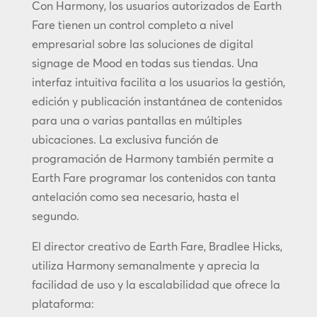
Con Harmony, los usuarios autorizados de Earth
Fare tienen un control completo a nivel
empresarial sobre las soluciones de digital
signage de Mood en todas sus tiendas. Una
interfaz intuitiva facilita a los usuarios la gestión,
edición y publicación instantánea de contenidos
para una o varias pantallas en múltiples
ubicaciones. La exclusiva función de
programación de Harmony también permite a
Earth Fare programar los contenidos con tanta
antelación como sea necesario, hasta el
segundo.
El director creativo de Earth Fare, Bradlee Hicks,
utiliza Harmony semanalmente y aprecia la
facilidad de uso y la escalabilidad que ofrece la
plataforma: