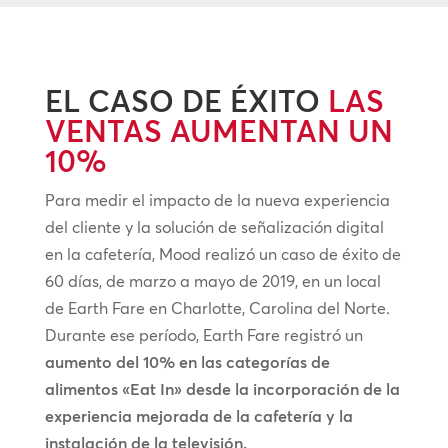
EL CASO DE ÉXITO
LAS
VENTAS AUMENTAN UN
10%
Para medir el impacto de la nueva experiencia
del cliente y la solución de señalización digital
en la cafetería, Mood realizó un caso de éxito de
60 días, de marzo a mayo de 2019, en un local
de Earth Fare en Charlotte, Carolina del Norte.
Durante ese período, Earth Fare registró un
aumento del 10% en las categorías de
alimentos «Eat In» desde la incorporación de la
experiencia mejorada de la cafetería y la
instalación de la televisión.