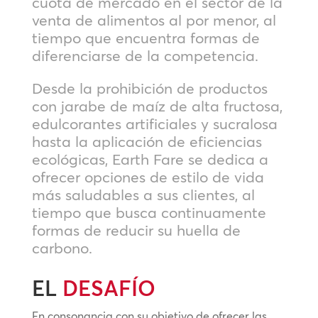
cuota de mercado en el sector de la
venta de alimentos al por menor, al
tiempo que encuentra formas de
diferenciarse de la competencia.
Desde la prohibición de productos
con jarabe de maíz de alta fructosa,
edulcorantes artificiales y sucralosa
hasta la aplicación de eficiencias
ecológicas, Earth Fare se dedica a
ofrecer opciones de estilo de vida
más saludables a sus clientes, al
tiempo que busca continuamente
formas de reducir su huella de
carbono.
EL
DESAFÍO
En consonancia con su objetivo de ofrecer las