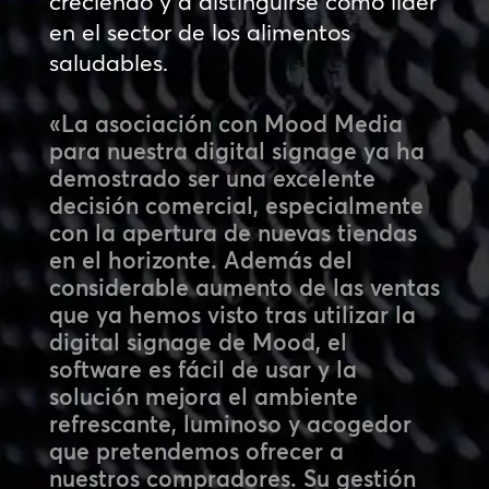
creciendo y a distinguirse como líder
en el sector de los alimentos
saludables.
«La asociación con Mood Media
para nuestra digital signage ya ha
demostrado ser una excelente
decisión comercial, especialmente
con la apertura de nuevas tiendas
en el horizonte. Además del
considerable aumento de las ventas
que ya hemos visto tras utilizar la
digital signage de Mood, el
software es fácil de usar y la
solución mejora el ambiente
refrescante, luminoso y acogedor
que pretendemos ofrecer a
nuestros compradores. Su gestión