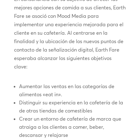
mejores opciones de comida a sus clientes, Earth
Fare se asoció con Mood Media para
implementar una experiencia mejorada para el
cliente en su cafetería. Al centrarse en la
finalidad y la ubicación de los nuevos puntos de
contacto de la señalización digital, Earth Fare
esperaba alcanzar los siguientes objetivos
clave:
Aumentar las ventas en las categorías de
alimentos «eat in».
Distinguir su experiencia en la cafetería de la
de otras tiendas de comestibles
Crear un entorno de cafetería de marca que
atraiga a los clientes a comer, beber,
descansar y relajarse