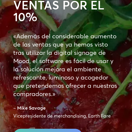
VENTAS POR EL
10%
«Además del considerable aumento
de las ventas que ya hemos visto
tras utilizar la digital signage de
Mood, el software es fácil de usar y
la solución mejora el ambiente
refrescante, luminoso y acogedor
que pretendemos ofrecer a nuestros
compradores.»
–
Mike Savage
Vicepresidente de merchandising, Earth Fare