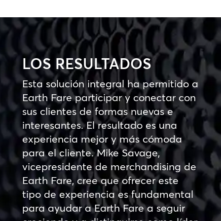
LOS RESULTADOS
Esta solución integral ha permitido a
Earth Fare participar y conectar con
sus clientes de formas nuevas e
interesantes. El resultado es una
experiencia mejor y más cómoda
para el cliente. Mike Savage,
vicepresidente de merchandising de
Earth Fare, cree que ofrecer este
tipo de experiencia es fundamental
para ayudar a Earth Fare a seguir