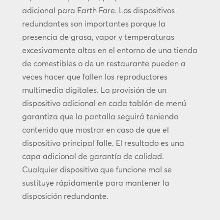
adicional para Earth Fare. Los dispositivos
redundantes son importantes porque la
presencia de grasa, vapor y temperaturas
excesivamente altas en el entorno de una tienda
de comestibles o de un restaurante pueden a
veces hacer que fallen los reproductores
multimedia digitales. La provisión de un
dispositivo adicional en cada tablón de menú
garantiza que la pantalla seguirá teniendo
contenido que mostrar en caso de que el
dispositivo principal falle. El resultado es una
capa adicional de garantía de calidad.
Cualquier dispositivo que funcione mal se
sustituye rápidamente para mantener la
disposición redundante.