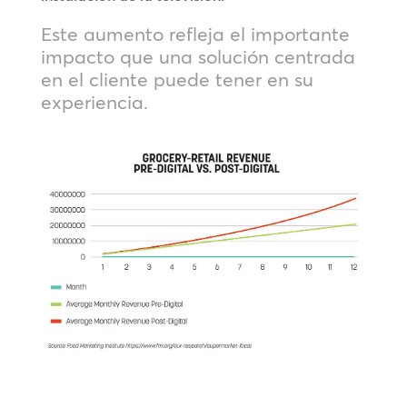
Este aumento refleja el importante
impacto que una solución centrada
en el cliente puede tener en su
experiencia.