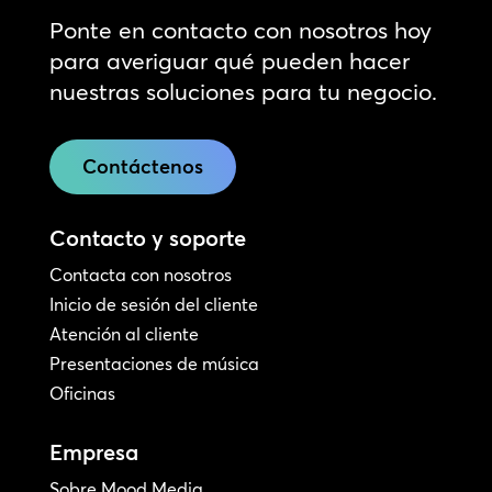
Ponte en contacto con nosotros hoy
para averiguar qué pueden hacer
nuestras soluciones para tu negocio.
Contáctenos
Contacto y soporte
Contacta con nosotros
Inicio de sesión del cliente
Atención al cliente
Presentaciones de música
Oficinas
Empresa
Sobre Mood Media