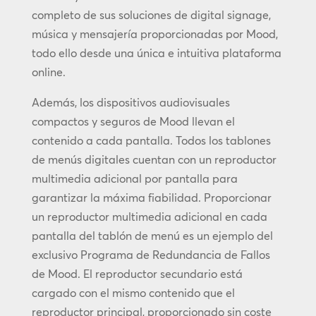
completo de sus soluciones de digital signage,
música y mensajería proporcionadas por Mood,
todo ello desde una única e intuitiva plataforma
online.
Además, los dispositivos audiovisuales
compactos y seguros de Mood llevan el
contenido a cada pantalla. Todos los tablones
de menús digitales cuentan con un reproductor
multimedia adicional por pantalla para
garantizar la máxima fiabilidad. Proporcionar
un reproductor multimedia adicional en cada
pantalla del tablón de menú es un ejemplo del
exclusivo Programa de Redundancia de Fallos
de Mood. El reproductor secundario está
cargado con el mismo contenido que el
reproductor principal, proporcionado sin coste