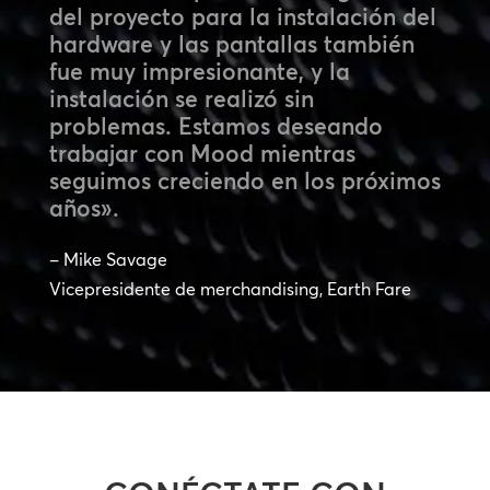
del proyecto para la instalación del
hardware y las pantallas también
fue muy impresionante, y la
instalación se realizó sin
problemas. Estamos deseando
trabajar con Mood mientras
seguimos creciendo en los próximos
años».
– Mike Savage
Vicepresidente de merchandising, Earth Fare