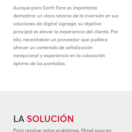
Aunque para Earth Fare es importante
demostrar un claro retorno de la inversión en sus
soluciones de digital signage, su objetivo
principal es elevar la experiencia del cliente. Por
ello, necesitaban un proveedor que pudiera
ofrecer un contenido de señalización
excepcional y experiencia en la colocación
óptima de las pantallas.
LA
SOLUCIÓN
Para resolver estos problemas, Mood puso en