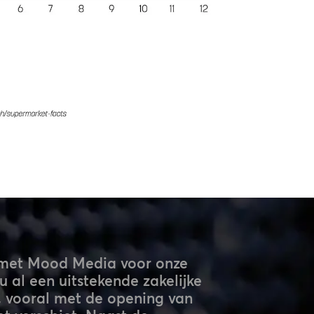
met Mood Media voor onze
u al een uitstekende zakelijke
, vooral met de opening van