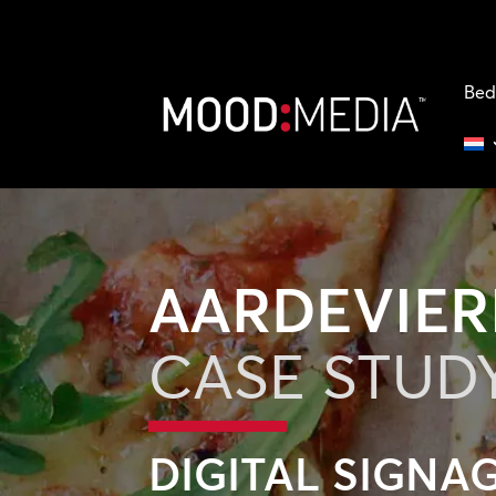
Bed
AARDEVIER
CASE STUD
DIGITAL SIGNA