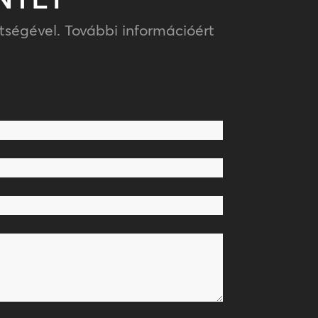
ségével. További információért