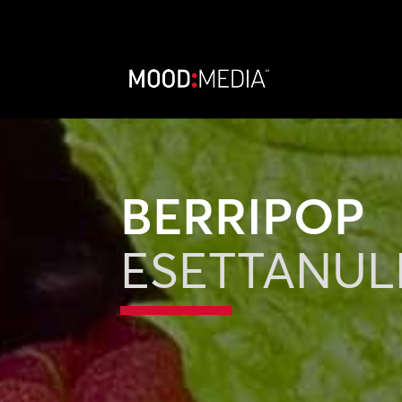
BERRIPOP
ESETTANU