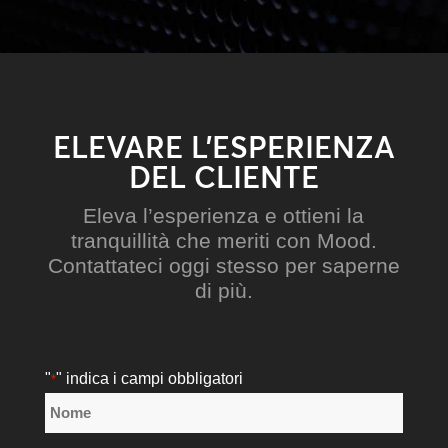
ELEVARE L’ESPERIENZA
DEL CLIENTE
Eleva l’esperienza e ottieni la
tranquillità che meriti con Mood.
Contattateci oggi stesso per saperne
di più.
"
" indica i campi obbligatori
*
Nome
*