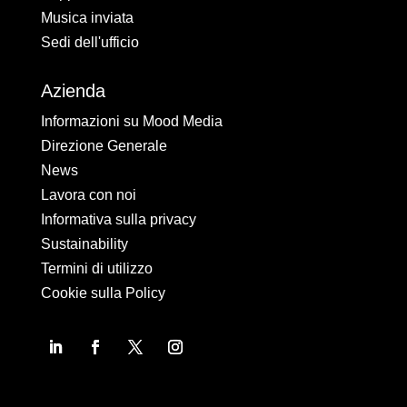
Musica inviata
Sedi dell'ufficio
Azienda
Informazioni su Mood Media
Direzione Generale
News
Lavora con noi
Informativa sulla privacy
Sustainability
Termini di utilizzo
Cookie sulla Policy