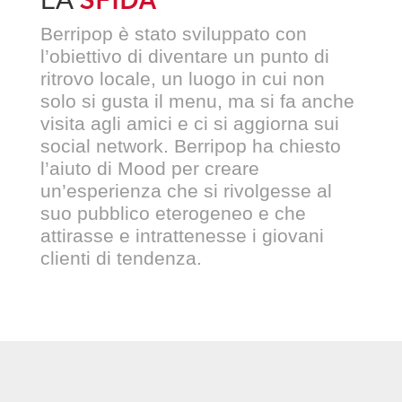
Berripop è stato sviluppato con
l’obiettivo di diventare un punto di
ritrovo locale, un luogo in cui non
solo si gusta il menu, ma si fa anche
visita agli amici e ci si aggiorna sui
social network. Berripop ha chiesto
l’aiuto di Mood per creare
un’esperienza che si rivolgesse al
suo pubblico eterogeneo e che
attirasse e intrattenesse i giovani
clienti di tendenza.