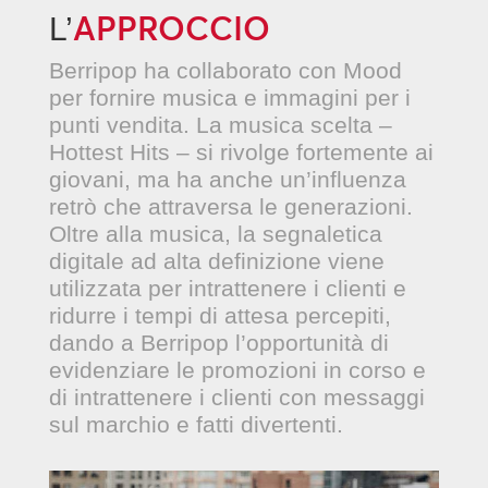
APPROCCIO
L’
Berripop ha collaborato con Mood
per fornire musica e immagini per i
punti vendita. La musica scelta –
Hottest Hits – si rivolge fortemente ai
giovani, ma ha anche un’influenza
retrò che attraversa le generazioni.
Oltre alla musica, la segnaletica
digitale ad alta definizione viene
utilizzata per intrattenere i clienti e
ridurre i tempi di attesa percepiti,
dando a Berripop l’opportunità di
evidenziare le promozioni in corso e
di intrattenere i clienti con messaggi
sul marchio e fatti divertenti.