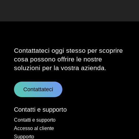
Contattateci oggi stesso per scoprire
cosa possono offrire le nostre
soluzioni per la vostra azienda.
Contattateci
Contatti e supporto
Contatti e supporto
Accesso al cliente
Supporto