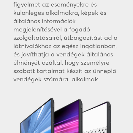
figyelmet az eseményekre és
különleges alkalmakra, képek és
általános információk
megjelenítésével a fogadó
szolgáltatásairól, útbaigazítást ad a
látnivalókhoz az egész ingatlanban,
és javíthatja a vendégek általános
élményét azáltal, hogy személyre
szabott tartalmat készít az ünneplő
vendégek számára. alkalmak.