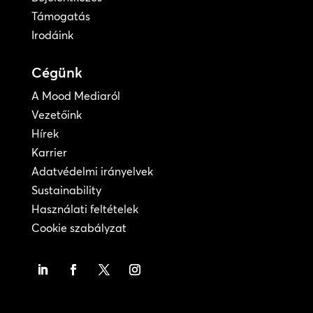
Támogatás
Irodáink
Cégünk
A Mood Mediaról
Vezetőink
Hírek
Karrier
Adatvédelmi irányelvek
Sustainability
Használati feltételek
Cookie szabályzat