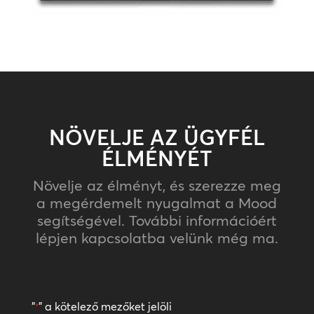
NÖVELJE AZ ÜGYFÉL
ÉLMÉNYÉT
Növelje az élményt, és szerezze meg
a megérdemelt nyugalmat a Mood
segítségével. További információért
lépjen kapcsolatba velünk még ma.
"
" a kötelező mezőket jelöli
*