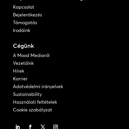
Kapcsolat
Bejelentkezés
Támogatás
Irodáink
Cégünk
A Mood Mediaról
Vezetőink
Hírek
Karrier
Adatvédelmi irányelvek
Sustainability
Használati feltételek
Cookie szabályzat