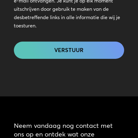
e-mail ontvangen. Je kunt je op elk moment
uitschrijven door gebruik te maken van de
desbetreffende links in alle informatie die wij je
toesturen.
CAPTCHA
Neem vandaag nog contact met
ons op en ontdek wat onze