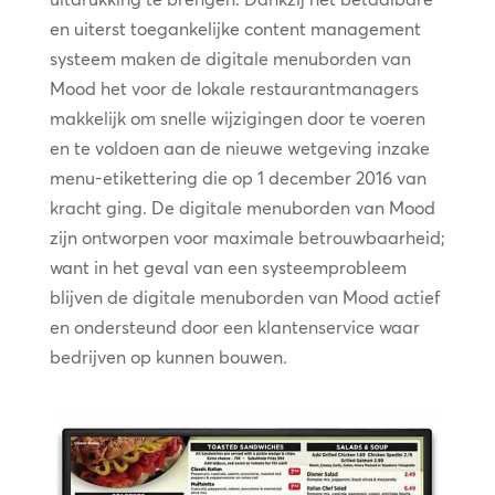
en uiterst toegankelijke content management
systeem maken de digitale menuborden van
Mood het voor de lokale restaurantmanagers
makkelijk om snelle wijzigingen door te voeren
en te voldoen aan de nieuwe wetgeving inzake
menu-etikettering die op 1 december 2016 van
kracht ging. De digitale menuborden van Mood
zijn ontworpen voor maximale betrouwbaarheid;
want in het geval van een systeemprobleem
blijven de digitale menuborden van Mood actief
en ondersteund door een klantenservice waar
bedrijven op kunnen bouwen.