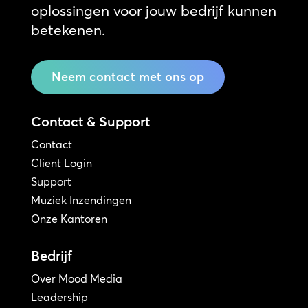
oplossingen voor jouw bedrijf kunnen
betekenen.
Neem contact met ons op
Contact & Support
Contact
Client Login
Support
Muziek Inzendingen
Onze Kantoren
Bedrijf
Over Mood Media
Leadership