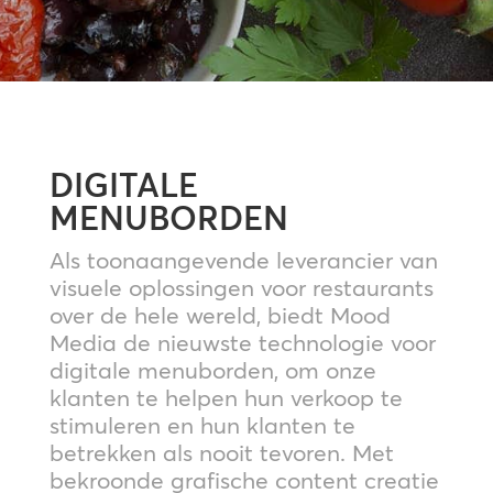
DIGITALE
MENUBORDEN
Als toonaangevende leverancier van
visuele oplossingen voor restaurants
over de hele wereld, biedt Mood
Media de nieuwste technologie voor
digitale menuborden, om onze
klanten te helpen hun verkoop te
stimuleren en hun klanten te
betrekken als nooit tevoren. Met
bekroonde grafische content creatie