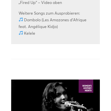
„Fired Up“ – Video oben
Weitere Songs zum Ausprobieren:
Dombolo (Les Amazones d’Afrique
feat. Angélique Kidjo)
Kelele