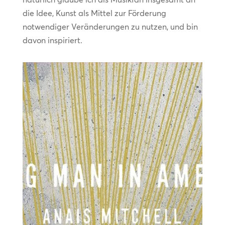
die Idee, Kunst als Mittel zur Förderung
notwendiger Veränderungen zu nutzen, und bin
davon inspiriert.