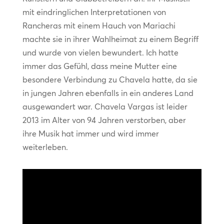
mit eindringlichen Interpretationen von
Rancheras mit einem Hauch von Mariachi
machte sie in ihrer Wahlheimat zu einem Begriff
und wurde von vielen bewundert. Ich hatte
immer das Gefühl, dass meine Mutter eine
besondere Verbindung zu Chavela hatte, da sie
in jungen Jahren ebenfalls in ein anderes Land
ausgewandert war. Chavela Vargas ist leider
2013 im Alter von 94 Jahren verstorben, aber
ihre Musik hat immer und wird immer
weiterleben.