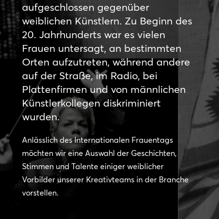
aufgeschlossen gegenüber
weiblichen Künstlern. Zu Beginn des
20. Jahrhunderts war es vielen
Frauen untersagt, an bestimmten
Orten aufzutreten, während andere
auf der Straße, im Radio, bei
Plattenfirmen und von männlichen
Künstlerkollegen diskriminiert
wurden.
Anlässlich des Internationalen Frauentags
möchten wir eine Auswahl der Geschichten,
Stimmen und Talente einiger weiblicher
Vorbilder unserer Kreativteams in der Branche
vorstellen.