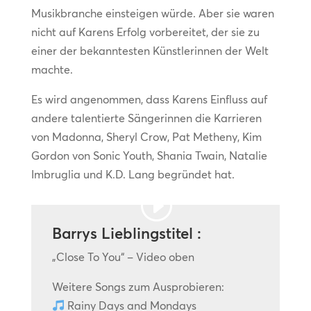
Musikbranche einsteigen würde. Aber sie waren
nicht auf Karens Erfolg vorbereitet, der sie zu
einer der bekanntesten Künstlerinnen der Welt
machte.
Es wird angenommen, dass Karens Einfluss auf
andere talentierte Sängerinnen die Karrieren
von Madonna, Sheryl Crow, Pat Metheny, Kim
Gordon von Sonic Youth, Shania Twain, Natalie
Imbruglia und K.D. Lang begründet hat.
Barrys Lieblingstitel :
„Close To You“ – Video oben
Weitere Songs zum Ausprobieren:
Rainy Days and Mondays