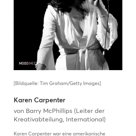
[Bildquelle: Tim Graham/Getty Images]
Karen Carpenter
von Barry McPhillips (Leiter der
Kreativabteilung, International)
Karen Carpenter war eine amerikanische