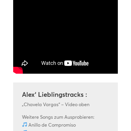
Alex‘ Lieblingstracks :
„Chavela Vargas“ – Video oben
Weitere Songs zum Ausprobieren:
Anillo de Compromiso