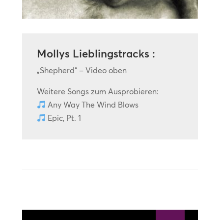
Mollys Lieblingstracks :
„Shepherd“ – Video oben
Weitere Songs zum Ausprobieren:
Any Way The Wind Blows
Epic, Pt. 1