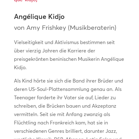
Angélique Kidjo
von Amy Frishkey (Musikberaterin)
Vielseitigkeit und Aktivismus bestimmen seit
über vierzig Jahren die Karriere der
preisgekrönten beninischen Musikerin Angélique
Kidjo.
Als Kind hörte sie sich die Band ihrer Brüder und
deren US-Soul-Plattensammlung genau an. Als
Teenager forderte ihr Vater sie auf, Lieder zu
schreiben, die Brücken bauen und Akzeptanz
vermitteln. Seit sie mit Anfang zwanzig als
Flüchtling nach Frankreich kam, hat sie in
verschiedenen Genres brilliert, darunter Jazz,