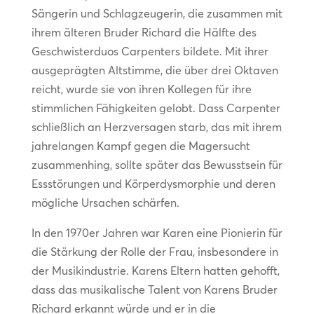
Sängerin und Schlagzeugerin, die zusammen mit
ihrem älteren Bruder Richard die Hälfte des
Geschwisterduos Carpenters bildete. Mit ihrer
ausgeprägten Altstimme, die über drei Oktaven
reicht, wurde sie von ihren Kollegen für ihre
stimmlichen Fähigkeiten gelobt. Dass Carpenter
schließlich an Herzversagen starb, das mit ihrem
jahrelangen Kampf gegen die Magersucht
zusammenhing, sollte später das Bewusstsein für
Essstörungen und Körperdysmorphie und deren
mögliche Ursachen schärfen.
In den 1970er Jahren war Karen eine Pionierin für
die Stärkung der Rolle der Frau, insbesondere in
der Musikindustrie. Karens Eltern hatten gehofft,
dass das musikalische Talent von Karens Bruder
Richard erkannt würde und er in die