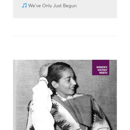
We’ve Only Just Begun