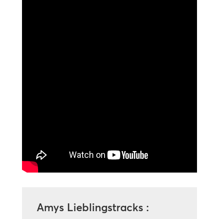
Amys Lieblingstracks :