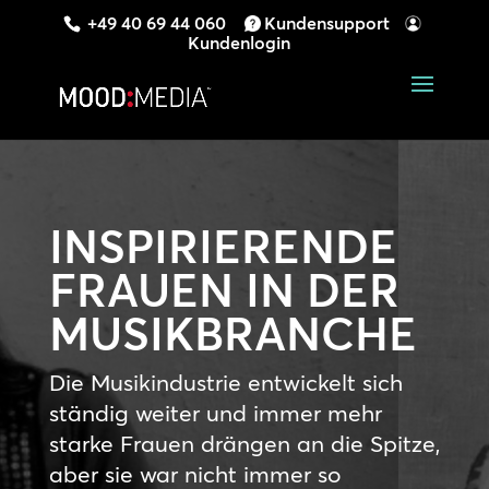
+49 40 69 44 060
Kundensupport
Kundenlogin
INSPIRIERENDE
FRAUEN IN DER
MUSIKBRANCHE
Die Musikindustrie entwickelt sich
ständig weiter und immer mehr
starke Frauen drängen an die Spitze,
aber sie war nicht immer so