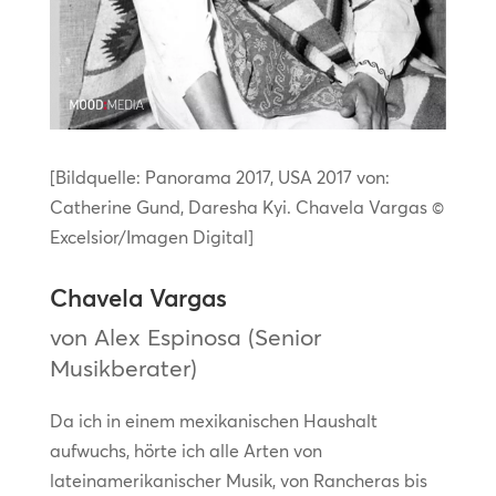
[Bildquelle: Panorama 2017, USA 2017 von:
Catherine Gund, Daresha Kyi. Chavela Vargas ©
Excelsior/Imagen Digital]
Chavela Vargas
von Alex Espinosa (Senior
Musikberater)
Da ich in einem mexikanischen Haushalt
aufwuchs, hörte ich alle Arten von
lateinamerikanischer Musik, von Rancheras bis