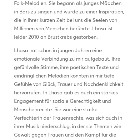
Folk-Melodien. Sie begann als junges Mädchen
in Bars zu singen und wurde zu einer Inspiration,
die in ihrer kurzen Zeit bei uns die Seelen von
Millionen von Menschen berührte. Lhasa ist
leider 2010 an Brustkrebs gestorben.
Lhasa hat schon in jungen Jahren eine
emotionale Verbindung zu mir aufgebaut. Ihre
gefühlvolle Stimme, ihre poetischen Texte und
eindringlichen Melodien konnten in mir tiefe
Gefühle von Glück, Trauer und Nachdenklichkeit
hervorrufen. In Lhasa gab es auch ein starkes
Engagement für soziale Gerechtigkeit und
Menschenrechte. Sie war eine starke
Verfechterin der Frauenrechte, was sich auch in
ihrer Musik niederschlug, in der sie Themen wie
Gewalt gegen Frauen und den Kampf für die