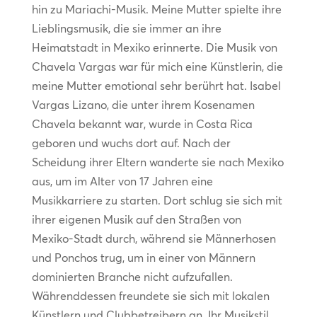
hin zu Mariachi-Musik. Meine Mutter spielte ihre
Lieblingsmusik, die sie immer an ihre
Heimatstadt in Mexiko erinnerte. Die Musik von
Chavela Vargas war für mich eine Künstlerin, die
meine Mutter emotional sehr berührt hat. Isabel
Vargas Lizano, die unter ihrem Kosenamen
Chavela bekannt war, wurde in Costa Rica
geboren und wuchs dort auf. Nach der
Scheidung ihrer Eltern wanderte sie nach Mexiko
aus, um im Alter von 17 Jahren eine
Musikkarriere zu starten. Dort schlug sie sich mit
ihrer eigenen Musik auf den Straßen von
Mexiko-Stadt durch, während sie Männerhosen
und Ponchos trug, um in einer von Männern
dominierten Branche nicht aufzufallen.
Währenddessen freundete sie sich mit lokalen
Künstlern und Clubbetreibern an. Ihr Musikstil