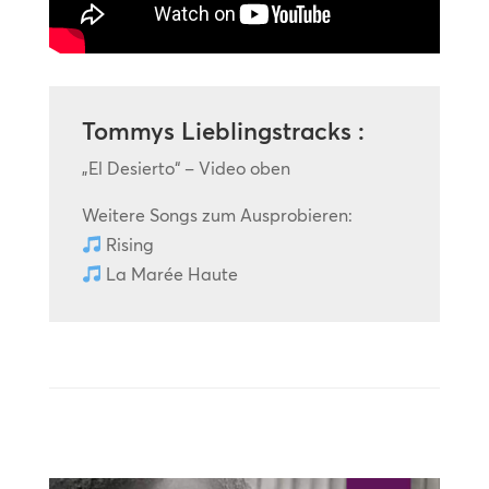
Tommys Lieblingstracks :
„El Desierto“ – Video oben
Weitere Songs zum Ausprobieren:
Rising
La Marée Haute