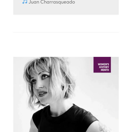
Juan Charrasqueado