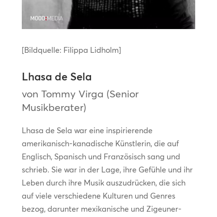
[Bildquelle: Filippa Lidholm]
Lhasa de Sela
von Tommy Virga (Senior
Musikberater)
Lhasa de Sela war eine inspirierende
amerikanisch-kanadische Künstlerin, die auf
Englisch, Spanisch und Französisch sang und
schrieb. Sie war in der Lage, ihre Gefühle und ihr
Leben durch ihre Musik auszudrücken, die sich
auf viele verschiedene Kulturen und Genres
bezog, darunter mexikanische und Zigeuner-