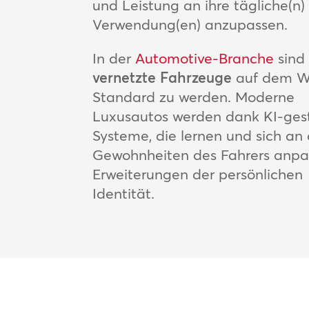
und Leistung an ihre tägliche(n)
Verwendung(en) anzupassen.
In der
Automotive-Branche
sind
vernetzte Fahrzeuge
auf dem W
Standard zu werden. Moderne
Luxusautos werden dank KI-ges
Systeme, die lernen und sich an 
Gewohnheiten des Fahrers anpa
Erweiterungen der persönlichen
Identität.