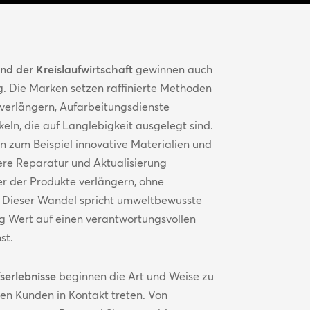
nd der Kreislaufwirtschaft
gewinnen auch
. Die Marken setzen raffinierte Methoden
 verlängern, Aufarbeitungsdienste
eln, die auf Langlebigkeit ausgelegt sind.
 zum Beispiel innovative Materialien und
ere Reparatur und Aktualisierung
r der Produkte verlängern, ohne
. Dieser Wandel spricht umweltbewusste
ig Wert auf einen verantwortungsvollen
st.
serlebnisse
beginnen die Art und Weise zu
en Kunden in Kontakt treten. Von