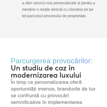
a oferi servicii mai personalizate și pentru a
menține o relație directă cu clientela lor pe
tot parcursul procesului de proprietate.
Parcurgerea provocărilor:
Un studiu de caz în
modernizarea luxului
În timp ce personalizarea oferă
oportunități imense, brandurile de lux
se confruntă cu provocări
semnificative în implementarea