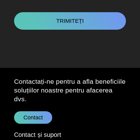
CAPTCHA
Contactați-ne pentru a afla beneficiile
soluțiilor noastre pentru afacerea
dvs.
Contact
Contact și suport