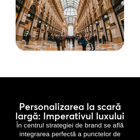
Personalizarea la scară
largă: Imperativul luxului
În centrul strategiei de brand se află
integrarea perfectă a punctelor de