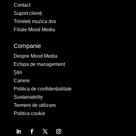
Contact
Suport clienți
Trimiteți muzica dvs
Filiale Mood Media
Companie
Despre Mood Media
Echipa de management
Știri
Cariere
Politica de confidențialitate
Sustainability
Termeni de utilizare
Politica cookie