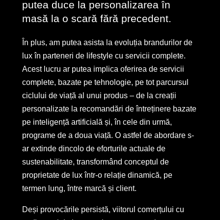
putea duce la personalizarea în
masă la o scară fără precedent.
În plus, am putea asista la evoluția brandurilor de
lux în parteneri de lifestyle cu servicii complete.
Acest lucru ar putea implica oferirea de servicii
complete, bazate pe tehnologie, pe tot parcursul
ciclului de viață al unui produs – de la creații
personalizate la recomandări de întreținere bazate
pe inteligență artificială și, în cele din urmă,
programe de a doua viață. O astfel de abordare s-
ar extinde dincolo de eforturile actuale de
sustenabilitate, transformând conceptul de
proprietate de lux într-o relație dinamică, pe
termen lung, între marcă și client.
Deși provocările persistă, viitorul comerțului cu