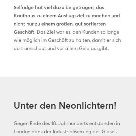
Selfridge hat viel dazu beigetragen, das
Kaufhaus zu einem Ausflugsziel zu machen und
nicht nur zu einem großen, gut sortierten
Geschäft.
Das Ziel war es, den Kunden so lange
wie möglich im Geschäft zu halten, damit er sich
dort umschaut und vor allem Geld ausgibt.
Unter den Neonlichtern!
Gegen Ende des 18. Jahrhunderts entstanden in
London dank der Industrialisierung des Glases