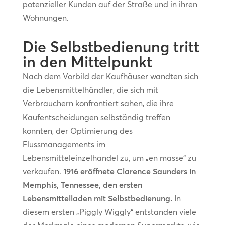
potenzieller Kunden auf der Straße und in ihren
Wohnungen.
Die Selbstbedienung tritt
in den Mittelpunkt
Nach dem Vorbild der Kaufhäuser wandten sich
die Lebensmittelhändler, die sich mit
Verbrauchern konfrontiert sahen, die ihre
Kaufentscheidungen selbständig treffen
konnten, der Optimierung des
Flussmanagements im
Lebensmitteleinzelhandel zu, um „en masse“ zu
verkaufen.
1916 eröffnete Clarence Saunders in
Memphis, Tennessee, den ersten
Lebensmittelladen mit Selbstbedienung.
In
diesem ersten „Piggly Wiggly“ entstanden viele