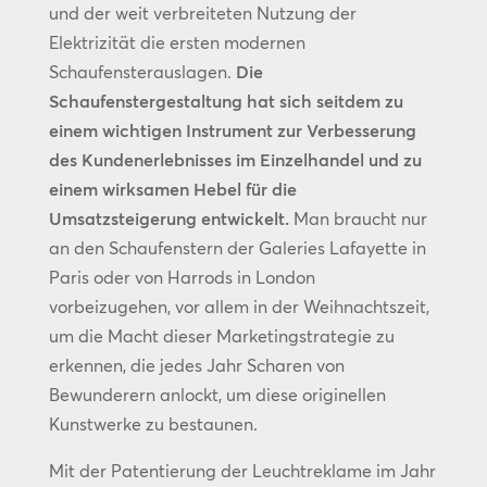
und der weit verbreiteten Nutzung der
Elektrizität die ersten modernen
Schaufensterauslagen.
Die
Schaufenstergestaltung hat sich seitdem zu
einem wichtigen Instrument zur Verbesserung
des Kundenerlebnisses im Einzelhandel und zu
einem wirksamen Hebel für die
Umsatzsteigerung entwickelt.
Man braucht nur
an den Schaufenstern der Galeries Lafayette in
Paris oder von Harrods in London
vorbeizugehen, vor allem in der Weihnachtszeit,
um die Macht dieser Marketingstrategie zu
erkennen, die jedes Jahr Scharen von
Bewunderern anlockt, um diese originellen
Kunstwerke zu bestaunen.
Mit der Patentierung der Leuchtreklame im Jahr