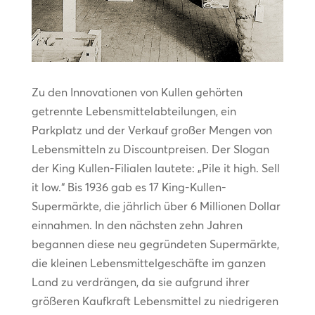
Zu den Innovationen von Kullen gehörten
getrennte Lebensmittelabteilungen, ein
Parkplatz und der Verkauf großer Mengen von
Lebensmitteln zu Discountpreisen. Der Slogan
der King Kullen-Filialen lautete: „Pile it high. Sell
it low.“ Bis 1936 gab es 17 King-Kullen-
Supermärkte, die jährlich über 6 Millionen Dollar
einnahmen. In den nächsten zehn Jahren
begannen diese neu gegründeten Supermärkte,
die kleinen Lebensmittelgeschäfte im ganzen
Land zu verdrängen, da sie aufgrund ihrer
größeren Kaufkraft Lebensmittel zu niedrigeren