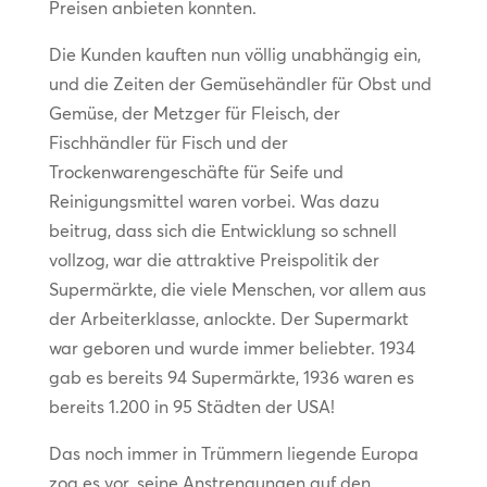
Preisen anbieten konnten.
Die Kunden kauften nun völlig unabhängig ein,
und die Zeiten der Gemüsehändler für Obst und
Gemüse, der Metzger für Fleisch, der
Fischhändler für Fisch und der
Trockenwarengeschäfte für Seife und
Reinigungsmittel waren vorbei. Was dazu
beitrug, dass sich die Entwicklung so schnell
vollzog, war die attraktive Preispolitik der
Supermärkte, die viele Menschen, vor allem aus
der Arbeiterklasse, anlockte. Der Supermarkt
war geboren und wurde immer beliebter. 1934
gab es bereits 94 Supermärkte, 1936 waren es
bereits 1.200 in 95 Städten der USA!
Das noch immer in Trümmern liegende Europa
zog es vor, seine Anstrengungen auf den