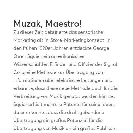
Muzak, Maestro!
Zu dieser Zeit debütierte das sensorische
Marketing als In-Store-Marketingkonzept. In
den frühen 1920er Jahren entdeckte George
Owen Squier, ein amerikanischer
Wissenschaftler, Erfinder und Offizier der Signal
Corp, eine Methode zur Übertragung von
Informationen über elektrische Leitungen und
erkannte, dass diese neue Methode auch für die
Verbreitung von Musik genutzt werden könnte.
Squier erhielt mehrere Patente für seine Ideen,
da er erkannte, dass die drahtgebundene
Übertragung ein großes Potenzial für die
Übertragung von Musik an ein großes Publikum