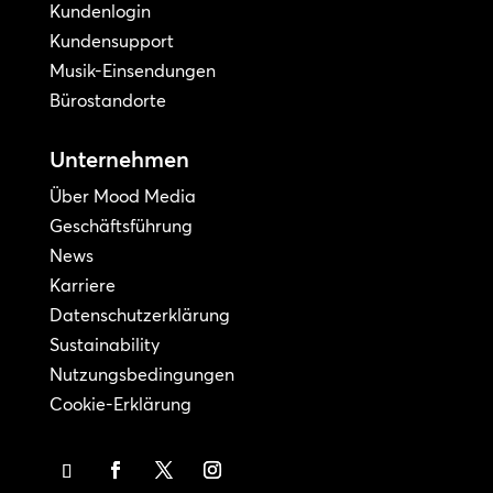
Kundenlogin
Kundensupport
Musik-Einsendungen
Bürostandorte
Unternehmen
Über Mood Media
Geschäftsführung
News
Karriere
Datenschutzerklärung
Sustainability
Nutzungsbedingungen
Cookie-Erklärung