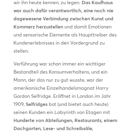
wir ihn heute kennen, zu legen.
Das Kaufhaus
war auch dafür verantwortlich, eine noch nie
dagewesene Verbindung zwischen Kunst und
Kommerz herzustellen
und damit Emotionen
und sensorische Elemente als Haupttreiber des
Kundenerlebnisses in den Vordergrund zu
stellen.
Verführung war schon immer ein wichtiger
Bestandteil des Konsumverhaltens, und ein
Mann, der das nur zu gut wusste, war der
amerikanische Einzelhandelsmagnat Harry
Gordon Selfridge. Eröffnet in London im Jahr
1909,
Selfridges
bot (und bietet auch heute)
seinen Kunden ein Labyrinth von Etagen mit
Hunderte von Abteilungen, Restaurants, einem
Dachgarten, Lese- und Schreibsäle,