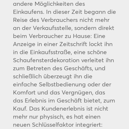
andere Möglichkeiten des
Einkaufens. In dieser Zeit begann die
Reise des Verbrauchers nicht mehr
an der Verkaufsstelle, sondern direkt
beim Verbraucher zu Hause: Eine
Anzeige in einer Zeitschrift lockt ihn
in die Einkaufsstraße, eine schöne
Schaufensterdekoration verleitet ihn
zum Betreten des Geschäfts, und
schließlich überzeugt ihn die
einfache Selbstbedienung oder der
Komfort und das Vergnügen, das
das Erlebnis im Geschäft bietet, zum
Kauf. Das Kundenerlebnis ist nicht
mehr nur physisch, es hat einen
neuen Schlüsselfaktor integriert: