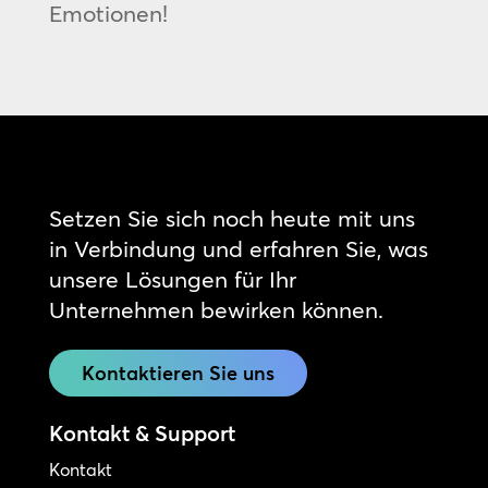
Emotionen!
Setzen Sie sich noch heute mit uns
in Verbindung und erfahren Sie, was
unsere Lösungen für Ihr
Unternehmen bewirken können.
Kontaktieren Sie uns
Kontakt & Support
Kontakt