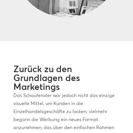
Zurück zu den
Grundlagen des
Marketings
Das Schaufenster war jedoch nicht das einzige
visuelle Mittel, um Kunden in die
Einzelhandelsgeschäfte zu locken; vielmehr
begann die Werbung ein neues Format
anzunehmen, das über den einfachen Rahmen