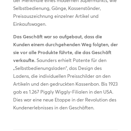
der Merkmale eines modernen Supermarkts, wie
Selbstbedienung, Gänge, Kassenständer,
Preisauszeichnung einzelner Artikel und
Einkaufswagen.
Das Geschäft war so aufgebaut, dass die
Kunden einem durchgehenden Weg folgten, der
sie vor alle Produkte führte, die das Geschäft
verkaufte.
Saunders erhielt Patente für den
„Selbstbedienungsladen“, das Design des
Ladens, die individuellen Preisschilder an den
Artikeln und den gedruckten Kassenbon. Bis 1923
gab es 1.267 Piggly Wiggly-Filialen in den USA.
Dies war eine neue Etappe in der Revolution des
Kundenerlebnisses in den Geschäften.