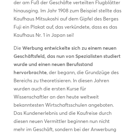
der am Fuß der Geschäfte verteilten Flugblätter
hinausging. Im Jahr 1908 zum Beispiel stellte das
Kaufhaus Mitsukoshi auf dem Gipfel des Berges
Fuji ein Plakat auf, das verkündete, dass es das
Kaufhaus Nr. 1 in Japan sei!
Die
Werbung entwickelte sich zu einem neuen
Geschäftsfeld, das nun von Spezialisten studiert
wurde und einen neuen Berufsstand
hervorbrachte
, der begann, die Grundzüge des
Bereichs zu theoretisieren. In diesen Jahren
wurden auch die ersten Kurse für
Wissenschaftler an den heute weltweit
bekanntesten Wirtschaftsschulen angeboten.
Das Kundenerlebnis und die Kaufreise durch
diesen neuen Vermittler beginnen nun nicht
mehr im Geschäft, sondern bei der Anwerbung