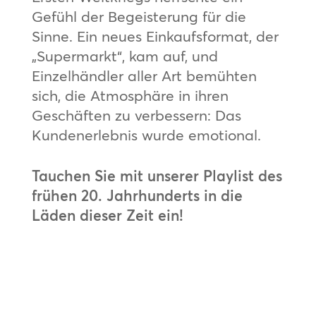
Gefühl der Begeisterung für die
Sinne. Ein neues Einkaufsformat, der
„Supermarkt“, kam auf, und
Einzelhändler aller Art bemühten
sich, die Atmosphäre in ihren
Geschäften zu verbessern: Das
Kundenerlebnis wurde emotional.
Tauchen Sie mit unserer Playlist des
frühen 20. Jahrhunderts in die
Läden dieser Zeit ein!