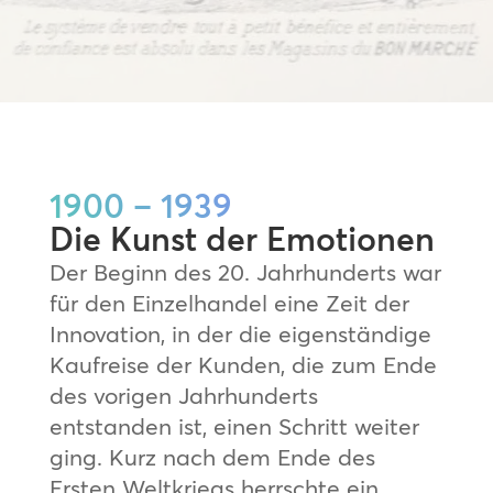
1900 – 1939
Die Kunst der Emotionen
Der Beginn des 20. Jahrhunderts war
für den Einzelhandel eine Zeit der
Innovation, in der die eigenständige
Kaufreise der Kunden, die zum Ende
des vorigen Jahrhunderts
entstanden ist, einen Schritt weiter
ging. Kurz nach dem Ende des
Ersten Weltkriegs herrschte ein