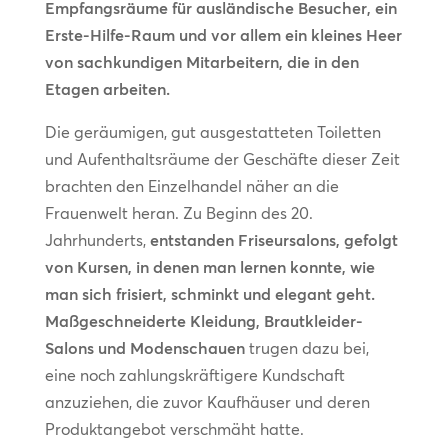
Empfangsräume für ausländische Besucher, ein
Erste-Hilfe-Raum und vor allem ein kleines Heer
von sachkundigen Mitarbeitern, die in den
Etagen arbeiten.
Die geräumigen, gut ausgestatteten Toiletten
und Aufenthaltsräume der Geschäfte dieser Zeit
brachten den Einzelhandel näher an die
Frauenwelt heran. Zu Beginn des 20.
Jahrhunderts,
entstanden Friseursalons, gefolgt
von Kursen, in denen man lernen konnte, wie
man sich frisiert, schminkt und elegant geht.
Maßgeschneiderte Kleidung, Brautkleider-
Salons und Modenschauen
trugen dazu bei,
eine noch zahlungskräftigere Kundschaft
anzuziehen, die zuvor Kaufhäuser und deren
Produktangebot verschmäht hatte.