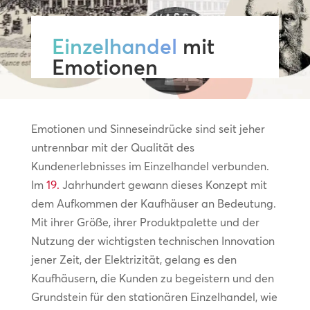
Einzelhandel
mit
Emotionen
Emotionen und Sinneseindrücke sind seit jeher
untrennbar mit der Qualität des
Kundenerlebnisses im Einzelhandel verbunden.
Im
19.
Jahrhundert gewann dieses Konzept mit
dem Aufkommen der Kaufhäuser an Bedeutung.
Mit ihrer Größe, ihrer Produktpalette und der
Nutzung der wichtigsten technischen Innovation
jener Zeit, der Elektrizität, gelang es den
Kaufhäusern, die Kunden zu begeistern und den
Grundstein für den stationären Einzelhandel, wie