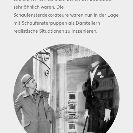
sehr ähnlich waren. Die
Schaufensterdekorateure waren nun in der Lage,
mit Schaufensterpuppen als Darstellern
realistische Situationen zu inszenieren.