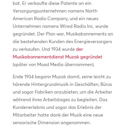
bot. Er verkaufte diese Patente an ein
Versorgungsunternehmen namens North
American Radio Company, und ein neues
Unternehmen namens Wired Radio Inc. wurde
gegründet. Der Plan war, Musikabonnements an
die bestehenden Kunden des Energieversorgers
zu verkaufen. Und 1934 wurde
der
Musikabonnementdienst Muzak gegründet
(später von Mood Media übernommen).
Ende 1934 begann Muzak damit, seine leicht zu
hörende Hintergrundmusik in Geschäften, Büros
und sogar Fabriken anzubieten, um die Arbeiter
während ihres Arbeitstages zu begleiten. Das
Kundenerlebnis und sogar das Erlebnis der
Mitarbeiter hatte dank der Musik eine neue
sensorische Dimension angenommen.