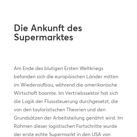
Die Ankunft des
Supermarktes
Am Ende des blutigen Ersten Weltkriegs
befanden sich die europäischen Länder mitten
im Wiederaufbau, während die amerikanische
Wirtschaft boomte. Im Vertriebssektor hat sich
die Logik der Flusssteuerung durchgesetzt, die
von den tayloristischen Theorien und den
Grundsätzen der Arbeitsteilung genährt wird. Im
Rahmen dieser logistischen Fortschritte wurde
der erste echte Supermarkt in den USA von