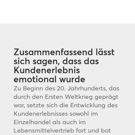
Zusammenfassend lässt
sich sagen, dass das
Kundenerlebnis
emotional wurde
Zu Beginn des 20. Jahrhunderts, das
durch den Ersten Weltkrieg geprägt
war, setzte sich die Entwicklung des
Kundenerlebnisses sowohl im
Einzelhandel als auch im
Lebensmittelvertrieb fort und bot