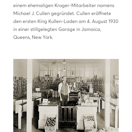
einem ehemaligen Kroger-Mitarbeiter namens
Michael J. Cullen gegründet. Cullen eröffnete
den ersten King Kullen-Laden am 4. August 1930
in einer stillgelegten Garage in Jamaica,
Queens, New York.