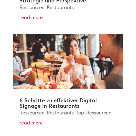
Strategie und Perspektive
Ressourcen
,
Restaurants
read more
6 Schritte zu effektiver Digital
Signage in Restaurants
Ressourcen
,
Restaurants
,
Top-Ressourcen
read more