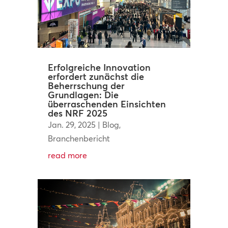
Erfolgreiche Innovation
erfordert zunächst die
Beherrschung der
Grundlagen: Die
überraschenden Einsichten
des NRF 2025
Jan. 29, 2025
|
Blog
,
Branchenbericht
read more