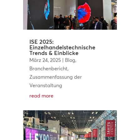
ISE 2025:
Einzelhandelstechnische
Trends & Einblicke
März 24, 2025
|
Blog
,
Branchenbericht
,
Zusammenfassung der
Veranstaltung
read more