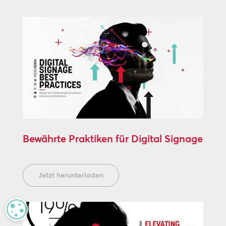
Bewährte Praktiken für Digital Signage
Jetzt herunterladen
MANAGE PRIVACY