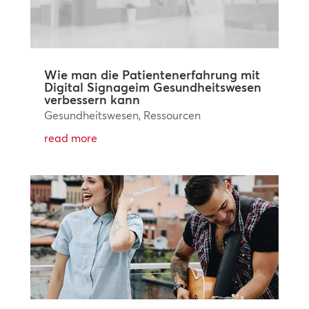
Wie man die Patientenerfahrung mit
Digital Signageim Gesundheitswesen
verbessern kann
Gesundheitswesen
,
Ressourcen
read more