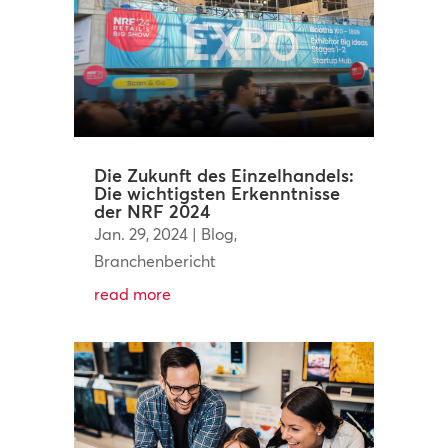
Die Zukunft des Einzelhandels:
Die wichtigsten Erkenntnisse
der NRF 2024
Jan. 29, 2024
|
Blog
,
Branchenbericht
read more