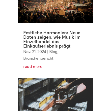
Festliche Harmonien: Neue
Daten zeigen, wie Musik im
Einzelhandel das
Einkaufserlebnis prägt
Nov. 21, 2024
|
Blog
,
Branchenbericht
read more