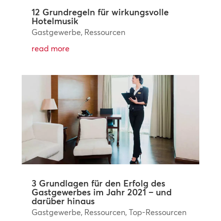
12 Grundregeln für wirkungsvolle
Hotelmusik
Gastgewerbe
,
Ressourcen
read more
3 Grundlagen für den Erfolg des
Gastgewerbes im Jahr 2021 – und
darüber hinaus
Gastgewerbe
,
Ressourcen
,
Top-Ressourcen