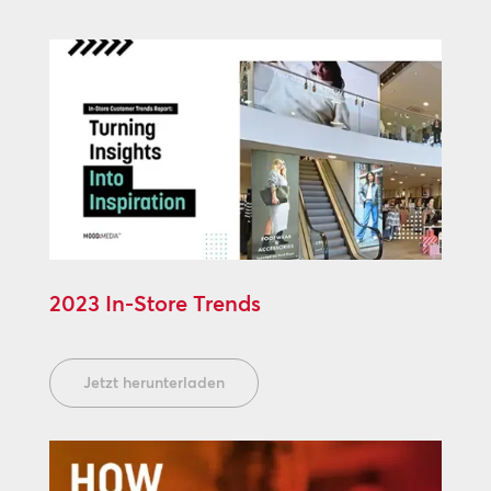
2023 In-Store Trends
Jetzt herunterladen