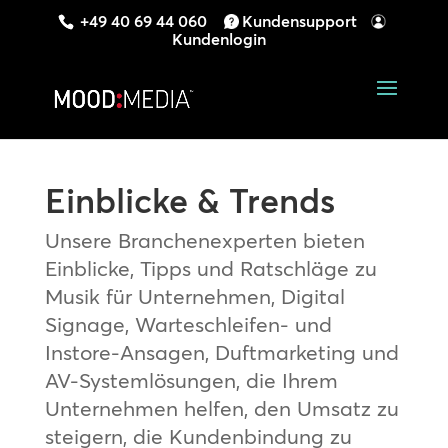
+49 40 69 44 060
Kundensupport
Kundenlogin
Einblicke & Trends
Unsere Branchenexperten bieten
Einblicke, Tipps und Ratschläge zu
Musik für Unternehmen, Digital
Signage, Warteschleifen- und
Instore-Ansagen, Duftmarketing und
AV-Systemlösungen, die Ihrem
Unternehmen helfen, den Umsatz zu
steigern, die Kundenbindung zu