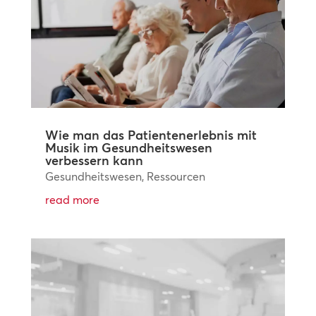
Wie man das Patientenerlebnis mit
Musik im Gesundheitswesen
verbessern kann
Gesundheitswesen
,
Ressourcen
read more