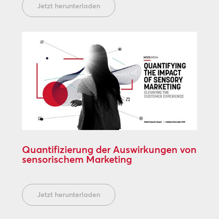
Jetzt herunterladen
Quantifizierung der Auswirkungen von
sensorischem Marketing
Jetzt herunterladen