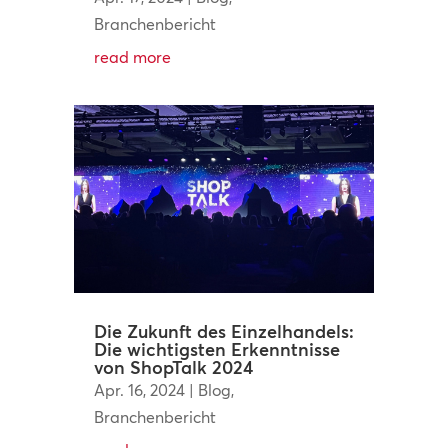
Branchenbericht
read more
Die Zukunft des Einzelhandels:
Die wichtigsten Erkenntnisse
von ShopTalk 2024
Apr. 16, 2024
|
Blog
,
Branchenbericht