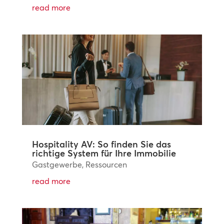
read more
Hospitality AV: So finden Sie das
richtige System für Ihre Immobilie
Gastgewerbe
,
Ressourcen
read more