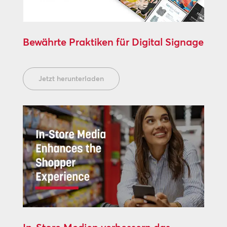
Bewährte Praktiken für Digital Signage
Jetzt herunterladen