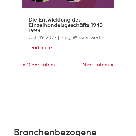
Die Entwicklung des
Einzelhandelsgeschäfts 1940-
1999
Okt. 19, 2023
|
Blog
,
Wissenswertes
read more
« Older Entries
Next Entries »
Branchenbezogene