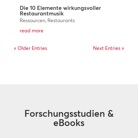
Die 10 Elemente wirkungsvoller
Restaurantmusik
Ressourcen
,
Restaurants
read more
« Older Entries
Next Entries »
Forschungsstudien &
eBooks