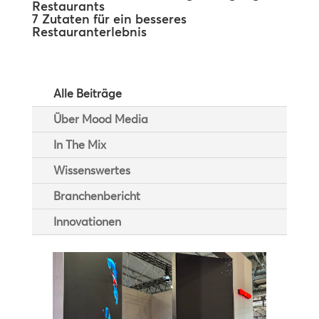
Restaurants
7 Zutaten für ein besseres
Restauranterlebnis
Alle Beiträge
Über Mood Media
In The Mix
Wissenswertes
Branchenbericht
Innovationen