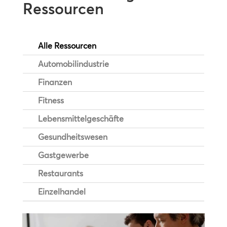
Ressourcen
Alle Ressourcen
Automobilindustrie
Finanzen
Fitness
Lebensmittelgeschäfte
Gesundheitswesen
Gastgewerbe
Restaurants
Einzelhandel