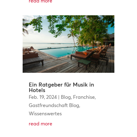
read more
Ein Ratgeber für Musik in
Hotels
Feb. 19, 2024
|
Blog
,
Franchise
,
Gastfreundschaft Blog
,
Wissenswertes
read more