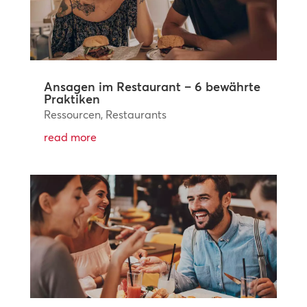
Ansagen im Restaurant – 6 bewährte
Praktiken
Ressourcen
,
Restaurants
read more