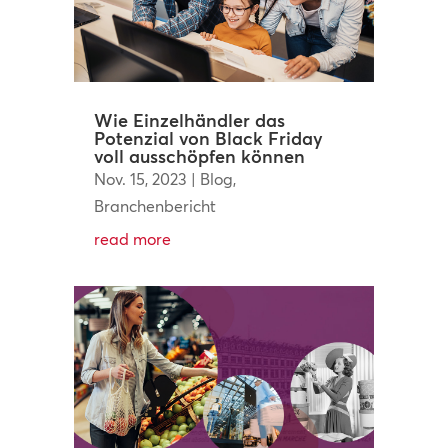
Wie Einzelhändler das
Potenzial von Black Friday
voll ausschöpfen können
Nov. 15, 2023
|
Blog
,
Branchenbericht
read more