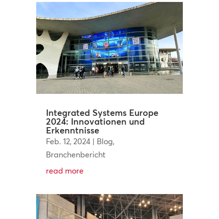
Integrated Systems Europe
2024: Innovationen und
Erkenntnisse
Feb. 12, 2024
|
Blog
,
Branchenbericht
read more