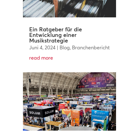
Ein Ratgeber für die
Entwicklung einer
Musikstrategie
Juni 4, 2024
|
Blog
,
Branchenbericht
read more