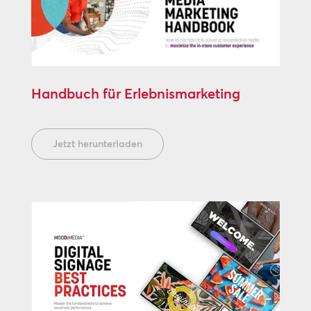
Handbuch für Erlebnismarketing
Jetzt herunterladen