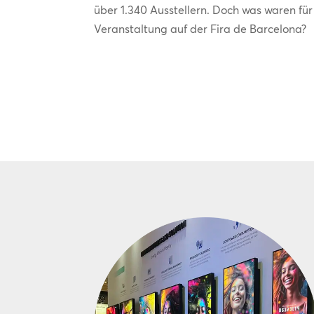
über 1.340 Ausstellern. Doch was waren f
Veranstaltung auf der Fira de Barcelona?