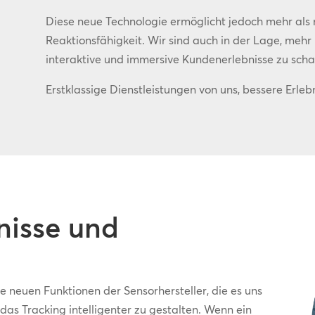
Diese neue Technologie ermöglicht jedoch mehr als 
Reaktionsfähigkeit. Wir sind auch in der Lage, mehr F
interaktive und immersive Kundenerlebnisse zu scha
Erstklassige Dienstleistungen von uns, bessere Erleb
bnisse und
ie neuen Funktionen der Sensorhersteller, die es uns
 das Tracking intelligenter zu gestalten. Wenn ein