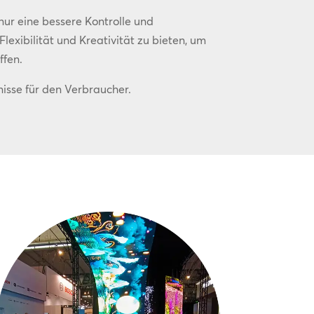
nur eine bessere Kontrolle und
lexibilität und Kreativität zu bieten, um
ffen.
nisse für den Verbraucher.