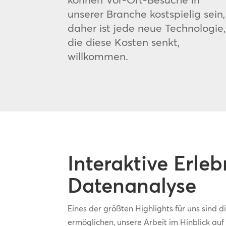
unserer Branche kostspielig sein,
daher ist jede neue Technologie,
die diese Kosten senkt,
willkommen.
Interaktive Erle
Datenanalyse
Eines der größten Highlights für uns sind d
ermöglichen, unsere Arbeit im Hinblick auf