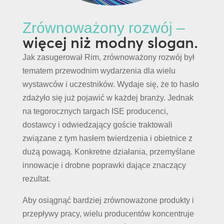
Zrównoważony rozwój –
więcej niż modny slogan.
Jak zasugerował Rim, zrównoważony rozwój był
tematem przewodnim wydarzenia dla wielu
wystawców i uczestników. Wydaje się, że to hasło
zdażyło się już pojawić w każdej branży. Jednak
na tegorocznych targach ISE producenci,
dostawcy i odwiedzający goście traktowali
związane z tym hasłem twierdzenia i obietnice z
dużą powagą. Konkretne działania, przemyślane
innowacje i drobne poprawki dające znaczący
rezultat.
Aby osiągnąć bardziej zrównoważone produkty i
przepływy pracy, wielu producentów koncentruje