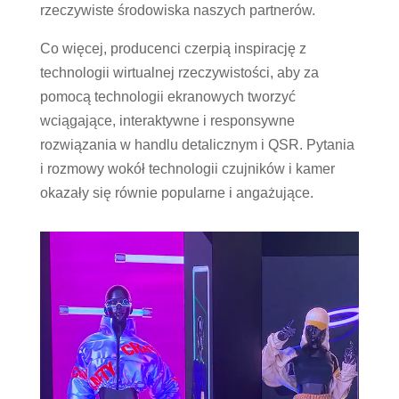
rzeczywiste środowiska naszych partnerów.
Co więcej, producenci czerpią inspirację z
technologii wirtualnej rzeczywistości, aby za
pomocą technologii ekranowych tworzyć
wciągające, interaktywne i responsywne
rozwiązania w handlu detalicznym i QSR. Pytania
i rozmowy wokół technologii czujników i kamer
okazały się równie popularne i angażujące.