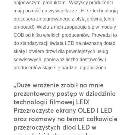
najnowszymi produktami. Wszyscy producenci
mają przejść na wyświetlacze LED z technologią
procesora zintegrowanego z płytą główną (chip-
on-board). Wielu z nich zaopatruje się w moduły
COB od kilku wielkich producentów. Prowadzi to
do standaryzacji świata LED na nieznaną dotąd
skalę i otwiera drzwi dla pewniejszych usług
serwisowych, ponieważ liczba dostawców i
producentów staje się bardziej ograniczona.
„Duże wrażenie zrobił na mnie
prezentowany postęp w dziedzinie
technologii filmowej LED!
Przezroczyste ekrany OLED i LED
oraz rozmowy na temat całkowicie
przezroczystych diod LED w