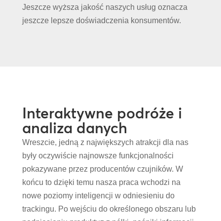
Jeszcze wyższa jakość naszych usług oznacza
jeszcze lepsze doświadczenia konsumentów.
Interaktywne podróże i
analiza danych
Wreszcie, jedną z największych atrakcji dla nas
były oczywiście najnowsze funkcjonalności
pokazywane przez producentów czujników. W
końcu to dzięki temu nasza praca wchodzi na
nowe poziomy inteligencji w odniesieniu do
trackingu. Po wejściu do określonego obszaru lub