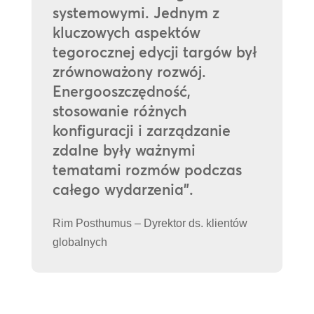
systemowymi. Jednym z
kluczowych aspektów
tegorocznej edycji targów był
zrównoważony rozwój.
Energooszczędność,
stosowanie różnych
konfiguracji i zarządzanie
zdalne były ważnymi
tematami rozmów podczas
całego wydarzenia”.
Rim Posthumus – Dyrektor ds. klientów
globalnych