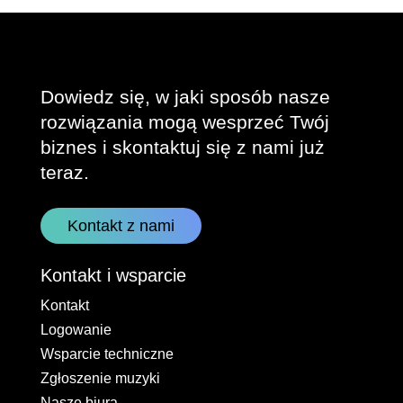
Dowiedz się, w jaki sposób nasze
rozwiązania mogą wesprzeć Twój
biznes i skontaktuj się z nami już
teraz.
Kontakt z nami
Kontakt i wsparcie
Kontakt
Logowanie
Wsparcie techniczne
Zgłoszenie muzyki
Nasze biura