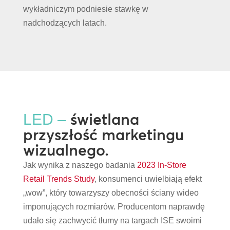
wykładniczym podniesie stawkę w
nadchodzących latach.
świetlana
LED –
przyszłość marketingu
wizualnego.
Jak wynika z naszego badania
2023 In-Store
Retail Trends Study
, konsumenci uwielbiają efekt
„wow”, który towarzyszy obecności ściany wideo
imponujących rozmiarów. Producentom naprawdę
udało się zachwycić tłumy na targach ISE swoimi