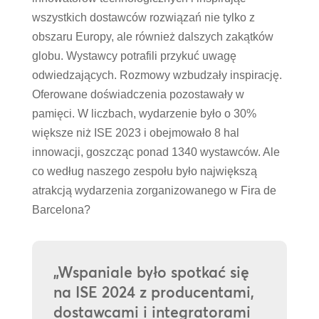
wszystkich dostawców rozwiązań nie tylko z
obszaru Europy, ale również dalszych zakątków
globu. Wystawcy potrafili przykuć uwagę
odwiedzających. Rozmowy wzbudzały inspirację.
Oferowane doświadczenia pozostawały w
pamięci. W liczbach, wydarzenie było o 30%
większe niż ISE 2023 i obejmowało 8 hal
innowacji, goszcząc ponad 1340 wystawców. Ale
co według naszego zespołu było największą
atrakcją wydarzenia zorganizowanego w Fira de
Barcelona?
„Wspaniale było spotkać się
na ISE 2024 z producentami,
dostawcami i integratorami