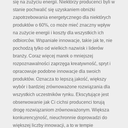
się na zużyciu energii. Niektórzy producenci byli w
stanie pochwalić się uzyskaniem obniżki
zapotrzebowania energetycznego dla niektórych
produktów o 60%, co może mieć znaczny wpływ
na zużycie energii i koszty dla wszystkich ich
odbiorców. Wspaniałe innowacje, takie jak te, nie
pochodzą tylko od wielkich nazwisk i liderów
branży. Coraz więcej marek o mniejszej
rozpoznawalności zaprzęga kreatywność, spryt i
opracowuje podobne innowacje dla swoich
produktów. Oznacza to lepszą jakość, większy
wybór i bardziej zrównoważone rozwiązania dla
wszystkich uczestników rynku. Ekscytujące jest
obserwowanie jak Ci cichsi producenci torują
drogę rozwiązaniom zrównoważonym. Większa
konkurencyjność, nieuchronnie doprowadzi do
większej liczby innowacji, a to w tempie