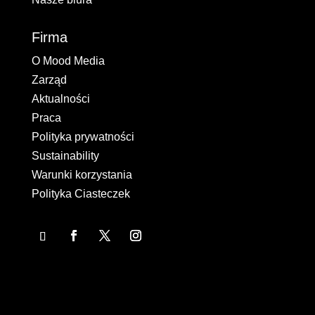
Firma
O Mood Media
Zarząd
Aktualności
Praca
Polityka prywatności
Sustainability
Warunki korzystania
Polityka Ciasteczek