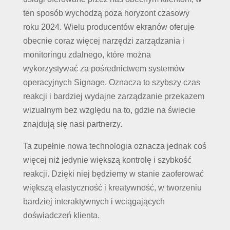
ten sposób wychodzą poza horyzont czasowy
roku 2024. Wielu producentów ekranów oferuje
obecnie coraz więcej narzędzi zarządzania i
monitoringu zdalnego, które można
wykorzystywać za pośrednictwem systemów
operacyjnych Signage. Oznacza to szybszy czas
reakcji i bardziej wydajne zarządzanie przekazem
wizualnym bez względu na to, gdzie na świecie
znajdują się nasi partnerzy.
Ta zupełnie nowa technologia oznacza jednak coś
więcej niż jedynie większą kontrolę i szybkość
reakcji. Dzięki niej będziemy w stanie zaoferować
większą elastyczność i kreatywność, w tworzeniu
bardziej interaktywnych i wciągających
doświadczeń klienta.