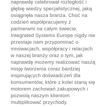
naprawdę celebrował rozległość i
głębię wiedzy specjalistycznej, jaką
osiągnęła nasza branża. Choć na
codzień współpracujemy z
partnerami na całym świecie,
Integrated Systems Europe nigdy nie
przestaje nam przypominać o
innowacjach, współpracy i relacjach
w naszej branży oraz o tym, jak
naprawdę możemy realizować naszą
misję tworzenia coraz bardziej
inspirujących doświadczeń dla
konsumentów, które z kolei staną się
motorem zachowań zakupowych i
pozwolą naszym klientom
multiplikować przychody.