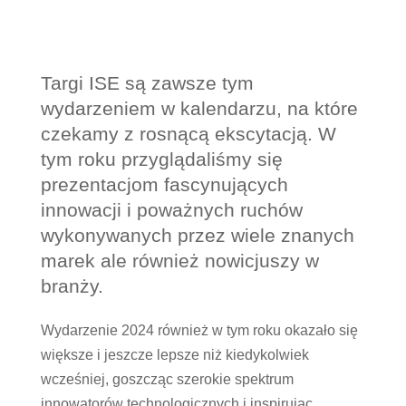
Targi ISE są zawsze tym
wydarzeniem w kalendarzu, na które
czekamy z rosnącą ekscytacją. W
tym roku przyglądaliśmy się
prezentacjom fascynujących
innowacji i poważnych ruchów
wykonywanych przez wiele znanych
marek ale również nowicjuszy w
branży.
Wydarzenie 2024 również w tym roku okazało się
większe i jeszcze lepsze niż kiedykolwiek
wcześniej, goszcząc szerokie spektrum
innowatorów technologicznych i inspirując