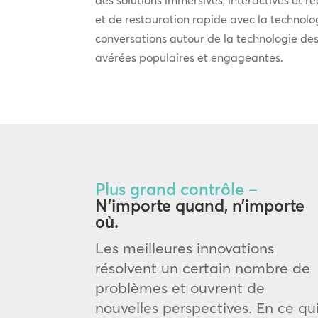
et de restauration rapide avec la technolog
conversations autour de la technologie des
avérées populaires et engageantes.
Plus grand contrôle –
N’importe quand, n’importe
où.
Les meilleures innovations
résolvent un certain nombre de
problèmes et ouvrent de
nouvelles perspectives. En ce qu