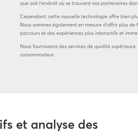
que soit l’endroit où se trouvent nos partenaires da
Cependant, cette nouvelle technologie offre bien plus
Nous sommes également en mesure d’offrir plus de fle
parcours et des expériences plus interactifs et immers
Nous fournissons des services de qualité supérieure,
consommateur.
ifs et analyse des