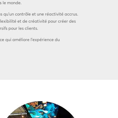
ns le monde.
 qu’un contrôle et une réactivité accrus.
xibilité et de créativité pour créer des
ifs pour les clients.
 ce qui améliore l’expérience du