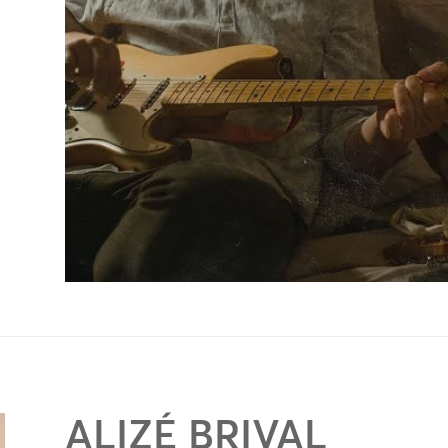
ALIZÉ BRIVAL