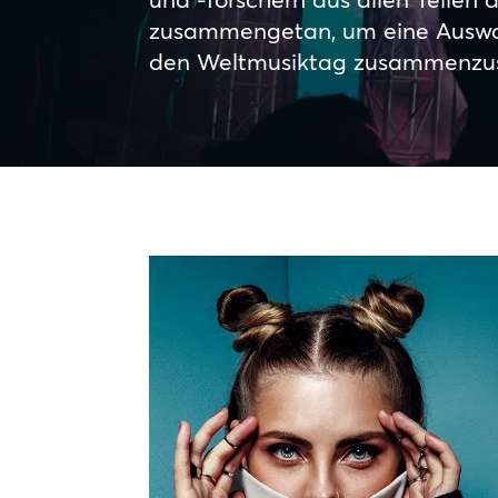
zusammengetan, um eine Auswahl
den Weltmusiktag zusammenzus