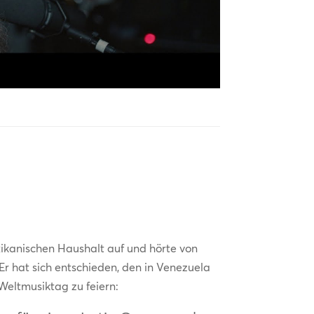
ikanischen Haushalt auf und hörte von
 Er hat sich entschieden, den in Venezuela
eltmusiktag zu feiern: