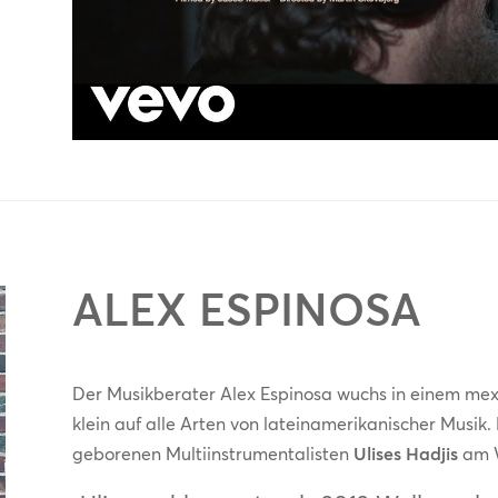
ALEX ESPINOSA
Der Musikberater Alex Espinosa wuchs in einem mex
klein auf alle Arten von lateinamerikanischer Musik.
geborenen Multiinstrumentalisten
Ulises Hadjis
am W