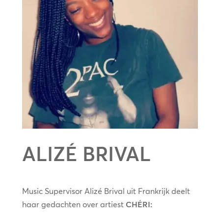
ALIZÉ BRIVAL
Music Supervisor Alizé Brival uit Frankrijk deelt
haar gedachten over artiest
CHÉRI: