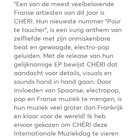
“Een van de meest veelbelovende
Franse artiesten van dit jaar is
CHÉRI. Hun nieuwste nummer “Pour
te toucher”, is een vurig anthem van
zelfliefde met zijn onmiskenbare
beat en gewaagde, electro-pop
geluiden. Met de release van hun
gelijknamige EP bewijst CHÉRI dat
aandacht voor details, visuals en
sounds hand in hand gaan. Door
invloeden van Spaanse, electropop,
pop en Franse muziek te mengen, is
hun muziek veel groter dan Frankrijk
en klaar voor de wereld! Ik heb
ervoor gekozen om CHÉRI deze
Internationale Muziekdag te vieren