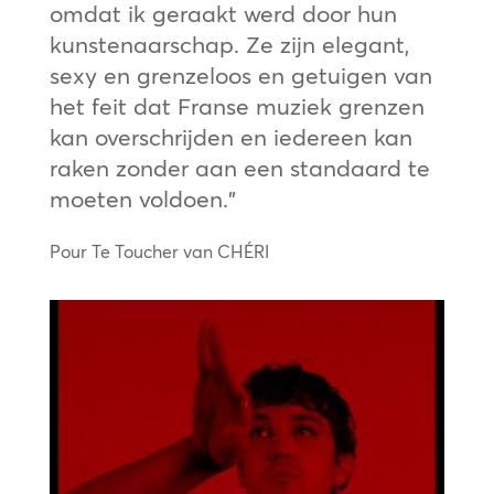
omdat ik geraakt werd door hun
kunstenaarschap. Ze zijn elegant,
sexy en grenzeloos en getuigen van
het feit dat Franse muziek grenzen
kan overschrijden en iedereen kan
raken zonder aan een standaard te
moeten voldoen.”
Pour Te Toucher van CHÉRI