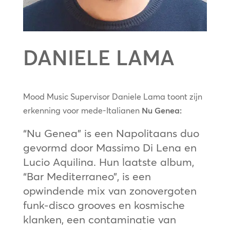
DANIELE LAMA
Mood Music Supervisor Daniele Lama toont zijn
erkenning voor mede-Italianen
Nu Genea:
“Nu Genea” is een Napolitaans duo
gevormd door Massimo Di Lena en
Lucio Aquilina. Hun laatste album,
“Bar Mediterraneo”, is een
opwindende mix van zonovergoten
funk-disco grooves en kosmische
klanken, een contaminatie van