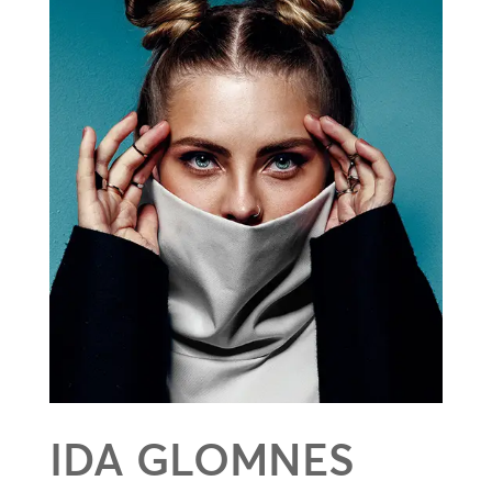
IDA GLOMNES