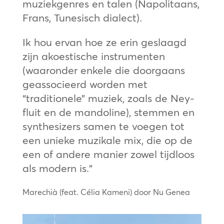
muziekgenres en talen (Napolitaans,
Frans, Tunesisch dialect).
Ik hou ervan hoe ze erin geslaagd
zijn akoestische instrumenten
(waaronder enkele die doorgaans
geassocieerd worden met
“traditionele” muziek, zoals de Ney-
fluit en de mandoline), stemmen en
synthesizers samen te voegen tot
een unieke muzikale mix, die op de
een of andere manier zowel tijdloos
als modern is.”
Marechià (feat. Célia Kameni) door Nu Genea