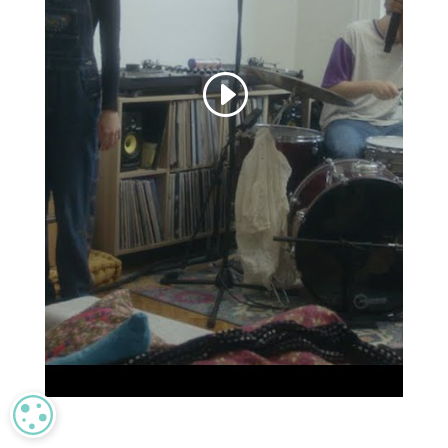
MANAGE PRIVACY