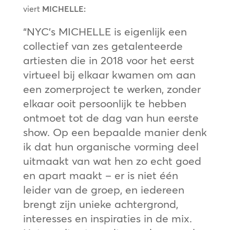
viert
MICHELLE:
“NYC’s MICHELLE is eigenlijk een
collectief van zes getalenteerde
artiesten die in 2018 voor het eerst
virtueel bij elkaar kwamen om aan
een zomerproject te werken, zonder
elkaar ooit persoonlijk te hebben
ontmoet tot de dag van hun eerste
show. Op een bepaalde manier denk
ik dat hun organische vorming deel
uitmaakt van wat hen zo echt goed
en apart maakt – er is niet één
leider van de groep, en iedereen
brengt zijn unieke achtergrond,
interesses en inspiraties in de mix.