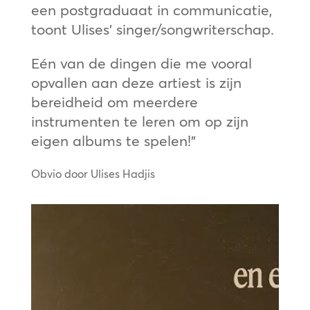
een postgraduaat in communicatie,
toont Ulises’ singer/songwriterschap.
Eén van de dingen die me vooral
opvallen aan deze artiest is zijn
bereidheid om meerdere
instrumenten te leren om op zijn
eigen albums te spelen!”
Obvio door Ulises Hadjis