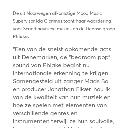
De uit Noorwegen afkomstige Mood Music
Supervisor Ida Glomnes toont haar waardering
voor Scandinavische muziek en de Deense groep
Phlake:
“Een van de snelst opkomende acts
uit Denemarken, de “bedroom pop”
sound van Phlake begint nu
internationale erkenning te krijgen.
Samengesteld uit zanger Mads Bo
en producer Jonathan Elkær, hou ik
van de kwaliteit van hun muziek en
hoe ze spelen met elementen van
verschillende genres en
instrumenten terwijl ze hun soulvolle,