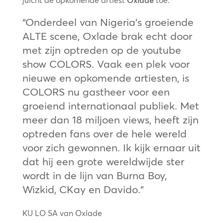
“Onderdeel van Nigeria’s groeiende
ALTE scene, Oxlade brak echt door
met zijn optreden op de youtube
show COLORS. Vaak een plek voor
nieuwe en opkomende artiesten, is
COLORS nu gastheer voor een
groeiend internationaal publiek. Met
meer dan 18 miljoen views, heeft zijn
optreden fans over de hele wereld
voor zich gewonnen. Ik kijk ernaar uit
dat hij een grote wereldwijde ster
wordt in de lijn van Burna Boy,
Wizkid, CKay en Davido.”
KU LO SA van Oxlade