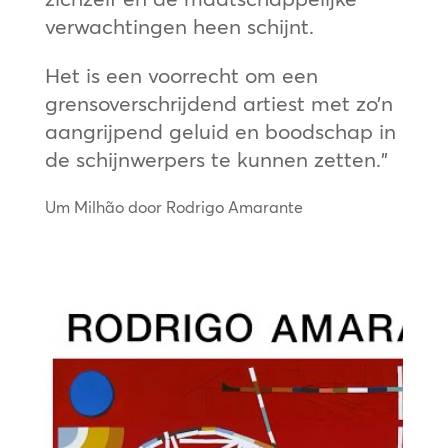
verwachtingen heen schijnt.
Het is een voorrecht om een
grensoverschrijdend artiest met zo’n
aangrijpend geluid en boodschap in
de schijnwerpers te kunnen zetten.”
Um Milhão door Rodrigo Amarante