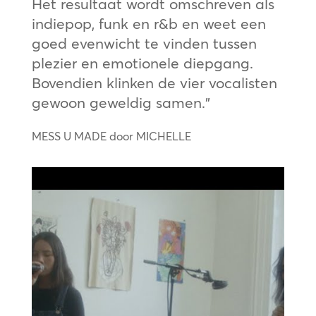
Het resultaat wordt omschreven als
indiepop, funk en r&b en weet een
goed evenwicht te vinden tussen
plezier en emotionele diepgang.
Bovendien klinken de vier vocalisten
gewoon geweldig samen.”
MESS U MADE door MICHELLE