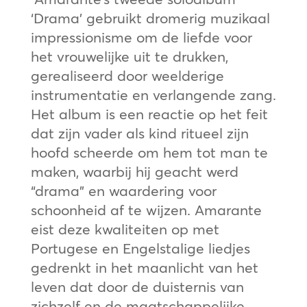
‘Drama’ gebruikt dromerig muzikaal
impressionisme om de liefde voor
het vrouwelijke uit te drukken,
gerealiseerd door weelderige
instrumentatie en verlangende zang.
Het album is een reactie op het feit
dat zijn vader als kind ritueel zijn
hoofd scheerde om hem tot man te
maken, waarbij hij geacht werd
“drama” en waardering voor
schoonheid af te wijzen. Amarante
eist deze kwaliteiten op met
Portugese en Engelstalige liedjes
gedrenkt in het maanlicht van het
leven dat door de duisternis van
zichzelf en de maatschappelijke