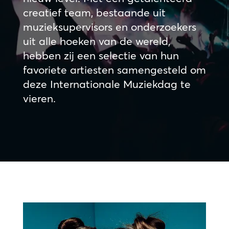
creatief team, bestaande uit
muzieksupervisors en onderzoekers
uit alle hoeken van de wereld,
hebben zij een selectie van hun
favoriete artiesten samengesteld om
deze Internationale Muziekdag te
vieren.