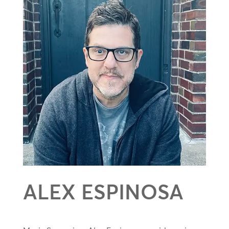
ALEX ESPINOSA