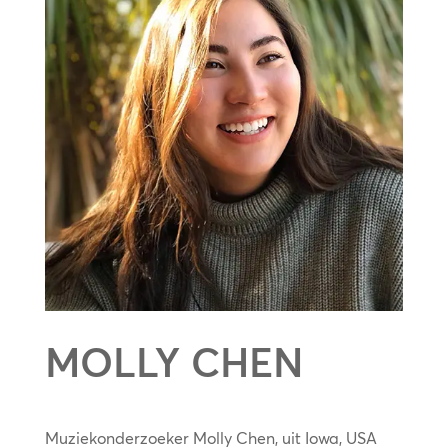
MOLLY CHEN
Muziekonderzoeker Molly Chen, uit Iowa, USA