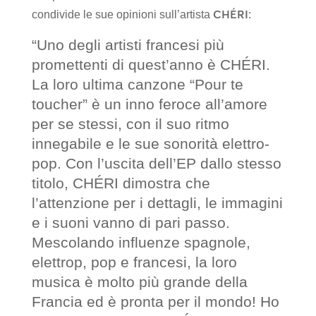
CHÉRI
condivide le sue opinioni sull’artista
:
“Uno degli artisti francesi più
promettenti di quest’anno è CHÉRI.
La loro ultima canzone “Pour te
toucher” è un inno feroce all’amore
per se stessi, con il suo ritmo
innegabile e le sue sonorità elettro-
pop. Con l’uscita dell’EP dallo stesso
titolo, CHÉRI dimostra che
l’attenzione per i dettagli, le immagini
e i suoni vanno di pari passo.
Mescolando influenze spagnole,
elettrop, pop e francesi, la loro
musica è molto più grande della
Francia ed è pronta per il mondo! Ho