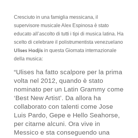
Cresciuto in una famiglia messicana, il
supervisore musicale Alex Espinosa è stato
educato all’ascolto di tutti i tipi di musica latina. Ha
scelto di celebrare il polistrumentista venezuelano
Ulises Hadjis
in questa Giornata internazionale
della musica:
“Ulises ha fatto scalpore per la prima
volta nel 2012, quando è stato
nominato per un Latin Grammy come
‘Best New Artist’. Da allora ha
collaborato con talenti come Jose
Luis Pardo, Gepe e Hello Seahorse,
per citarne alcuni. Ora vive in
Messico e sta conseguendo una