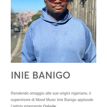
INIE BANIGO
Rendendo omaggio alle sue origini nigeriane, il
supervisore di Mood Music Inie Banigo applaude
Oxlade
l’artista emergente
: