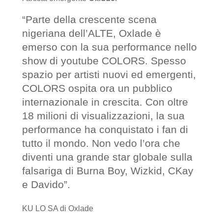
“Parte della crescente scena
nigeriana dell’ALTE, Oxlade è
emerso con la sua performance nello
show di youtube COLORS. Spesso
spazio per artisti nuovi ed emergenti,
COLORS ospita ora un pubblico
internazionale in crescita. Con oltre
18 milioni di visualizzazioni, la sua
performance ha conquistato i fan di
tutto il mondo. Non vedo l’ora che
diventi una grande star globale sulla
falsariga di Burna Boy, Wizkid, CKay
e Davido”.
KU LO SA di Oxlade