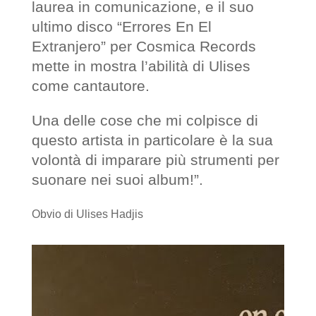
laurea in comunicazione, e il suo
ultimo disco “Errores En El
Extranjero” per Cosmica Records
mette in mostra l’abilità di Ulises
come cantautore.
Una delle cose che mi colpisce di
questo artista in particolare è la sua
volontà di imparare più strumenti per
suonare nei suoi album!”.
Obvio di Ulises Hadjis