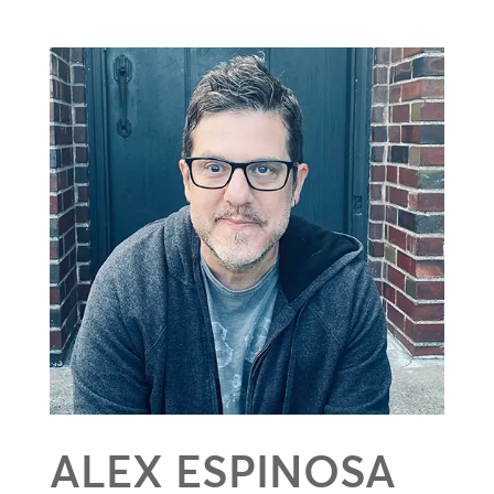
ALEX ESPINOSA