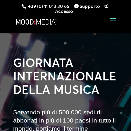
+39 (0) 11 013 30 65
Supporto
Accesso
GIORNATA
INTERNAZIONALE
DELLA MUSICA
Servendo più di 500.000 sedi di
abbonati in più di 100 paesi in tutto il
mondo, portiamo il termine