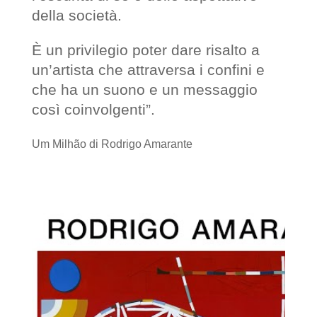
della società.
È un privilegio poter dare risalto a
un’artista che attraversa i confini e
che ha un suono e un messaggio
così coinvolgenti”.
Um Milhão di Rodrigo Amarante