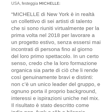
MICHELLE:
USA, festeggia
“MICHELLE di New York è in realtà
un collettivo di sei artisti di talento
che si sono riuniti virtualmente per la
prima volta nel 2018 per lavorare a
un progetto estivo, senza essersi mai
incontrati di persona fino al giorno
del loro primo spettacolo. In un certo
senso, credo che la loro formazione
organica sia parte di ciò che li rende
così genuinamente bravi e distinti:
non c’è un unico leader del gruppo, e
ognuno porta il proprio background,
interessi e ispirazioni uniche nel mix.
Il risultato è stato descritto come