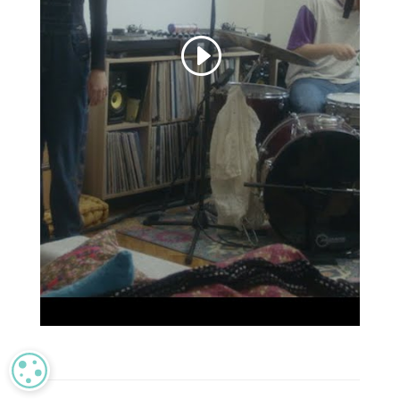
MANAGE PRIVACY