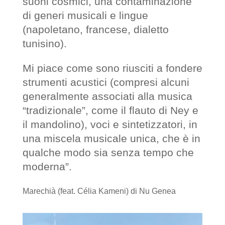
suoni cosmici, una contaminazione
di generi musicali e lingue
(napoletano, francese, dialetto
tunisino).
Mi piace come sono riusciti a fondere
strumenti acustici (compresi alcuni
generalmente associati alla musica
“tradizionale”, come il flauto di Ney e
il mandolino), voci e sintetizzatori, in
una miscela musicale unica, che è in
qualche modo sia senza tempo che
moderna”.
Marechià (feat. Célia Kameni) di Nu Genea