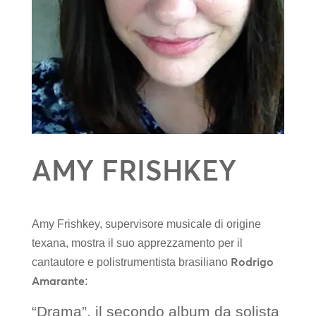
AMY FRISHKEY
Amy Frishkey, supervisore musicale di origine
texana, mostra il suo apprezzamento per il
Rodrigo
cantautore e polistrumentista brasiliano
Amarante
:
“Drama”, il secondo album da solista