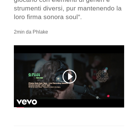
strumenti diversi, pur mantenendo la
loro firma sonora soul”.
2min da Phlake