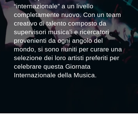
“internazionale” a un livello
completamente nuovo. Con un team
creativo di talento composto da
supervisori musicali e ricercatori
provenienti da ogni angolo del
mondo, si sono riuniti per curare una
selezione dei loro artisti preferiti per
celebrare questa Giornata
Internazionale della Musica.