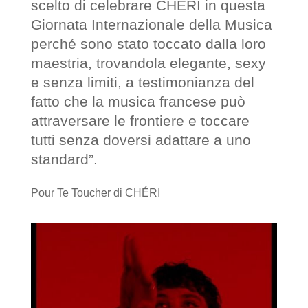
scelto di celebrare CHÉRI in questa
Giornata Internazionale della Musica
perché sono stato toccato dalla loro
maestria, trovandola elegante, sexy
e senza limiti, a testimonianza del
fatto che la musica francese può
attraversare le frontiere e toccare
tutti senza doversi adattare a uno
standard”.
Pour Te Toucher di CHÉRI