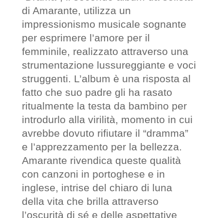
di Amarante, utilizza un
impressionismo musicale sognante
per esprimere l’amore per il
femminile, realizzato attraverso una
strumentazione lussureggiante e voci
struggenti. L’album è una risposta al
fatto che suo padre gli ha rasato
ritualmente la testa da bambino per
introdurlo alla virilità, momento in cui
avrebbe dovuto rifiutare il “dramma”
e l’apprezzamento per la bellezza.
Amarante rivendica queste qualità
con canzoni in portoghese e in
inglese, intrise del chiaro di luna
della vita che brilla attraverso
l’oscurità di sé e delle aspettative