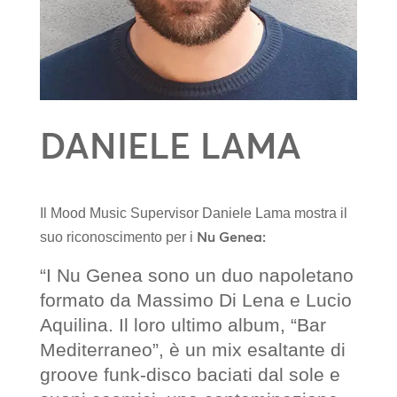
DANIELE LAMA
Il Mood Music Supervisor Daniele Lama mostra il
Nu Genea:
suo riconoscimento per i
“I Nu Genea sono un duo napoletano
formato da Massimo Di Lena e Lucio
Aquilina. Il loro ultimo album, “Bar
Mediterraneo”, è un mix esaltante di
groove funk-disco baciati dal sole e