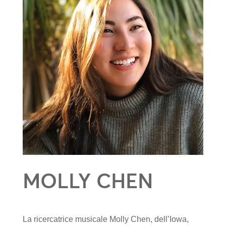
MOLLY CHEN
La ricercatrice musicale Molly Chen, dell’Iowa,