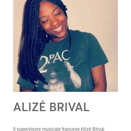
ALIZÉ BRIVAL
Il supervisore musicale francese Alizé Brival