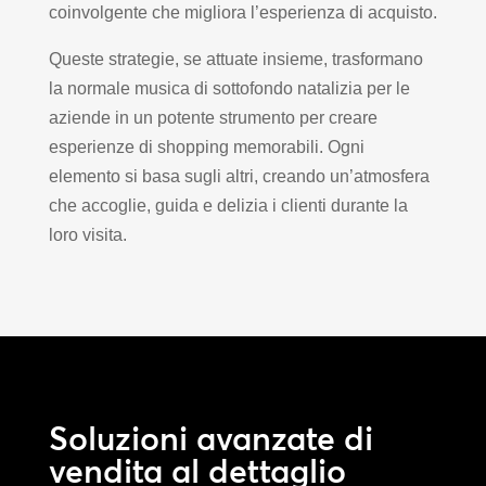
coinvolgente che migliora l’esperienza di acquisto.
Queste strategie, se attuate insieme, trasformano
la normale musica di sottofondo natalizia per le
aziende in un potente strumento per creare
esperienze di shopping memorabili. Ogni
elemento si basa sugli altri, creando un’atmosfera
che accoglie, guida e delizia i clienti durante la
loro visita.
Soluzioni avanzate di
vendita al dettaglio