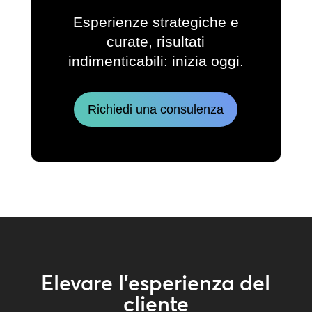
Esperienze strategiche e
curate, risultati
indimenticabili: inizia oggi.
Richiedi una consulenza
Elevare l’esperienza del
cliente