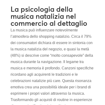
La psicologia della
musica natalizia nel
commercio al dettaglio
La musica può influenzare notevolmente
l’atmosfera dello shopping natalizio. Circa il 79%
dei consumatori dichiara di essere in sintonia con
la musica natalizia del negozio, e quasi la metà
(48%) si descrive come “molto consapevole” della
musica durante la navigazione. Il legame tra
musica e memoria è profondo. Canzoni specifiche
ricordano agli acquirenti le tradizioni e le
celebrazioni natalizie più care. Questa risonanza
emotiva crea una possibilità ideale per i brand di
esprimere i propri valori attraverso la musica.
Trasformando gli acquisti di routine in esperienze