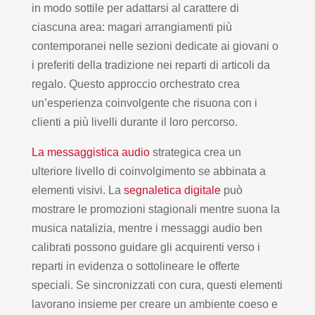
in modo sottile per adattarsi al carattere di
ciascuna area: magari arrangiamenti più
contemporanei nelle sezioni dedicate ai giovani o
i preferiti della tradizione nei reparti di articoli da
regalo. Questo approccio orchestrato crea
un’esperienza coinvolgente che risuona con i
clienti a più livelli durante il loro percorso.
La messaggistica audio
strategica crea un
ulteriore livello di coinvolgimento se abbinata a
elementi visivi. La
segnaletica digitale
può
mostrare le promozioni stagionali mentre suona la
musica natalizia, mentre i messaggi audio ben
calibrati possono guidare gli acquirenti verso i
reparti in evidenza o sottolineare le offerte
speciali. Se sincronizzati con cura, questi elementi
lavorano insieme per creare un ambiente coeso e