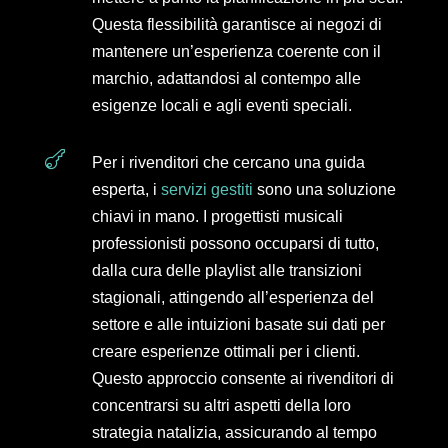
Questa flessibilità garantisce ai negozi di
mantenere un’esperienza coerente con il
marchio, adattandosi al contempo alle
esigenze locali e agli eventi speciali.

Per i rivenditori che cercano una guida
esperta, i
servizi gestiti
sono una soluzione
chiavi in mano. I progettisti musicali
professionisti possono occuparsi di tutto,
dalla cura delle playlist alle transizioni
stagionali, attingendo all’esperienza del
settore e alle intuizioni basate sui dati per
creare esperienze ottimali per i clienti.
Questo approccio consente ai rivenditori di
concentrarsi su altri aspetti della loro
strategia natalizia, assicurando al tempo