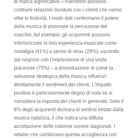
di marca significative, i rivenditori possono
costruire relazioni durature con i clienti che vanno
oltre le festività. I nostri dati confermano il potere
della musica di plasmare la percezione del
marchio. Ad esempio, gli acquirenti possono
interiorizzare la loro esperienza musicale come
nostalgia (41%) o senso di relax (29%), uscendo
dal negozio con l’impressione di una visita
piacevole (75%) – a dimostrazione di come la
selezione strategica della musica influenzi
direttamente il sentiment dei clienti. L’impatto
positivo è particolarmente degno di nota se si
considera la risposta dei clienti in generale. Solo il
6% degli acquirenti dichiara di sentirsi irritato dalla
musica natalizia, il che indica una diffusa
accettazione delle colonne sonore stagionali. I
retailer che combinano questa accoglienza con