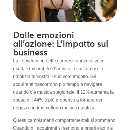
Dalle emozioni
all’azione: L’impatto sul
business
La conversione delle connessioni emotive in
risultati misurabili è l’ambito in cui la musica
natalizia dimostra il suo vero impatto. Gli
acquirenti trascorrono più tempo a navigare
quando c’è musica stagionale, il 12% aumenta la
spesa e il 44% è più propenso a tornare nei
negozi che trasmettono musica natalizia.
Questi cambiamenti comportamentali si sommano.
Quando gli acquirenti si sentono a proprio agio e