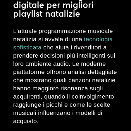
digitale per migliori
playlist natalizie
L’attuale programmazione musicale
natalizia si avvale di una
tecnologia
sofisticata
che aiuta i rivenditori a
prendere decisioni più intelligenti sul
loro ambiente audio. Le moderne
piattaforme offrono analisi dettagliate
che mostrano quali canzoni natalizie
hanno maggiore risonanza sugli
acquirenti, quando il coinvolgimento
raggiunge i picchi e come le scelte
musicali influenzano i modelli di
acquisto.