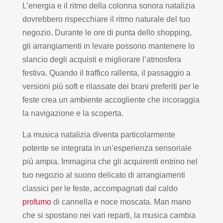
L’energia e il ritmo della colonna sonora natalizia
dovrebbero rispecchiare il ritmo naturale del tuo
negozio. Durante le ore di punta dello shopping,
gli arrangiamenti in levare possono mantenere lo
slancio degli acquisti e migliorare l’atmosfera
festiva. Quando il traffico rallenta, il passaggio a
versioni più soft e rilassate dei brani preferiti per le
feste crea un ambiente accogliente che incoraggia
la navigazione e la scoperta.
La musica natalizia diventa particolarmente
potente se integrata in un’esperienza sensoriale
più ampia. Immagina che gli acquirenti entrino nel
tuo negozio al suono delicato di arrangiamenti
classici per le feste, accompagnati dal caldo
profumo
di cannella e noce moscata. Man mano
che si spostano nei vari reparti, la musica cambia