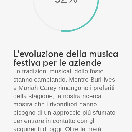
L’evoluzione della musica
festiva per le aziende
Le tradizioni musicali delle feste
stanno cambiando. Mentre Burl Ives
e Mariah Carey rimangono i preferiti
della stagione, la nostra ricerca
mostra che i rivenditori hanno
bisogno di un approccio più sfumato
per entrare in contatto con gli
acquirenti di oggi. Oltre la metà