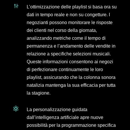
g
L’ottimizzazione delle playlist si basa ora su
dati in tempo reale e non su congetture. I
negozianti possono monitorare le risposte
dei clienti nel corso della giornata,
analizzando metriche come il tempo di
permanenza e l’andamento delle vendite in
relazione a specifiche selezioni musicali.
Queste informazioni consentono ai negozi
di perfezionare continuamente le loro
playlist, assicurando che la colonna sonora
natalizia mantenga la sua efficacia per tutta
la stagione.

La personalizzazione guidata
dall’intelligenza artificiale apre nuove
possibilità per la programmazione specifica