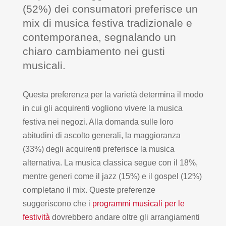
(52%) dei consumatori preferisce un
mix di musica festiva tradizionale e
contemporanea, segnalando un
chiaro cambiamento nei gusti
musicali.
Questa preferenza per la varietà determina il modo
in cui gli acquirenti vogliono vivere la musica
festiva nei negozi. Alla domanda sulle loro
abitudini di ascolto generali, la maggioranza
(33%) degli acquirenti preferisce la musica
alternativa. La musica classica segue con il 18%,
mentre generi come il jazz (15%) e il gospel (12%)
completano il mix. Queste preferenze
suggeriscono che i
programmi musicali per le
festività
dovrebbero andare oltre gli arrangiamenti