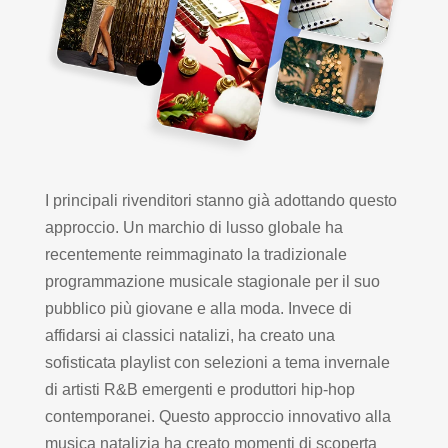
I principali rivenditori stanno già adottando questo
approccio. Un marchio di lusso globale ha
recentemente reimmaginato la tradizionale
programmazione musicale stagionale per il suo
pubblico più giovane e alla moda. Invece di
affidarsi ai classici natalizi, ha creato una
sofisticata playlist con selezioni a tema invernale
di artisti R&B emergenti e produttori hip-hop
contemporanei. Questo approccio innovativo alla
musica natalizia ha creato momenti di scoperta