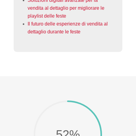
Soluzioni digitali avanzate per la
vendita al dettaglio per migliorare le
playlist delle feste
Il futuro delle esperienze di vendita al
dettaglio durante le feste
52
%