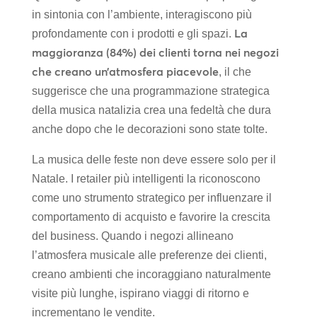
in sintonia con l’ambiente, interagiscono più
La
profondamente con i prodotti e gli spazi.
maggioranza (84%) dei clienti torna nei negozi
che creano un’atmosfera piacevole
, il che
suggerisce che una programmazione strategica
della musica natalizia crea una fedeltà che dura
anche dopo che le decorazioni sono state tolte.
La musica delle feste non deve essere solo per il
Natale. I retailer più intelligenti la riconoscono
come uno strumento strategico per influenzare il
comportamento di acquisto e favorire la crescita
del business. Quando i negozi allineano
l’atmosfera musicale alle preferenze dei clienti,
creano ambienti che incoraggiano naturalmente
visite più lunghe, ispirano viaggi di ritorno e
incrementano le vendite.