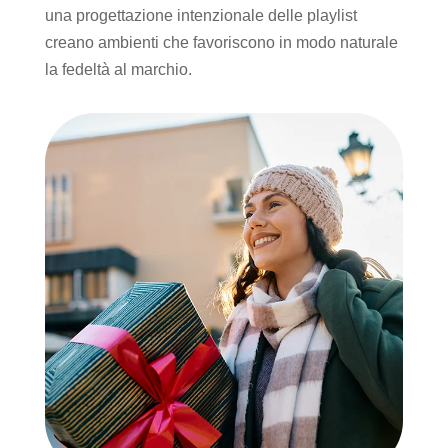
una progettazione intenzionale delle playlist
creano ambienti che favoriscono in modo naturale
la fedeltà al marchio.