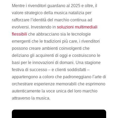
Mentre i rivenditori guardano al 2025 e oltre, il
valore strategico della musica natalizia per
rafforzare l’identità del marchio continua ad
evolversi. Investendo in
soluzioni multimediali
flessibili
che abbracciano sia le tecnologie
emergenti che le tradizioni più care, i rivenditori
possono creare ambienti coinvolgenti che
deliziano gli acquirenti di oggi e costruiscono le
basi per le innovazioni di domani. Una stagione
festiva di successo – e clienti soddisfatti –
appartengono a coloro che padroneggiano l’arte di
orchestrare esperienze memorabili che esprimono
autenticamente la voce unica del loro marchio
attraverso la musica.