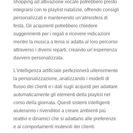
shopping ad attivazione vocale potrebbero presto
integrarsi con le playlist natalizie, offrendo consigli
personalizzati e mantenendo un’atmosfera di
festa. Gli acquirenti potrebbero chiedere
suggerimenti per i regali e ricevere indicazioni
mentre la musica a tema si adatta al loro percorso
attraverso i diversi reparti, creando un’esperienza
davvero personalizzata.
L’intelligenza artificiale perfezionerà ulteriormente
la personalizzazione, analizzando i modelli di
flusso dei clienti e i dati sugli acquisti per adattare
automaticamente gli elementi della playlist nel
corso della giornata. Questi sistemi intelligenti
aiuteranno i rivenditori a creare ambienti più
reattivi e dinamici che si adattano alle preferenze
e ai comportamenti mutevoli dei clienti.