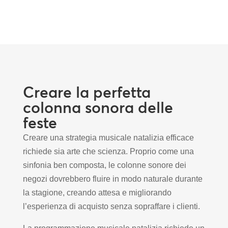
Creare la perfetta
colonna sonora delle
feste
Creare una strategia musicale natalizia efficace
richiede sia arte che scienza. Proprio come una
sinfonia ben composta, le colonne sonore dei
negozi dovrebbero fluire in modo naturale durante
la stagione, creando attesa e migliorando
l’esperienza di acquisto senza sopraffare i clienti.