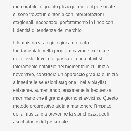
memorabili, in quanto gli acquirenti e il personale
si sono trovati in sintonia con interpretazioni
stagionali inaspettate, perfettamente in linea con
l’identità di tendenza del marchio.
Il tempismo strategico gioca un ruolo
fondamentale nella programmazione musicale
delle feste. Invece di passare a una playlist
interamente natalizia nel momento in cui inizia
novembre, considera un approccio graduale. Inizia
a inserire le selezioni stagionali nella playlist
esistente, aumentando lentamente la frequenza
man mano che il grande giorno si avvicina. Questo
metodo progressivo aiuta a mantenere l’impatto
della musica e a prevenire la stanchezza degli
ascoltatori e del personale.