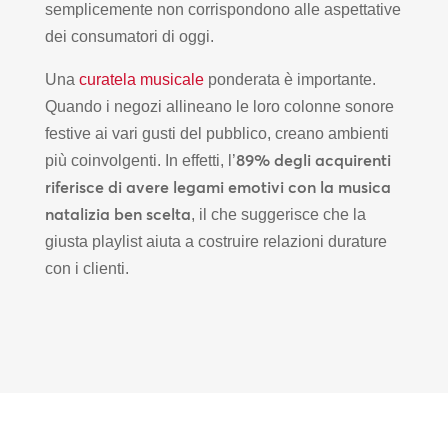
semplicemente non corrispondono alle aspettative
dei consumatori di oggi.
Una
curatela musicale
ponderata è importante.
Quando i negozi allineano le loro colonne sonore
festive ai vari gusti del pubblico, creano ambienti
89% degli acquirenti
più coinvolgenti. In effetti, l’
riferisce di avere legami emotivi con la musica
natalizia ben scelta
, il che suggerisce che la
giusta playlist aiuta a costruire relazioni durature
con i clienti.