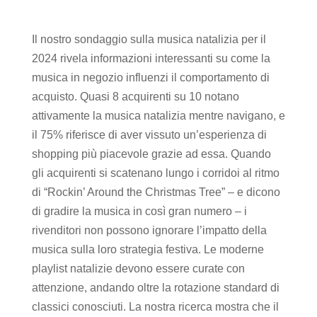
Il nostro sondaggio sulla musica natalizia per il
2024 rivela informazioni interessanti su come la
musica in negozio influenzi il comportamento di
acquisto. Quasi 8 acquirenti su 10 notano
attivamente la musica natalizia mentre navigano, e
il 75% riferisce di aver vissuto un’esperienza di
shopping più piacevole grazie ad essa. Quando
gli acquirenti si scatenano lungo i corridoi al ritmo
di “Rockin’ Around the Christmas Tree” – e dicono
di gradire la musica in così gran numero – i
rivenditori non possono ignorare l’impatto della
musica sulla loro strategia festiva. Le moderne
playlist natalizie devono essere curate con
attenzione, andando oltre la rotazione standard di
classici conosciuti. La nostra ricerca mostra che il