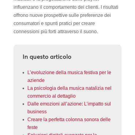
influenzano il comportamento dei clienti. I risultati
offrono nuove prospettive sulle preferenze dei
consumatori e spunti pratici per creare
connessioni più forti attraverso il suono.
In questo articolo
L’evoluzione della musica festiva per le
aziende
La psicologia della musica natalizia nel
commercio al dettaglio
Dalle emozioni all’azione: L’impatto sul
business
Creare la perfetta colonna sonora delle
feste