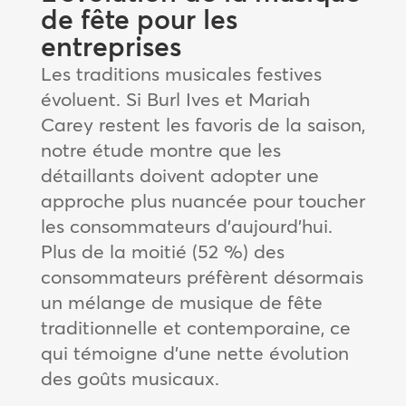
de fête pour les
entreprises
Les traditions musicales festives
évoluent. Si Burl Ives et Mariah
Carey restent les favoris de la saison,
notre étude montre que les
détaillants doivent adopter une
approche plus nuancée pour toucher
les consommateurs d’aujourd’hui.
Plus de la moitié (52 %) des
consommateurs préfèrent désormais
un mélange de musique de fête
traditionnelle et contemporaine, ce
qui témoigne d’une nette évolution
des goûts musicaux.