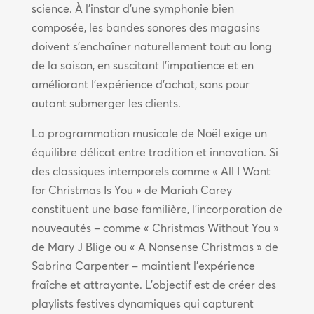
science. À l’instar d’une symphonie bien
composée, les bandes sonores des magasins
doivent s’enchaîner naturellement tout au long
de la saison, en suscitant l’impatience et en
améliorant l’expérience d’achat, sans pour
autant submerger les clients.
La programmation musicale de Noël exige un
équilibre délicat entre tradition et innovation. Si
des classiques intemporels comme « All I Want
for Christmas Is You » de Mariah Carey
constituent une base familière, l’incorporation de
nouveautés – comme « Christmas Without You »
de Mary J Blige ou « A Nonsense Christmas » de
Sabrina Carpenter – maintient l’expérience
fraîche et attrayante. L’objectif est de créer des
playlists festives dynamiques qui capturent