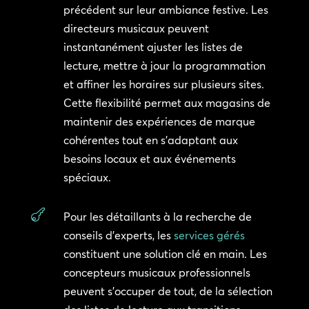
précédent sur leur ambiance festive. Les
directeurs musicaux peuvent
instantanément ajuster les listes de
lecture, mettre à jour la programmation
et affiner les horaires sur plusieurs sites.
Cette flexibilité permet aux magasins de
maintenir des expériences de marque
cohérentes tout en s’adaptant aux
besoins locaux et aux événements
spéciaux.

Pour les détaillants à la recherche de
conseils d’experts, les
services gérés
constituent une solution clé en main. Les
concepteurs musicaux professionnels
peuvent s’occuper de tout, de la sélection