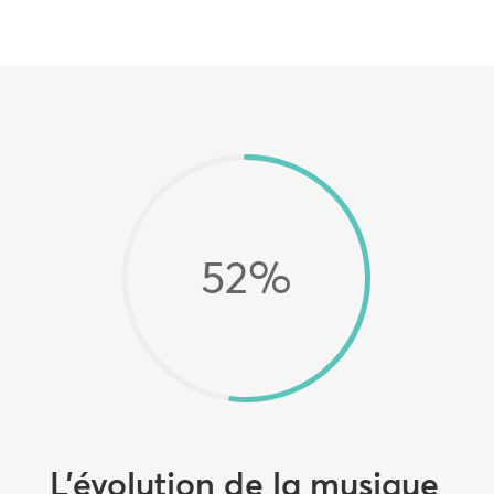
52
%
L’évolution de la musique