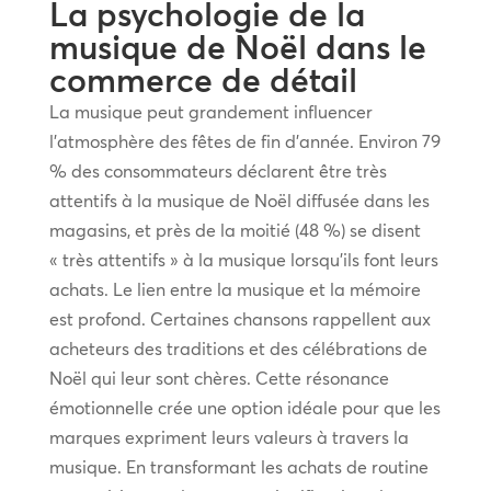
La psychologie de la
musique de Noël dans le
commerce de détail
La musique peut grandement influencer
l’atmosphère des fêtes de fin d’année. Environ 79
% des consommateurs déclarent être très
attentifs à la musique de Noël diffusée dans les
magasins, et près de la moitié (48 %) se disent
« très attentifs » à la musique lorsqu’ils font leurs
achats. Le lien entre la musique et la mémoire
est profond. Certaines chansons rappellent aux
acheteurs des traditions et des célébrations de
Noël qui leur sont chères. Cette résonance
émotionnelle crée une option idéale pour que les
marques expriment leurs valeurs à travers la
musique. En transformant les achats de routine