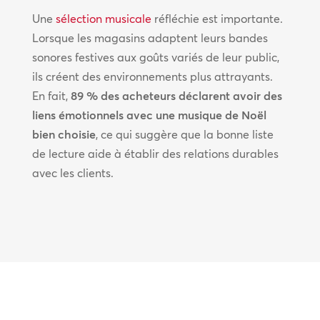
Une
sélection musicale
réfléchie est importante.
Lorsque les magasins adaptent leurs bandes
sonores festives aux goûts variés de leur public,
ils créent des environnements plus attrayants.
En fait,
89 % des acheteurs déclarent avoir des
liens émotionnels avec une musique de Noël
bien choisie
, ce qui suggère que la bonne liste
de lecture aide à établir des relations durables
avec les clients.