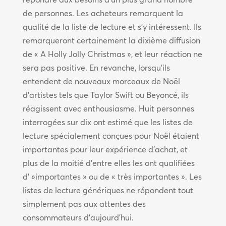
de personnes. Les acheteurs remarquent la
qualité de la liste de lecture et s’y intéressent. Ils
remarqueront certainement la dixième diffusion
de « A Holly Jolly Christmas », et leur réaction ne
sera pas positive. En revanche, lorsqu’ils
entendent de nouveaux morceaux de Noël
d’artistes tels que Taylor Swift ou Beyoncé, ils
réagissent avec enthousiasme. Huit personnes
interrogées sur dix ont estimé que les listes de
lecture spécialement conçues pour Noël étaient
importantes pour leur expérience d’achat, et
plus de la moitié d’entre elles les ont qualifiées
d' »importantes » ou de « très importantes ». Les
listes de lecture génériques ne répondent tout
simplement pas aux attentes des
consommateurs d’aujourd’hui.