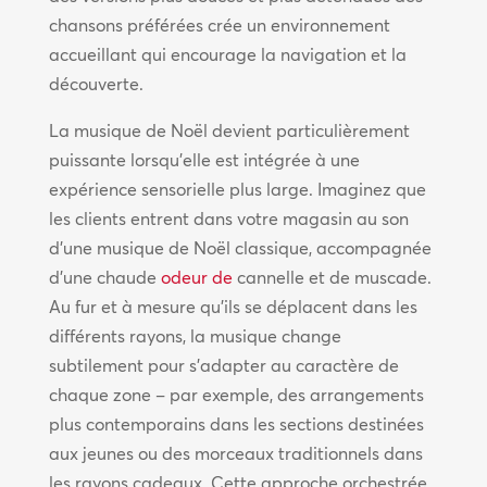
chansons préférées crée un environnement
accueillant qui encourage la navigation et la
découverte.
La musique de Noël devient particulièrement
puissante lorsqu’elle est intégrée à une
expérience sensorielle plus large. Imaginez que
les clients entrent dans votre magasin au son
d’une musique de Noël classique, accompagnée
d’une chaude
odeur de
cannelle et de muscade.
Au fur et à mesure qu’ils se déplacent dans les
différents rayons, la musique change
subtilement pour s’adapter au caractère de
chaque zone – par exemple, des arrangements
plus contemporains dans les sections destinées
aux jeunes ou des morceaux traditionnels dans
les rayons cadeaux. Cette approche orchestrée