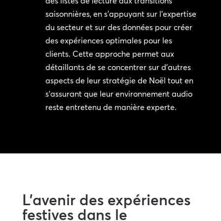
des listes de lecture aux transitions
saisonnières, en s’appuyant sur l’expertise
du secteur et sur des données pour créer
des expériences optimales pour les
clients. Cette approche permet aux
détaillants de se concentrer sur d’autres
aspects de leur stratégie de Noël tout en
s’assurant que leur environnement audio
reste entretenu de manière experte.
L’avenir des expériences
festives dans le