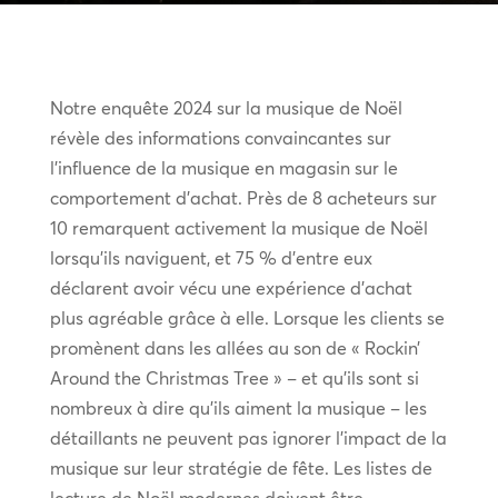
Notre enquête 2024 sur la musique de Noël
révèle des informations convaincantes sur
l’influence de la musique en magasin sur le
comportement d’achat. Près de 8 acheteurs sur
10 remarquent activement la musique de Noël
lorsqu’ils naviguent, et 75 % d’entre eux
déclarent avoir vécu une expérience d’achat
plus agréable grâce à elle. Lorsque les clients se
promènent dans les allées au son de « Rockin’
Around the Christmas Tree » – et qu’ils sont si
nombreux à dire qu’ils aiment la musique – les
détaillants ne peuvent pas ignorer l’impact de la
musique sur leur stratégie de fête. Les listes de