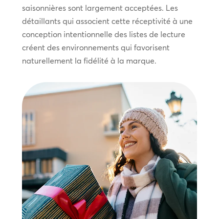
saisonnières sont largement acceptées. Les
détaillants qui associent cette réceptivité à une
conception intentionnelle des listes de lecture
créent des environnements qui favorisent
naturellement la fidélité à la marque.