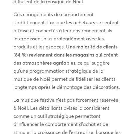
diffusent de la musique de Noël.
Ces changements de comportement
s’additionnent. Lorsque les acheteurs se sentent
à l’aise et connectés à leur environnement, ils
interagissent plus profondément avec les
produits et les espaces.
Une majorité de clients
(84 %) reviennent dans les magasins qui créent
des atmosphères agréables
, ce qui suggère
qu’une programmation stratégique de la
musique de Noël permet de fidéliser les clients
longtemps après le démontage des décorations.
La musique festive n’est pas forcément réservée
à Noël. Les détaillants avisés la considèrent
comme un outil stratégique permettant
d’influencer le comportement d’achat et de
stimuler la croissance de l’entreprise. Lorsque les