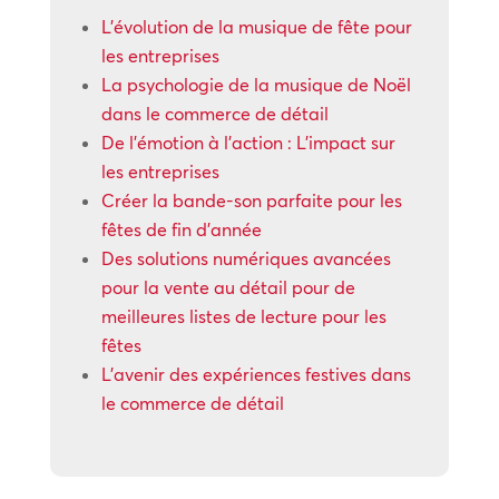
L’évolution de la musique de fête pour
les entreprises
La psychologie de la musique de Noël
dans le commerce de détail
De l’émotion à l’action : L’impact sur
les entreprises
Créer la bande-son parfaite pour les
fêtes de fin d’année
Des solutions numériques avancées
pour la vente au détail pour de
meilleures listes de lecture pour les
fêtes
L’avenir des expériences festives dans
le commerce de détail