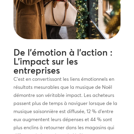
De l’émotion à l’action :
L’impact sur les
entreprises
C’est en convertissant les liens émotionnels en
résultats mesurables que la musique de Noël
démontre son véritable impact. Les acheteurs
passent plus de temps à naviguer lorsque de la
musique saisonnière est diffusée, 12 % d’entre
eux augmentent leurs dépenses et 44 % sont
plus enclins à retourner dans les magasins qui