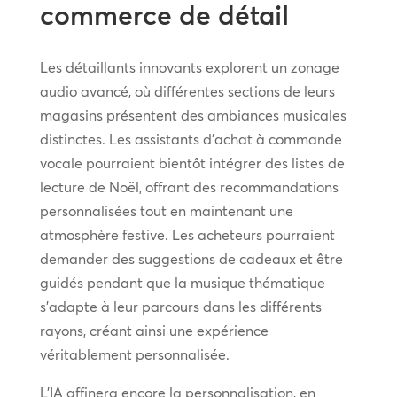
commerce de détail
Les détaillants innovants explorent un zonage
audio avancé, où différentes sections de leurs
magasins présentent des ambiances musicales
distinctes. Les assistants d’achat à commande
vocale pourraient bientôt intégrer des listes de
lecture de Noël, offrant des recommandations
personnalisées tout en maintenant une
atmosphère festive. Les acheteurs pourraient
demander des suggestions de cadeaux et être
guidés pendant que la musique thématique
s’adapte à leur parcours dans les différents
rayons, créant ainsi une expérience
véritablement personnalisée.
L’IA affinera encore la personnalisation, en