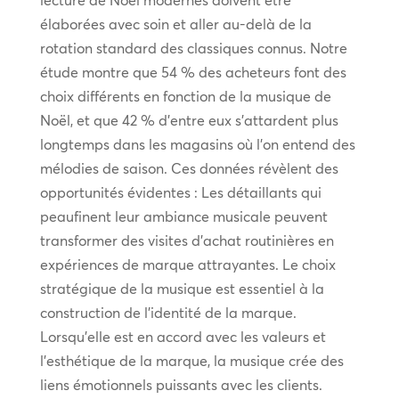
lecture de Noël modernes doivent être
élaborées avec soin et aller au-delà de la
rotation standard des classiques connus. Notre
étude montre que 54 % des acheteurs font des
choix différents en fonction de la musique de
Noël, et que 42 % d’entre eux s’attardent plus
longtemps dans les magasins où l’on entend des
mélodies de saison. Ces données révèlent des
opportunités évidentes : Les détaillants qui
peaufinent leur ambiance musicale peuvent
transformer des visites d’achat routinières en
expériences de marque attrayantes. Le choix
stratégique de la musique est essentiel à la
construction de l’identité de la marque.
Lorsqu’elle est en accord avec les valeurs et
l’esthétique de la marque, la musique crée des
liens émotionnels puissants avec les clients.