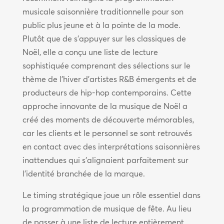
musicale saisonnière traditionnelle pour son
public plus jeune et à la pointe de la mode.
Plutôt que de s’appuyer sur les classiques de
Noël, elle a conçu une liste de lecture
sophistiquée comprenant des sélections sur le
thème de l’hiver d’artistes R&B émergents et de
producteurs de hip-hop contemporains. Cette
approche innovante de la musique de Noël a
créé des moments de découverte mémorables,
car les clients et le personnel se sont retrouvés
en contact avec des interprétations saisonnières
inattendues qui s’alignaient parfaitement sur
l’identité branchée de la marque.
Le timing stratégique joue un rôle essentiel dans
la programmation de musique de fête. Au lieu
de passer à une liste de lecture entièrement