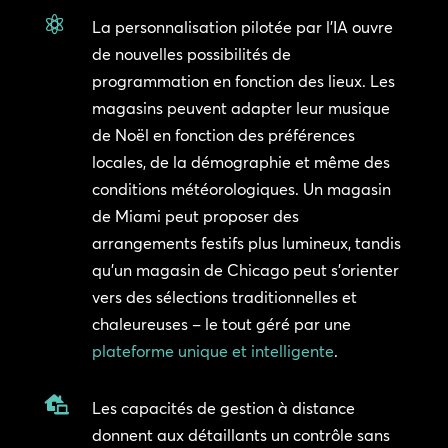

La personnalisation pilotée par l’IA ouvre
de nouvelles possibilités de
programmation en fonction des lieux. Les
magasins peuvent adapter leur musique
de Noël en fonction des préférences
locales, de la démographie et même des
conditions météorologiques. Un magasin
de Miami peut proposer des
arrangements festifs plus lumineux, tandis
qu’un magasin de Chicago peut s’orienter
vers des sélections traditionnelles et
chaleureuses – le tout géré par une
plateforme unique et intelligente
.

Les capacités de gestion à distance
donnent aux détaillants un contrôle sans