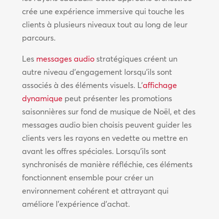
crée une expérience immersive qui touche les
clients à plusieurs niveaux tout au long de leur
parcours.
Les
messages audio
stratégiques créent un
autre niveau d’engagement lorsqu’ils sont
associés à des éléments visuels. L’
affichage
dynamique
peut présenter les promotions
saisonnières sur fond de musique de Noël, et des
messages audio bien choisis peuvent guider les
clients vers les rayons en vedette ou mettre en
avant les offres spéciales. Lorsqu’ils sont
synchronisés de manière réfléchie, ces éléments
fonctionnent ensemble pour créer un
environnement cohérent et attrayant qui
améliore l’expérience d’achat.