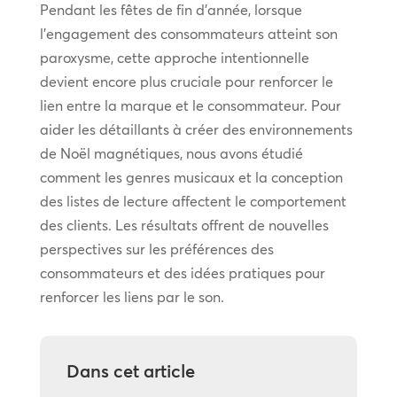
Pendant les fêtes de fin d’année, lorsque
l’engagement des consommateurs atteint son
paroxysme, cette approche intentionnelle
devient encore plus cruciale pour renforcer le
lien entre la marque et le consommateur. Pour
aider les détaillants à créer des environnements
de Noël magnétiques, nous avons étudié
comment les genres musicaux et la conception
des listes de lecture affectent le comportement
des clients. Les résultats offrent de nouvelles
perspectives sur les préférences des
consommateurs et des idées pratiques pour
renforcer les liens par le son.
Dans cet article