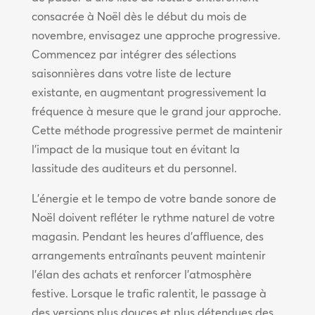
consacrée à Noël dès le début du mois de
novembre, envisagez une approche progressive.
Commencez par intégrer des sélections
saisonnières dans votre liste de lecture
existante, en augmentant progressivement la
fréquence à mesure que le grand jour approche.
Cette méthode progressive permet de maintenir
l’impact de la musique tout en évitant la
lassitude des auditeurs et du personnel.
L’énergie et le tempo de votre bande sonore de
Noël doivent refléter le rythme naturel de votre
magasin. Pendant les heures d’affluence, des
arrangements entraînants peuvent maintenir
l’élan des achats et renforcer l’atmosphère
festive. Lorsque le trafic ralentit, le passage à
des versions plus douces et plus détendues des