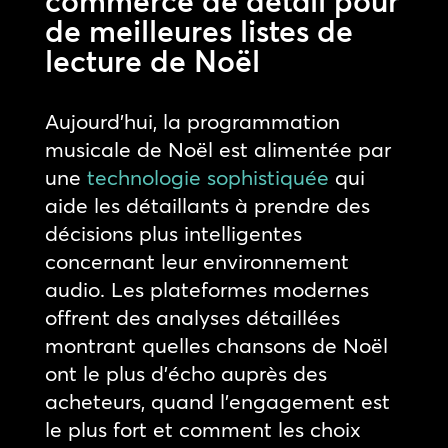
commerce de détail pour
de meilleures listes de
lecture de Noël
Aujourd’hui, la programmation
musicale de Noël est alimentée par
une
technologie sophistiquée
qui
aide les détaillants à prendre des
décisions plus intelligentes
concernant leur environnement
audio. Les plateformes modernes
offrent des analyses détaillées
montrant quelles chansons de Noël
ont le plus d’écho auprès des
acheteurs, quand l’engagement est
le plus fort et comment les choix