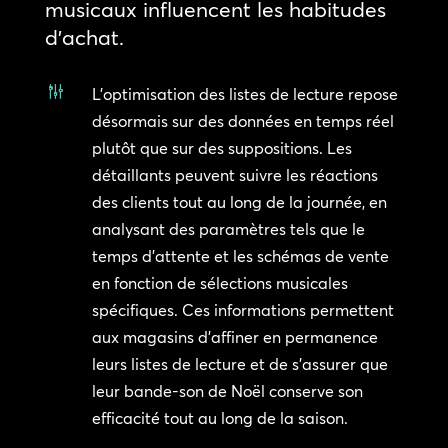
musicaux influencent les habitudes
d’achat.
g
L’optimisation des listes de lecture repose
désormais sur des données en temps réel
plutôt que sur des suppositions. Les
détaillants peuvent suivre les réactions
des clients tout au long de la journée, en
analysant des paramètres tels que le
temps d’attente et les schémas de vente
en fonction de sélections musicales
spécifiques. Ces informations permettent
aux magasins d’affiner en permanence
leurs listes de lecture et de s’assurer que
leur bande-son de Noël conserve son
efficacité tout au long de la saison.