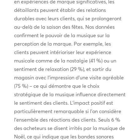
en expériences de marque significatives, les
détaillants peuvent établir des relations
durables avec leurs clients, qui se prolongeront
au-delà de la saison des fêtes. Nos données
confirment le pouvoir de la musique sur la
perception de la marque. Par exemple, les
clients peuvent intérioriser leur expérience
musicale comme de la nostalgie (41 %) ou un
sentiment de relaxation (29 %), et sortir du
magasin avec l’impression d’une visite agréable
(75 %) – ce qui démontre que le choix
stratégique de la musique influence directement
le sentiment des clients. L’impact positif est
particulièrement remarquable si l’on considère
l’ensemble des réactions des clients. Seuls 6 %
des acheteurs se disent irrités par la musique de
Noël, ce qui indique que les bandes sonores