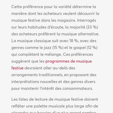
Cette préférence pour la variété détermine la
manière dont les acheteurs veulent découvrir la
musique festive dans les magasins. Interrogés
sur leurs habitudes d’écoute, la majorité (33 %)
des acheteurs préfèrent la musique alternative.
La musique classique suit avec 18 %, avec des
genres comme le jazz (15 %) et le gospel (12 %)
qui complètent le mélange. Ces préférences
suggèrent que les
programmes de musique
festive
devraient aller au-delà des
arrangements traditionnels, en proposant des
interprétations nouvelles et des genres divers
pour maintenir l’intérêt des consommateurs.
Les listes de lecture de musique festive doivent
refléter une palette musicale plus large afin de
répondre aux besoins d’un plus grand nombre