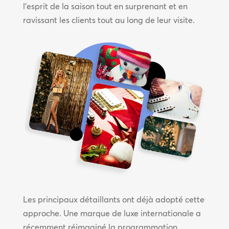
l’esprit de la saison tout en surprenant et en
ravissant les clients tout au long de leur visite.
Les principaux détaillants ont déjà adopté cette
approche. Une marque de luxe internationale a
récemment réimaginé la programmation