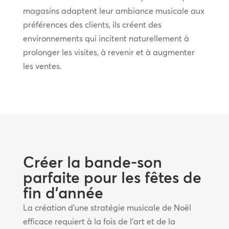
magasins adaptent leur ambiance musicale aux
préférences des clients, ils créent des
environnements qui incitent naturellement à
prolonger les visites, à revenir et à augmenter
les ventes.
Créer la bande-son
parfaite pour les fêtes de
fin d’année
La création d’une stratégie musicale de Noël
efficace requiert à la fois de l’art et de la