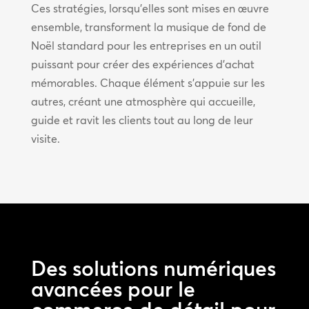
Ces stratégies, lorsqu’elles sont mises en œuvre
ensemble, transforment la musique de fond de
Noël standard pour les entreprises en un outil
puissant pour créer des expériences d’achat
mémorables. Chaque élément s’appuie sur les
autres, créant une atmosphère qui accueille,
guide et ravit les clients tout au long de leur
visite.
Des solutions numériques
avancées pour le